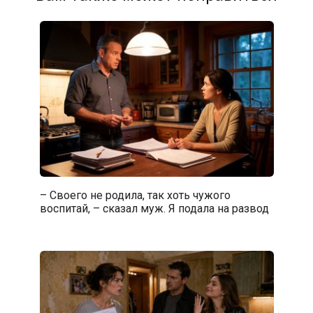
– Своего не родила, так хоть чужого
воспитай, – сказал муж. Я подала на развод