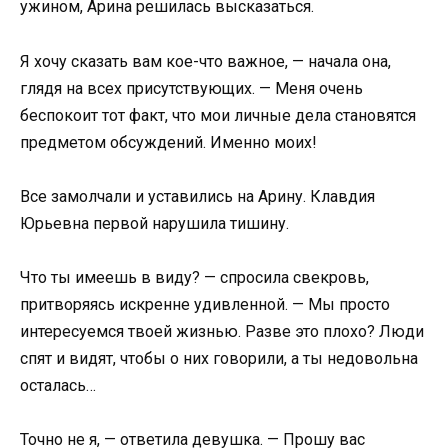
ужином, Арина решилась высказаться.
Я хочу сказать вам кое-что важное, — начала она,
глядя на всех присутствующих. — Меня очень
беспокоит тот факт, что мои личные дела становятся
предметом обсуждений. Именно моих!
Все замолчали и уставились на Арину. Клавдия
Юрьевна первой нарушила тишину.
Что ты имеешь в виду? — спросила свекровь,
притворяясь искренне удивленной. — Мы просто
интересуемся твоей жизнью. Разве это плохо? Люди
спят и видят, чтобы о них говорили, а ты недовольна
осталась…
Точно не я, — ответила девушка. — Прошу вас