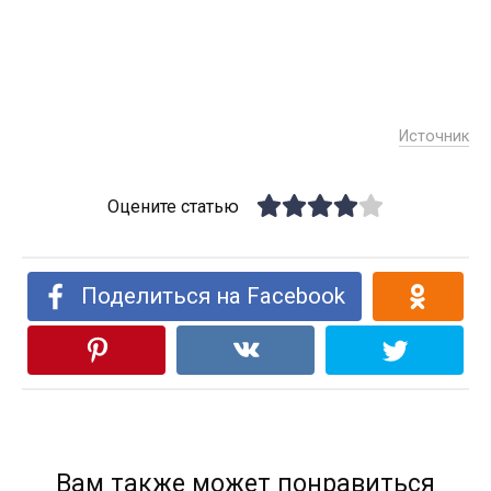
Источник
Оцените статью
Поделиться на Facebook
Вам также может понравиться