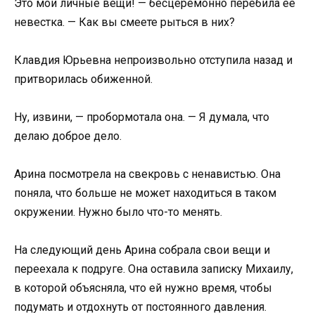
Это мои личные вещи! — бесцеремонно перебила ее
невестка. — Как вы смеете рыться в них?
Клавдия Юрьевна непроизвольно отступила назад и
притворилась обиженной.
Ну, извини, — пробормотала она. — Я думала, что
делаю доброе дело.
Арина посмотрела на свекровь с ненавистью. Она
поняла, что больше не может находиться в таком
окружении. Нужно было что-то менять.
На следующий день Арина собрала свои вещи и
переехала к подруге. Она оставила записку Михаилу,
в которой объясняла, что ей нужно время, чтобы
подумать и отдохнуть от постоянного давления.