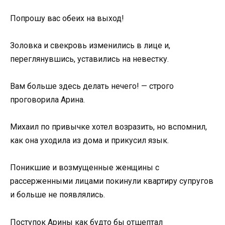
Попрошу вас обеих на выход!
Золовка и свекровь изменились в лице и,
переглянувшись, уставились на невестку.
Вам больше здесь делать нечего! — строго
проговорила Арина.
Михаил по привычке хотел возразить, но вспомнил,
как она уходила из дома и прикусил язык.
Поникшие и возмущенные женщины с
рассерженными лицами покинули квартиру супругов
и больше не появлялись.
Поступок Арины как будто бы отшептал