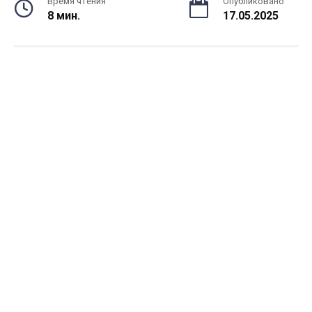
Время чтения
Опубликовано
8 мин.
17.05.2025