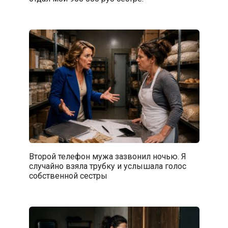
Второй телефон мужа зазвонил ночью. Я
случайно взяла трубку и услышала голос
собственной сестры