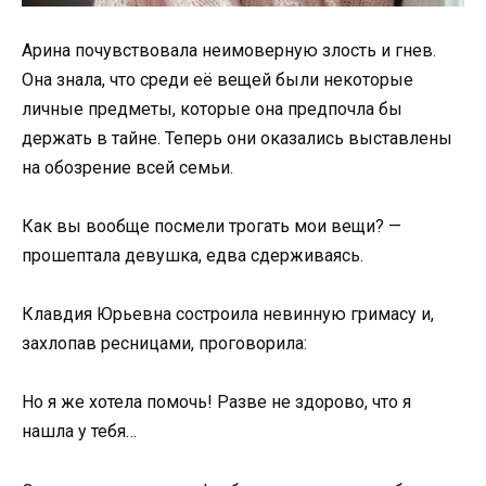
Арина почувствовала неимоверную злость и гнев.
Она знала, что среди её вещей были некоторые
личные предметы, которые она предпочла бы
держать в тайне. Теперь они оказались выставлены
на обозрение всей семьи.
Как вы вообще посмели трогать мои вещи? —
прошептала девушка, едва сдерживаясь.
Клавдия Юрьевна состроила невинную гримасу и,
захлопав ресницами, проговорила:
Но я же хотела помочь! Разве не здорово, что я
нашла у тебя…