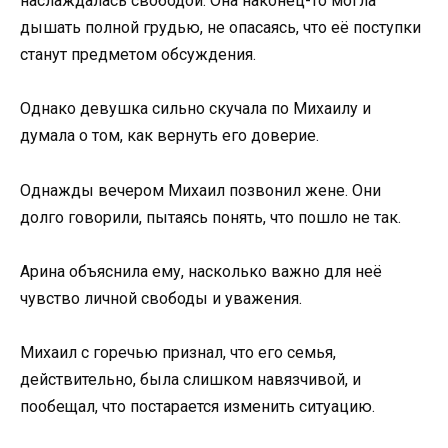
наслаждалась свободой. Она наконец-то могла
дышать полной грудью, не опасаясь, что её поступки
станут предметом обсуждения.
Однако девушка сильно скучала по Михаилу и
думала о том, как вернуть его доверие.
Однажды вечером Михаил позвонил жене. Они
долго говорили, пытаясь понять, что пошло не так.
Арина объяснила ему, насколько важно для неё
чувство личной свободы и уважения.
Михаил с горечью признал, что его семья,
действительно, была слишком навязчивой, и
пообещал, что постарается изменить ситуацию.