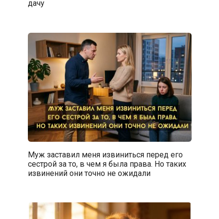
дачу
Муж заставил меня извиниться перед его
сестрой за то, в чем я была права. Но таких
извинений они точно не ожидали