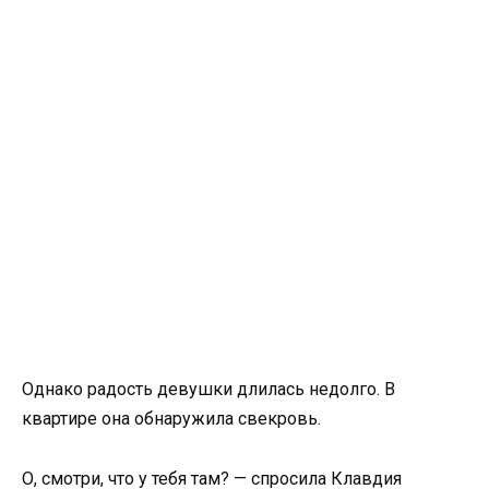
Однако радость девушки длилась недолго. В
квартире она обнаружила свекровь.
О, смотри, что у тебя там? — спросила Клавдия