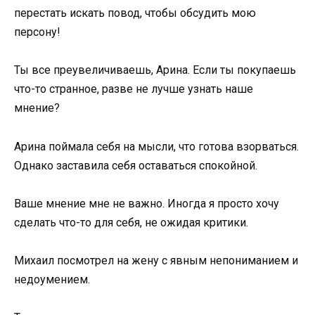
перестать искать повод, чтобы обсудить мою
персону!
Ты все преувеличиваешь, Арина. Если ты покупаешь
что-то странное, разве не лучше узнать наше
мнение?
Арина поймала себя на мысли, что готова взорваться.
Однако заставила себя оставаться спокойной.
Ваше мнение мне не важно. Иногда я просто хочу
сделать что-то для себя, не ожидая критики.
Михаил посмотрел на жену с явным непониманием и
недоумением.