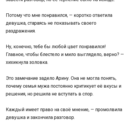
Потому что мне понравился, — коротко ответила
девушка, стараясь не показывать своего
раздражения.
Ну, конечно, тебе бы любой цвет понравился!
Главное, чтобы блестело и мило выглядело, верно? —
хихикнула золовка.
Это замечание задело Арину. Она не могла понять,
почему семья мужа постоянно критикует её вкусы и
решения, но решила не вступать в спор.
Каждый имеет право на своё мнение, — промолвила
девушка и закончила разговор.