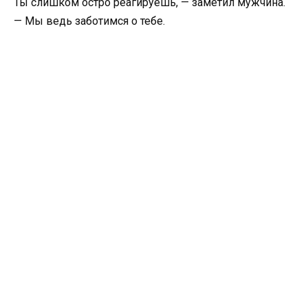
Ты слишком остро реагируешь, — заметил мужчина.
— Мы ведь заботимся о тебе.