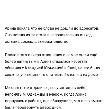
Арина поняла, что её слова не дошли до адресатов.
Она встала из-за стола и направилась на выход,
оставив семью в замешательстве.
После этого вечера отношения в семье стали ещё
более натянутыми. Арина старалась избегать
общения с Клавдией Юрьевной и Яной, но это было
сложно, учитывая, что они часто бывали в их доме.
Михаил тоже отдалился, почувствовав себя
непонятым. Однажды вечером, когда Арина
вернулась с работы, она обнаружила, что вся комната
была перевёрнута вверх дном.