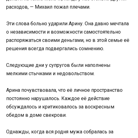
расходов, — Михаил пожал плечами.
Эти слова больно ударили Арину. Она давно мечтала
о независимости и возможности самостоятельно
распоряжаться своими деньгами, но в этой семье её
решения всегда подвергались сомнению.
Следующие дни у супругов были наполнены
мелкими стычками и недовольством.
Арина почувствовала, что её личное пространство
постоянно нарушалось. Каждое её действие
обсуждалось и критиковалось за воскресным
обедом в доме свекрови.
Однажды, когда вся родня мужа собралась за