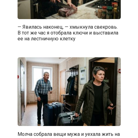
— Явилась наконец, — хмыкнула свекровь.
В тот же час я отобрала ключи и выставила
ее на лестничную клетку
Молча собрала вещи мужа и уехала жить на