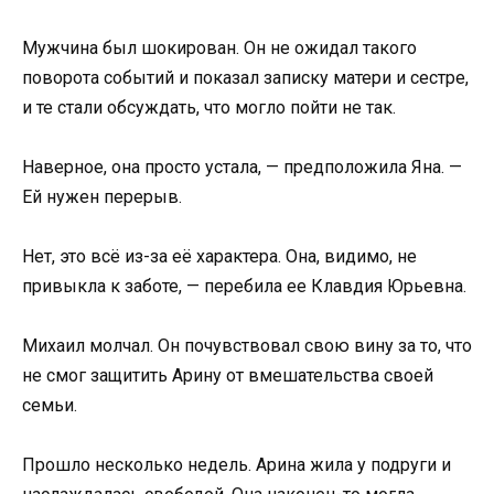
Мужчина был шокирован. Он не ожидал такого
поворота событий и показал записку матери и сестре,
и те стали обсуждать, что могло пойти не так.
Наверное, она просто устала, — предположила Яна. —
Ей нужен перерыв.
Нет, это всё из-за её характера. Она, видимо, не
привыкла к заботе, — перебила ее Клавдия Юрьевна.
Михаил молчал. Он почувствовал свою вину за то, что
не смог защитить Арину от вмешательства своей
семьи.
Прошло несколько недель. Арина жила у подруги и