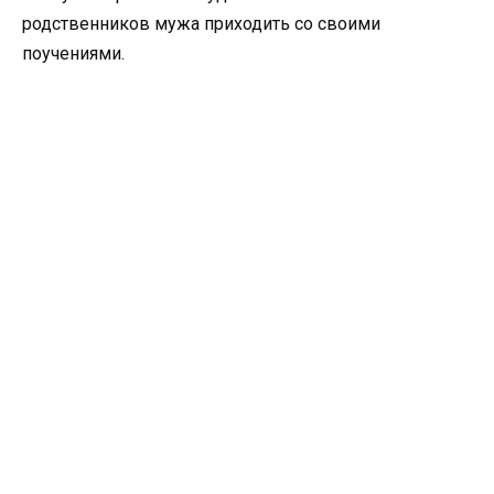
родственников мужа приходить со своими
поучениями.