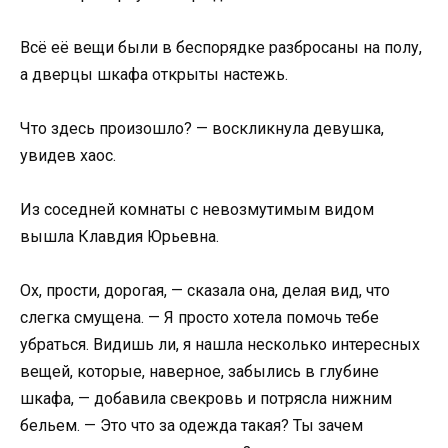
Всё её вещи были в беспорядке разбросаны на полу,
а дверцы шкафа открыты настежь.
Что здесь произошло? — воскликнула девушка,
увидев хаос.
Из соседней комнаты с невозмутимым видом
вышла Клавдия Юрьевна.
Ох, прости, дорогая, — сказала она, делая вид, что
слегка смущена. — Я просто хотела помочь тебе
убраться. Видишь ли, я нашла несколько интересных
вещей, которые, наверное, забылись в глубине
шкафа, — добавила свекровь и потрясла нижним
бельем. — Это что за одежда такая? Ты зачем