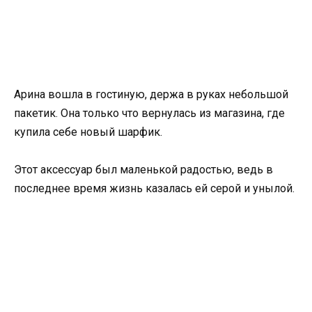
Арина вошла в гостиную, держа в руках небольшой
пакетик. Она только что вернулась из магазина, где
купила себе новый шарфик.
Этот аксессуар был маленькой радостью, ведь в
последнее время жизнь казалась ей серой и унылой.