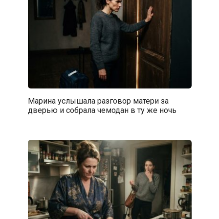
Марина услышала разговор матери за
дверью и собрала чемодан в ту же ночь