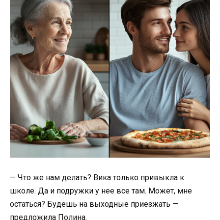
— Что же нам делать? Вика только привыкла к
школе. Да и подружки у нее все там. Может, мне
остаться? Будешь на выходные приезжать —
предложила Полина.