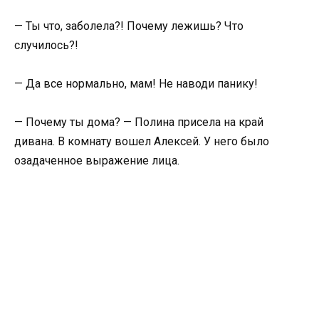
— Ты что, заболела?! Почему лежишь? Что
случилось?!
— Да все нормально, мам! Не наводи панику!
— Почему ты дома? — Полина присела на край
дивана. В комнату вошел Алексей. У него было
озадаченное выражение лица.