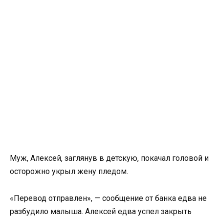
Муж, Алексей, заглянув в детскую, покачал головой и
осторожно укрыл жену пледом.
«Перевод отправлен», — сообщение от банка едва не
разбудило малыша. Алексей едва успел закрыть