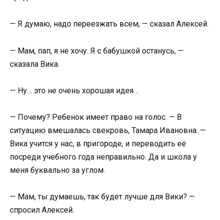
— Я думаю, надо переезжать всем, — сказал Алексей.
— Мам, пап, я не хочу. Я с бабушкой останусь, —
сказала Вика.
— Ну… это не очень хорошая идея…
— Почему? Ребенок имеет право на голос. — В
ситуацию вмешалась свекровь, Тамара Ивановна. —
Вика учится у нас, в пригороде, и переводить её
посреди учебного года неправильно. Да и школа у
меня буквально за углом.
— Мам, ты думаешь, так будет лучше для Вики? —
спросил Алексей.