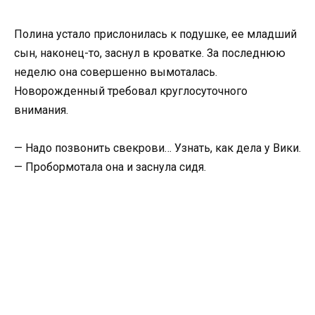
Полина устало прислонилась к подушке, ее младший
сын, наконец-то, заснул в кроватке. За последнюю
неделю она совершенно вымоталась.
Новорожденный требовал круглосуточного
внимания.
— Надо позвонить свекрови… Узнать, как дела у Вики.
— Пробормотала она и заснула сидя.