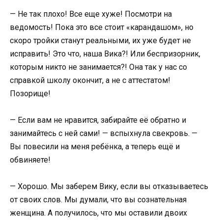
— Не так плохо! Все еще хуже! Посмотри на
ведомость! Пока это все стоит «карандашом», но
скоро тройки станут реальными, их уже будет не
исправить! Это что, наша Вика?! Или беспризорник,
которым никто не занимается?! Она так у нас со
справкой школу окончит, а не с аттестатом!
Позорище!
— Если вам не нравится, забирайте её обратно и
занимайтесь с ней сами! — вспыхнула свекровь. —
Вы повесили на меня ребёнка, а теперь ещё и
обвиняете!
— Хорошо. Мы заберем Вику, если вы отказываетесь
от своих слов. Мы думали, что вы сознательная
женщина. А получилось, что мы оставили двоих