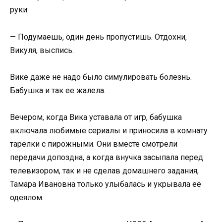
руки:
— Подумаешь, один день пропустишь. Отдохни,
Викуля, выспись.
Вике даже не надо было симулировать болезнь.
Бабушка и так ее жалела.
Вечером, когда Вика уставала от игр, бабушка
включала любимые сериалы и приносила в комнату
тарелки с пирожными. Они вместе смотрели
передачи допоздна, а когда внучка засыпала перед
телевизором, так и не сделав домашнего задания,
Тамара Ивановна только улыбалась и укрывала её
одеялом.