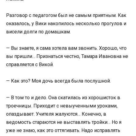
Разговор с педагогом был не самым приятным. Как
оказалось, у Вики накопилось несколько прогулов и
висели долги по домашкам.
— Вы знаете, я сама хотела вам звонить. Хорошо, что
вы пришли… Признаться честно, Тамара Ивановна не
справляется с Викой.
— Как это? Моя дочь всегда была послушной.
— В том то и дело. Она скатилась из хорошисток в
троечницы. Приходит с невыученными уроками,
опаздывает. Учителя жалуются… Конечно, в
ведомость стараются не выставлять тройки… Но я
уже не знаю, как это оттягивать. Надо исправлять