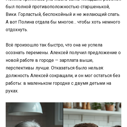
был полной противоположностью старшенькой,
Вики. Горластый, беспокойный и не желающий спать.
А вот Полина отдала бы многое… чтобы хоть немного
отдохнуть.
Всё произошло так быстро, что она не успела
осознать перемены. Алексей получил предложение о
новой работе в городе — зарплата выше,
перспективы лучше. Отказаться было нельзя:
должность Алексей сокращали, и он мог остаться без
работы: в маленьком городке с двумя детьми на
руках.