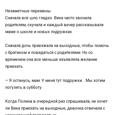
Незаметные перемены
Сначала всё шло гладко. Вика часто звонила
родителям, скучала и каждый вечер рассказывала
маме о школе и новых подружках.
Сначала дочь приезжала на выходные, чтобы помочь
с братиком и повидаться с родителями. Но со
временем она все меньше изъявляла желание
приехать.
— Я останусь, мам. У меня тут подружки… Мы хотим
погулять в субботу.
Когда Полина в очередной раз спрашивала, не хочет
ли Вика приехать на выходные, девочка отвечала с