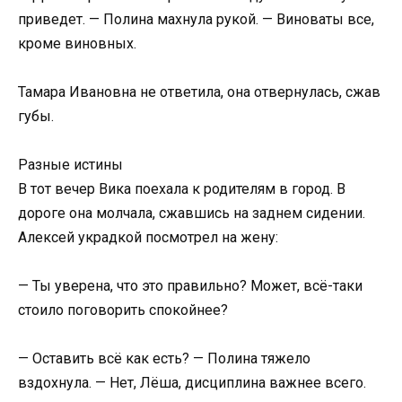
приведет. — Полина махнула рукой. — Виноваты все,
кроме виновных.
Тамара Ивановна не ответила, она отвернулась, сжав
губы.
Разные истины
В тот вечер Вика поехала к родителям в город. В
дороге она молчала, сжавшись на заднем сидении.
Алексей украдкой посмотрел на жену:
— Ты уверена, что это правильно? Может, всё-таки
стоило поговорить спокойнее?
— Оставить всё как есть? — Полина тяжело
вздохнула. — Нет, Лёша, дисциплина важнее всего.