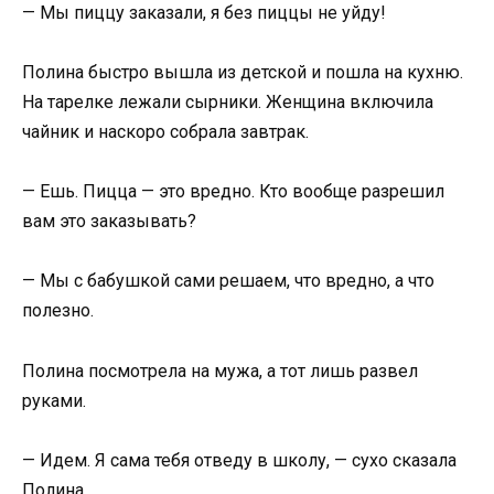
— Мы пиццу заказали, я без пиццы не уйду!
Полина быстро вышла из детской и пошла на кухню.
На тарелке лежали сырники. Женщина включила
чайник и наскоро собрала завтрак.
— Ешь. Пицца — это вредно. Кто вообще разрешил
вам это заказывать?
— Мы с бабушкой сами решаем, что вредно, а что
полезно.
Полина посмотрела на мужа, а тот лишь развел
руками.
— Идем. Я сама тебя отведу в школу, — сухо сказала
Полина.