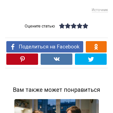
Источник
Оцените статью
Поделиться на Facebook
Вам также может понравиться