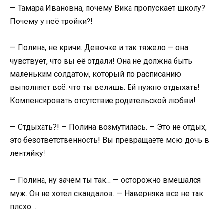
— Тамара Ивановна, почему Вика пропускает школу?
Почему у неё тройки?!
— Полина, не кричи. Девочке и так тяжело — она
чувствует, что вы её отдали! Она не должна быть
маленьким солдатом, который по расписанию
выполняет всё, что ты велишь. Ей нужно отдыхать!
Компенсировать отсутствие родительской любви!
— Отдыхать?! — Полина возмутилась. — Это не отдых,
это безответственность! Вы превращаете мою дочь в
лентяйку!
— Полина, ну зачем ты так… — осторожно вмешался
муж. Он не хотел скандалов. — Наверняка все не так
плохо…