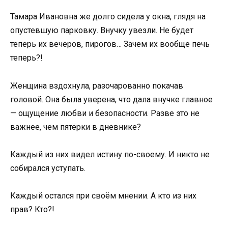
Тамара Ивановна же долго сидела у окна, глядя на
опустевшую парковку. Внучку увезли. Не будет
теперь их вечеров, пирогов… Зачем их вообще печь
теперь?!
Женщина вздохнула, разочарованно покачав
головой. Она была уверена, что дала внучке главное
— ощущение любви и безопасности. Разве это не
важнее, чем пятёрки в дневнике?
Каждый из них видел истину по-своему. И никто не
собирался уступать.
Каждый остался при своём мнении. А кто из них
прав? Кто?!