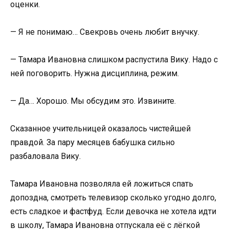
оценки.
— Я не понимаю… Свекровь очень любит внучку.
— Тамара Ивановна слишком распустила Вику. Надо с
ней поговорить. Нужна дисциплина, режим.
— Да… Хорошо. Мы обсудим это. Извините.
Сказанное учительницей оказалось чистейшей
правдой. За пару месяцев бабушка сильно
разбаловала Вику.
Тамара Ивановна позволяла ей ложиться спать
допоздна, смотреть телевизор сколько угодно долго,
есть сладкое и фастфуд. Если девочка не хотела идти
в школу, Тамара Ивановна отпускала её с лёгкой