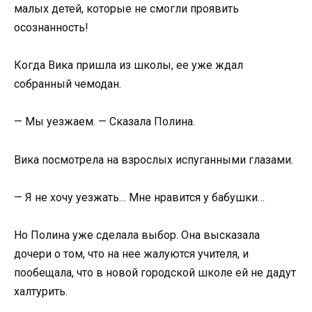
малых детей, которые не смогли проявить
осознанность!
Когда Вика пришла из школы, ее уже ждал
собранный чемодан.
— Мы уезжаем. — Сказала Полина.
Вика посмотрела на взрослых испуганными глазами.
— Я не хочу уезжать… Мне нравится у бабушки…
Но Полина уже сделала выбор. Она высказала
дочери о том, что на нее жалуются учителя, и
пообещала, что в новой городской школе ей не дадут
халтурить.