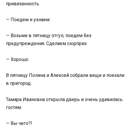
привязанность.
— Поедем и узнаем.
— Возьми в пятницу отгул, поедем без
предупреждения. Сделаем сюрприз.
— Хорошо.
В пятницу Полина и Алексей собрали вещи и поехали
в пригород.
Тамара Ивановна открыла дверь и очень удивилась
гостям.
— Вы чего?!