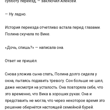
субботу переезд, — заключил Алексей.
— Ну ладно.
История переезда отчетливо встала перед глазами.
Полина скучала по Вике.
«Дочь, спишь?» — написала она.
Ответ не пришёл.
Снова уложив сына спать, Полина долго сидела у
окна, пытаясь подавить тревогу. Сон больше не шел,
даже несмотря на усталость. Она повторяла себе, что
это временно, что Вика в хороших руках. Она и
представить не могла, что через некоторое время это
решение обернётся настоящей семейной бурей.