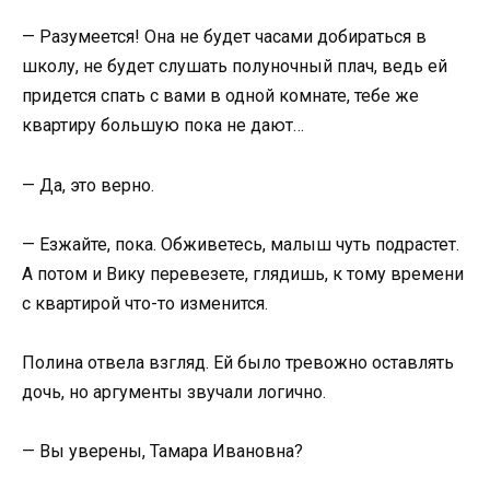
— Разумеется! Она не будет часами добираться в
школу, не будет слушать полуночный плач, ведь ей
придется спать с вами в одной комнате, тебе же
квартиру большую пока не дают…
— Да, это верно.
— Езжайте, пока. Обживетесь, малыш чуть подрастет.
А потом и Вику перевезете, глядишь, к тому времени
с квартирой что-то изменится.
Полина отвела взгляд. Ей было тревожно оставлять
дочь, но аргументы звучали логично.
— Вы уверены, Тамара Ивановна?