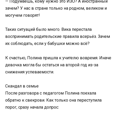
— Подумаешь, кому нужно это ИЗО? А иностранный
зачем? У нас в стране только на родном, великом и
могучем говорят!
Таких ситуаций было много. Вика перестала
воспринимать родительские правила всерьёз. Зачем
их соблюдать, если у бабушки можно всё?
К счастью, Полина пришла к учителю вовремя. Иначе
девочка могла бы остаться на второй год из-за
снижения успеваемости.
Скандал в семье
После разговора с педагогом Полина поехала
обратно к свекрови. Как только она переступила
порог, сразу начала допрос: