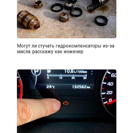
Могут ли стучать гидрокомпенсаторы из-за
масла: расскажу как инженер