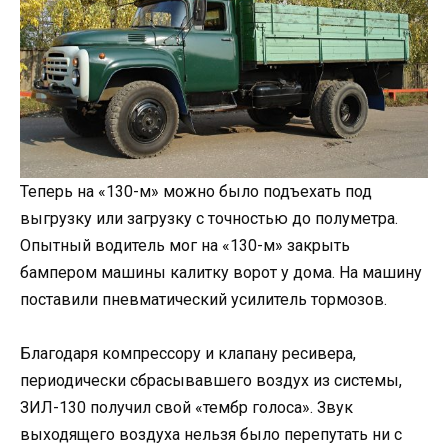
Теперь на «130-м» можно было подъехать под
выгрузку или загрузку с точностью до полуметра.
Опытный водитель мог на «130-м» закрыть
бампером машины калитку ворот у дома. На машину
поставили пневматический усилитель тормозов.
Благодаря компрессору и клапану ресивера,
периодически сбрасывавшего воздух из системы,
ЗИЛ-130 получил свой «тембр голоса». Звук
выходящего воздуха нельзя было перепутать ни с