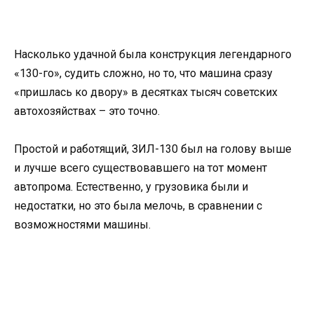
Насколько удачной была конструкция легендарного
«130-го», судить сложно, но то, что машина сразу
«пришлась ко двору» в десятках тысяч советских
автохозяйствах – это точно.
Простой и работящий, ЗИЛ-130 был на голову выше
и лучше всего существовавшего на тот момент
автопрома. Естественно, у грузовика были и
недостатки, но это была мелочь, в сравнении с
возможностями машины.