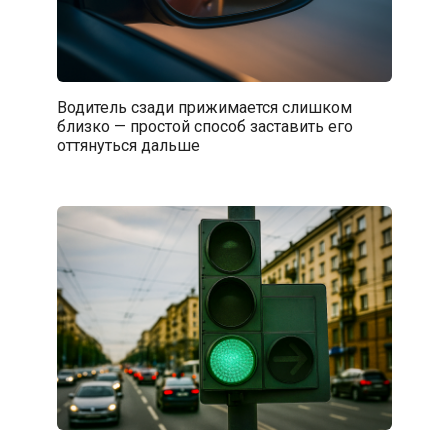
Водитель сзади прижимается слишком
близко — простой способ заставить его
оттянуться дальше