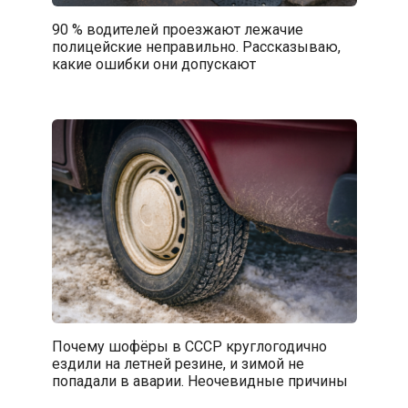
90 % водителей проезжают лежачие
полицейские неправильно. Рассказываю,
какие ошибки они допускают
Почему шофёры в СССР круглогодично
ездили на летней резине, и зимой не
попадали в аварии. Неочевидные причины