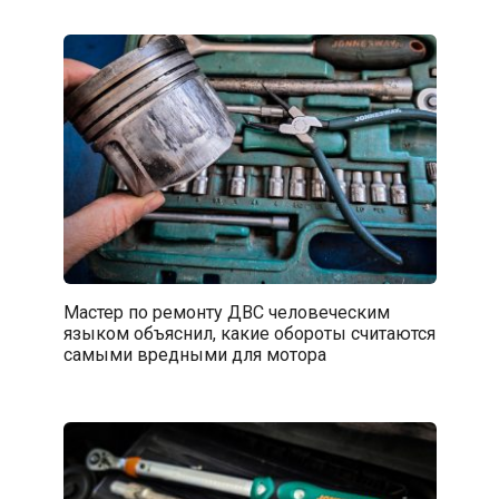
Мастер по ремонту ДВС человеческим
языком объяснил, какие обороты считаются
самыми вредными для мотора