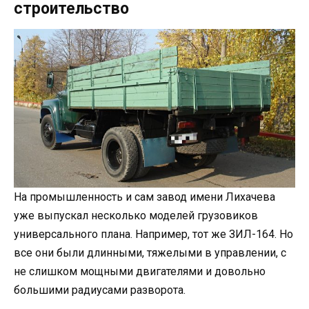
строительство
На промышленность и сам завод имени Лихачева
уже выпускал несколько моделей грузовиков
универсального плана. Например, тот же ЗИЛ-164. Но
все они были длинными, тяжелыми в управлении, с
не слишком мощными двигателями и довольно
большими радиусами разворота.