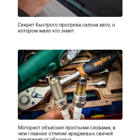
Секрет быстрого прогрева салона авто, о
котором мало кто знает
Моторист объяснил простыми словами, в
чём главное отличие иридиевых свечей
зажигания от обычных