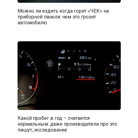
Можно ли ездить когда горит «ЧЕК» на
приборной панели: чем это грозит
автомобилю
Какой пробег в год – считается
нормальным: даже производители про это
пишут, исследование