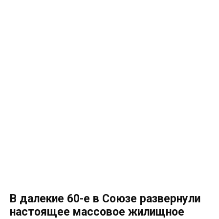
В далекие 60-е в Союзе развернули
настоящее массовое жилищное