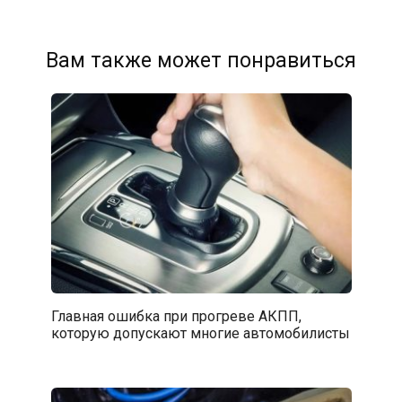
Вам также может понравиться
Главная ошибка при прогреве АКПП,
которую допускают многие автомобилисты