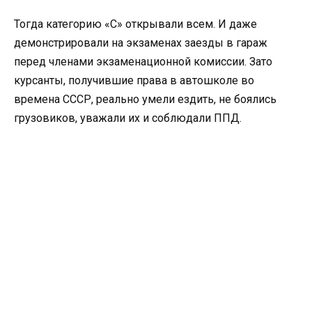
Тогда категорию «С» открывали всем. И даже
демонстрировали на экзаменах заезды в гараж
перед членами экзаменационной комиссии. Зато
курсанты, получившие права в автошколе во
времена СССР, реально умели ездить, не боялись
грузовиков, уважали их и соблюдали ППД.