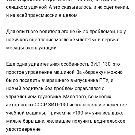
слишком удачной. А это сказывалось, и на сцеплении,
и на всей трансмиссии в целом.
Для опытного водителя это не было проблемой, но у
новичков сцепление могло «вылететь» в первые
месяцы эксплуатации.
Еще одна удивительная особенность ЗИЛ-130, это
простое управление машиной. За «баранку» можно
было посадить вчерашнего выпускника ПТУ, и
новый водитель без проблем справлялся с
управлением грузовика. Мало того, во многих
автошколах СССР ЗИЛ-130 использовали в качестве
учебной машины. Причем на «130-м» учились даже
милые барышни, желавшие получить водительское
удостоверение.