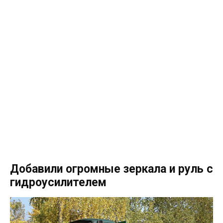
Добавили огромные зеркала и руль с
гидроусилителем