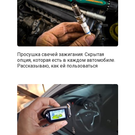
Просушка свечей зажигания: Скрытая
опция, которая есть в каждом автомобиле.
Рассказываю, как ей пользоваться