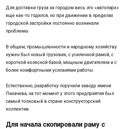
Для доставки груза за городом весь это «автопарк»
еще как-то годился, но при движении в пределах
городской застройки постоянно возникали
проблемы.
В общем, промышленности и народному хозяйству
нужен был новый грузовик, с усиленной рамой, с
короткой колесной базой, мощным двигателем и с
более комфортными условиями работы.
Естественно, разработку поручили заводу имени
Лихачева, на тот момент у этого предприятия был
самый толковый в стране конструкторский
коллектив.
Для начала скопировали раму с