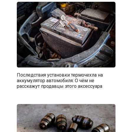
Последствия установки термочехла на
аккумулятор автомобиля: О чём не
расскажут продавцы этого аксессуара