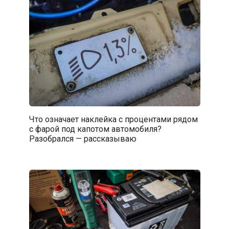
Что означает наклейка с процентами рядом
с фарой под капотом автомобиля?
Разобрался — рассказываю