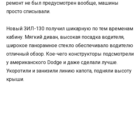
ремонт не был предусмотрен вообще, машины
просто списывали.
Новый ЗИЛ-130 получил шикарную по тем временам
кабину. Мягкий диван, высокая посадка водителя,
широкое панорамное стекло обеспечивало водителю
отличный обзор. Кое-чего конструкторы подсмотрели
у американского Dodge и даже сделали лучше.
Укоротили и занизили линию капота, подняли высоту
крыши.