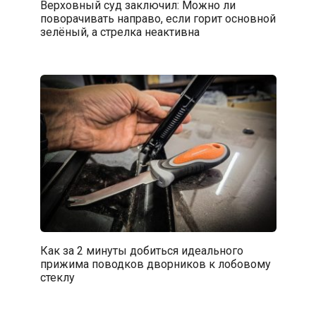
Верховный суд заключил: Можно ли
поворачивать направо, если горит основной
зелёный, а стрелка неактивна
Как за 2 минуты добиться идеального
прижима поводков дворников к лобовому
стеклу