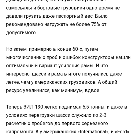
самосвалы и бортовые грузовики одно время не
давали грузить даже паспортный вес. Было
рекомендовано нагружать не более 75% от
допустимого.
Но затем, примерно в конце 60-х, путем
многочисленных проб и ошибок конструкторы нашли
оптимальный вариант усиления рамы. И что
интересно, шасси и рама в итоге получились даже
легче, чем у американских грузовиков. А общий
ресурс увеличился, как минимум, вдвое.
Теперь ЗИЛ 130 легко поднимал 5,5 тонны, и даже в
условиях перегрузки шасси служило по 2-3
расчетных пробегов до первого серьезного
капремонта. А у американских «International», и «Ford»