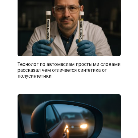
Технолог по автомаслам простыми словами
рассказал чем отличается синтетика от
полусинтетики