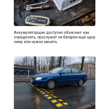
Аккумуляторщик доступно объяснил: как
определить, прослужит ли батарея ещё одну
зиму или нужно менять