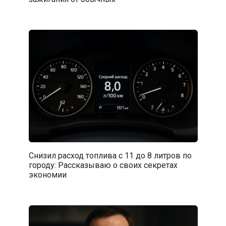
Снизил расход топлива с 11 до 8 литров по
городу: Рассказываю о своих секретах
экономии