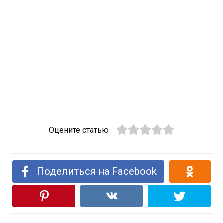
Оцените статью
Поделиться на Facebook