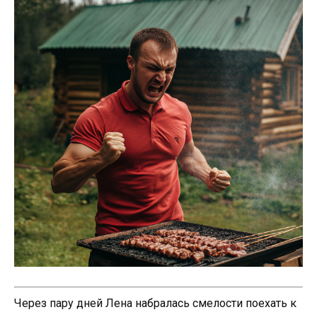
Через пару дней Лена набралась смелости поехать к