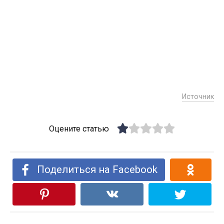
Источник
Оцените статью
Поделиться на Facebook