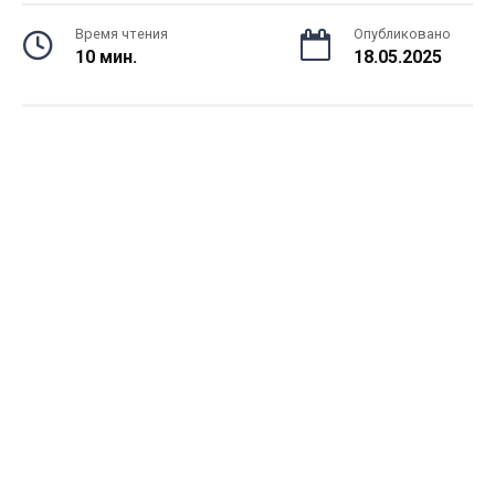
Время чтения
Опубликовано
10 мин.
18.05.2025