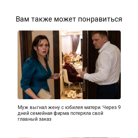
Вам также может понравиться
Муж выгнал жену с юбилея матери. Через 9
дней семейная фирма потеряла свой
главный заказ