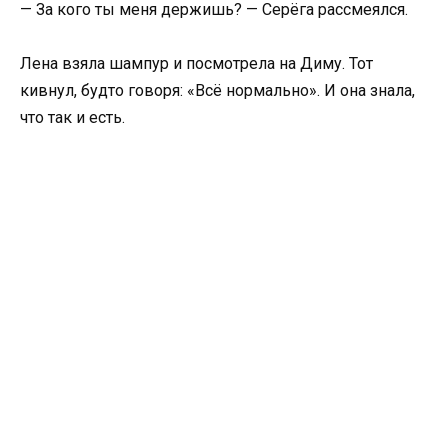
— За кого ты меня держишь? — Серёга рассмеялся.
Лена взяла шампур и посмотрела на Диму. Тот
кивнул, будто говоря: «Всё нормально». И она знала,
что так и есть.