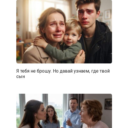
Я тебя не брошу. Но давай узнаем, где твой
сын