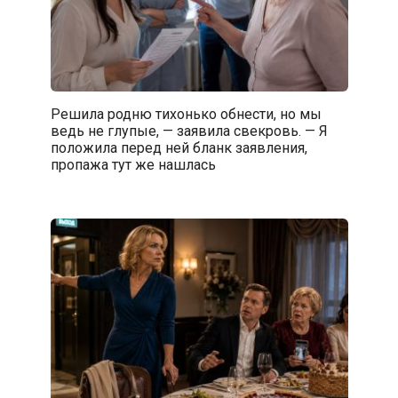
Решила родню тихонько обнести, но мы
ведь не глупые, — заявила свекровь. — Я
положила перед ней бланк заявления,
пропажа тут же нашлась