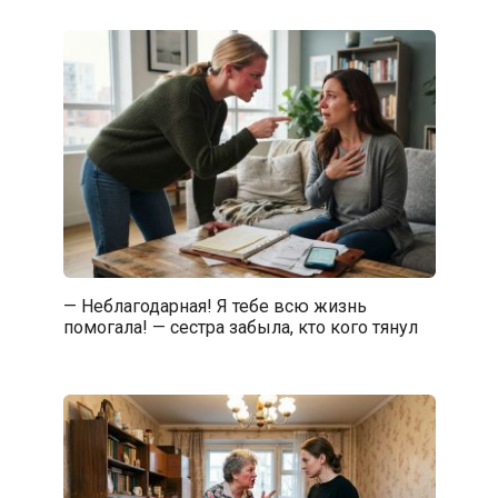
— Неблагодарная! Я тебе всю жизнь
помогала! — сестра забыла, кто кого тянул