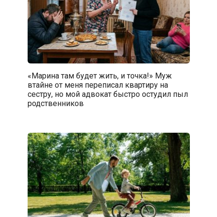
«Марина там будет жить, и точка!» Муж
втайне от меня переписал квартиру на
сестру, но мой адвокат быстро остудил пыл
родственников