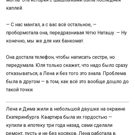
каплей.
— С нас мангал, а с вас всё остальное, —
пробормотала она, передразнивая тётю Наташу. — Ну
конечно, мы же для них банкомат.
Она достала телефон, чтобы написать сестре, но
передумала. Юля только скажет, что надо было сразу
отказываться, а Лена и без того это знала. Проблема
была в другом — в том, как всё это вообще дошло до
такой точки.
Лена и Дима жили в небольшой двушке на окраине
Екатеринбурга. Квартира была их гордостью —
купили в ипотеку три года назад, сами сделали
ремонт, пусть и не без косяков. Лена работала в