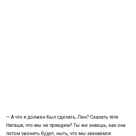
— А что я должен был сделать, Лен? Сказать тёте
Наташе, что мы не приедем? Ты же знаешь, как она
потом звонить будет, ныть, что мы зазнаёмся.