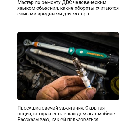
Мастер по ремонту ДВС человеческим
языком объяснил, какие обороты считаются
самыми вредными для мотора
Просушка свечей зажигания: Скрытая
опция, которая есть в каждом автомобиле.
Рассказываю, как ей пользоваться