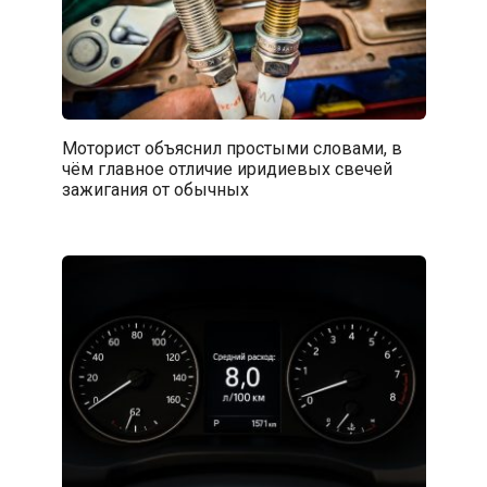
Моторист объяснил простыми словами, в
чём главное отличие иридиевых свечей
зажигания от обычных