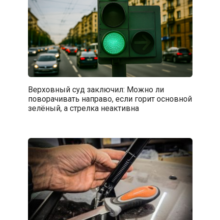
Верховный суд заключил: Можно ли
поворачивать направо, если горит основной
зелёный, а стрелка неактивна