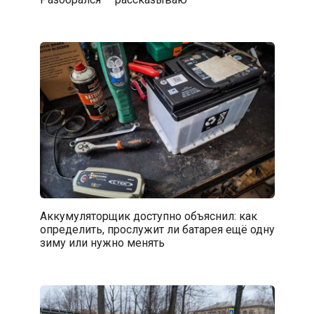
Аккумуляторщик доступно объяснил: как
определить, прослужит ли батарея ещё одну
зиму или нужно менять