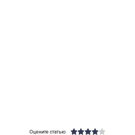
Оцените статью