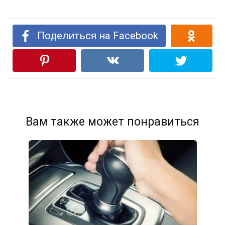
Поделиться на Facebook
Вам также может понравиться