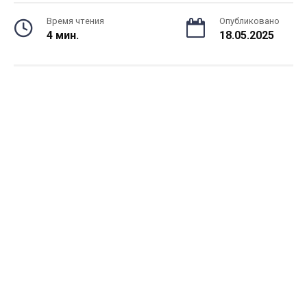
Время чтения
Опубликовано
4 мин.
18.05.2025