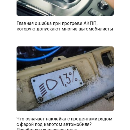
Главная ошибка при прогреве АКПП,
которую допускают многие автомобилисты
Что означает наклейка с процентами рядом
с фарой под капотом автомобиля?
Разобрался — рассказываю