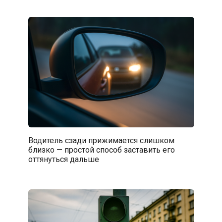
Водитель сзади прижимается слишком
близко — простой способ заставить его
оттянуться дальше