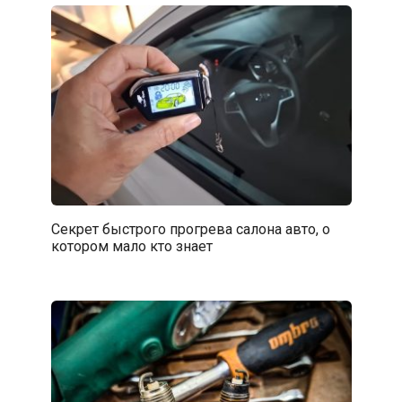
Секрет быстрого прогрева салона авто, о
котором мало кто знает