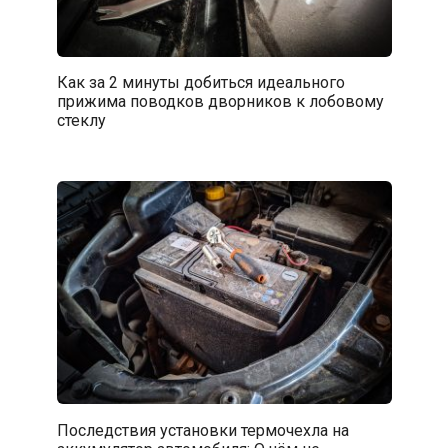
Как за 2 минуты добиться идеального
прижима поводков дворников к лобовому
стеклу
Последствия установки термочехла на