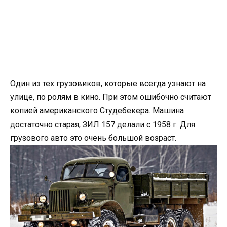
Один из тех грузовиков, которые всегда узнают на
улице, по ролям в кино. При этом ошибочно считают
копией американского Студебекера. Машина
достаточно старая, ЗИЛ 157 делали с 1958 г. Для
грузового авто это очень большой возраст.