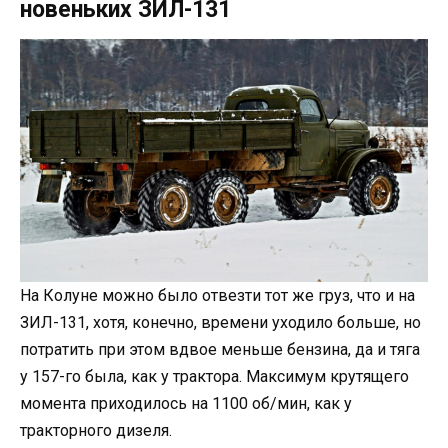
новеньких ЗИЛ-131
На Колуне можно было отвезти тот же груз, что и на
ЗИЛ-131, хотя, конечно, времени уходило больше, но
потратить при этом вдвое меньше бензина, да и тяга
у 157-го была, как у трактора. Максимум крутящего
момента приходилось на 1100 об/мин, как у
тракторного дизеля.