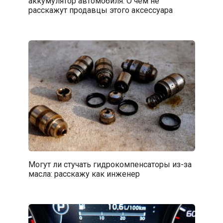
аккумулятор автомобиля: О чём не
расскажут продавцы этого аксессуара
Могут ли стучать гидрокомпенсаторы из-за
масла: расскажу как инженер