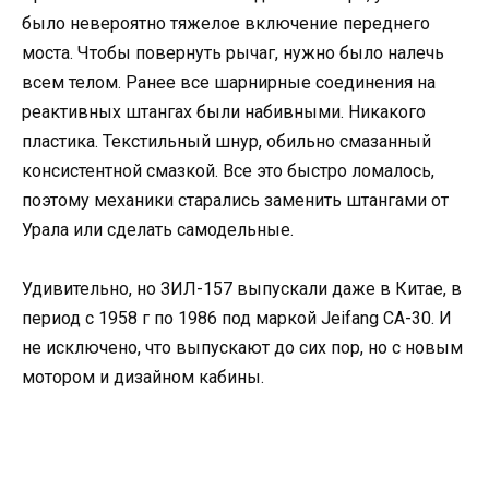
было невероятно тяжелое включение переднего
моста. Чтобы повернуть рычаг, нужно было налечь
всем телом. Ранее все шарнирные соединения на
реактивных штангах были набивными. Никакого
пластика. Текстильный шнур, обильно смазанный
консистентной смазкой. Все это быстро ломалось,
поэтому механики старались заменить штангами от
Урала или сделать самодельные.
Удивительно, но ЗИЛ-157 выпускали даже в Китае, в
период с 1958 г по 1986 под маркой Jeifang CA-30. И
не исключено, что выпускают до сих пор, но с новым
мотором и дизайном кабины.