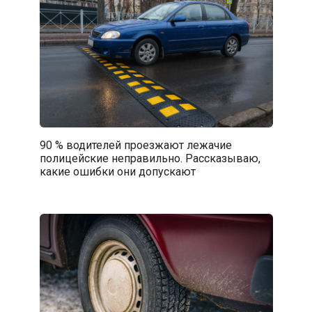
90 % водителей проезжают лежачие
полицейские неправильно. Рассказываю,
какие ошибки они допускают