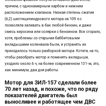
причем, с однокамерным карбом и нижним
расположением клапанов. Низкая степень сжатия
(6,2) шестицилиндрового мотора на 109 л.с.
позволяла заливать в бак любой бензин, и даже
смесь керосина или солярки с бензином. Все сгорало,
хотя, проблемы со старыми баббитовыми
вкладышами коленвала были, и устранять их
приходилось только разборкой мотора. Кстати, на то,
чтобы разобрать мотор и поменять вкладыши,
уходило около 6 ч, на более современном 131-м, это,
как минимум, два дня работы.
Мотор для ЗИЛ-157 сделали более
70 лет назад, и похоже, что по ряду
показателей двигатель был
выносливее и работящее чем ДВС