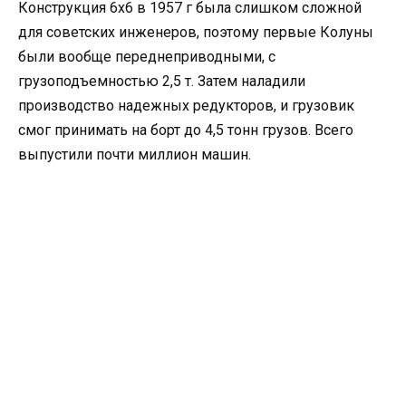
Конструкция 6х6 в 1957 г была слишком сложной
для советских инженеров, поэтому первые Колуны
были вообще переднеприводными, с
грузоподъемностью 2,5 т. Затем наладили
производство надежных редукторов, и грузовик
смог принимать на борт до 4,5 тонн грузов. Всего
выпустили почти миллион машин.