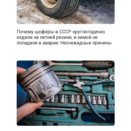
Почему шофёры в СССР круглогодично
ездили на летней резине, и зимой не
попадали в аварии. Неочевидные причины