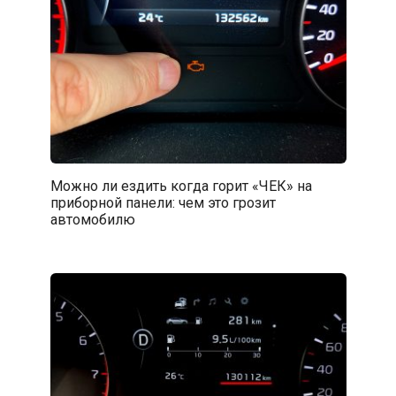
Можно ли ездить когда горит «ЧЕК» на
приборной панели: чем это грозит
автомобилю