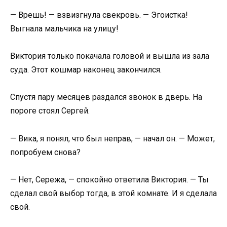
— Врешь! — взвизгнула свекровь. — Эгоистка!
Выгнала мальчика на улицу!
Виктория только покачала головой и вышла из зала
суда. Этот кошмар наконец закончился.
Спустя пару месяцев раздался звонок в дверь. На
пороге стоял Сергей.
— Вика, я понял, что был неправ, — начал он. — Может,
попробуем снова?
— Нет, Сережа, — спокойно ответила Виктория. — Ты
сделал свой выбор тогда, в этой комнате. И я сделала
свой.