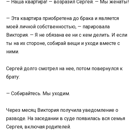
— Наша квартира! — возразил Сергей. — Мы женаты!
— Эта квартира приобретена до брака и является
моей личной собственностью, — парировала
Виктория. — Я не обязана ее ни с кем делить. И если
ты на их стороне, собирай вещи и уходи вместе с
ними.
Сергей долго смотрел на нее, потом повернулся к
брату:
— Собирайтесь. Мы уходим.
Через месяц Виктория получила уведомление о
разводе. На заседании в суде появилась вся семья
Сергея, включая родителей.