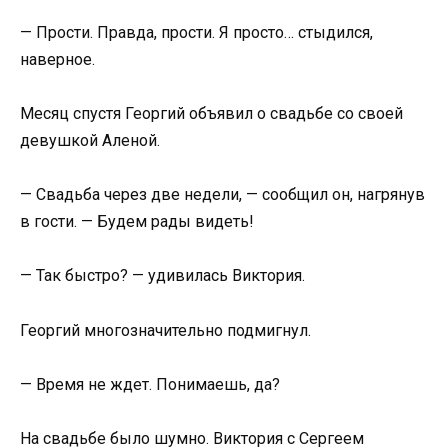
— Прости. Правда, прости. Я просто… стыдился,
наверное.
Месяц спустя Георгий объявил о свадьбе со своей
девушкой Аленой.
— Свадьба через две недели, — сообщил он, нагрянув
в гости. — Будем рады видеть!
— Так быстро? — удивилась Виктория.
Георгий многозначительно подмигнул.
— Время не ждет. Понимаешь, да?
На свадьбе было шумно. Виктория с Сергеем