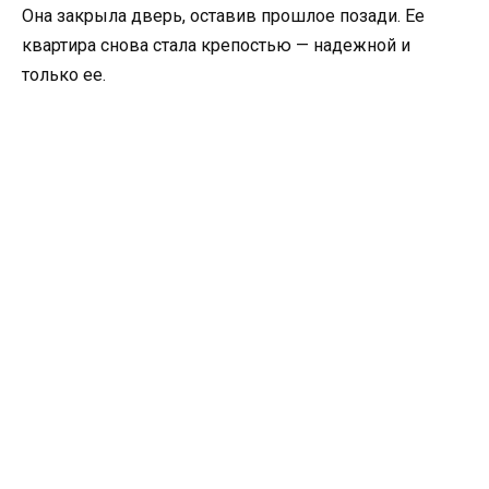
Она закрыла дверь, оставив прошлое позади. Ее
квартира снова стала крепостью — надежной и
только ее.