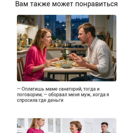
Вам также может понравиться
— Оплатишь маме санаторий, тогда и
поговорим, — оборвал меня муж, когда я
спросила где деньги