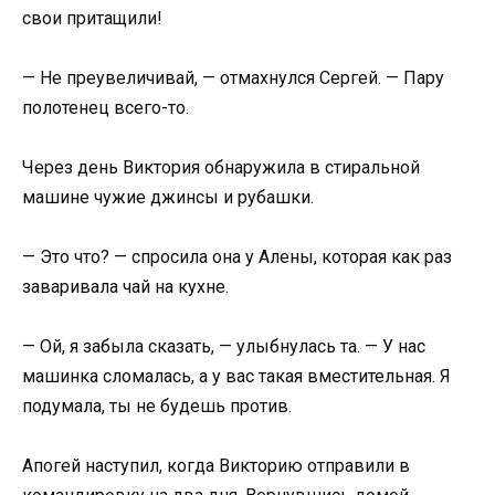
свои притащили!
— Не преувеличивай, — отмахнулся Сергей. — Пару
полотенец всего-то.
Через день Виктория обнаружила в стиральной
машине чужие джинсы и рубашки.
— Это что? — спросила она у Алены, которая как раз
заваривала чай на кухне.
— Ой, я забыла сказать, — улыбнулась та. — У нас
машинка сломалась, а у вас такая вместительная. Я
подумала, ты не будешь против.
Апогей наступил, когда Викторию отправили в