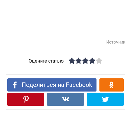
Источник
Оцените статью
Поделиться на Facebook