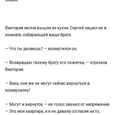
Виктория молча вышла из кухни. Сергей нашел ее в
комнате, собирающей вещи брата.
— Что ты делаешь? — возмутился он.
— Возвращаю твоему брату его пожитки, — отрезала
Виктория.
— Вика, они же не могут сейчас вернуться в
коммуналку!
— Могут и вернутся, — ее голос звенел от напряжения.
— Это моя квартира, и я не давала согласия на то,