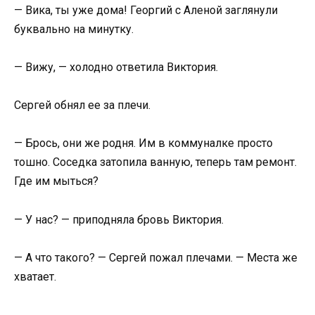
— Вика, ты уже дома! Георгий с Аленой заглянули
буквально на минутку.
— Вижу, — холодно ответила Виктория.
Сергей обнял ее за плечи.
— Брось, они же родня. Им в коммуналке просто
тошно. Соседка затопила ванную, теперь там ремонт.
Где им мыться?
— У нас? — приподняла бровь Виктория.
— А что такого? — Сергей пожал плечами. — Места же
хватает.