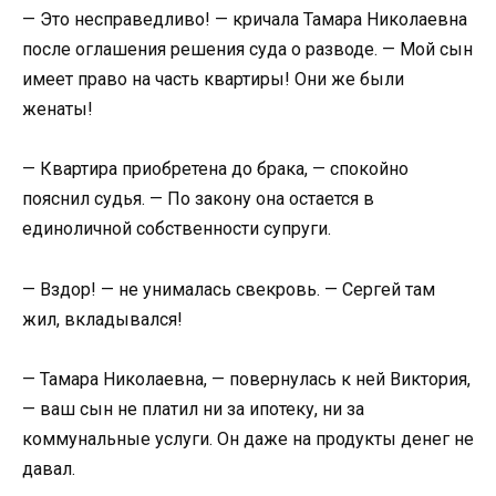
— Это несправедливо! — кричала Тамара Николаевна
после оглашения решения суда о разводе. — Мой сын
имеет право на часть квартиры! Они же были
женаты!
— Квартира приобретена до брака, — спокойно
пояснил судья. — По закону она остается в
единоличной собственности супруги.
— Вздор! — не унималась свекровь. — Сергей там
жил, вкладывался!
— Тамара Николаевна, — повернулась к ней Виктория,
— ваш сын не платил ни за ипотеку, ни за
коммунальные услуги. Он даже на продукты денег не
давал.