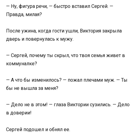
— Ну, фигура речи, — быстро вставил Сергей. —
Правда, милая?
После ужина, когда гости ушли, Виктория закрыла
дверь и повернулась к мужу.
— Сергей, почему ты скрыл, что твоя семья живет в
коммуналке?
— А что бы изменилось? — пожал плечами муж. — Ты
бы не вышла за меня?
— Дело не в этом! — глаза Виктории сузились. — Дело
в доверии!
Сергей подошел и обнял ее.