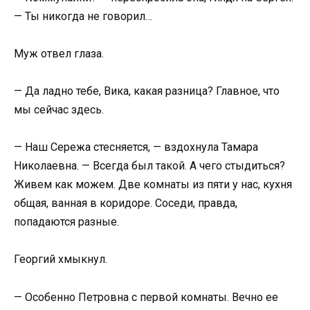
— Ты никогда не говорил…
Муж отвел глаза.
— Да ладно тебе, Вика, какая разница? Главное, что
мы сейчас здесь.
— Наш Сережа стесняется, — вздохнула Тамара
Николаевна. — Всегда был такой. А чего стыдиться?
Живем как можем. Две комнаты из пяти у нас, кухня
общая, ванная в коридоре. Соседи, правда,
попадаются разные.
Георгий хмыкнул.
— Особенно Петровна с первой комнаты. Вечно ее