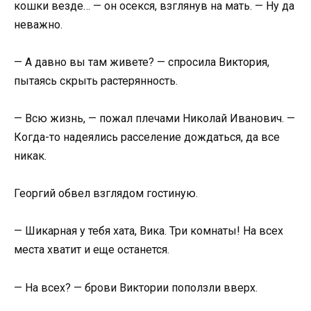
кошки везде… — он осекся, взглянув на мать. — Ну да
неважно.
— А давно вы там живете? — спросила Виктория,
пытаясь скрыть растерянность.
— Всю жизнь, — пожал плечами Николай Иванович. —
Когда-то надеялись расселение дождаться, да все
никак.
Георгий обвел взглядом гостиную.
— Шикарная у тебя хата, Вика. Три комнаты! На всех
места хватит и еще останется.
— На всех? — брови Виктории поползли вверх.