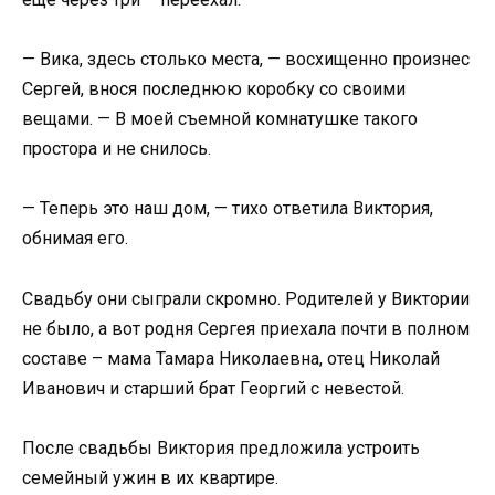
— Вика, здесь столько места, — восхищенно произнес
Сергей, внося последнюю коробку со своими
вещами. — В моей съемной комнатушке такого
простора и не снилось.
— Теперь это наш дом, — тихо ответила Виктория,
обнимая его.
Свадьбу они сыграли скромно. Родителей у Виктории
не было, а вот родня Сергея приехала почти в полном
составе – мама Тамара Николаевна, отец Николай
Иванович и старший брат Георгий с невестой.
После свадьбы Виктория предложила устроить
семейный ужин в их квартире.