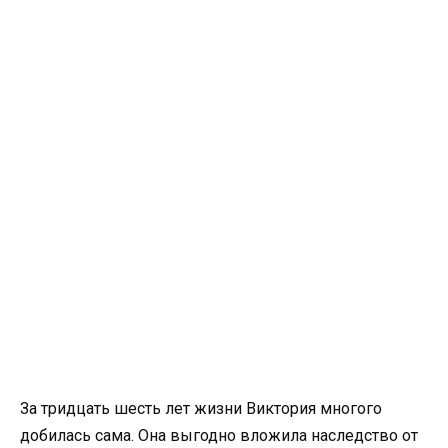
За тридцать шесть лет жизни Виктория многого
добилась сама. Она выгодно вложила наследство от