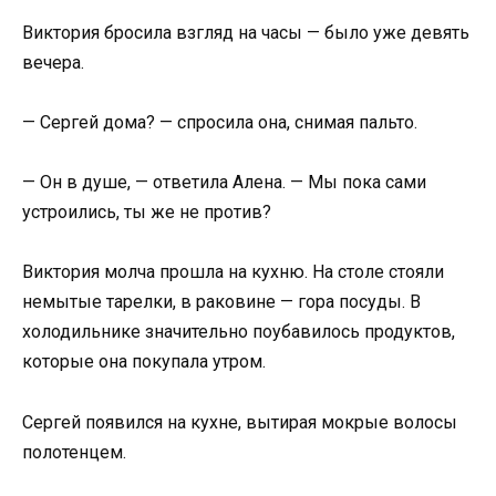
Виктория бросила взгляд на часы — было уже девять
вечера.
— Сергей дома? — спросила она, снимая пальто.
— Он в душе, — ответила Алена. — Мы пока сами
устроились, ты же не против?
Виктория молча прошла на кухню. На столе стояли
немытые тарелки, в раковине — гора посуды. В
холодильнике значительно поубавилось продуктов,
которые она покупала утром.
Сергей появился на кухне, вытирая мокрые волосы
полотенцем.