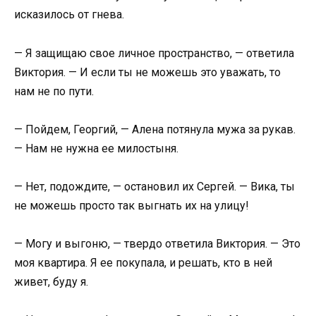
исказилось от гнева.
— Я защищаю свое личное пространство, — ответила
Виктория. — И если ты не можешь это уважать, то
нам не по пути.
— Пойдем, Георгий, — Алена потянула мужа за рукав.
— Нам не нужна ее милостыня.
— Нет, подождите, — остановил их Сергей. — Вика, ты
не можешь просто так выгнать их на улицу!
— Могу и выгоню, — твердо ответила Виктория. — Это
моя квартира. Я ее покупала, и решать, кто в ней
живет, буду я.