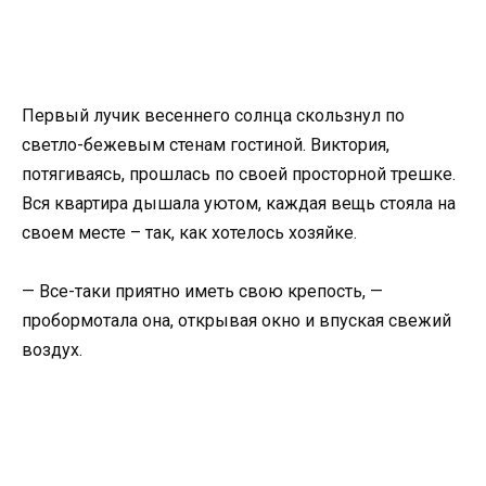
Первый лучик весеннего солнца скользнул по
светло-бежевым стенам гостиной. Виктория,
потягиваясь, прошлась по своей просторной трешке.
Вся квартира дышала уютом, каждая вещь стояла на
своем месте – так, как хотелось хозяйке.
— Все-таки приятно иметь свою крепость, —
пробормотала она, открывая окно и впуская свежий
воздух.