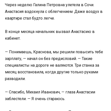
Через неделю Галина Петровна улетела в Сочи.
Анастасия вздохнула с облегчением. Даже воздух в
квартире стал будто легче.
В конце месяца начальник вызвал Анастасию в
кабинет.
— Понимаешь, Краснова, мы решили повысить тебе
зарплату, — начал он без предисловий. — Такие
специалисты на дороге не валяются. Три станка за
месяц восстановила, когда другие только руками
разводили.
— Спасибо, Михаил Иванович, — глаза Анастасии
заблестели. — Я очень стараюсь.