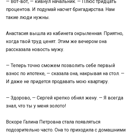
— Вот-вот, — кивнул начальник. — Плюс тридцать
процентов. И подумай насчет бригадирства. Нам
такие люди нужны.
Анастасия вышла из кабинета окрыленная. Приятно,
когда твой труд ценят. Этим же вечером она
рассказала новость мужу.
— Теперь точно сможем позволить себе первый
взнос по ипотеке, — сказала она, накрывая на стол. —
И даже не придется продавать мою квартиру.
— Здорово, — Сергей крепко обнял жену. — Я всегда
знал, что ты у меня золото!
Вскоре Галина Петровна стала появляться
подозрительно часто. Она то приходила с домашними