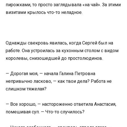
пирожками, то просто заглядывала «на чай». За этими
визитами крылось что-то неладное.
Однажды свекровь явилась, когда Сергей был на
работе. Она устроилась за кухонным столом с видом
королевы, снизошедшей до простолюдинов.
— Дорогая моя, — начала Галина Петровна
непривычно ласково, — как твои дела? Работа не
слишком тяжелая?
— Все хорошо, — настороженно ответила Анастасия,
помешивая суп. — Что-то случилось?