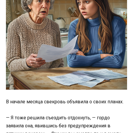
В начале месяца свекровь объявила о своих планах.
— Я тоже решила съездить отдохнуть, — гордо
заявила она, явившись без предупреждения в