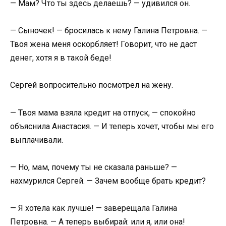
— Мам? Что ты здесь делаешь? — удивился он.
— Сыночек! — бросилась к нему Галина Петровна. —
Твоя жена меня оскорбляет! Говорит, что не даст
денег, хотя я в такой беде!
Сергей вопросительно посмотрел на жену.
— Твоя мама взяла кредит на отпуск, — спокойно
объяснила Анастасия. — И теперь хочет, чтобы мы его
выплачивали.
— Но, мам, почему ты не сказала раньше? —
нахмурился Сергей. — Зачем вообще брать кредит?
— Я хотела как лучше! — заверещала Галина
Петровна. — А теперь выбирай: или я, или она!