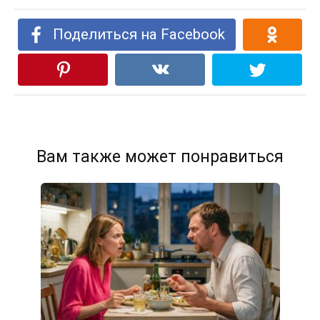
Поделиться на Facebook
Вам также может понравиться