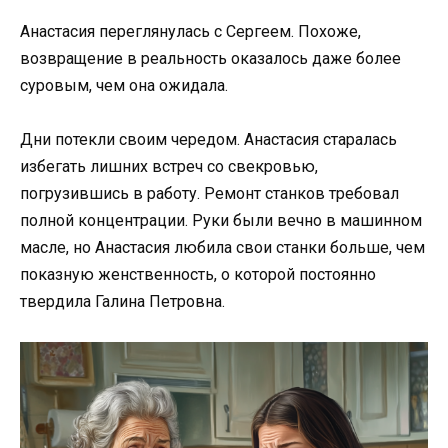
Анастасия переглянулась с Сергеем. Похоже,
возвращение в реальность оказалось даже более
суровым, чем она ожидала.
Дни потекли своим чередом. Анастасия старалась
избегать лишних встреч со свекровью,
погрузившись в работу. Ремонт станков требовал
полной концентрации. Руки были вечно в машинном
масле, но Анастасия любила свои станки больше, чем
показную женственность, о которой постоянно
твердила Галина Петровна.