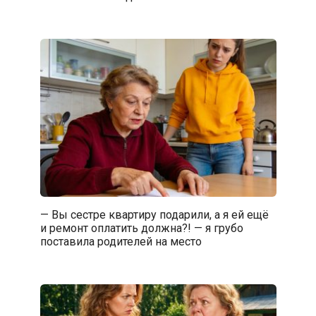
— Вы сестре квартиру подарили, а я ей ещё
и ремонт оплатить должна?! — я грубо
поставила родителей на место