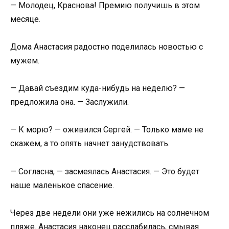
— Молодец, Краснова! Премию получишь в этом
месяце.
Дома Анастасия радостно поделилась новостью с
мужем.
— Давай съездим куда-нибудь на неделю? —
предложила она. — Заслужили.
— К морю? — оживился Сергей. — Только маме не
скажем, а то опять начнет занудствовать.
— Согласна, — засмеялась Анастасия. — Это будет
наше маленькое спасение.
Через две недели они уже нежились на солнечном
пляже. Анастасия наконец расслабилась, смывая