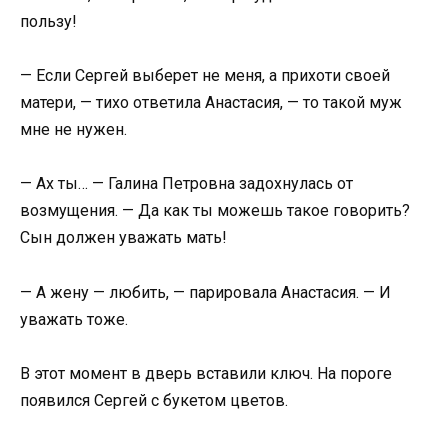
пользу!
— Если Сергей выберет не меня, а прихоти своей
матери, — тихо ответила Анастасия, — то такой муж
мне не нужен.
— Ах ты… — Галина Петровна задохнулась от
возмущения. — Да как ты можешь такое говорить?
Сын должен уважать мать!
— А жену — любить, — парировала Анастасия. — И
уважать тоже.
В этот момент в дверь вставили ключ. На пороге
появился Сергей с букетом цветов.