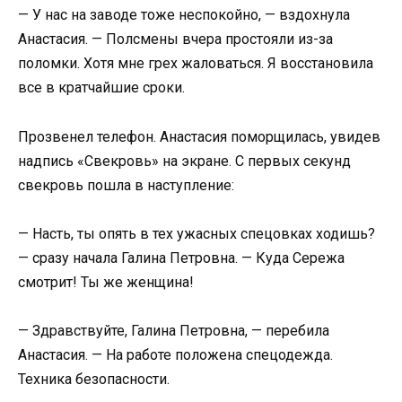
— У нас на заводе тоже неспокойно, — вздохнула
Анастасия. — Полсмены вчера простояли из-за
поломки. Хотя мне грех жаловаться. Я восстановила
все в кратчайшие сроки.
Прозвенел телефон. Анастасия поморщилась, увидев
надпись «Свекровь» на экране. С первых секунд
свекровь пошла в наступление:
— Насть, ты опять в тех ужасных спецовках ходишь?
— сразу начала Галина Петровна. — Куда Сережа
смотрит! Ты же женщина!
— Здравствуйте, Галина Петровна, — перебила
Анастасия. — На работе положена спецодежда.
Техника безопасности.