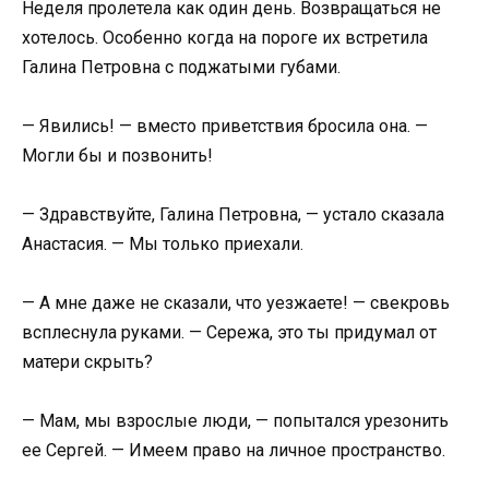
Неделя пролетела как один день. Возвращаться не
хотелось. Особенно когда на пороге их встретила
Галина Петровна с поджатыми губами.
— Явились! — вместо приветствия бросила она. —
Могли бы и позвонить!
— Здравствуйте, Галина Петровна, — устало сказала
Анастасия. — Мы только приехали.
— А мне даже не сказали, что уезжаете! — свекровь
всплеснула руками. — Сережа, это ты придумал от
матери скрыть?
— Мам, мы взрослые люди, — попытался урезонить
ее Сергей. — Имеем право на личное пространство.