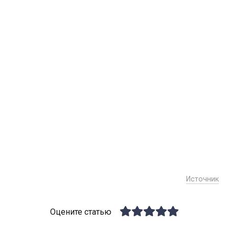
Источник
Оцените статью