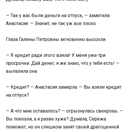
— Так у вас были деньги на отпуск, — заметила
Анастасия. — Значит, не так уж все плохо.
Глаза Галины Петровны мгновенно высохли.
— Я кредит ради этого взяла! У меня уже три
просрочки. Дай денег, я же знаю, что у тебя есть! —
выпалила она.
— Кредит? — Анастасия замерла. — Вы взяли кредит
на отпуск?
— А что мне оставалось? — огрызнулась свекровь. —
Вы поехали, а я разве хуже? Думала, Сережа
поможет, но он слишком занят своей драгоценной