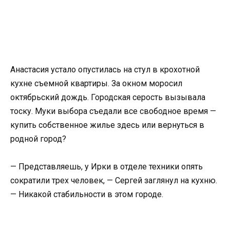
Анастасия устало опустилась на стул в крохотной
кухне съемной квартиры. За окном моросил
октябрьский дождь. Городская серость вызывала
тоску. Муки выбора съедали все свободное время —
купить собственное жилье здесь или вернуться в
родной город?
— Представляешь, у Ирки в отделе техники опять
сократили трех человек, — Сергей заглянул на кухню.
— Никакой стабильности в этом городе.