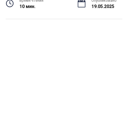
Время чтения
Опубликовано
10 мин.
19.05.2025