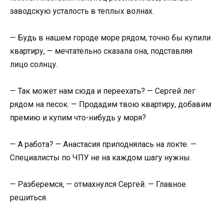
заводскую усталость в теплых волнах.
— Будь в нашем городе море рядом, точно бы купили
квартиру, — мечтательно сказала она, подставляя
лицо солнцу.
— Так может нам сюда и переехать? — Сергей лег
рядом на песок. — Продадим твою квартиру, добавим
премию и купим что-нибудь у моря?
— А работа? — Анастасия приподнялась на локте. —
Специалисты по ЧПУ не на каждом шагу нужны.
— Разберемся, — отмахнулся Сергей. — Главное
решиться.