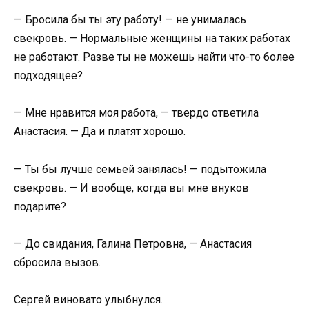
— Бросила бы ты эту работу! — не унималась
свекровь. — Нормальные женщины на таких работах
не работают. Разве ты не можешь найти что-то более
подходящее?
— Мне нравится моя работа, — твердо ответила
Анастасия. — Да и платят хорошо.
— Ты бы лучше семьей занялась! — подытожила
свекровь. — И вообще, когда вы мне внуков
подарите?
— До свидания, Галина Петровна, — Анастасия
сбросила вызов.
Сергей виновато улыбнулся.