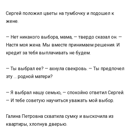
Сергей положил цветы на тумбочку и подошел к
жене.
— Нет никакого выбора, мама, — твердо сказал он. —
Настя моя жена. Мы вместе принимаем решения. И
кредит за тебя выплачивать не будем.
— Ты выбрал ее? — ахнула свекровь. — Ты предпочел
эту … родной матери?
— Я выбрал нашу семью, — спокойно ответил Сергей.
— И тебе советую научиться уважать мой выбор.
Галина Петровна схватила сумку и выскочила из
квартиры, хлопнув дверью.