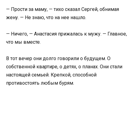
— Прости за маму, — тихо сказал Сергей, обнимая
жену. — Не знаю, что на нее нашло.
— Ничего, — Анастасия прижалась к мужу. — Главное,
что мы вместе.
В тот вечер они долго говорили о будущем. О
собственной квартире, о детях, о планах. Они стали
настоящей семьей. Крепкой, способной
противостоять любым бурям.