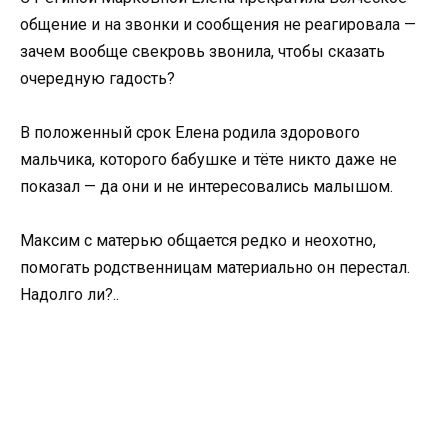
общение и на звонки и сообщения не реагировала —
зачем вообще свекровь звонила, чтобы сказать
очередную гадость?
В положенный срок Елена родила здорового
мальчика, которого бабушке и тёте никто даже не
показал — да они и не интересовались малышом.
Максим с матерью общается редко и неохотно,
помогать родственницам материально он перестал.
Надолго ли?..