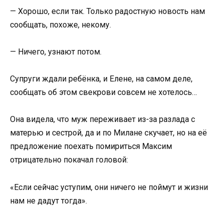
— Хорошо, если так. Только радостную новость нам
сообщать, похоже, некому.
— Ничего, узнают потом.
Супруги ждали ребёнка, и Елене, на самом деле,
сообщать об этом свекрови совсем не хотелось…
Она видела, что муж переживает из-за разлада с
матерью и сестрой, да и по Милане скучает, но на её
предложение поехать помириться Максим
отрицательно покачал головой:
«Если сейчас уступим, они ничего не поймут и жизни
нам не дадут тогда».