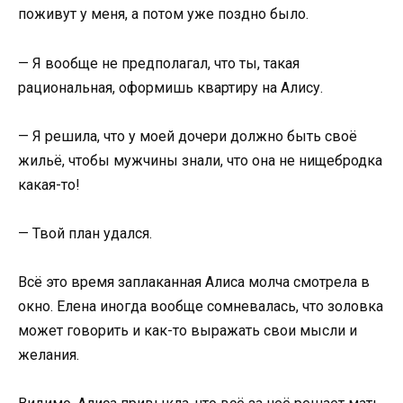
поживут у меня, а потом уже поздно было.
— Я вообще не предполагал, что ты, такая
рациональная, оформишь квартиру на Алису.
— Я решила, что у моей дочери должно быть своё
жильё, чтобы мужчины знали, что она не нищебродка
какая-то!
— Твой план удался.
Всё это время заплаканная Алиса молча смотрела в
окно. Елена иногда вообще сомневалась, что золовка
может говорить и как-то выражать свои мысли и
желания.