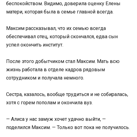
беспокойством. Видимо, доверила оценку Елены
матери, которая была в семье главной всегда.
Максим рассказывал, что их семью всегда
обеспечивал отец, который скончался, едва сын
успел окончить институт.
После этого добытчиком стал Максим. Мать всю
жизнь работала в отделе кадров рядовым
сотрудником и получала немного.
Сестра, казалось, вообще трудиться и не собиралась,
хотя с горем пополам и окончила вуз.
— Алиса у нас замуж хочет удачно выйти, —
поделился Максим. — Только вот пока не получилось.