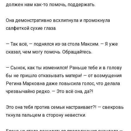
должен нам как-то помочь, поддержать.
Она демонстративно всхлипнула и промокнула
салфеткой сухие глаза.
— Так всё, — поднялся из-за стола Максим. — Я уже
сказал, чем могу помочь. Обращайтесь.
— Сынок, как ты изменился! Раньше тебе и в голову
бы не пришло отказывать матери! — от возмущения
Регина Марковна даже повысила голос, что делала
чрезвычайно редко. — Это всё она, да?!
Это она тебя против семьи настраивает?! — свекровь
ткнула пальцем в сторону невестки.