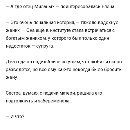
— А где отец Миланы? — поинтересовалась Елена.
— Это очень печальная история, — тяжело вздохнул
жених. — Она ещё в институте стала встречаться с
богатым женихом, у которого был только один
недостаток — супруга.
Два года он ездил Алисе по ушам, что любит и скоро
разведётся, но всё ему как-то некогда было бросить
жену.
Сестра, думаю, с подачи матери, решила его
подтолкнуть и забеременела…
— И что?