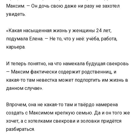
Максим. — Он дочь свою даже ни разу не захотел
увидеть.
«Какая насыщенная жизнь у женщины 24 лет,
подумала Елена. — Не то, что у неё: учёба, работа,
карьера.
И теперь понятно, на что намекала будущая свекровь
— Максим фактически содержит родственниц, и
какая-то там невестка может подпортить им жизнь в
данном случае».
Впрочем, она не какая-то там и твёрдо намерена
создать с Максимом крепкую семью. Да и он того же
хочет, а с хотелками свекрови и золовки придётся
разбираться.