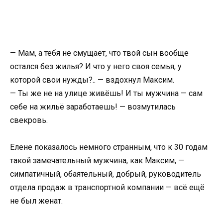
— Мам, а тебя не смущает, что твой сын вообще
остался без жилья? И что у него своя семья, у
которой свои нужды?.. — вздохнул Максим.
— Ты же не на улице живёшь! И ты мужчина — сам
себе на жильё заработаешь! — возмутилась
свекровь.
Елене показалось немного странным, что к 30 годам
такой замечательный мужчина, как Максим, —
симпатичный, обаятельный, добрый, руководитель
отдела продаж в транспортной компании — всё ещё
не был женат.