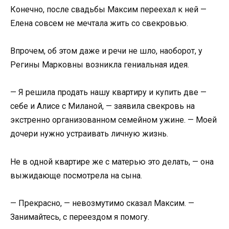
Конечно, после свадьбы Максим переехал к ней —
Елена совсем не мечтала жить со свекровью.
Впрочем, об этом даже и речи не шло, наоборот, у
Регины Марковны возникла гениальная идея.
— Я решила продать нашу квартиру и купить две —
себе и Алисе с Миланой, — заявила свекровь на
экстренно организованном семейном ужине. — Моей
дочери нужно устраивать личную жизнь.
Не в одной квартире же с матерью это делать, — она
выжидающе посмотрела на сына.
— Прекрасно, — невозмутимо сказал Максим. —
Занимайтесь, с переездом я помогу.