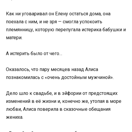
Как ни уговаривал он Елену остаться дома, она
поехала с ним, и не зря — смогла успокоить
племянницу, которую перепугала истерика бабушки и
матери.
А истерить было от чего…
Оказалось, что пару месяцев назад Алиса
познакомилась с «очень достойным мужчиной».
Дело шло к свадьбе, и в эйфории от предстоящих
изменений в её жизни и, конечно же, утопая в море
любви, Алиса поверила в сказочные обещания
жениха.