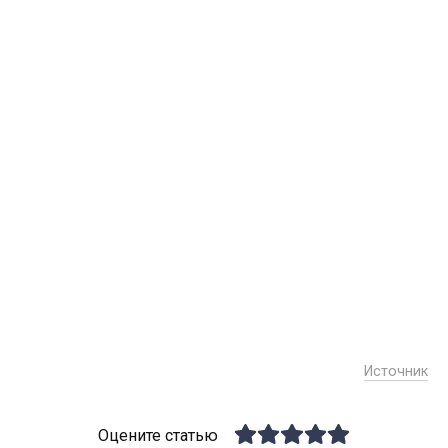
Источник
Оцените статью