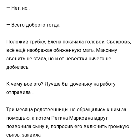
— Нет, но…
— Всего доброго тогда.
Положив трубку, Елена покачала головой. Свекровь,
всё ещё изображая обиженную мать, Максиму
звонить не стала, но и от невестки ничего не
добилась.
К чему всё это? Лучше бы доченьку на работу
отправила…
Три месяца родственницы не обращались к ним за
помощью, а потом Регина Марковна вдруг
позвонила сыну и, попросив его включить громкую
связь, заявила: