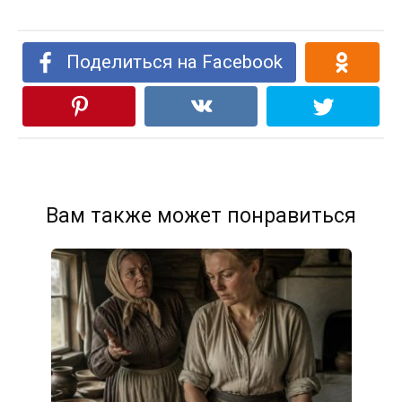
Поделиться на Facebook
Вам также может понравиться