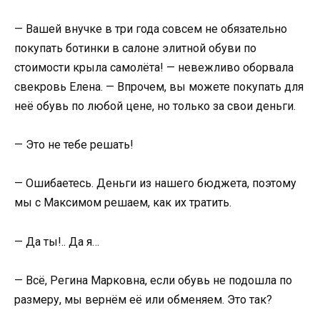
— Вашей внучке в три года совсем не обязательно
покупать ботинки в салоне элитной обуви по
стоимости крыла самолёта! — невежливо оборвала
свекровь Елена. — Впрочем, вы можете покупать для
неё обувь по любой цене, но только за свои деньги.
— Это не тебе решать!
— Ошибаетесь. Деньги из нашего бюджета, поэтому
мы с Максимом решаем, как их тратить.
— Да ты!.. Да я…
— Всё, Регина Марковна, если обувь не подошла по
размеру, мы вернём её или обменяем. Это так?