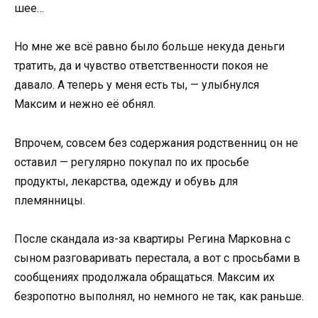
шее…
Но мне же всё равно было больше некуда деньги
тратить, да и чувство ответственности покоя не
давало. А теперь у меня есть ты, — улыбнулся
Максим и нежно её обнял.
Впрочем, совсем без содержания родственниц он не
оставил — регулярно покупал по их просьбе
продукты, лекарства, одежду и обувь для
племянницы.
После скандала из-за квартиры Регина Марковна с
сыном разговаривать перестала, а вот с просьбами в
сообщениях продолжала обращаться. Максим их
безропотно выполнял, но немного не так, как раньше.