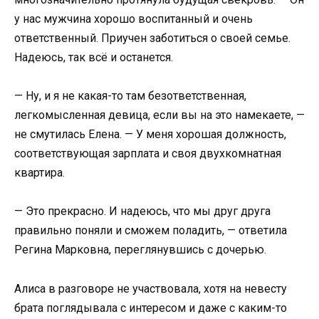
у нас мужчина хорошо воспитанный и очень
ответственный. Приучен заботиться о своей семье.
Надеюсь, так всё и останется.
— Ну, и я не какая-то там безответственная,
легкомысленная девица, если вы на это намекаете, —
не смутилась Елена. — У меня хорошая должность,
соответствующая зарплата и своя двухкомнатная
квартира.
— Это прекрасно. И надеюсь, что мы друг друга
правильно поняли и сможем поладить, — ответила
Регина Марковна, переглянувшись с дочерью.
Алиса в разговоре не участвовала, хотя на невесту
брата поглядывала с интересом и даже с каким-то