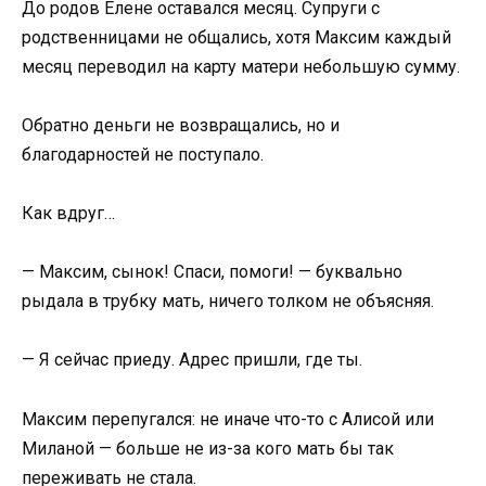
До родов Елене оставался месяц. Супруги с
родственницами не общались, хотя Максим каждый
месяц переводил на карту матери небольшую сумму.
Обратно деньги не возвращались, но и
благодарностей не поступало.
Как вдруг…
— Максим, сынок! Спаси, помоги! — буквально
рыдала в трубку мать, ничего толком не объясняя.
— Я сейчас приеду. Адрес пришли, где ты.
Максим перепугался: не иначе что-то с Алисой или
Миланой — больше не из-за кого мать бы так
переживать не стала.