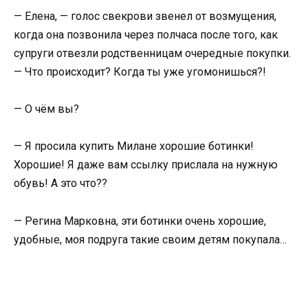
— Елена, — голос свекрови звенел от возмущения,
когда она позвонила через полчаса после того, как
супруги отвезли родственницам очередные покупки.
— Что происходит? Когда ты уже угомонишься?!
— О чём вы?
— Я просила купить Милане хорошие ботинки!
Хорошие! Я даже вам ссылку прислала на нужную
обувь! А это что??
— Регина Марковна, эти ботинки очень хорошие,
удобные, моя подруга такие своим детям покупала…