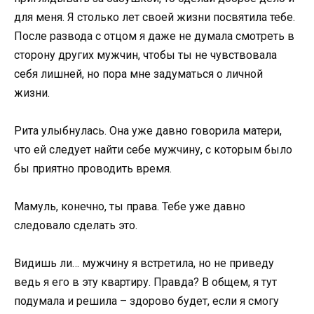
для меня. Я столько лет своей жизни посвятила тебе.
После развода с отцом я даже не думала смотреть в
сторону других мужчин, чтобы ты не чувствовала
себя лишней, но пора мне задуматься о личной
жизни.
Рита улыбнулась. Она уже давно говорила матери,
что ей следует найти себе мужчину, с которым было
бы приятно проводить время.
Мамуль, конечно, ты права. Тебе уже давно
следовало сделать это.
Видишь ли… мужчину я встретила, но не приведу
ведь я его в эту квартиру. Правда? В общем, я тут
подумала и решила – здорово будет, если я смогу