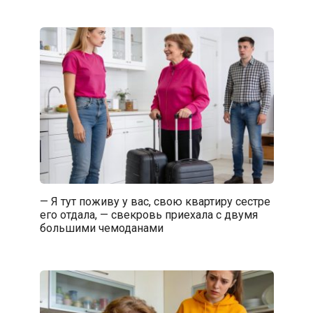
— Я тут поживу у вас, свою квартиру сестре
его отдала, — свекровь приехала с двумя
большими чемоданами