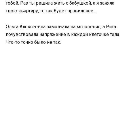
тобой. Раз ты решила жить с бабушкой, а я заняла
твою квартиру, то так будет правильнее…
Ольга Алексеевна замолчала на мгновение, а Рита
почувствовала напряжение в каждой клеточке тела.
Что-то точно было не так.