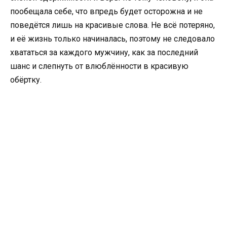
пообещала себе, что впредь будет осторожна и не
поведётся лишь на красивые слова. Не всё потеряно,
и её жизнь только начиналась, поэтому не следовало
хвататься за каждого мужчину, как за последний
шанс и слепнуть от влюблённости в красивую
обёртку.