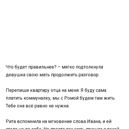
Что будет правильнее? – мягко подтолкнула
девушка свою мать продолжить разговор.
Перепиши квартиру отца на меня. Я буду сама
платить коммуналку, мы с Ромой будем там жить.
Тебе она всё равно не нужна.
Рита вспомнила на мгновение слова Ивана, и ей