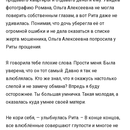
фотографию Романа, Ольга Алексеевна не могла
поверить собственным глазам, а вот Рита даже не
удивилась. Понимая, что дочь уберегла её от
огромной ошибки и не дала оказаться в списке
жертв мошенника, Ольга Алексеевна попросила у
Риты прощения.
Я говорила тебе плохие слова. Прости меня. Была
уверена, что он тот самый. Давно я так не
влюблялась. Кто же знал, что я окажусь настолько
слепой и не замечу обмана? Впредь я буду
осторожнее. Ты большая умничка. Такая молодая, а
оказалась куда умнее своей матери.
Не кори себя, — улыбнулась Рита. – В конце концов,
все влюблённые совершают глупости и многое не