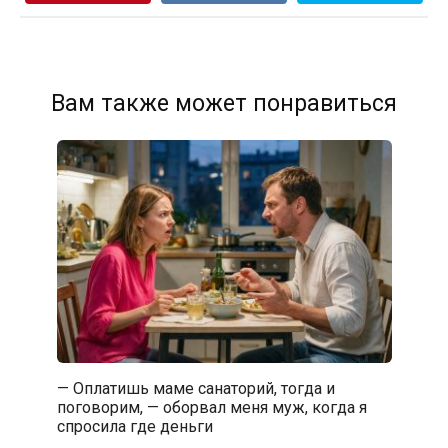
Вам также может понравиться
— Оплатишь маме санаторий, тогда и
поговорим, — оборвал меня муж, когда я
спросила где деньги