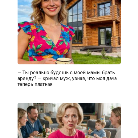
— Ты реально будешь с моей мамы брать
аренду? — кричал муж, узнав, что моя дача
теперь платная