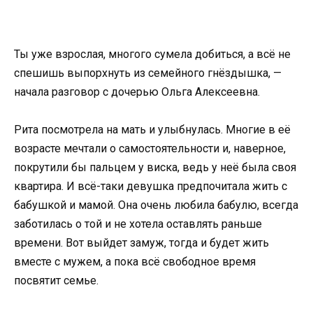
Ты уже взрослая, многого сумела добиться, а всё не
спешишь выпорхнуть из семейного гнёздышка, —
начала разговор с дочерью Ольга Алексеевна.
Рита посмотрела на мать и улыбнулась. Многие в её
возрасте мечтали о самостоятельности и, наверное,
покрутили бы пальцем у виска, ведь у неё была своя
квартира. И всё-таки девушка предпочитала жить с
бабушкой и мамой. Она очень любила бабулю, всегда
заботилась о той и не хотела оставлять раньше
времени. Вот выйдет замуж, тогда и будет жить
вместе с мужем, а пока всё свободное время
посвятит семье.