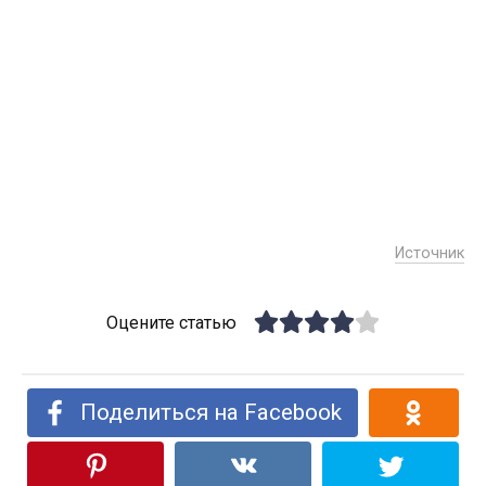
Источник
Оцените статью
Поделиться на Facebook