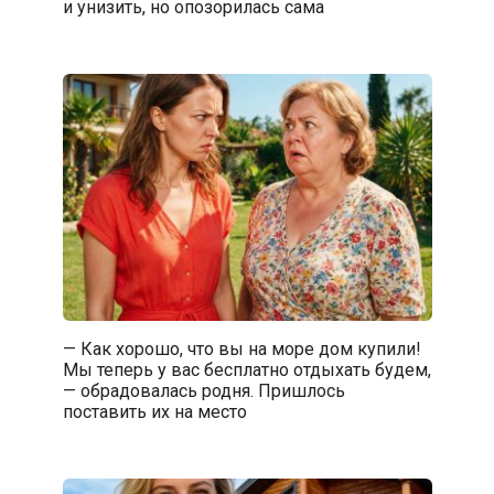
и унизить, но опозорилась сама
— Как хорошо, что вы на море дом купили!
Мы теперь у вас бесплатно отдыхать будем,
— обрадовалась родня. Пришлось
поставить их на место