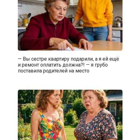
— Вы сестре квартиру подарили, а я ей ещё
и ремонт оплатить должна?! — я грубо
поставила родителей на место