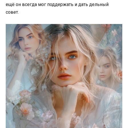
ещё он всегда мог поддержать и дать дельный
совет.