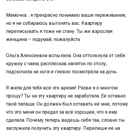
Мамочка… я прекрасно понимаю ваши переживания,
но я не собираюсь выгонять вас. Квартиру
переписывать я тоже не стану. Ты же взрослая
женщина – подумай, пожалуйста.
Ольга Алексеевна вспылила. Она оттолкнула от себя
кружку с чаем, расплескав напиток по столу,
подскочила на ноги и гневно посмотрела на дочь.
Я жила для тебя всё это время! Разве я о многом
прошу? Ты на эту квартиру не заработала. Её оставил
твой папаша. Он должен был оставить её мне, потому
что это меня он предал за всё хорошее, что я ему
сделала. Почему теперь ведёшь себя так, словно ты
заслужила получить эту квартиру. Перепиши её на