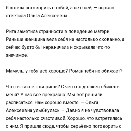
Я хотела поговорить с тобой, а не с ней, — нервно
ответила Ольга Алексеевна.
Рита заметила странности в поведение матери.
Раньше женщина вела себя не настолько скованно, а
сейчас будто бы нервничала и скрывала что-то
значимое.
Мамуль, у тебя всё хорошо? Роман тебя не обижает?
Что ты такое говоришь? С чего он должен обижать
меня? У нас всё прекрасно. Мы вот решили
расписаться. Нам хорошо вместе, — Ольга
Алексеевна улыбнулась. – Давно я не чувствовала
себя настолько счастливой. Хорошо, что встретилась
с ним. Я пришла сюда, чтобы серьёзно поговорить с