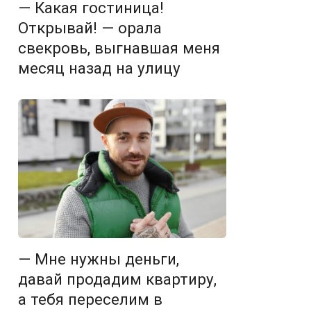
— Какая гостиница!
Открывай! — орала
свекровь, выгнавшая меня
месяц назад на улицу
— Мне нужны деньги,
давай продадим квартиру,
а тебя переселим в