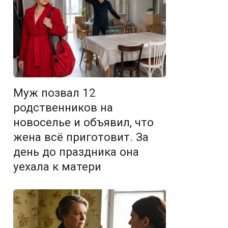
Муж позвал 12
родственников на
новоселье и объявил, что
жена всё приготовит. За
день до праздника она
уехала к матери