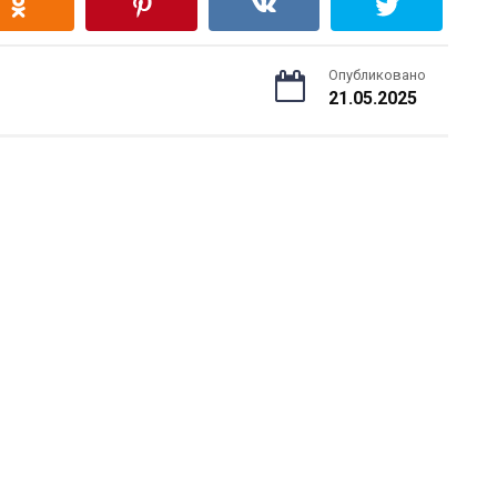
Опубликовано
21.05.2025