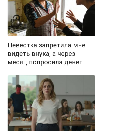
Невестка запретила мне
видеть внука, а через
месяц попросила денег