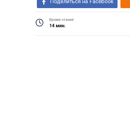
Поделиться на Facebook
Время чтения
14 мин.