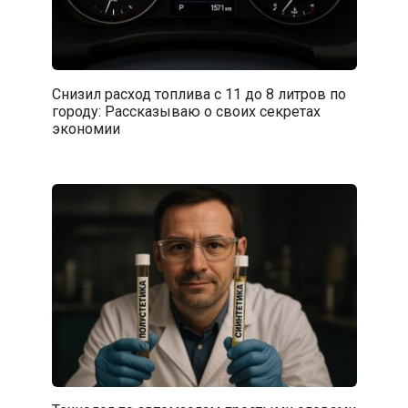
Снизил расход топлива с 11 до 8 литров по
городу: Рассказываю о своих секретах
экономии