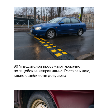
90 % водителей проезжают лежачие
полицейские неправильно. Рассказываю,
какие ошибки они допускают