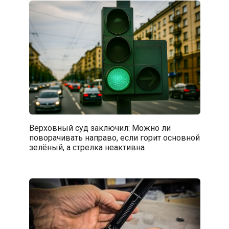
Верховный суд заключил: Можно ли
поворачивать направо, если горит основной
зелёный, а стрелка неактивна