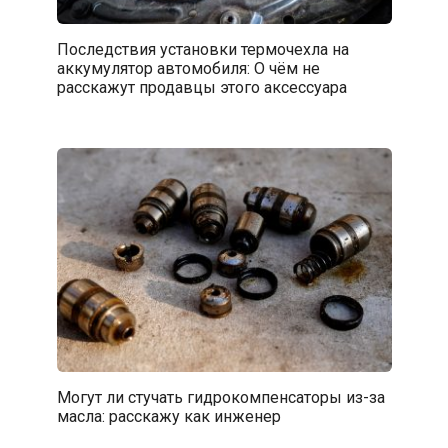
Последствия установки термочехла на
аккумулятор автомобиля: О чём не
расскажут продавцы этого аксессуара
Могут ли стучать гидрокомпенсаторы из-за
масла: расскажу как инженер