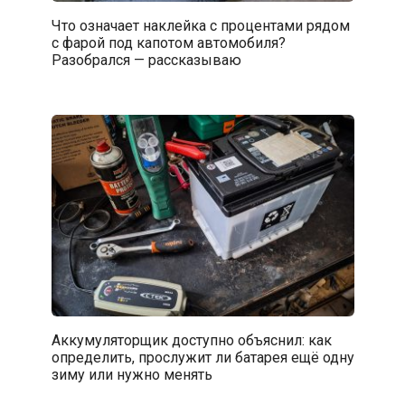
Что означает наклейка с процентами рядом
с фарой под капотом автомобиля?
Разобрался — рассказываю
Аккумуляторщик доступно объяснил: как
определить, прослужит ли батарея ещё одну
зиму или нужно менять