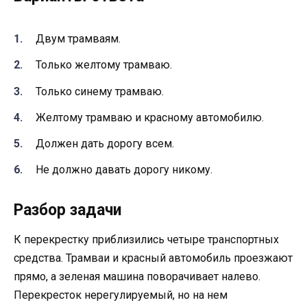
Двум трамваям.
Только желтому трамваю.
Только синему трамваю.
Желтому трамваю и красному автомобилю.
Должен дать дорогу всем.
Не должно давать дорогу никому.
Разбор задачи
К перекрестку приблизились четыре транспортных
средства. Трамваи и красный автомобиль проезжают
прямо, а зеленая машина поворачивает налево.
Перекресток нерегулируемый, но на нем