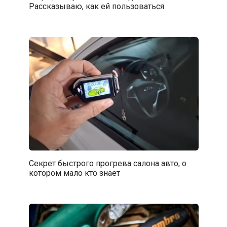
Рассказываю, как ей пользоваться
Секрет быстрого прогрева салона авто, о
котором мало кто знает