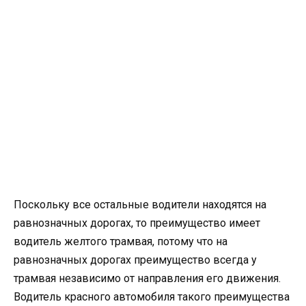
Поскольку все остальные водители находятся на
равнозначных дорогах, то преимущество имеет
водитель желтого трамвая, потому что на
равнозначных дорогах преимущество всегда у
трамвая независимо от направления его движения.
Водитель красного автомобиля такого преимущества