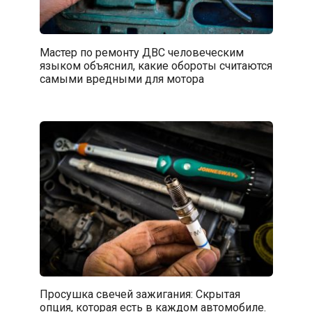
Мастер по ремонту ДВС человеческим
языком объяснил, какие обороты считаются
самыми вредными для мотора
Просушка свечей зажигания: Скрытая
опция, которая есть в каждом автомобиле.