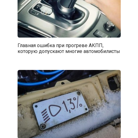
Главная ошибка при прогреве АКПП,
которую допускают многие автомобилисты