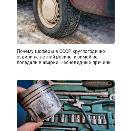
Почему шофёры в СССР круглогодично
ездили на летней резине, и зимой не
попадали в аварии. Неочевидные причины