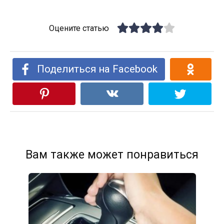
Оцените статью
Поделиться на Facebook
Вам также может понравиться