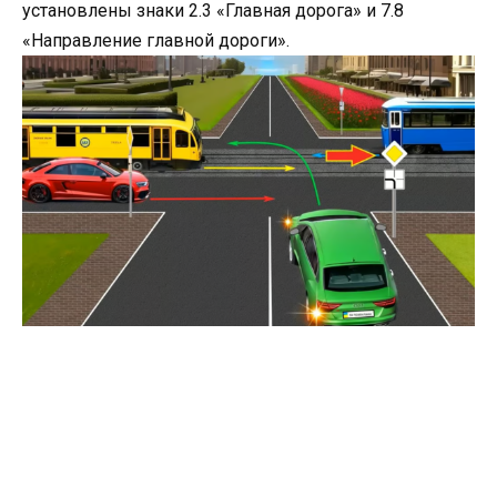
установлены знаки 2.3 «Главная дорога» и 7.8
«Направление главной дороги».