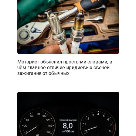
Моторист объяснил простыми словами, в
чём главное отличие иридиевых свечей
зажигания от обычных