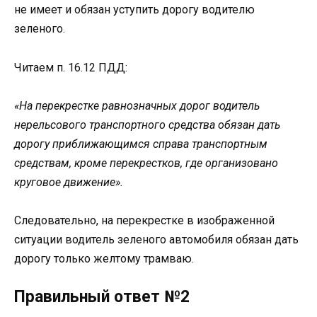
не имеет и обязан уступить дорогу водителю
зеленого.
Читаем п. 16.12 ПДД:
«На перекрестке равнозначных дорог водитель
нерельсового транспортного средства обязан дать
дорогу приближающимся справа транспортным
средствам, кроме перекрестков, где организовано
круговое движение».
Следовательно, на перекрестке в изображенной
ситуации водитель зеленого автомобиля обязан дать
дорогу только желтому трамваю.
Правильный ответ №2