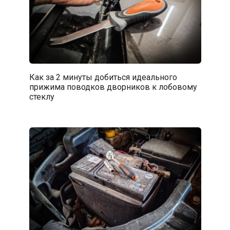
Как за 2 минуты добиться идеального
прижима поводков дворников к лобовому
стеклу