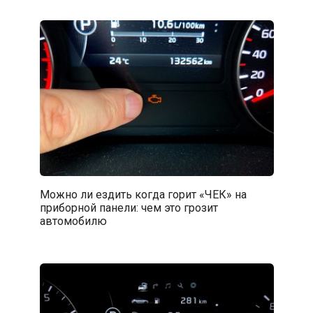
Можно ли ездить когда горит «ЧЕК» на
приборной панели: чем это грозит
автомобилю