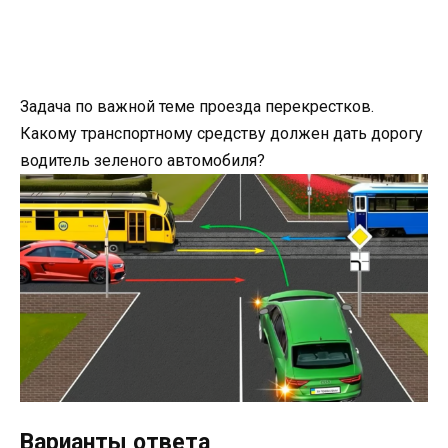
Задача по важной теме проезда перекрестков.
Какому транспортному средству должен дать дорогу
водитель зеленого автомобиля?
Варианты ответа