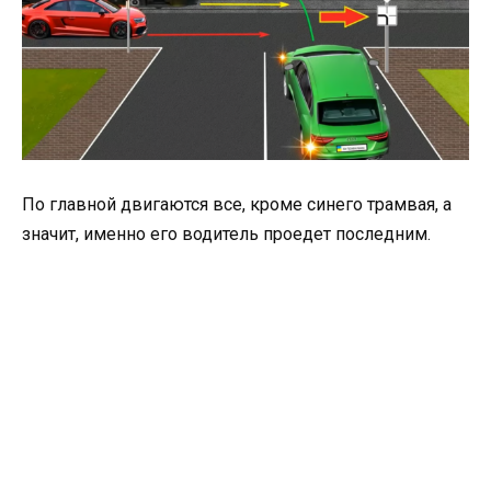
По главной двигаются все, кроме синего трамвая, а
значит, именно его водитель проедет последним.