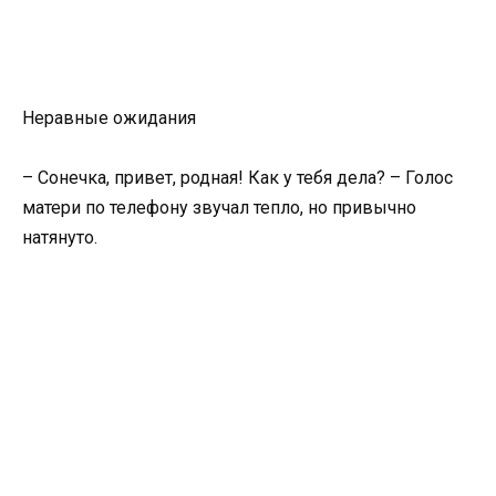
Неравные ожидания
– Сонечка, привет, родная! Как у тебя дела? – Голос
матери по телефону звучал тепло, но привычно
натянуто.