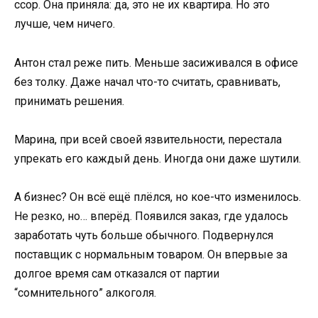
ссор. Она приняла: да, это не их квартира. Но это
лучше, чем ничего.
Антон стал реже пить. Меньше засиживался в офисе
без толку. Даже начал что-то считать, сравнивать,
принимать решения.
Марина, при всей своей язвительности, перестала
упрекать его каждый день. Иногда они даже шутили.
А бизнес? Он всё ещё плёлся, но кое-что изменилось.
Не резко, но… вперёд. Появился заказ, где удалось
заработать чуть больше обычного. Подвернулся
поставщик с нормальным товаром. Он впервые за
долгое время сам отказался от партии
“сомнительного” алкоголя.