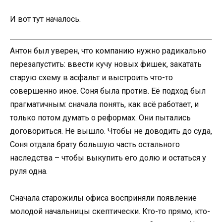
И вот тут началось.
Антон был уверен, что компанию нужно радикально
перезапустить: ввести кучу новых фишек, закатать
старую схему в асфальт и выстроить что-то
совершенно иное. Соня была против. Её подход был
прагматичным: сначала понять, как всё работает, и
только потом думать о реформах. Они пытались
договориться. Не вышло. Чтобы не доводить до суда,
Соня отдала брату большую часть остального
наследства – чтобы выкупить его долю и остаться у
руля одна.
Сначала старожилы офиса восприняли появление
молодой начальницы скептически. Кто-то прямо, кто-