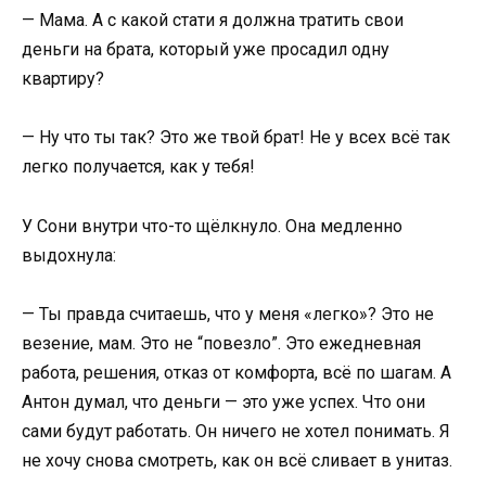
— Мама. А с какой стати я должна тратить свои
деньги на брата, который уже просадил одну
квартиру?
— Ну что ты так? Это же твой брат! Не у всех всё так
легко получается, как у тебя!
У Сони внутри что-то щёлкнуло. Она медленно
выдохнула:
— Ты правда считаешь, что у меня «легко»? Это не
везение, мам. Это не “повезло”. Это ежедневная
работа, решения, отказ от комфорта, всё по шагам. А
Антон думал, что деньги — это уже успех. Что они
сами будут работать. Он ничего не хотел понимать. Я
не хочу снова смотреть, как он всё сливает в унитаз.