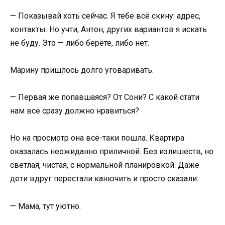
— Показывай хоть сейчас. Я тебе всё скину: адрес,
контакты. Но учти, Антон, других вариантов я искать
не буду. Это — либо берёте, либо нет.
Марину пришлось долго уговаривать.
— Первая же попавшаяся? От Сони? С какой стати
нам всё сразу должно нравиться?
Но на просмотр она всё-таки пошла. Квартира
оказалась неожиданно приличной. Без излишеств, но
светлая, чистая, с нормальной планировкой. Даже
дети вдруг перестали канючить и просто сказали:
— Мама, тут уютно.