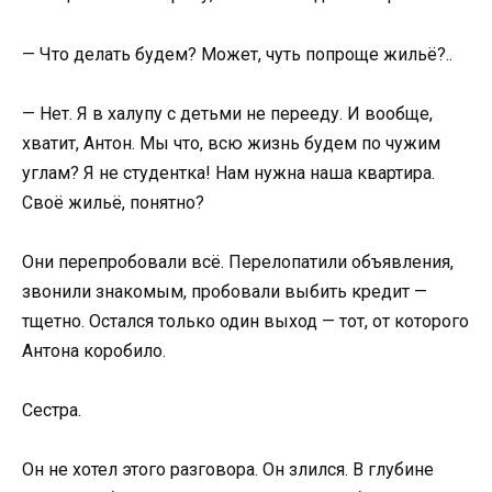
— Что делать будем? Может, чуть попроще жильё?..
— Нет. Я в халупу с детьми не перееду. И вообще,
хватит, Антон. Мы что, всю жизнь будем по чужим
углам? Я не студентка! Нам нужна наша квартира.
Своё жильё, понятно?
Они перепробовали всё. Перелопатили объявления,
звонили знакомым, пробовали выбить кредит —
тщетно. Остался только один выход — тот, от которого
Антона коробило.
Сестра.
Он не хотел этого разговора. Он злился. В глубине