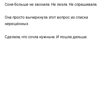
Соня больше не звонила. Не лезла. Не спрашивала.
Она просто вычеркнула этот вопрос из списка
нерешённых.
Сделала, что сочла нужным. И пошла дальше.