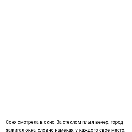
Соня смотрела в окно. За стеклом плыл вечер, город
зажигал окна, словно намекая: у каждого своё место.