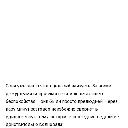
Соня уже знала этот сценарий наизусть. За этими
дежурными вопросами не стояло настоящего
беспокойства – они были просто прелюдией. Через
пару минут разговор неизбежно свернёт в
единственную тему, которая в последние недели её
действительно волновала: