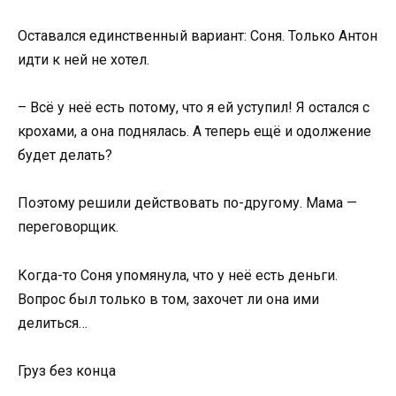
Оставался единственный вариант: Соня. Только Антон
идти к ней не хотел.
– Всё у неё есть потому, что я ей уступил! Я остался с
крохами, а она поднялась. А теперь ещё и одолжение
будет делать?
Поэтому решили действовать по-другому. Мама —
переговорщик.
Когда-то Соня упомянула, что у неё есть деньги.
Вопрос был только в том, захочет ли она ими
делиться…
Груз без конца