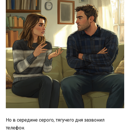
Но в середине серого, тягучего дня зазвонил
телефон.