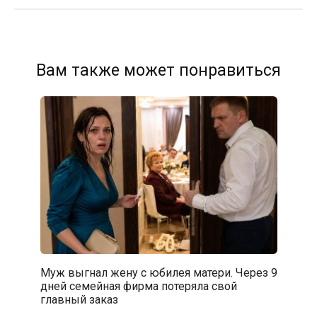
Вам также может понравиться
Муж выгнал жену с юбилея матери. Через 9
дней семейная фирма потеряла свой
главный заказ