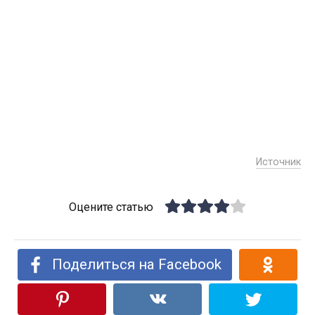
Источник
Оцените статью
Поделиться на Facebook