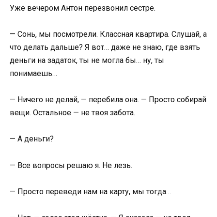
Уже вечером Антон перезвонил сестре.
— Сонь, мы посмотрели. Классная квартира. Слушай, а
что делать дальше? Я вот… даже не знаю, где взять
деньги на задаток, ты не могла бы… ну, ты
понимаешь…
— Ничего не делай, — перебила она. — Просто собирай
вещи. Остальное — не твоя забота.
— А деньги?
— Все вопросы решаю я. Не лезь.
— Просто переведи нам на карту, мы тогда…