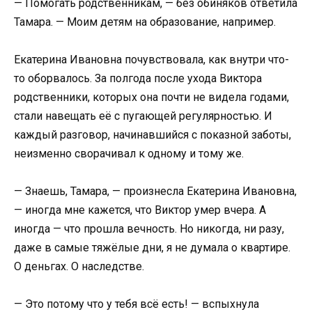
— Помогать родственникам, — без обиняков ответила
Тамара. — Моим детям на образование, например.
Екатерина Ивановна почувствовала, как внутри что-
то оборвалось. За полгода после ухода Виктора
родственники, которых она почти не видела годами,
стали навещать её с пугающей регулярностью. И
каждый разговор, начинавшийся с показной заботы,
неизменно сворачивал к одному и тому же.
— Знаешь, Тамара, — произнесла Екатерина Ивановна,
— иногда мне кажется, что Виктор умер вчера. А
иногда — что прошла вечность. Но никогда, ни разу,
даже в самые тяжёлые дни, я не думала о квартире.
О деньгах. О наследстве.
— Это потому что у тебя всё есть! — вспыхнула