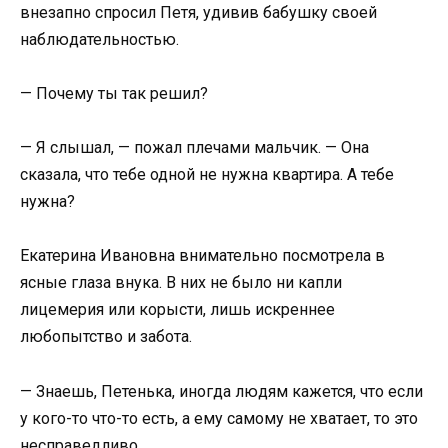
внезапно спросил Петя, удивив бабушку своей
наблюдательностью.
— Почему ты так решил?
— Я слышал, — пожал плечами мальчик. — Она
сказала, что тебе одной не нужна квартира. А тебе
нужна?
Екатерина Ивановна внимательно посмотрела в
ясные глаза внука. В них не было ни капли
лицемерия или корысти, лишь искреннее
любопытство и забота.
— Знаешь, Петенька, иногда людям кажется, что если
у кого-то что-то есть, а ему самому не хватает, то это
несправедливо.