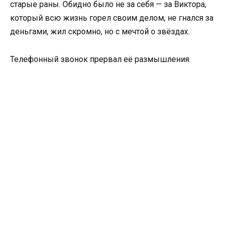
старые раны. Обидно было не за себя — за Виктора,
который всю жизнь горел своим делом, не гнался за
деньгами, жил скромно, но с мечтой о звёздах.
Телефонный звонок прервал её размышления.