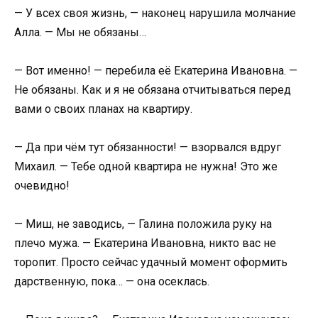
— У всех своя жизнь, — наконец нарушила молчание
Алла. — Мы не обязаны…
— Вот именно! — перебила её Екатерина Ивановна. —
Не обязаны. Как и я не обязана отчитываться перед
вами о своих планах на квартиру.
— Да при чём тут обязанности! — взорвался вдруг
Михаил. — Тебе одной квартира не нужна! Это же
очевидно!
— Миш, не заводись, — Галина положила руку на
плечо мужа. — Екатерина Ивановна, никто вас не
торопит. Просто сейчас удачный момент оформить
дарственную, пока… — она осеклась.