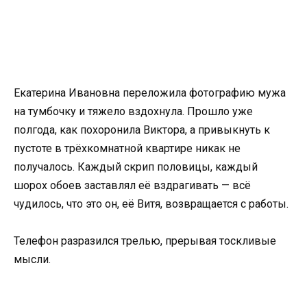
Екатерина Ивановна переложила фотографию мужа
на тумбочку и тяжело вздохнула. Прошло уже
полгода, как похоронила Виктора, а привыкнуть к
пустоте в трёхкомнатной квартире никак не
получалось. Каждый скрип половицы, каждый
шорох обоев заставлял её вздрагивать — всё
чудилось, что это он, её Витя, возвращается с работы.
Телефон разразился трелью, прерывая тоскливые
мысли.