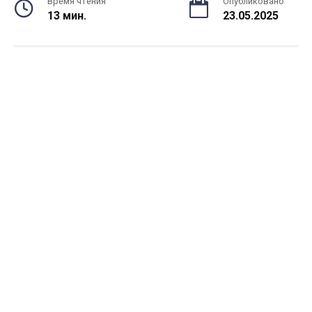
Время чтения
Опубликовано
13 мин.
23.05.2025