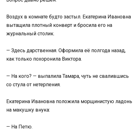
Воздух в комнате будто застыл. Екатерина Ивановна
вытащила плотный конверт и бросила его на
журнальный столик.
— Здесь дарственная. Оформила её полгода назад,
как только похоронила Виктора.
— На кого? — выпалила Тамара, чуть не свалившись
со стула от нетерпения.
Екатерина Ивановна положила морщинистую ладонь
на макушку внука:
— На Петю.