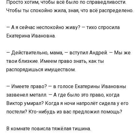
Просто хотим, чтобы всё было по справедливости.
Чтобы ты спокойно жила, зная, что всё распределено.
— А я сейчас неспокойно живу? — тихо спросила
Екатерина Ивановна.
— Действительно, мама, — вступил Андрей. — Мы же
твои близкие. Имеем право знать, как ты
распорядишься имуществом.
— Имеете право? — в голосе Екатерины Ивановны
зазвенел металл. — А где было это право, когда
Виктор умирал? Когда я ночи напролёт сидела у его
постели? Кто-нибудь из вас предложил помощь?
В комнате повисла тяжёлая тишина.