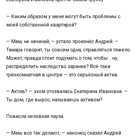
— Каким образом у меня могут быть проблемы с
моей собственной квартирой?
— Мам, не начинай, — устало произнёс Андрей. —
Тамара говорит, ты совсем одна, справляться тяжело.
Может, правда стоит подумать о том, чтобы… ну,
распределить наследство заранее? Всё-таки
трёхкомнатная в центре — это серьёзный актив.
— Актив? — эхом отозвалась Екатерина Ивановна. —
Ты дом, где вырос, называешь активом?
Повисла неловкая пауза.
— Мам, все так делают, — наконец сказал Андрей