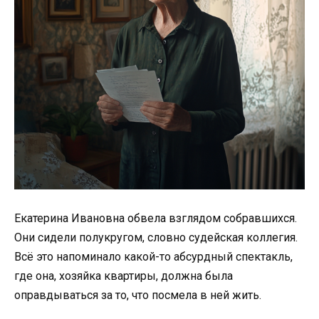
Екатерина Ивановна обвела взглядом собравшихся.
Они сидели полукругом, словно судейская коллегия.
Всё это напоминало какой-то абсурдный спектакль,
где она, хозяйка квартиры, должна была
оправдываться за то, что посмела в ней жить.