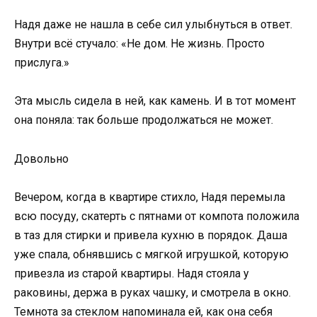
Надя даже не нашла в себе сил улыбнуться в ответ.
Внутри всё стучало: «Не дом. Не жизнь. Просто
прислуга.»
Эта мысль сидела в ней, как камень. И в тот момент
она поняла: так больше продолжаться не может.
Довольно
Вечером, когда в квартире стихло, Надя перемыла
всю посуду, скатерть с пятнами от компота положила
в таз для стирки и привела кухню в порядок. Даша
уже спала, обнявшись с мягкой игрушкой, которую
привезла из старой квартиры. Надя стояла у
раковины, держа в руках чашку, и смотрела в окно.
Темнота за стеклом напоминала ей, как она себя