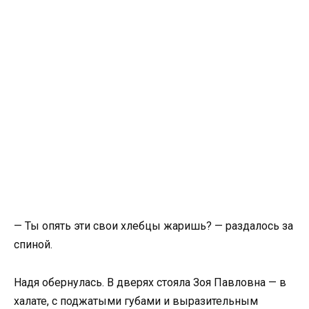
— Ты опять эти свои хлебцы жаришь? — раздалось за
спиной.
Надя обернулась. В дверях стояла Зоя Павловна — в
халате, с поджатыми губами и выразительным