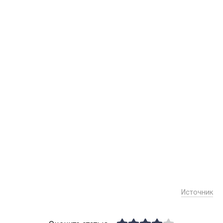
Источник