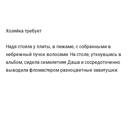
Хозяйка требует
Надя стояла у плиты, в пижаме, с собранными в
небрежный пучок волосами. На столе, уткнувшись в
альбом, сидела семилетняя Даша и сосредоточенно
выводила фломастером разноцветные завитушки.