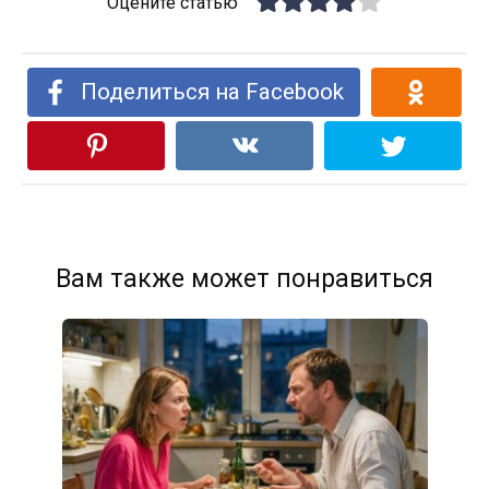
Оцените статью
Поделиться на Facebook
Вам также может понравиться