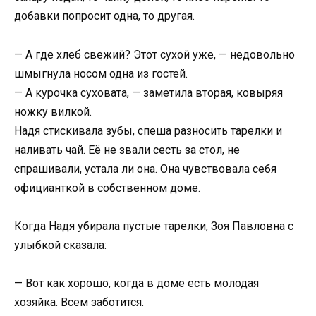
добавки попросит одна, то другая.
— А где хлеб свежий? Этот сухой уже, — недовольно
шмыгнула носом одна из гостей.
— А курочка суховата, — заметила вторая, ковыряя
ножку вилкой.
Надя стискивала зубы, спеша разносить тарелки и
наливать чай. Её не звали сесть за стол, не
спрашивали, устала ли она. Она чувствовала себя
официанткой в собственном доме.
Когда Надя убирала пустые тарелки, Зоя Павловна с
улыбкой сказала:
— Вот как хорошо, когда в доме есть молодая
хозяйка. Всем заботится.