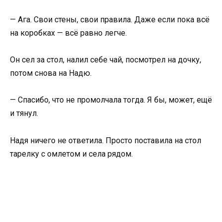
— Ага. Свои стены, свои правила. Даже если пока всё
на коробках — всё равно легче.
Он сел за стол, налил себе чай, посмотрел на дочку,
потом снова на Надю.
— Спасибо, что не промолчала тогда. Я бы, может, ещё
и тянул.
Надя ничего не ответила. Просто поставила на стол
тарелку с омлетом и села рядом.