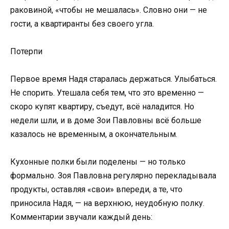
раковиной, «чтобы не мешалась». Словно они — не
гости, а квартиранты без своего угла.
Потерпи
Первое время Надя старалась держаться. Улыбаться.
Не спорить. Утешала себя тем, что это временно —
скоро купят квартиру, съедут, всё наладится. Но
недели шли, и в доме Зои Павловны всё больше
казалось не временным, а окончательным.
Кухонные полки были поделены — но только
формально. Зоя Павловна регулярно перекладывала
продукты, оставляя «свои» впереди, а те, что
приносила Надя, — на верхнюю, неудобную полку.
Комментарии звучали каждый день: