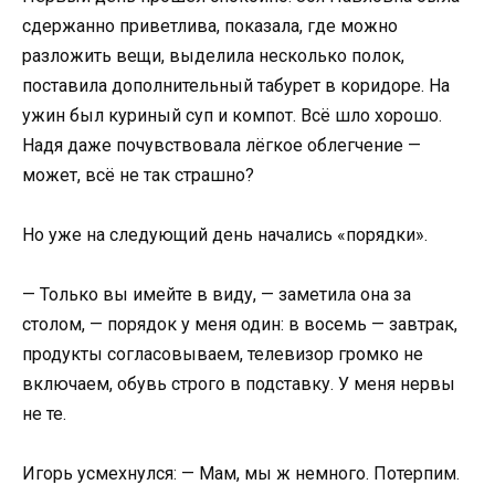
сдержанно приветлива, показала, где можно
разложить вещи, выделила несколько полок,
поставила дополнительный табурет в коридоре. На
ужин был куриный суп и компот. Всё шло хорошо.
Надя даже почувствовала лёгкое облегчение —
может, всё не так страшно?
Но уже на следующий день начались «порядки».
— Только вы имейте в виду, — заметила она за
столом, — порядок у меня один: в восемь — завтрак,
продукты согласовываем, телевизор громко не
включаем, обувь строго в подставку. У меня нервы
не те.
Игорь усмехнулся: — Мам, мы ж немного. Потерпим.