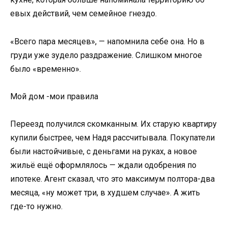
евых действий, чем семейное гнездо.
«Всего пара месяцев», — напомнила себе она. Но в
груди уже зудело раздражение. Слишком многое
было «временно».
Мой дом -мои правила
Переезд получился скомканным. Их старую квартиру
купили быстрее, чем Надя рассчитывала. Покупатели
были настойчивые, с деньгами на руках, а новое
жильё ещё оформлялось — ждали одобрения по
ипотеке. Агент сказал, что это максимум полтора-два
месяца, «ну может три, в худшем случае». А жить
где-то нужно.