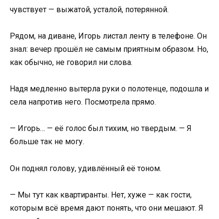
чувствует — выжатой, усталой, потерянной.
Рядом, на диване, Игорь листал ленту в телефоне. Он
знал: вечер прошёл не самым приятным образом. Но,
как обычно, не говорил ни слова.
Надя медленно вытерла руки о полотенце, подошла и
села напротив него. Посмотрела прямо.
— Игорь… — её голос был тихим, но твердым. — Я
больше так не могу.
Он поднял голову, удивлённый её тоном.
— Мы тут как квартиранты. Нет, хуже — как гости,
которым всё время дают понять, что они мешают. Я