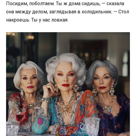
Посидим, поболтаем. Ты ж дома сидишь, — сказала
она между делом, заглядывая в холодильник. — Стол
накроешь. Ты у нас ловкая.