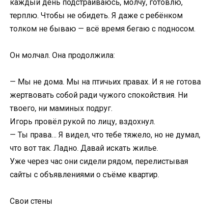
каждый день подстраиваюсь, молчу, готовлю,
терплю. Чтобы не обидеть. Я даже с ребёнком
толком не бываю — всё время бегаю с подносом.
Он молчал. Она продолжила:
— Мы не дома. Мы на птичьих правах. И я не готова
жертвовать собой ради чужого спокойствия. Ни
твоего, ни маминых подруг.
Игорь провёл рукой по лицу, вздохнул.
— Ты права… Я видел, что тебе тяжело, но не думал,
что вот так. Ладно. Давай искать жилье.
Уже через час они сидели рядом, перелистывая
сайты с объявлениями о съёме квартир.
Свои стены