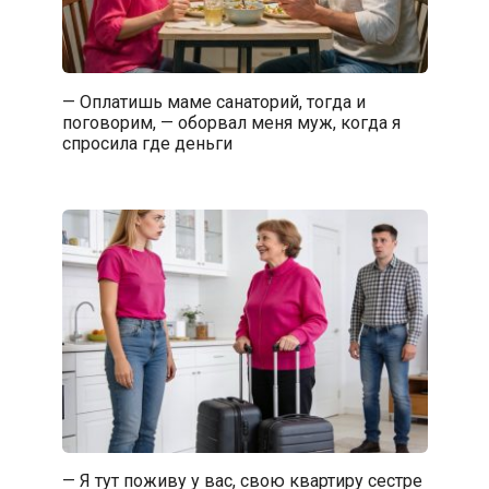
— Оплатишь маме санаторий, тогда и
поговорим, — оборвал меня муж, когда я
спросила где деньги
— Я тут поживу у вас, свою квартиру сестре