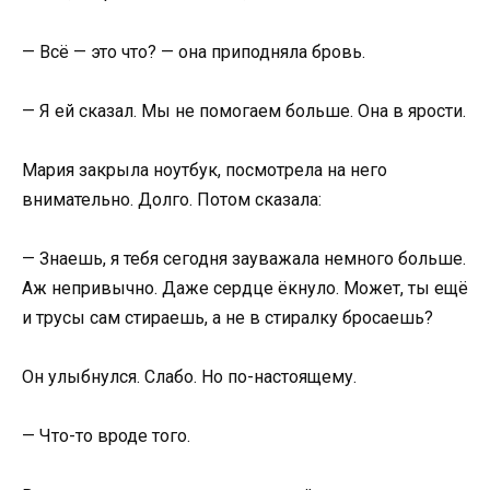
— Всё — это что? — она приподняла бровь.
— Я ей сказал. Мы не помогаем больше. Она в ярости.
Мария закрыла ноутбук, посмотрела на него
внимательно. Долго. Потом сказала:
— Знаешь, я тебя сегодня зауважала немного больше.
Аж непривычно. Даже сердце ёкнуло. Может, ты ещё
и трусы сам стираешь, а не в стиралку бросаешь?
Он улыбнулся. Слабо. Но по-настоящему.
— Что-то вроде того.