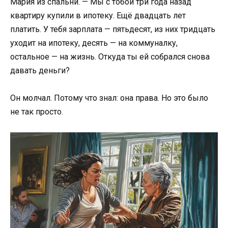
Мария из спальни. — Мы с тобой три года назад
квартиру купили в ипотеку. Ещё двадцать лет
платить. У тебя зарплата — пятьдесят, из них тридцать
уходит на ипотеку, десять — на коммуналку,
остальное — на жизнь. Откуда ты ей собрался снова
давать деньги?
Он молчал. Потому что знал: она права. Но это было
не так просто.