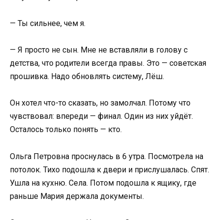
— Ты сильнее, чем я.
— Я просто не сын. Мне не вставляли в голову с
детства, что родители всегда правы. Это — советская
прошивка. Надо обновлять систему, Лёш.
Он хотел что-то сказать, но замолчал. Потому что
чувствовал: впереди — финал. Один из них уйдёт.
Осталось только понять — кто.
Ольга Петровна проснулась в 6 утра. Посмотрела на
потолок. Тихо подошла к двери и прислушалась. Спят.
Ушла на кухню. Села. Потом подошла к ящику, где
раньше Мария держала документы.