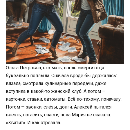
Ольга Петровна, его мать, после смерти отца
буквально поплыла. Сначала вроде бы держалась:
вязала, смотрела кулинарные передачи, даже
вступила в какой-то женский клуб. А потом —
карточки, ставки, автоматы. Всё по-тихому, поначалу.
Потом — звонки, слёзы, долги. Алексей пытался
влезть, погасить, спасти, пока Мария не сказала:
«Хватит». И как отрезала.