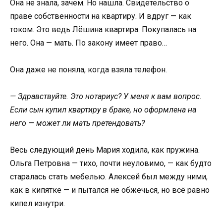
Она не знала, зачем. Но нашла. Свидетельство о
праве собственности на квартиру. И вдруг — как
током. Это ведь Лёшина квартира. Покупалась на
него. Она — мать. По закону имеет право…
Она даже не поняла, когда взяла телефон.
— Здравствуйте. Это нотариус? У меня к вам вопрос.
Если сын купил квартиру в браке, но оформлена на
него — может ли мать претендовать?
Весь следующий день Мария ходила, как пружина.
Ольга Петровна — тихо, почти неуловимо, — как будто
старалась стать мебелью. Алексей был между ними,
как в кипятке — и пытался не обжечься, но всё равно
кипел изнутри.