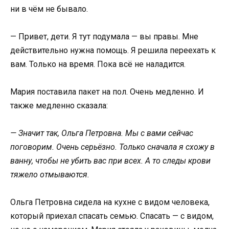
ни в чём не бывало.
— Привет, дети. Я тут подумала — вы правы. Мне
действительно нужна помощь. Я решила переехать к
вам. Только на время. Пока всё не наладится.
Мария поставила пакет на пол. Очень медленно. И
также медленно сказала:
— Значит так, Ольга Петровна. Мы с вами сейчас
поговорим. Очень серьёзно. Только сначала я схожу в
ванну, чтобы не убить вас при всех. А то следы крови
тяжело отмываются.
Ольга Петровна сидела на кухне с видом человека,
который приехал спасать семью. Спасать — с видом,