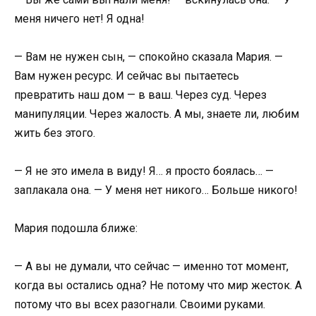
меня ничего нет! Я одна!
— Вам не нужен сын, — спокойно сказала Мария. —
Вам нужен ресурс. И сейчас вы пытаетесь
превратить наш дом — в ваш. Через суд. Через
манипуляции. Через жалость. А мы, знаете ли, любим
жить без этого.
— Я не это имела в виду! Я… я просто боялась… —
заплакала она. — У меня нет никого… Больше никого!
Мария подошла ближе:
— А вы не думали, что сейчас — именно тот момент,
когда вы остались одна? Не потому что мир жесток. А
потому что вы всех разогнали. Своими руками.