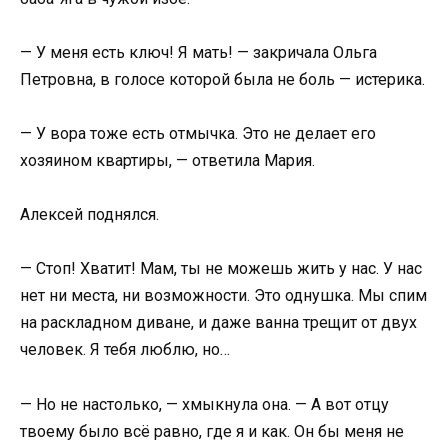
— У меня есть ключ! Я мать! — закричала Ольга
Петровна, в голосе которой была не боль — истерика.
— У вора тоже есть отмычка. Это не делает его
хозяином квартиры, — ответила Мария.
Алексей поднялся.
— Стоп! Хватит! Мам, ты не можешь жить у нас. У нас
нет ни места, ни возможности. Это однушка. Мы спим
на раскладном диване, и даже ванна трещит от двух
человек. Я тебя люблю, но…
— Но не настолько, — хмыкнула она. — А вот отцу
твоему было всё равно, где я и как. Он бы меня не