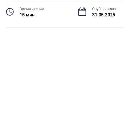
Время чтения
Опубликовано
15 мин.
31.05.2025