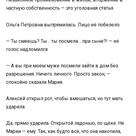
частную собственность — это уголовная статья.
Ольга Петровна выпрямилась. Лицо её побелело.
— Ты смеешь? Ты… ты посмела… при сыне?! — её
голос надломился.
— А вы при моём муже посмели зайти в дом без
разрешения. Ничего личного. Просто закон, —
спокойно сказала Мария.
Алексей открыл рот, чтобы вмешаться, но тут мать
ударила.
Да, прямо ударила. Открытой ладонью, по щеке. Не
Марии — ему. Так, как будто всё, что она накопила,