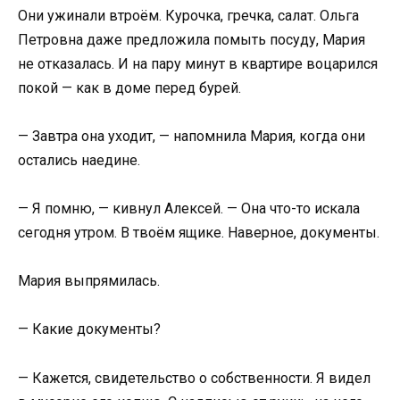
Они ужинали втроём. Курочка, гречка, салат. Ольга
Петровна даже предложила помыть посуду, Мария
не отказалась. И на пару минут в квартире воцарился
покой — как в доме перед бурей.
— Завтра она уходит, — напомнила Мария, когда они
остались наедине.
— Я помню, — кивнул Алексей. — Она что-то искала
сегодня утром. В твоём ящике. Наверное, документы.
Мария выпрямилась.
— Какие документы?
— Кажется, свидетельство о собственности. Я видел