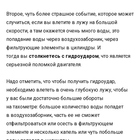
Второе, чуть более страшное событие, которое может
случиться, если вы влетите в лужу на большой
скорости, а там окажется очень много воды, это
попадание воды через воздухозаборник, через
фильтрующие элементы в цилиндры. И
тогда вы
столкнетесь с гидроударом
, что является
серьезной поломкой двигателя.
Надо отметить, что чтобы получить гидроудар,
необходимо влететь в очень глубокую лужу, чтобы
у вас были достаточно большие обороты
на тахометре: большое количество воды попадет
в воздухозаборник, часть ее не сможет
отфильтроваться или осесть в фильтрующем
элементе и несколько капель или чуть побольше