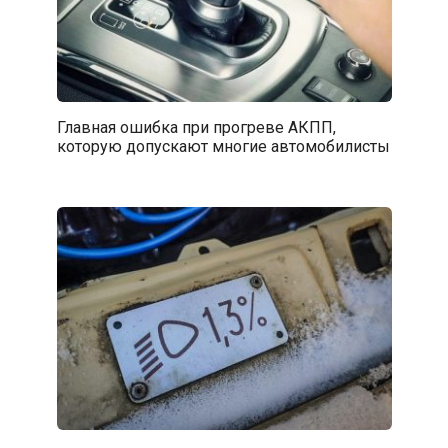
Главная ошибка при прогреве АКПП,
которую допускают многие автомобилисты