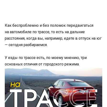
Как беспроблемно и без поломок передвигаться
на автомобиле по трассе, то есть на дальние
расстояния, когда вы, например, едете в отпуск на юг
— сегодня разбираемся.
У езды по трассе есть, по моему мнению, три
основных отличия от городского режима.