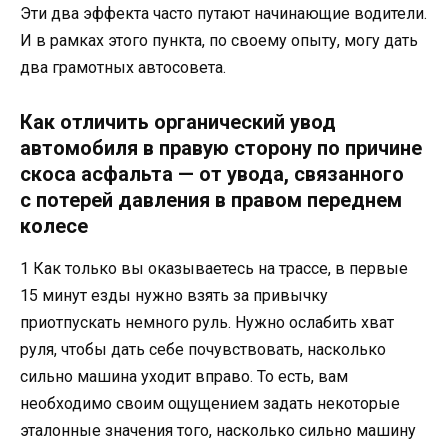
Эти два эффекта часто путают начинающие водители.
И в рамках этого пункта, по своему опыту, могу дать
два грамотных автосовета.
Как отличить органический увод
автомобиля в правую сторону по причине
скоса асфальта — от увода, связанного
с потерей давления в правом переднем
колесе
1 Как только вы оказываетесь на трассе, в первые
15 минут езды нужно взять за привычку
приотпускать немного руль. Нужно ослабить хват
руля, чтобы дать себе почувствовать, насколько
сильно машина уходит вправо. То есть, вам
необходимо своим ощущением задать некоторые
эталонные значения того, насколько сильно машину