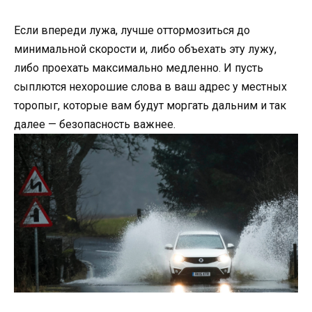
Если впереди лужа, лучше оттормозиться до
минимальной скорости и, либо объехать эту лужу,
либо проехать максимально медленно. И пусть
сыплются нехорошие слова в ваш адрес у местных
торопыг, которые вам будут моргать дальним и так
далее — безопасность важнее.