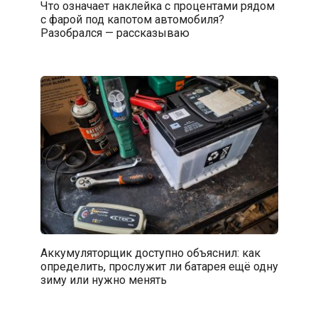
Что означает наклейка с процентами рядом
с фарой под капотом автомобиля?
Разобрался — рассказываю
Аккумуляторщик доступно объяснил: как
определить, прослужит ли батарея ещё одну
зиму или нужно менять