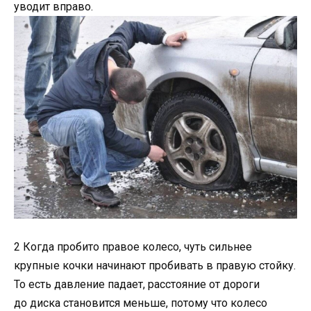
уводит вправо.
2 Когда пробито правое колесо, чуть сильнее
крупные кочки начинают пробивать в правую стойку.
То есть давление падает, расстояние от дороги
до диска становится меньше, потому что колесо