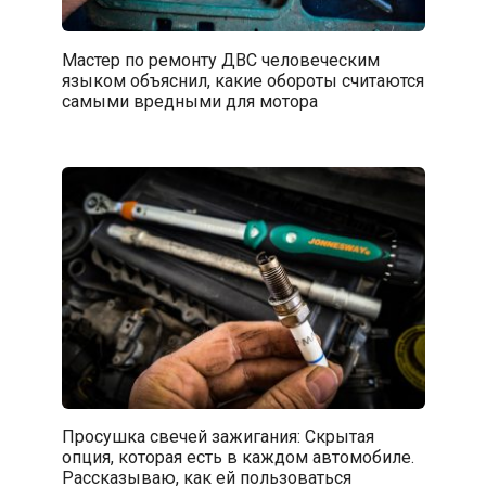
Мастер по ремонту ДВС человеческим
языком объяснил, какие обороты считаются
самыми вредными для мотора
Просушка свечей зажигания: Скрытая
опция, которая есть в каждом автомобиле.
Рассказываю, как ей пользоваться