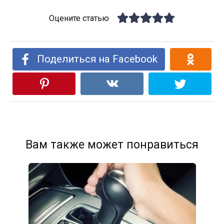
Оцените статью
Поделиться на Facebook
Вам также может понравиться