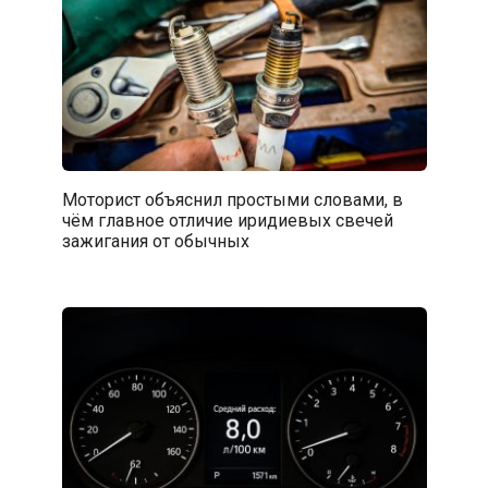
Моторист объяснил простыми словами, в
чём главное отличие иридиевых свечей
зажигания от обычных