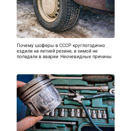
Почему шофёры в СССР круглогодично
ездили на летней резине, и зимой не
попадали в аварии. Неочевидные причины