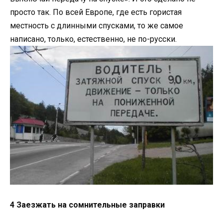
просто так. По всей Европе, где есть гористая
местность с длинными спусками, то же самое
написано, только, естественно, не по-русски.
4 Заезжать на сомнительные заправки