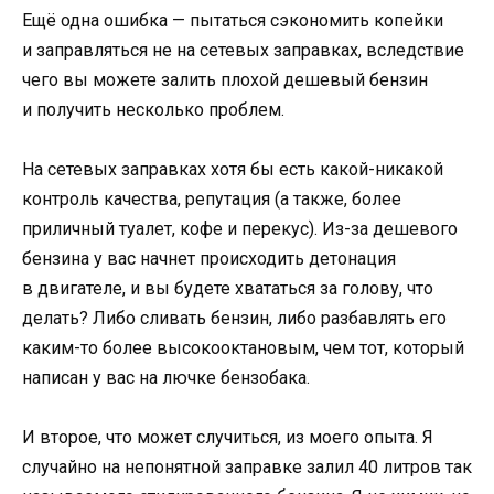
Ещё одна ошибка — пытаться сэкономить копейки
и заправляться не на сетевых заправках, вследствие
чего вы можете залить плохой дешевый бензин
и получить несколько проблем.
На сетевых заправках хотя бы есть какой-никакой
контроль качества, репутация (а также, более
приличный туалет, кофе и перекус). Из-за дешевого
бензина у вас начнет происходить детонация
в двигателе, и вы будете хвататься за голову, что
делать? Либо сливать бензин, либо разбавлять его
каким-то более высокооктановым, чем тот, который
написан у вас на лючке бензобака.
И второе, что может случиться, из моего опыта. Я
случайно на непонятной заправке залил 40 литров так