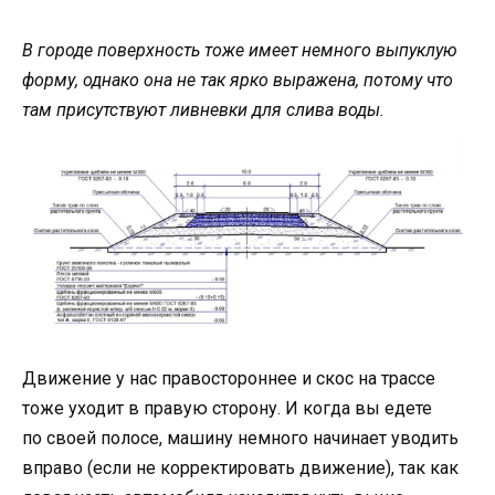
В городе поверхность тоже имеет немного выпуклую
форму, однако она не так ярко выражена, потому что
там присутствуют ливневки для слива воды.
Движение у нас правостороннее и скос на трассе
тоже уходит в правую сторону. И когда вы едете
по своей полосе, машину немного начинает уводить
вправо (если не корректировать движение), так как