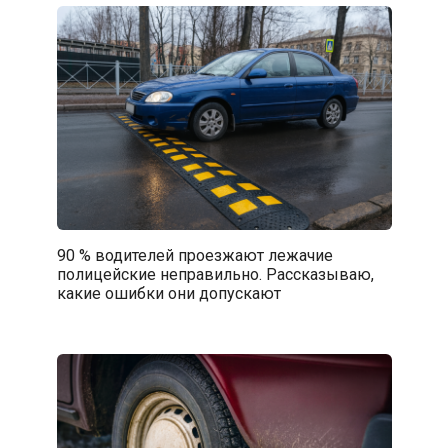
90 % водителей проезжают лежачие
полицейские неправильно. Рассказываю,
какие ошибки они допускают