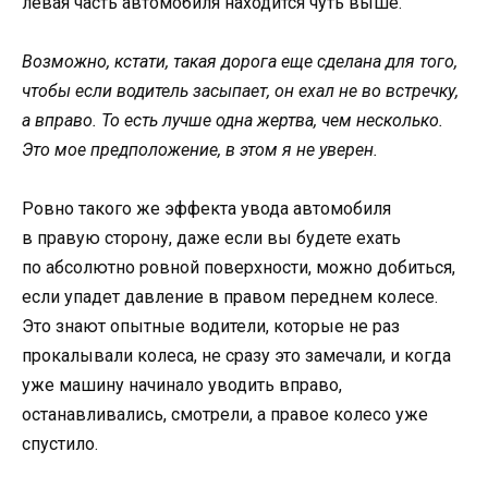
левая часть автомобиля находится чуть выше.
Возможно, кстати, такая дорога еще сделана для того,
чтобы если водитель засыпает, он ехал не во встречку,
а вправо. То есть лучше одна жертва, чем несколько.
Это мое предположение, в этом я не уверен.
Ровно такого же эффекта увода автомобиля
в правую сторону, даже если вы будете ехать
по абсолютно ровной поверхности, можно добиться,
если упадет давление в правом переднем колесе.
Это знают опытные водители, которые не раз
прокалывали колеса, не сразу это замечали, и когда
уже машину начинало уводить вправо,
останавливались, смотрели, а правое колесо уже
спустило.