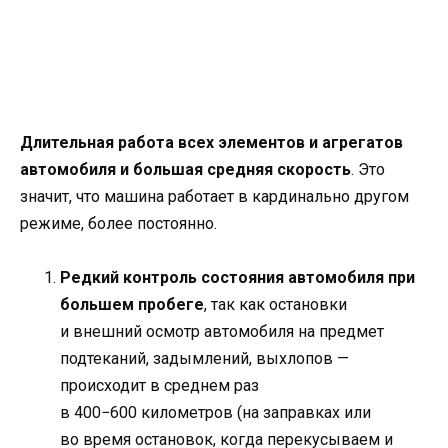
Длительная работа всех элементов и агрегатов
автомобиля и большая средняя скорость
. Это
значит, что машина работает в кардинально другом
режиме, более постоянно.
Редкий контроль состояния автомобиля при
большем пробеге
, так как остановки
и внешний осмотр автомобиля на предмет
подтеканий, задымлений, выхлопов —
происходит в среднем раз
в 400−600 километров (на заправках или
во время остановок, когда перекусываем и