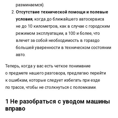
разминаемся).
Отсутствие технической помощи и полевые
условия
, когда до ближайшего автосервиса
не до 10 километров, как в случае с городским
режимом эксплуатации, а 100 и более, что
влечет за собой необходимость в гораздо
большей уверенности в техническом состоянии
авто.
Теперь, когда у вас есть четкое понимание
о предмете нашего разговора, предлагаю перейти
к ошибкам, которые следует избегать при езде
по трассе, чтобы не столкнуться с поломками.
1 Не разобраться с уводом машины
вправо