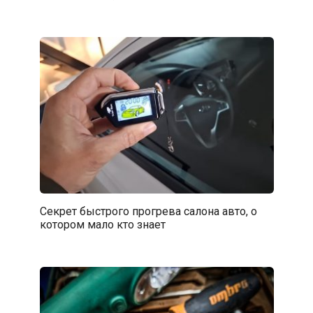
Секрет быстрого прогрева салона авто, о
котором мало кто знает