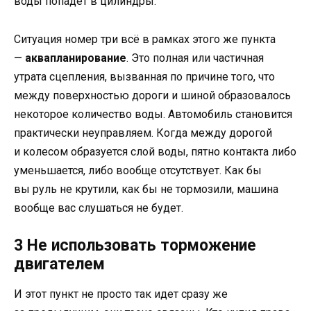
воды попадет в цилиндры.
Ситуация номер три всё в рамках этого же пункта
—
аквапланирование
. Это полная или частичная
утрата сцепления, вызванная по причине того, что
между поверхностью дороги и шиной образовалось
некоторое количество воды. Автомобиль становится
практически неуправляем. Когда между дорогой
и колесом образуется слой воды, пятно контакта либо
уменьшается, либо вообще отсутствует. Как бы
вы руль не крутили, как бы не тормозили, машина
вообще вас слушаться не будет.
3 Не использовать торможение
двигателем
И этот пункт не просто так идет сразу же