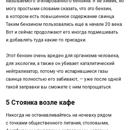
называемого этилированного бензина. Я не химик, но
могу простыми словами сказать, что это бензин,
в котором есть повышенное содержание свинца.
Таким бензином пользовались ещё в начале 20 века.
Вот и сейчас продолжают его иногда подмешивать
и добавлять туда какие-то присадки.
Этот бензин очень вреден для организма человека,
для экологии, а также он убивает каталитический
нейтрализатор, потому что испарившиеся газы
свинца полностью его забивают, — уже после одной
такой заправки вы сможете с ним попрощаться.
5 Стоянка возле кафе
Никогда не останавливайтесь на ночевку рядом
с точками общественного питания, столовыми,