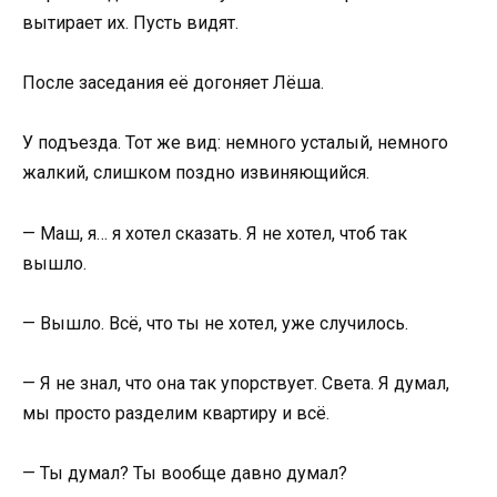
вытирает их. Пусть видят.
После заседания её догоняет Лёша.
У подъезда. Тот же вид: немного усталый, немного
жалкий, слишком поздно извиняющийся.
— Маш, я… я хотел сказать. Я не хотел, чтоб так
вышло.
— Вышло. Всё, что ты не хотел, уже случилось.
— Я не знал, что она так упорствует. Света. Я думал,
мы просто разделим квартиру и всё.
— Ты думал? Ты вообще давно думал?