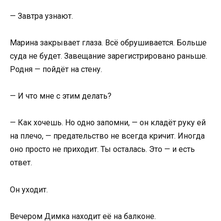
— Завтра узнают.
Марина закрывает глаза. Всё обрушивается. Больше
суда не будет. Завещание зарегистрировано раньше.
Родня — пойдёт на стену.
— И что мне с этим делать?
— Как хочешь. Но одно запомни, — он кладёт руку ей
на плечо, — предательство не всегда кричит. Иногда
оно просто не приходит. Ты осталась. Это — и есть
ответ.
Он уходит.
Вечером Димка находит её на балконе.