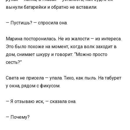
вынули батарейки и обратно не вставили.
— Пустишь? — спросила она.
Марина посторонилась. Не из жалости — из интереса.
Это было похоже на момент, когда волк заходит в
дом, снимает шкуру и говорит: “Можно просто
сесть?”
Света не присела — упала. Тихо, как пыль. На табурет
у окна, рядом с фикусом.
— Я отзываю иск, — сказала она.
— Почему?