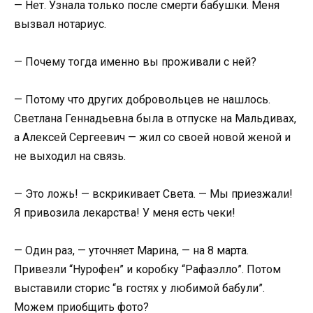
— Нет. Узнала только после смерти бабушки. Меня
вызвал нотариус.
— Почему тогда именно вы проживали с ней?
— Потому что других добровольцев не нашлось.
Светлана Геннадьевна была в отпуске на Мальдивах,
а Алексей Сергеевич — жил со своей новой женой и
не выходил на связь.
— Это ложь! — вскрикивает Света. — Мы приезжали!
Я привозила лекарства! У меня есть чеки!
— Один раз, — уточняет Марина, — на 8 марта.
Привезли “Нурофен” и коробку “Рафаэлло”. Потом
выставили сторис “в гостях у любимой бабули”.
Можем приобщить фото?