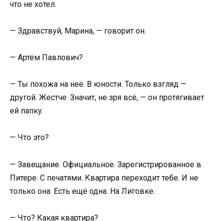
что не хотел.
— Здравствуй, Марина, — говорит он.
— Артём Павлович?
— Ты похожа на неё. В юности. Только взгляд —
другой. Жестче. Значит, не зря всё, — он протягивает
ей папку.
— Что это?
— Завещание. Официальное. Зарегистрированное в
Питере. С печатями. Квартира переходит тебе. И не
только она. Есть ещё одна. На Лиговке.
— Что? Какая квартира?