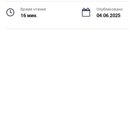
Время чтения
Опубликовано
16 мин.
04.06.2025