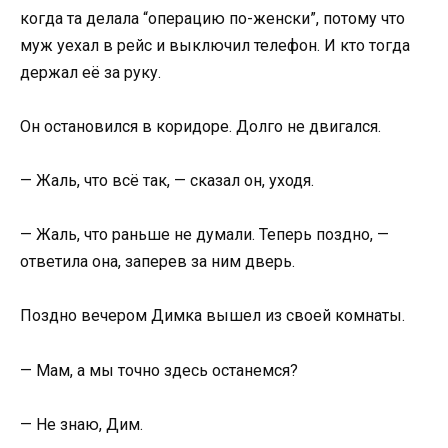
когда та делала “операцию по-женски”, потому что
муж уехал в рейс и выключил телефон. И кто тогда
держал её за руку.
Он остановился в коридоре. Долго не двигался.
— Жаль, что всё так, — сказал он, уходя.
— Жаль, что раньше не думали. Теперь поздно, —
ответила она, заперев за ним дверь.
Поздно вечером Димка вышел из своей комнаты.
— Мам, а мы точно здесь останемся?
— Не знаю, Дим.