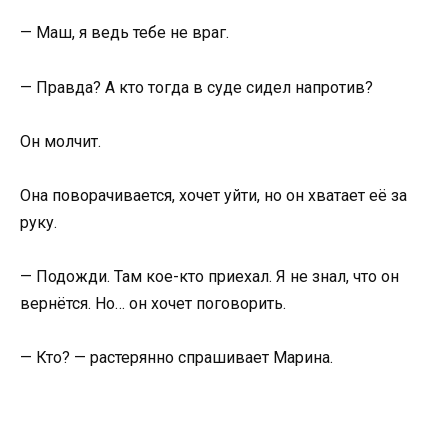
— Маш, я ведь тебе не враг.
— Правда? А кто тогда в суде сидел напротив?
Он молчит.
Она поворачивается, хочет уйти, но он хватает её за
руку.
— Подожди. Там кое-кто приехал. Я не знал, что он
вернётся. Но… он хочет поговорить.
— Кто? — растерянно спрашивает Марина.