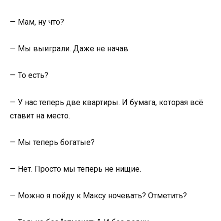
— Мам, ну что?
— Мы выиграли. Даже не начав.
— То есть?
— У нас теперь две квартиры. И бумага, которая всё
ставит на место.
— Мы теперь богатые?
— Нет. Просто мы теперь не нищие.
— Можно я пойду к Максу ночевать? Отметить?