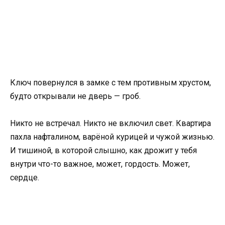
Ключ повернулся в замке с тем противным хрустом,
будто открывали не дверь — гроб.
Никто не встречал. Никто не включил свет. Квартира
пахла нафталином, варёной курицей и чужой жизнью.
И тишиной, в которой слышно, как дрожит у тебя
внутри что-то важное, может, гордость. Может,
сердце.