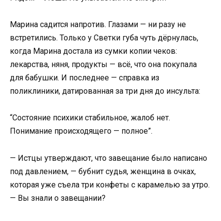
Марина садится напротив. Глазами — ни разу не
встретились. Только у Светки губа чуть дёрнулась,
когда Марина достала из сумки копии чеков:
лекарства, няня, продукты — всё, что она покупала
для бабушки. И последнее — справка из
поликлиники, датированная за три дня до инсульта:
“Состояние психики стабильное, жалоб нет.
Понимание происходящего — полное”.
— Истцы утверждают, что завещание было написано
под давлением, — бубнит судья, женщина в очках,
которая уже съела три конфеты с карамелью за утро.
— Вы знали о завещании?