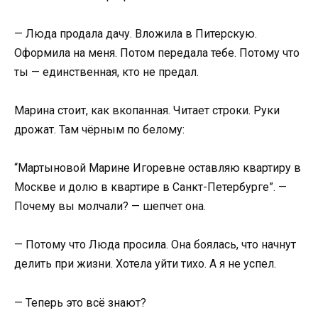
— Люда продала дачу. Вложила в Питерскую.
Оформила на меня. Потом передала тебе. Потому что
ты — единственная, кто не предал.
Марина стоит, как вкопанная. Читает строки. Руки
дрожат. Там чёрным по белому:
“Мартыновой Марине Игоревне оставляю квартиру в
Москве и долю в квартире в Санкт-Петербурге”. —
Почему вы молчали? — шепчет она.
— Потому что Люда просила. Она боялась, что начнут
делить при жизни. Хотела уйти тихо. А я не успел.
— Теперь это всё знают?