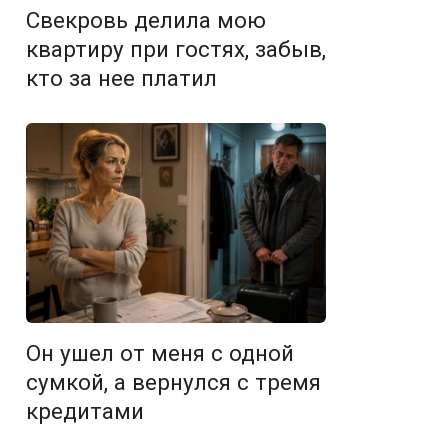
Свекровь делила мою
квартиру при гостях, забыв,
кто за нее платил
Он ушел от меня с одной
сумкой, а вернулся с тремя
кредитами