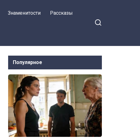
Знаменитости
Рассказы
Популярное