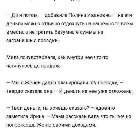
— Да и потом, — добавила Полина Ивановна, — на эти
деньги можно отлично отдохнуть на нашем юге всем
вместе, а не тратить безумные суммы на
заграничные поездки.
Мила почувствовала, как внутри нее что-то
натянулось до предела.
— Мы с Женей давно планировали эту поездку, —
твердо сказала она. — И деньги на нее уже отложены.
— Твои деньги, ты хочешь сказать? — ядовито
заметила Ирина. — Мама рассказывала, что ты вечно
попрекаешь Женю своими доходами.