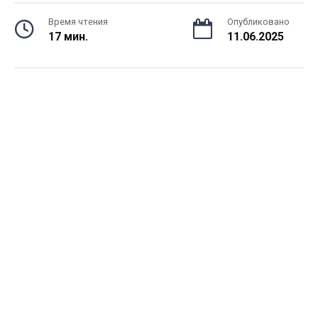
Время чтения
Опубликовано
17 мин.
11.06.2025