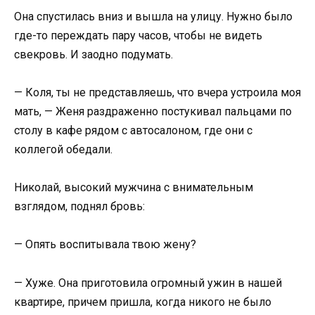
Она спустилась вниз и вышла на улицу. Нужно было
где-то переждать пару часов, чтобы не видеть
свекровь. И заодно подумать.
— Коля, ты не представляешь, что вчера устроила моя
мать, — Женя раздраженно постукивал пальцами по
столу в кафе рядом с автосалоном, где они с
коллегой обедали.
Николай, высокий мужчина с внимательным
взглядом, поднял бровь:
— Опять воспитывала твою жену?
— Хуже. Она приготовила огромный ужин в нашей
квартире, причем пришла, когда никого не было