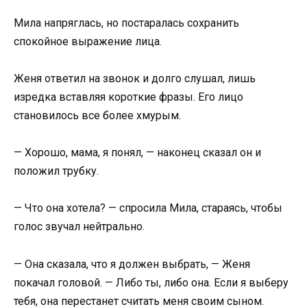
Мила напряглась, но постаралась сохранить
спокойное выражение лица.
Женя ответил на звонок и долго слушал, лишь
изредка вставляя короткие фразы. Его лицо
становилось все более хмурым.
— Хорошо, мама, я понял, — наконец сказал он и
положил трубку.
— Что она хотела? — спросила Мила, стараясь, чтобы
голос звучал нейтрально.
— Она сказала, что я должен выбрать, — Женя
покачал головой. — Либо ты, либо она. Если я выберу
тебя, она перестанет считать меня своим сыном.