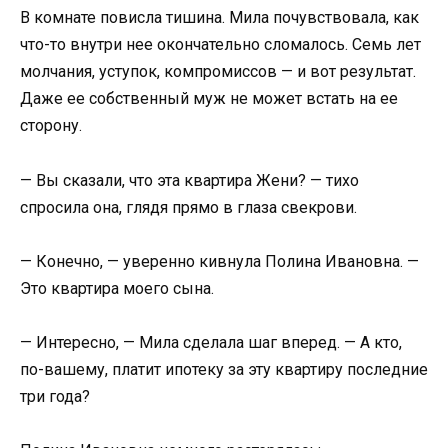
В комнате повисла тишина. Мила почувствовала, как
что-то внутри нее окончательно сломалось. Семь лет
молчания, уступок, компромиссов — и вот результат.
Даже ее собственный муж не может встать на ее
сторону.
— Вы сказали, что эта квартира Жени? — тихо
спросила она, глядя прямо в глаза свекрови.
— Конечно, — уверенно кивнула Полина Ивановна. —
Это квартира моего сына.
— Интересно, — Мила сделала шаг вперед. — А кто,
по-вашему, платит ипотеку за эту квартиру последние
три года?