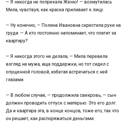
— Я никогда не попрекала Женю! — возмутилась
Мила, чувствуя, как краска приливает к лицу.
— Ну конечно, — Полина Ивановна скрестила руки на
груди. — А кто постоянно напоминает, что платит за
квартиру?
— Я никогда этого не делала, — Мила перевела
взгляд на мужа, ища поддержки, но тот сидел с
опущенной головой, избегая встречаться с ней
глазами.
— В любом случае, — продолжила свекровь, — сын
должен проводить отпуск с матерью. Это его долг.
Да и квартира эта, в конце концов, тоже его, так что
он решает, как распоряжаться деньгами.