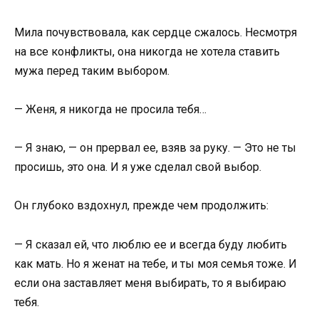
Мила почувствовала, как сердце сжалось. Несмотря
на все конфликты, она никогда не хотела ставить
мужа перед таким выбором.
— Женя, я никогда не просила тебя…
— Я знаю, — он прервал ее, взяв за руку. — Это не ты
просишь, это она. И я уже сделал свой выбор.
Он глубоко вздохнул, прежде чем продолжить:
— Я сказал ей, что люблю ее и всегда буду любить
как мать. Но я женат на тебе, и ты моя семья тоже. И
если она заставляет меня выбирать, то я выбираю
тебя.