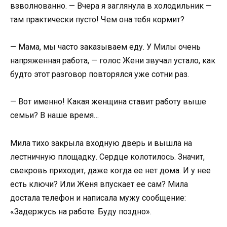
взволнованно. — Вчера я заглянула в холодильник —
там практически пусто! Чем она тебя кормит?
— Мама, мы часто заказываем еду. У Милы очень
напряженная работа, — голос Жени звучал устало, как
будто этот разговор повторялся уже сотни раз.
— Вот именно! Какая женщина ставит работу выше
семьи? В наше время…
Мила тихо закрыла входную дверь и вышла на
лестничную площадку. Сердце колотилось. Значит,
свекровь приходит, даже когда ее нет дома. И у нее
есть ключи? Или Женя впускает ее сам? Мила
достала телефон и написала мужу сообщение:
«Задержусь на работе. Буду поздно».