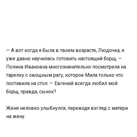
— А вот когда я была в твоем возрасте, Людочка, я
уже давно научилась готовить настоящий борщ, —
Полина Ивановна многозначительно посмотрела на
тарелку с овощным рагу, которое Мила только что
поставила на стол. — Евгений всегда любил мой
борщ, правда, сынок?
Женя неловко улыбнулся, переводя взгляд с матери
на жену.