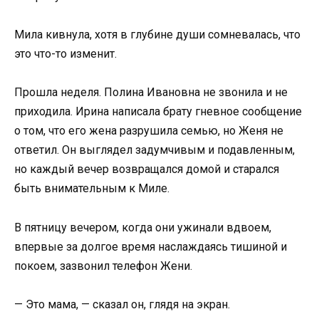
Мила кивнула, хотя в глубине души сомневалась, что
это что-то изменит.
Прошла неделя. Полина Ивановна не звонила и не
приходила. Ирина написала брату гневное сообщение
о том, что его жена разрушила семью, но Женя не
ответил. Он выглядел задумчивым и подавленным,
но каждый вечер возвращался домой и старался
быть внимательным к Миле.
В пятницу вечером, когда они ужинали вдвоем,
впервые за долгое время наслаждаясь тишиной и
покоем, зазвонил телефон Жени.
— Это мама, — сказал он, глядя на экран.