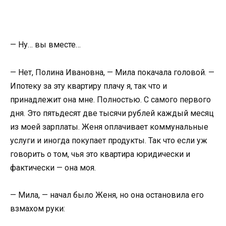
— Ну… вы вместе…
— Нет, Полина Ивановна, — Мила покачала головой. —
Ипотеку за эту квартиру плачу я, так что и
принадлежит она мне. Полностью. С самого первого
дня. Это пятьдесят две тысячи рублей каждый месяц
из моей зарплаты. Женя оплачивает коммунальные
услуги и иногда покупает продукты. Так что если уж
говорить о том, чья это квартира юридически и
фактически — она моя.
— Мила, — начал было Женя, но она остановила его
взмахом руки: