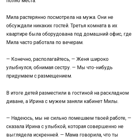
полно места.
Мила растерянно посмотрела на мужа. Они не
обсуждали никаких гостей. Третья комната в их
квартире была оборудована под домашний офис, где
Мила часто работала по вечерам.
— Конечно, располагайтесь, — Женя широко
улыбнулся, обнимая сестру. — Мы что-нибудь
придумаем с размещением.
В итоге детей разместили в гостиной на раскладном
диване, а Ирина с мужем заняли кабинет Милы.
— Надеюсь, мы не сильно помешаем твоей работе, —
сказала Ирина с улыбкой, которая совершенно не
выглядела искренней. — Мама говорила, что ты