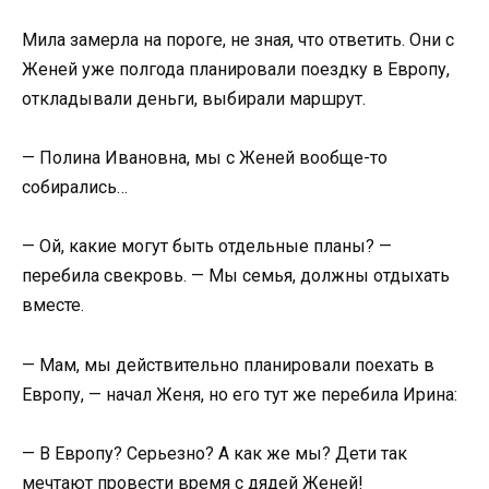
Мила замерла на пороге, не зная, что ответить. Они с
Женей уже полгода планировали поездку в Европу,
откладывали деньги, выбирали маршрут.
— Полина Ивановна, мы с Женей вообще-то
собирались…
— Ой, какие могут быть отдельные планы? —
перебила свекровь. — Мы семья, должны отдыхать
вместе.
— Мам, мы действительно планировали поехать в
Европу, — начал Женя, но его тут же перебила Ирина:
— В Европу? Серьезно? А как же мы? Дети так
мечтают провести время с дядей Женей!