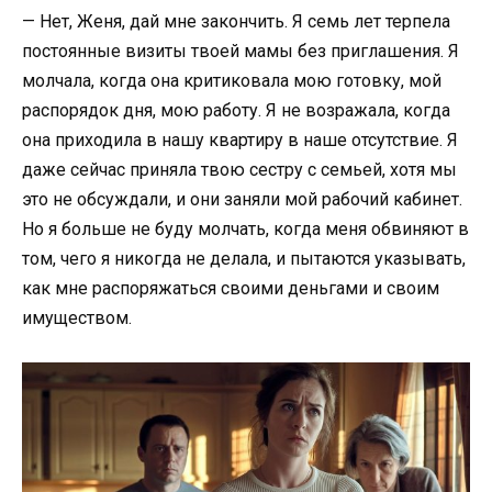
— Нет, Женя, дай мне закончить. Я семь лет терпела
постоянные визиты твоей мамы без приглашения. Я
молчала, когда она критиковала мою готовку, мой
распорядок дня, мою работу. Я не возражала, когда
она приходила в нашу квартиру в наше отсутствие. Я
даже сейчас приняла твою сестру с семьей, хотя мы
это не обсуждали, и они заняли мой рабочий кабинет.
Но я больше не буду молчать, когда меня обвиняют в
том, чего я никогда не делала, и пытаются указывать,
как мне распоряжаться своими деньгами и своим
имуществом.