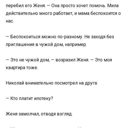
перебил его Женя. — Она просто хочет помочь. Мила
действительно много работает, и мама беспокоится о
нас.
— Беспокоиться можно по-разному. Не заходя без
приглашения в чужой дом, например.
— Это не чужой дом, — возразил Женя. — Это моя
квартира тоже.
Николай внимательно посмотрел на друга:
— Кто платит ипотеку?
Женя замолчал, отводя взгляд.