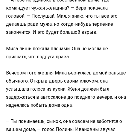
командует чужая женщина? — Вера покачала
головой. — Послушай, Мил, я знаю, что ты все это
делаешь ради мужа, но когда-нибудь терпение
закончится. И это будет большой взрыв.
Мила лишь пожала плечами. Она не могла не
признать, что подруга права.
Вечером того же дня Мила вернулась домой раньше
обычного. Открыв дверь своим ключом, она
услышала голоса из кухни. Женя должен был
задержаться в автосалоне до позднего вечера, и она
надеялась побыть дома одна.
— Ты понимаешь, сынок, она совсем не заботится о
вашем доме, — голос Полины Ивановны звучал