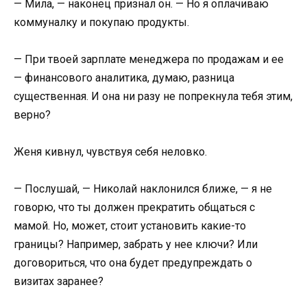
— Мила, — наконец признал он. — Но я оплачиваю
коммуналку и покупаю продукты.
— При твоей зарплате менеджера по продажам и ее
— финансового аналитика, думаю, разница
существенная. И она ни разу не попрекнула тебя этим,
верно?
Женя кивнул, чувствуя себя неловко.
— Послушай, — Николай наклонился ближе, — я не
говорю, что ты должен прекратить общаться с
мамой. Но, может, стоит установить какие-то
границы? Например, забрать у нее ключи? Или
договориться, что она будет предупреждать о
визитах заранее?