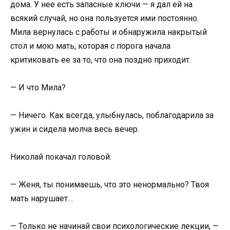
дома. У нее есть запасные ключи — я дал ей на
всякий случай, но она пользуется ими постоянно.
Мила вернулась с работы и обнаружила накрытый
стол и мою мать, которая с порога начала
критиковать ее за то, что она поздно приходит.
— И что Мила?
— Ничего. Как всегда, улыбнулась, поблагодарила за
ужин и сидела молча весь вечер.
Николай покачал головой:
— Женя, ты понимаешь, что это ненормально? Твоя
мать нарушает…
— Только не начинай свои психологические лекции, —