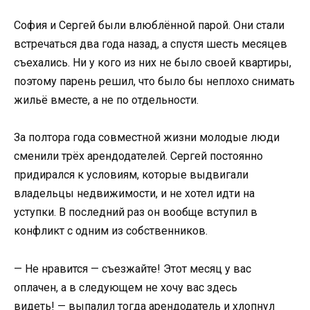
София и Сергей были влюблённой парой. Они стали
встречаться два года назад, а спустя шесть месяцев
съехались. Ни у кого из них не было своей квартиры,
поэтому парень решил, что было бы неплохо снимать
жильё вместе, а не по отдельности.
За полтора года совместной жизни молодые люди
сменили трёх арендодателей. Сергей постоянно
придирался к условиям, которые выдвигали
владельцы недвижимости, и не хотел идти на
уступки. В последний раз он вообще вступил в
конфликт с одним из собственников.
— Не нравится — съезжайте! Этот месяц у вас
оплачен, а в следующем не хочу вас здесь
видеть! — выпалил тогда арендодатель и хлопнул