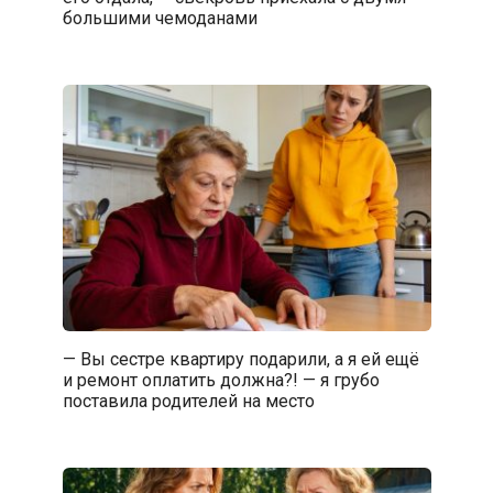
большими чемоданами
— Вы сестре квартиру подарили, а я ей ещё
и ремонт оплатить должна?! — я грубо
поставила родителей на место