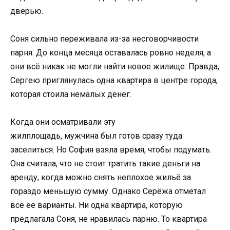
дверью.
Соня сильно переживала из-за несговорчивости
парня. До конца месяца оставалась ровно неделя, а
они всё никак не могли найти новое жилище. Правда,
Сергею приглянулась одна квартира в центре города,
которая стоила немалых денег.
Когда они осматривали эту
жилплощадь, мужчина был готов сразу туда
заселиться. Но София взяла время, чтобы подумать.
Она считала, что не стоит тратить такие деньги на
аренду, когда можно снять неплохое жильё за
гораздо меньшую сумму. Однако Серёжа отметал
все её варианты. Ни одна квартира, которую
предлагала Соня, не нравилась парню. То квартира