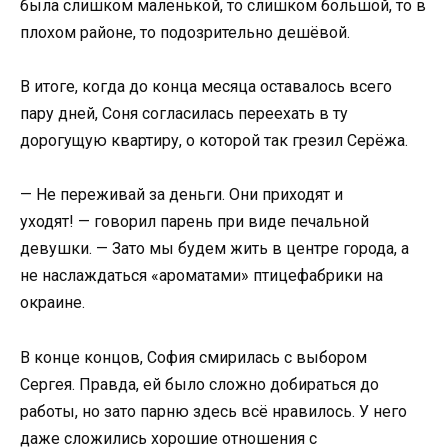
была слишком маленькой, то слишком большой, то в
плохом районе, то подозрительно дешёвой.
В итоге, когда до конца месяца оставалось всего
пару дней, Соня согласилась переехать в ту
дорогущую квартиру, о которой так грезил Серёжа.
— Не переживай за деньги. Они приходят и
уходят! — говорил парень при виде печальной
девушки. — Зато мы будем жить в центре города, а
не наслаждаться «ароматами» птицефабрики на
окраине.
В конце концов, София смирилась с выбором
Сергея. Правда, ей было сложно добираться до
работы, но зато парню здесь всё нравилось. У него
даже сложились хорошие отношения с