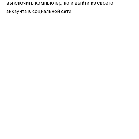
выключить компьютер, но и выйти из своего
аккаунта в социальной сети.