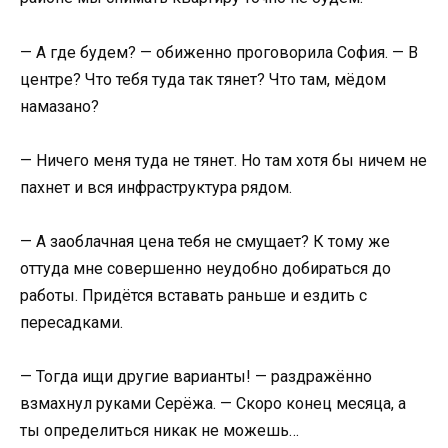
— А где будем? — обиженно проговорила София. — В
центре? Что тебя туда так тянет? Что там, мёдом
намазано?
— Ничего меня туда не тянет. Но там хотя бы ничем не
пахнет и вся инфраструктура рядом.
— А заоблачная цена тебя не смущает? К тому же
оттуда мне совершенно неудобно добираться до
работы. Придётся вставать раньше и ездить с
пересадками.
— Тогда ищи другие варианты! — раздражённо
взмахнул руками Серёжа. — Скоро конец месяца, а
ты определиться никак не можешь…