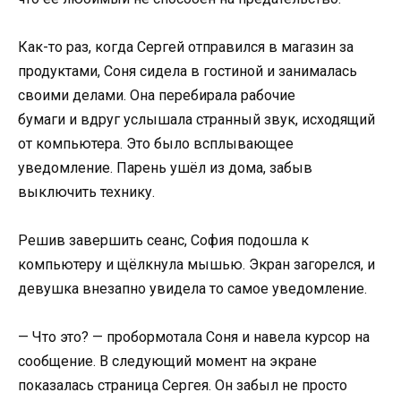
Как-то раз, когда Сергей отправился в магазин за
продуктами, Соня сидела в гостиной и занималась
своими делами. Она перебирала рабочие
бумаги и вдруг услышала странный звук, исходящий
от компьютера. Это было всплывающее
уведомление. Парень ушёл из дома, забыв
выключить технику.
Решив завершить сеанс, София подошла к
компьютеру и щёлкнула мышью. Экран загорелся, и
девушка внезапно увидела то самое уведомление.
— Что это? — пробормотала Соня и навела курсор на
сообщение. В следующий момент на экране
показалась страница Сергея. Он забыл не просто