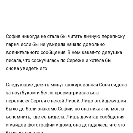
София никогда не стала бы читать личную переписку
парня, если бы не увидела начало довольно
волнительного сообщения. В нём какая-то девушка
писала, что соскучилась по Серёже и хотела бы
снова увидеть его.
Следующие десять минут шокированная Соня сидела
за ноутбуком и бегло просматривала всю
переписку Сергея с некой Лизой. Лицо этой девушки
было до боли знакомо Софии, но она никак не могла
вспомнить, где её видела. Лишь дочитав сообщения
и увидев фотографии у дома, она догадалась, что это
была их соседка.