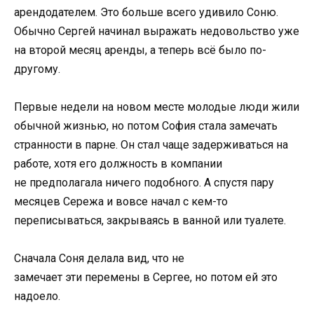
арендодателем. Это больше всего удивило Соню.
Обычно Сергей начинал выражать недовольство уже
на второй месяц аренды, а теперь всё было по-
другому.
Первые недели на новом месте молодые люди жили
обычной жизнью, но потом София стала замечать
странности в парне. Он стал чаще задерживаться на
работе, хотя его должность в компании
не предполагала ничего подобного. А спустя пару
месяцев Сережа и вовсе начал с кем-то
переписываться, закрываясь в ванной или туалете.
Сначала Соня делала вид, что не
замечает эти перемены в Сергее, но потом ей это
надоело.