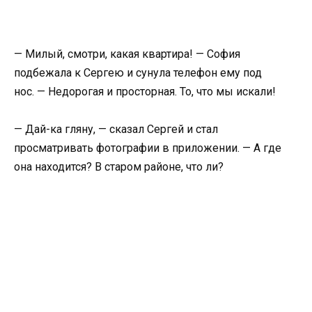
— Милый, смотри, какая квартира! — София
подбежала к Сергею и сунула телефон ему под
нос. — Недорогая и просторная. То, что мы искали!
— Дай-ка гляну, — сказал Сергей и стал
просматривать фотографии в приложении. — А где
она находится? В старом районе, что ли?