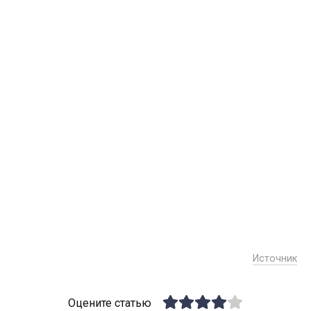
Источник
Оцените статью