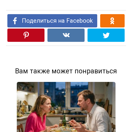
Поделиться на Facebook
Вам также может понравиться