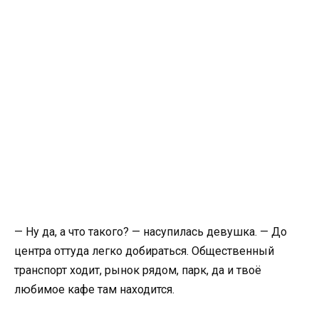
— Ну да, а что такого? — насупилась девушка. — До
центра оттуда легко добираться. Общественный
транспорт ходит, рынок рядом, парк, да и твоё
любимое кафе там находится.