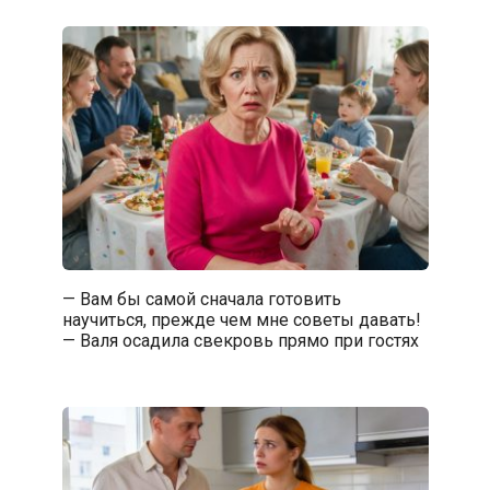
— Вам бы самой сначала готовить
научиться, прежде чем мне советы давать!
— Валя осадила свекровь прямо при гостях