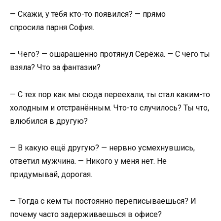
— Скажи, у тебя кто-то появился? — прямо
спросила парня София.
— Чего? — ошарашенно протянул Серёжа. — С чего ты
взяла? Что за фантазии?
— С тех пор как мы сюда переехали, ты стал каким-то
холодным и отстранённым. Что-то случилось? Ты что,
влюбился в другую?
— В какую ещё другую? — нервно усмехнувшись,
ответил мужчина. — Никого у меня нет. Не
придумывай, дорогая.
— Тогда с кем ты постоянно переписываешься? И
почему часто задерживаешься в офисе?