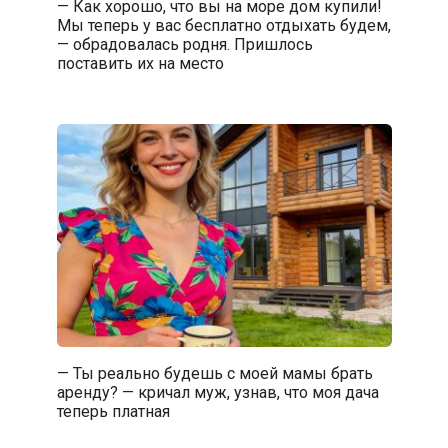
— Как хорошо, что вы на море дом купили!
Мы теперь у вас бесплатно отдыхать будем,
— обрадовалась родня. Пришлось
поставить их на место
— Ты реально будешь с моей мамы брать
аренду? — кричал муж, узнав, что моя дача
теперь платная