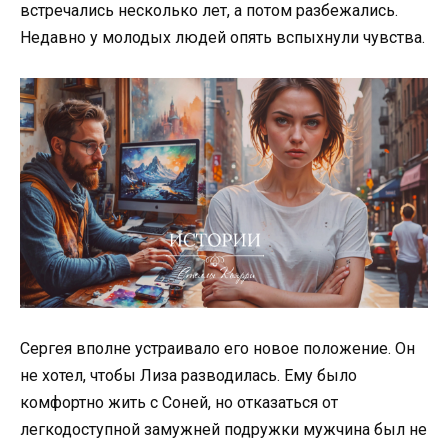
встречались несколько лет, а потом разбежались.
Недавно у молодых людей опять вспыхнули чувства.
Сергея вполне устраивало его новое положение. Он
не хотел, чтобы Лиза разводилась. Ему было
комфортно жить с Соней, но отказаться от
легкодоступной замужней подружки мужчина был не