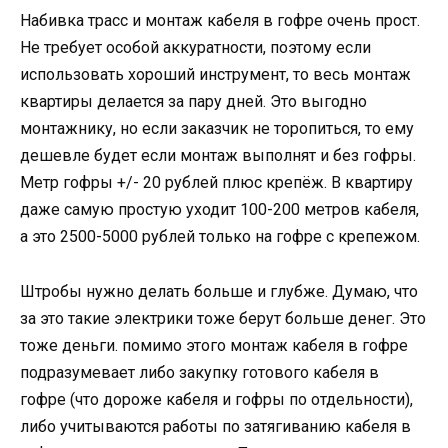
Набивка трасс и монтаж кабеля в гофре очень прост.
Не требует особой аккуратности, поэтому если
использовать хороший инструмент, то весь монтаж
квартиры делается за пару дней. Это выгодно
монтажнику, но если заказчик не торопиться, то ему
дешевле будет если монтаж выполнят и без гофры.
Метр гофры +/- 20 рублей плюс крепёж. В квартиру
даже самую простую уходит 100-200 метров кабеля,
а это 2500-5000 рублей только на гофре с крепежом.
Штробы нужно делать больше и глубже. Думаю, что
за это такие электрики тоже берут больше денег. Это
тоже деньги. помимо этого монтаж кабеля в гофре
подразумевает либо закупку готового кабеля в
гофре (что дороже кабеля и гофры по отдельности),
либо учитываются работы по затягиванию кабеля в