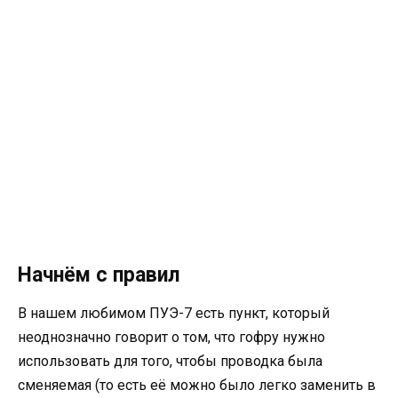
Начнём с правил
В нашем любимом ПУЭ-7 есть пункт, который
неоднозначно говорит о том, что гофру нужно
использовать для того, чтобы проводка была
сменяемая (то есть её можно было легко заменить в