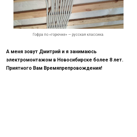
Гофра по «горючке» — русская классика.
А меня зовут Дмитрий и я занимаюсь
электромонтажом в Новосибирске более 8 лет.
Приятного Вам Времяпрепровождения!