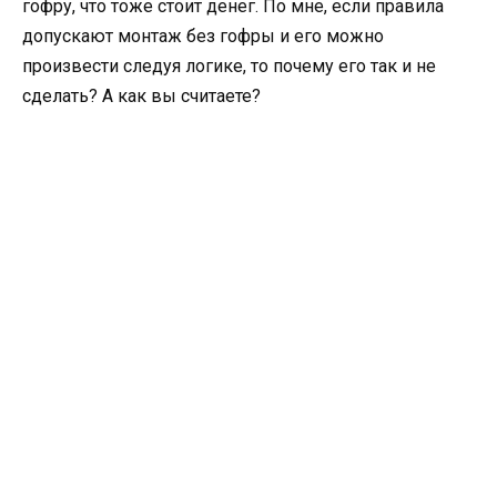
гофру, что тоже стоит денег. По мне, если правила
допускают монтаж без гофры и его можно
произвести следуя логике, то почему его так и не
сделать? А как вы считаете?