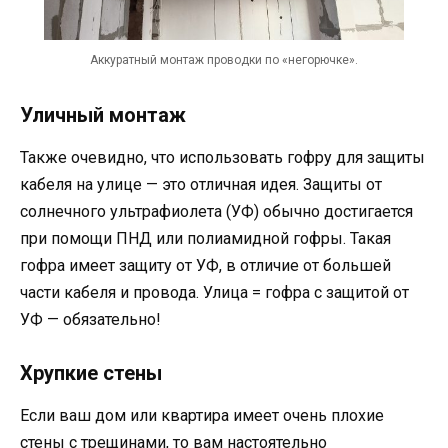
Аккуратный монтаж проводки по «негорючке».
Уличный монтаж
Также очевидно, что использовать гофру для защиты
кабеля на улице — это отличная идея. Защиты от
солнечного ультрафиолета (УФ) обычно достигается
при помощи ПНД или полиамидной гофры. Такая
гофра имеет защиту от УФ, в отличие от большей
части кабеля и провода. Улица = гофра с защитой от
УФ — обязательно!
Хрупкие стены
Если ваш дом или квартира имеет очень плохие
стены с трещинами, то вам настоятельно