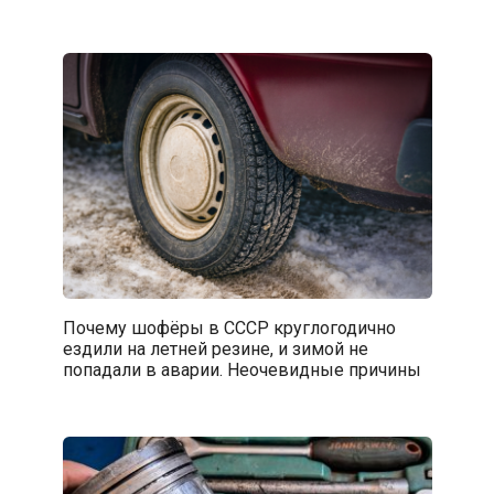
Почему шофёры в СССР круглогодично
ездили на летней резине, и зимой не
попадали в аварии. Неочевидные причины