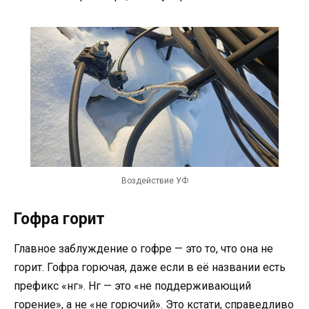
Воздействие УФ
Гофра горит
Главное заблуждение о гофре — это то, что она не
горит. Гофра горючая, даже если в её названии есть
префикс «нг». Нг — это «не поддерживающий
горение», а не «не горючий». Это кстати, справедливо