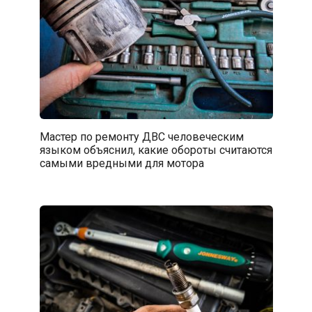
Мастер по ремонту ДВС человеческим
языком объяснил, какие обороты считаются
самыми вредными для мотора