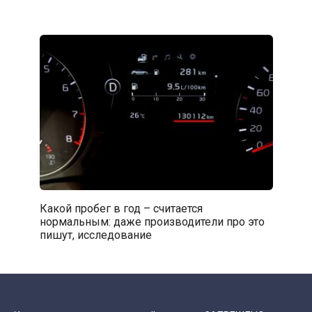
Какой пробег в год – считается
нормальным: даже производители про это
пишут, исследование