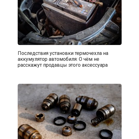
Последствия установки термочехла на
аккумулятор автомобиля: О чём не
расскажут продавцы этого аксессуара