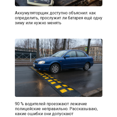
Аккумуляторщик доступно объяснил: как
определить, прослужит ли батарея ещё одну
зиму или нужно менять
90 % водителей проезжают лежачие
полицейские неправильно. Рассказываю,
какие ошибки они допускают