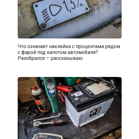
Что означает наклейка с процентами рядом
с фарой под капотом автомобиля?
Разобрался — рассказываю