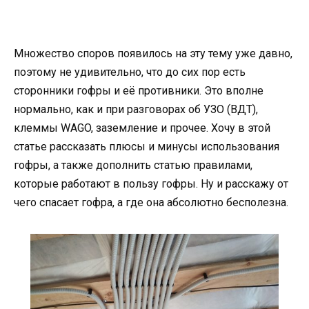
Множество споров появилось на эту тему уже давно,
поэтому не удивительно, что до сих пор есть
сторонники гофры и её противники. Это вполне
нормально, как и при разговорах об УЗО (ВДТ),
клеммы WAGO, заземление и прочее. Хочу в этой
статье рассказать плюсы и минусы использования
гофры, а также дополнить статью правилами,
которые работают в пользу гофры. Ну и расскажу от
чего спасает гофра, а где она абсолютно бесполезна.