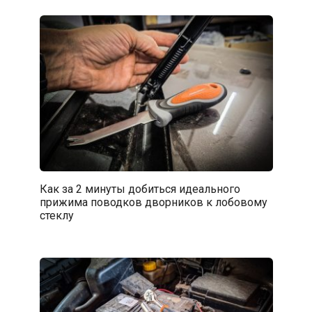
Как за 2 минуты добиться идеального
прижима поводков дворников к лобовому
стеклу