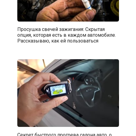
Просушка свечей зажигания: Скрытая
опция, которая есть в каждом автомобиле.
Рассказываю, как ей пользоваться
Секрет быстрого прогрева салона авто, о