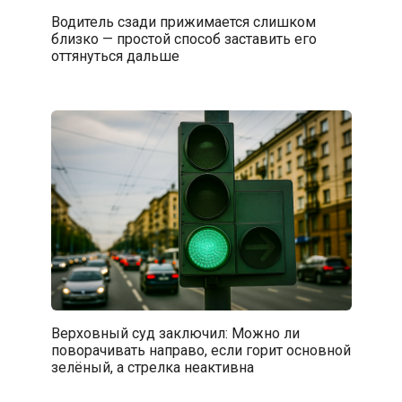
Водитель сзади прижимается слишком
близко — простой способ заставить его
оттянуться дальше
Верховный суд заключил: Можно ли
поворачивать направо, если горит основной
зелёный, а стрелка неактивна