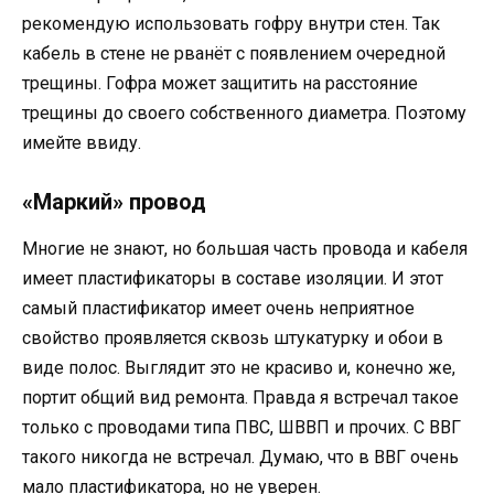
рекомендую использовать гофру внутри стен. Так
кабель в стене не рванёт с появлением очередной
трещины. Гофра может защитить на расстояние
трещины до своего собственного диаметра. Поэтому
имейте ввиду.
«Маркий» провод
Многие не знают, но большая часть провода и кабеля
имеет пластификаторы в составе изоляции. И этот
самый пластификатор имеет очень неприятное
свойство проявляется сквозь штукатурку и обои в
виде полос. Выглядит это не красиво и, конечно же,
портит общий вид ремонта. Правда я встречал такое
только с проводами типа ПВС, ШВВП и прочих. С ВВГ
такого никогда не встречал. Думаю, что в ВВГ очень
мало пластификатора, но не уверен.