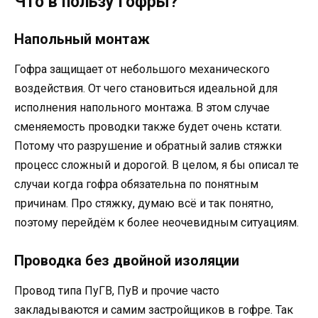
Что в пользу гофры?
Напольный монтаж
Гофра защищает от небольшого механического
воздействия. От чего становиться идеальной для
исполнения напольного монтажа. В этом случае
сменяемость проводки также будет очень кстати.
Потому что разрушение и обратный залив стяжки
процесс сложный и дорогой. В целом, я бы описал те
случаи когда гофра обязательна по понятным
причинам. Про стяжку, думаю всё и так понятно,
поэтому перейдём к более неочевидным ситуациям.
Проводка без двойной изоляции
Провод типа ПуГВ, ПуВ и прочие часто
закладываются и самим застройщиков в гофре. Так