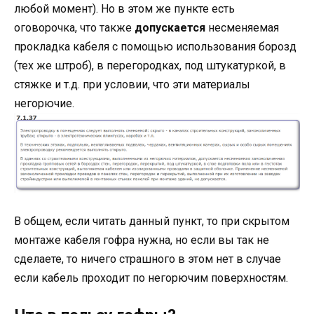
любой момент). Но в этом же пункте есть
оговорочка, что также
допускается
несменяемая
прокладка кабеля
с помощью использования борозд
(тех же штроб), в перегородках, под штукатуркой, в
стяжке и т.д. при условии, что эти материалы
негорючие.
В общем, если читать данный пункт, то при скрытом
монтаже кабеля гофра нужна, но если вы так не
сделаете, то ничего страшного в этом нет в случае
если кабель проходит по негорючим поверхностям.