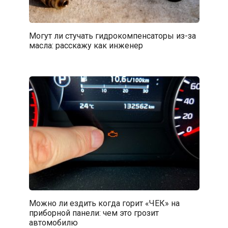
Могут ли стучать гидрокомпенсаторы из-за
масла: расскажу как инженер
Можно ли ездить когда горит «ЧЕК» на
приборной панели: чем это грозит
автомобилю