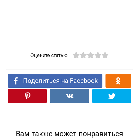
Оцените статью
Поделиться на Facebook
Вам также может понравиться