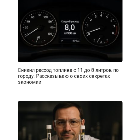
Снизил расход топлива с 11 до 8 литров по
городу: Рассказываю о своих секретах
экономии