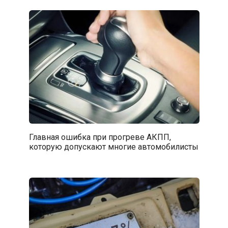
Главная ошибка при прогреве АКПП,
которую допускают многие автомобилисты