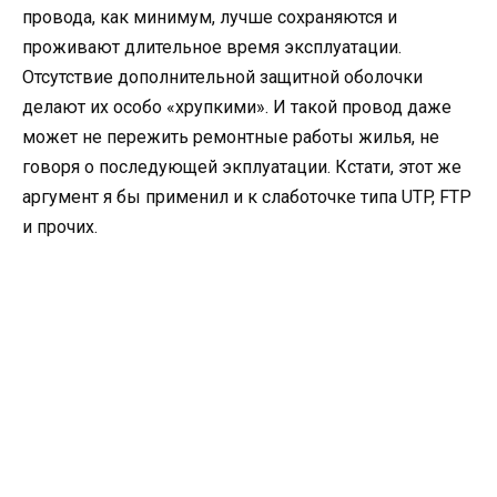
провода, как минимум, лучше сохраняются и
проживают длительное время эксплуатации.
Отсутствие дополнительной защитной оболочки
делают их особо «хрупкими». И такой провод даже
может не пережить ремонтные работы жилья, не
говоря о последующей экплуатации. Кстати, этот же
аргумент я бы применил и к слаботочке типа UTP, FTP
и прочих.