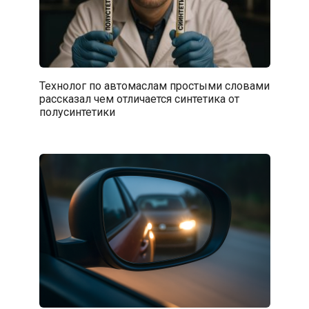
Технолог по автомаслам простыми словами
рассказал чем отличается синтетика от
полусинтетики