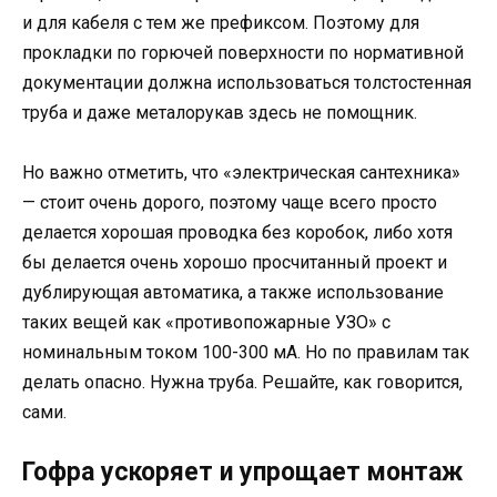
и для кабеля с тем же префиксом. Поэтому для
прокладки по горючей поверхности по нормативной
документации должна использоваться толстостенная
труба и даже металорукав здесь не помощник.
Но важно отметить, что «электрическая сантехника»
— стоит очень дорого, поэтому чаще всего просто
делается хорошая проводка без коробок, либо хотя
бы делается очень хорошо просчитанный проект и
дублирующая автоматика, а также использование
таких вещей как «противопожарные УЗО» с
номинальным током 100-300 мА. Но по правилам так
делать опасно. Нужна труба. Решайте, как говорится,
сами.
Гофра ускоряет и упрощает монтаж