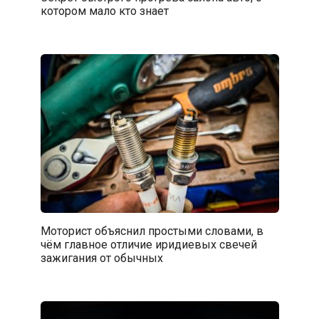
котором мало кто знает
Моторист объяснил простыми словами, в
чём главное отличие иридиевых свечей
зажигания от обычных