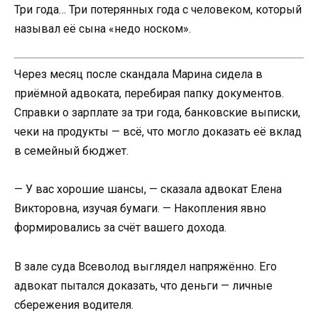
Три года… Три потерянных года с человеком, который
называл её сына «недо носком».
Через месяц после скандала Марина сидела в
приёмной адвоката, перебирая папку документов.
Справки о зарплате за три года, банковские выписки,
чеки на продукты — всё, что могло доказать её вклад
в семейный бюджет.
— У вас хорошие шансы, — сказала адвокат Елена
Викторовна, изучая бумаги. — Накопления явно
формировались за счёт вашего дохода.
В зале суда Всеволод выглядел напряжённо. Его
адвокат пытался доказать, что деньги — личные
сбережения водителя.