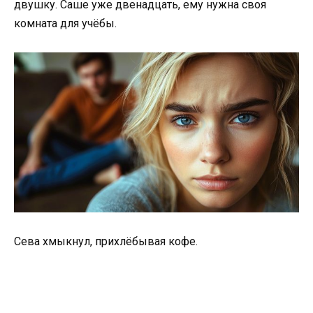
двушку. Саше уже двенадцать, ему нужна своя
комната для учёбы.
Сева хмыкнул, прихлёбывая кофе.