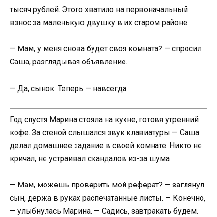
тысяч рублей. Этого хватило на первоначальный
взнос за маленькую двушку в их старом районе.
— Мам, у меня снова будет своя комната? — спросил
Саша, разглядывая объявление.
— Да, сынок. Теперь — навсегда.
Год спустя Марина стояла на кухне, готовя утренний
кофе. За стеной слышался звук клавиатуры — Саша
делал домашнее задание в своей комнате. Никто не
кричал, не устраивал скандалов из-за шума.
— Мам, можешь проверить мой реферат? — заглянул
сын, держа в руках распечатанные листы. — Конечно,
— улыбнулась Марина. — Садись, завтракать будем.