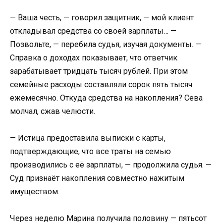
— Ваша честь, — говорил защитник, — мой клиент
откладывал средства со своей зарплаты… —
Позвольте, — перебила судья, изучая документы. —
Справка о доходах показывает, что ответчик
зарабатывает тридцать тысяч рублей. При этом
семейные расходы составляли сорок пять тысяч
ежемесячно. Откуда средства на накопления? Сева
молчал, сжав челюсти.
— Истица предоставила выписки с карты,
подтверждающие, что все траты на семью
производились с её зарплаты, — продолжила судья. —
Суд признаёт накопления совместно нажитым
имуществом.
Через неделю Марина получила половину — пятьсот