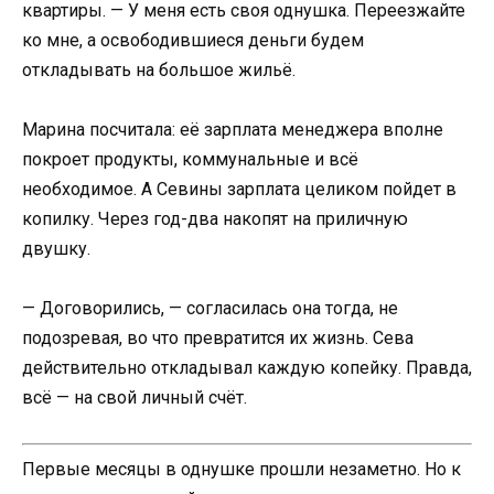
квартиры. — У меня есть своя однушка. Переезжайте
ко мне, а освободившиеся деньги будем
откладывать на большое жильё.
Марина посчитала: её зарплата менеджера вполне
покроет продукты, коммунальные и всё
необходимое. А Севины зарплата целиком пойдет в
копилку. Через год-два накопят на приличную
двушку.
— Договорились, — согласилась она тогда, не
подозревая, во что превратится их жизнь. Сева
действительно откладывал каждую копейку. Правда,
всё — на свой личный счёт.
Первые месяцы в однушке прошли незаметно. Но к