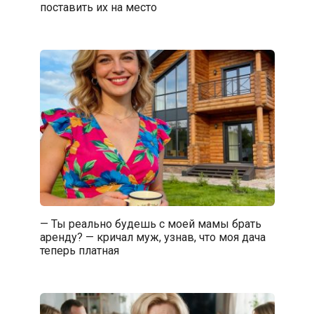
поставить их на место
— Ты реально будешь с моей мамы брать
аренду? — кричал муж, узнав, что моя дача
теперь платная