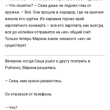
— Что понятно? — Сева даже не поднял глаз от
кружки. — Всё. Она прошла в коридор, где на крючке
висела его куртка. Из кармана торчал край
зарплатного конверта — вся его зарплата, как всегда,
вся до копейки отправится на «их» общий счёт.
Только теперь Марина знала: никакого «их» не
существует.
Вечером, когда Саша ушёл к другу поиграть в
Роблокс, Марина решилась.
— Сева, нам нужно развестись.
Он отвлекся от телефона.
— Что?