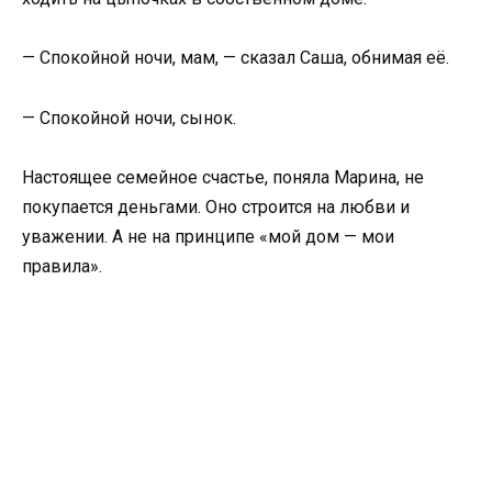
— Спокойной ночи, мам, — сказал Саша, обнимая её.
— Спокойной ночи, сынок.
Настоящее семейное счастье, поняла Марина, не
покупается деньгами. Оно строится на любви и
уважении. А не на принципе «мой дом — мои
правила».