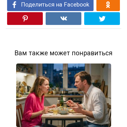
Поделиться на Facebook
Вам также может понравиться