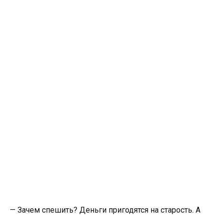
— Зачем спешить? Деньги пригодятся на старость. А