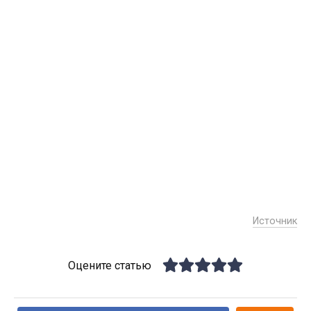
Источник
Оцените статью