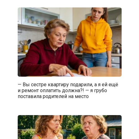
— Вы сестре квартиру подарили, а я ей ещё
и ремонт оплатить должна?! — я грубо
поставила родителей на место