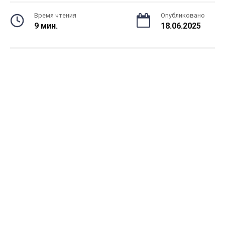
Время чтения
Опубликовано
9 мин.
18.06.2025