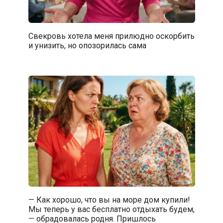
Свекровь хотела меня прилюдно оскорбить
и унизить, но опозорилась сама
— Как хорошо, что вы на море дом купили!
Мы теперь у вас бесплатно отдыхать будем,
— обрадовалась родня. Пришлось