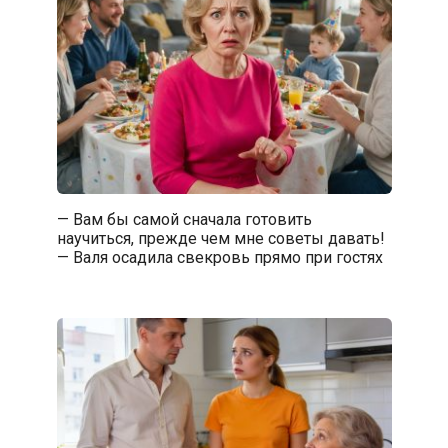
— Вам бы самой сначала готовить
научиться, прежде чем мне советы давать!
— Валя осадила свекровь прямо при гостях