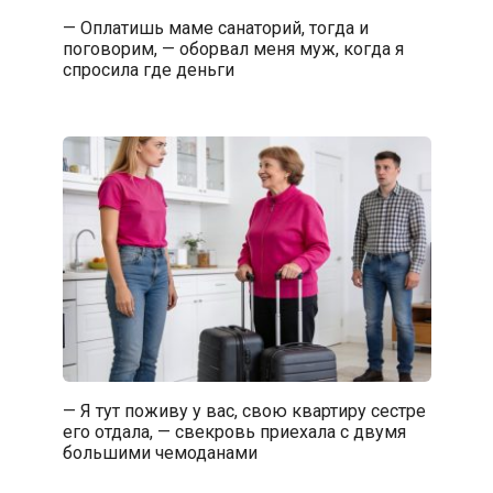
— Оплатишь маме санаторий, тогда и
поговорим, — оборвал меня муж, когда я
спросила где деньги
— Я тут поживу у вас, свою квартиру сестре
его отдала, — свекровь приехала с двумя
большими чемоданами