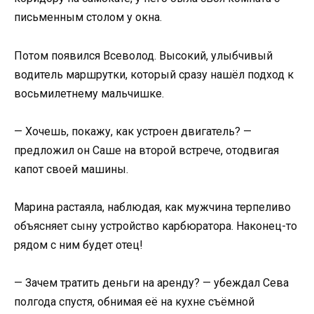
письменным столом у окна.
Потом появился Всеволод. Высокий, улыбчивый
водитель маршрутки, который сразу нашёл подход к
восьмилетнему мальчишке.
— Хочешь, покажу, как устроен двигатель? —
предложил он Саше на второй встрече, отодвигая
капот своей машины.
Марина растаяла, наблюдая, как мужчина терпеливо
объясняет сыну устройство карбюратора. Наконец-то
рядом с ним будет отец!
— Зачем тратить деньги на аренду? — убеждал Сева
полгода спустя, обнимая её на кухне съёмной