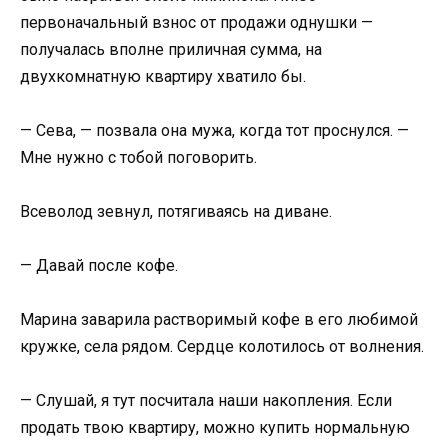
первоначальный взнос от продажи однушки —
получалась вполне приличная сумма, на
двухкомнатную квартиру хватило бы.
— Сева, — позвала она мужа, когда тот проснулся. —
Мне нужно с тобой поговорить.
Всеволод зевнул, потягиваясь на диване.
— Давай после кофе.
Марина заварила растворимый кофе в его любимой
кружке, села рядом. Сердце колотилось от волнения.
— Слушай, я тут посчитала наши накопления. Если
продать твою квартиру, можно купить нормальную