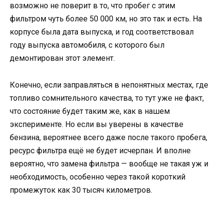
возможно не поверит в то, что пробег с этим
фильтром чуть более 50 000 км, но это так и есть. На
корпусе была дата выпуска, и год соответствовал
году выпуска автомобиля, с которого был
демонтирован этот элемент.
Конечно, если заправляться в непонятных местах, где
топливо сомнительного качества, то тут уже не факт,
что состояние будет таким же, как в нашем
эксперименте. Но если вы уверены в качестве
бензина, вероятнее всего даже после такого пробега,
ресурс фильтра ещё не будет исчерпан. И вполне
вероятно, что замена фильтра — вообще не такая уж и
необходимость, особенно через такой короткий
промежуток как 30 тысяч километров.