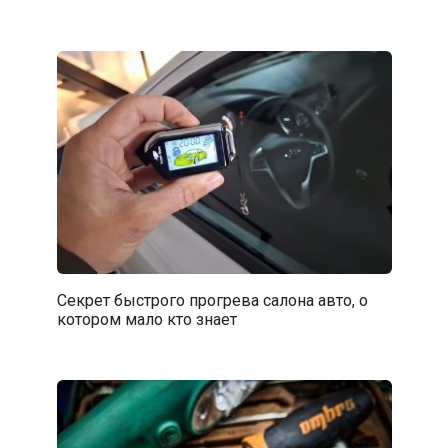
Секрет быстрого прогрева салона авто, о
котором мало кто знает