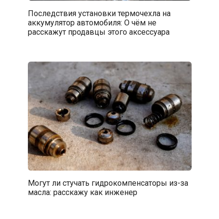
Последствия установки термочехла на
аккумулятор автомобиля: О чём не
расскажут продавцы этого аксессуара
Могут ли стучать гидрокомпенсаторы из-за
масла: расскажу как инженер