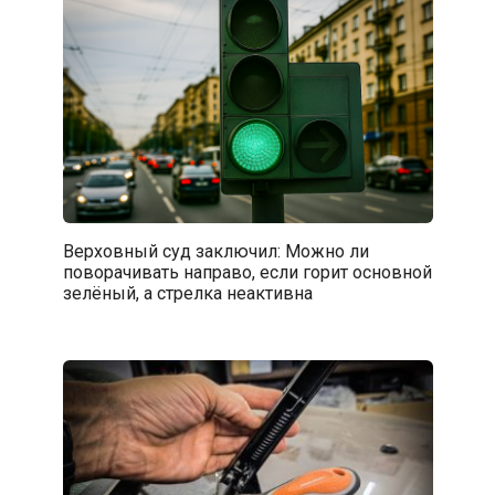
Верховный суд заключил: Можно ли
поворачивать направо, если горит основной
зелёный, а стрелка неактивна