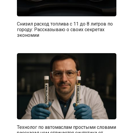
Снизил расход топлива с 11 до 8 литров по
городу: Рассказываю о своих секретах
экономии
Технолог по автомаслам простыми словами
рассказал чем отличается синтетика от