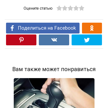
Оцените статью
Поделиться на Facebook
Вам также может понравиться