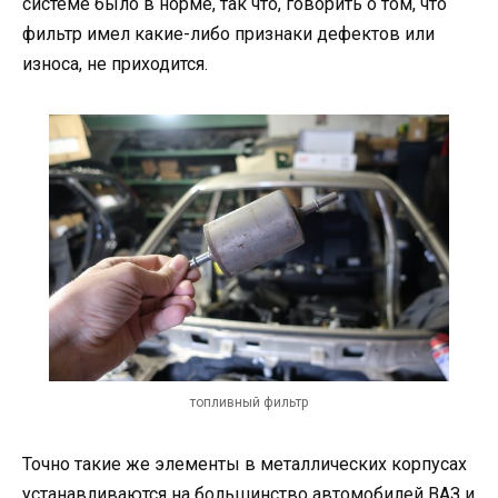
системе было в норме, так что, говорить о том, что
фильтр имел какие-либо признаки дефектов или
износа, не приходится.
топливный фильтр
Точно такие же элементы в металлических корпусах
устанавливаются на большинство автомобилей ВАЗ и