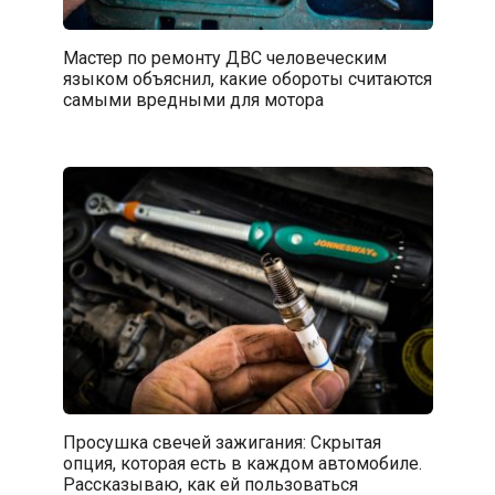
Мастер по ремонту ДВС человеческим
языком объяснил, какие обороты считаются
самыми вредными для мотора
Просушка свечей зажигания: Скрытая
опция, которая есть в каждом автомобиле.
Рассказываю, как ей пользоваться