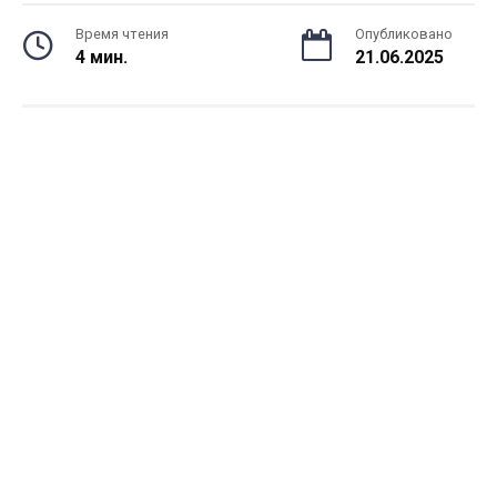
Время чтения
Опубликовано
4 мин.
21.06.2025