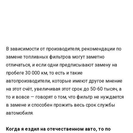
В зависимости от производителя, рекомендации по
замене топливных фильтров могут заметно
отличаться, и если одни предписывают замену на
пробеге 30 000 км, то есть и такие
автопроизводители, которые имеют другое мнение
на этот счёт, увеличивая этот срок до 50-60 тысяч, а
то и вовсе — говорят о том, что фильтр не нуждается
в замене и способен прожить весь срок службы
автомобиля.
Когда я ездил на отечественном авто, то по