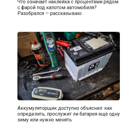
Что означает наклейка с процентами рядом
с фарой под капотом автомобиля?
Разобрался — рассказываю
Аккумуляторщик доступно объяснил: как
определить, прослужит ли батарея ещё одну
зиму или нужно менять