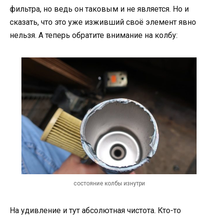
фильтра, но ведь он таковым и не является. Но и
сказать, что это уже изживший своё элемент явно
нельзя. А теперь обратите внимание на колбу:
состояние колбы изнутри
На удивление и тут абсолютная чистота. Кто-то