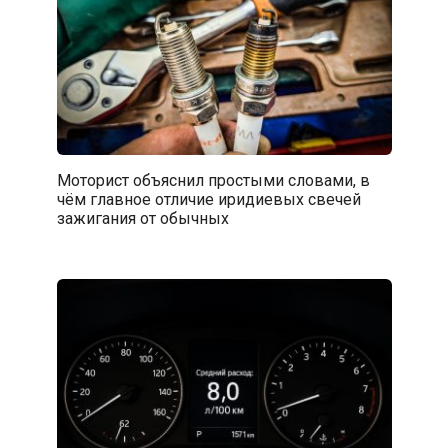
Моторист объяснил простыми словами, в
чём главное отличие иридиевых свечей
зажигания от обычных