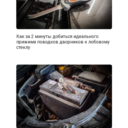
Как за 2 минуты добиться идеального
прижима поводков дворников к лобовому
стеклу