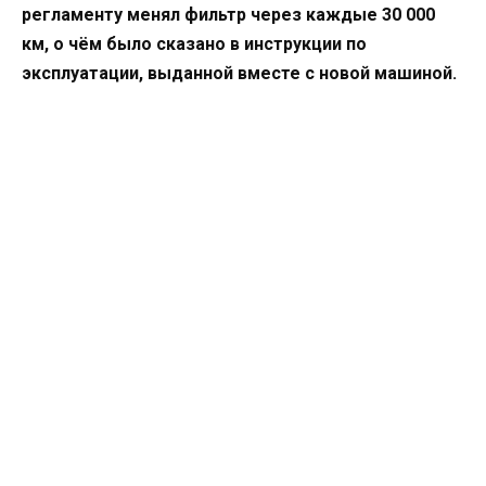
регламенту менял фильтр через каждые 30 000
км, о чём было сказано в инструкции по
эксплуатации, выданной вместе с новой машиной.