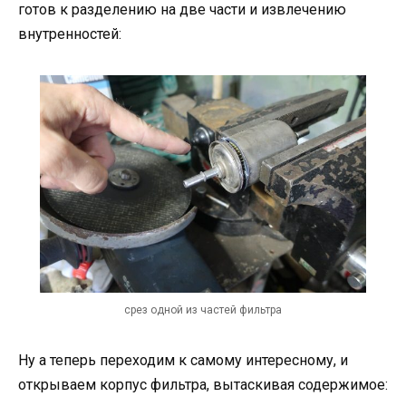
готов к разделению на две части и извлечению
внутренностей:
срез одной из частей фильтра
Ну а теперь переходим к самому интересному, и
открываем корпус фильтра, вытаскивая содержимое: