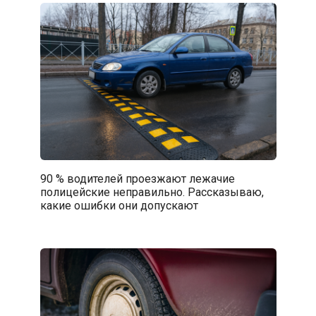
90 % водителей проезжают лежачие
полицейские неправильно. Рассказываю,
какие ошибки они допускают