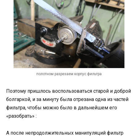
полотном разрезаем корпус фильтра
Поэтому пришлось воспользоваться старой и доброй
болгаркой, и за минуту была отрезана одна из частей
фильтра, чтобы можно было в дальнейшем его
«разобрать» :
А после непродолжительных манипуляций фильтр