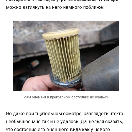
можно взглянуть на него немного поближе:
сам элемент в прекрасном состоянии визуально
Но даже при тщательном осмотре, разглядеть что-то
необычное мне так и не удалось. Да, нельзя сказать,
что состояние его внешнего вида как у нового