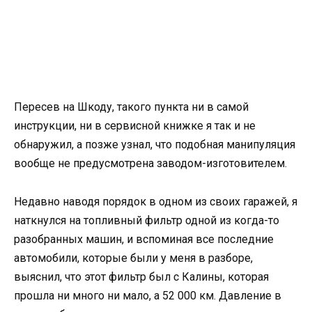
Пересев на Шкоду, такого пункта ни в самой
инструкции, ни в сервисной книжке я так и не
обнаружил, а позже узнал, что подобная манипуляция
вообще не предусмотрена заводом-изготовителем.
Недавно наводя порядок в одном из своих гаражей, я
наткнулся на топливный фильтр одной из когда-то
разобранных машин, и вспоминая все последние
автомобили, которые были у меня в разборе,
выяснил, что этот фильтр был с Калины, которая
прошла ни много ни мало, а 52 000 км. Давление в