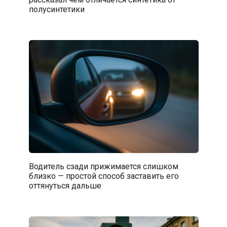
полусинтетики
Водитель сзади прижимается слишком
близко — простой способ заставить его
оттянуться дальше