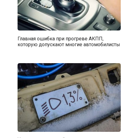
Главная ошибка при прогреве АКПП,
которую допускают многие автомобилисты