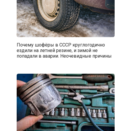
Почему шофёры в СССР круглогодично
ездили на летней резине, и зимой не
попадали в аварии. Неочевидные причины