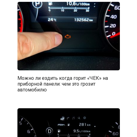
Можно ли ездить когда горит «ЧЕК» на
приборной панели: чем это грозит
автомобилю