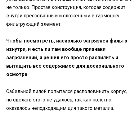
не только. Простая конструкция, которая содержит
внутри прессованный и сложенный в гармошку
фильтрующий элемент.
Чтобы посмотреть, насколько загрязнен фильтр
изнутри, и есть ли там вообще признаки
загрязнений, я решил его просто распилить и
вытащить все содержимое для досконального
осмотра.
Сабельной пилой попытался располовинить корпус,
но сделать этого не удалось, так как полотно
оказалось неподходящим для такого металла.