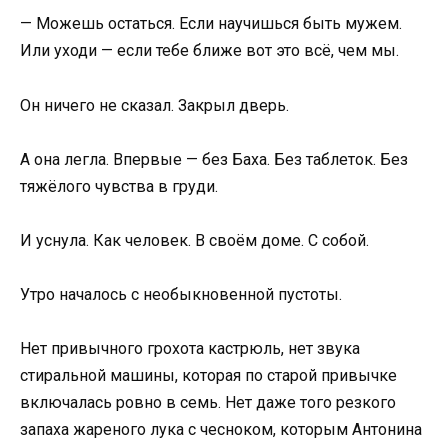
— Можешь остаться. Если научишься быть мужем.
Или уходи — если тебе ближе вот это всё, чем мы.
Он ничего не сказал. Закрыл дверь.
А она легла. Впервые — без Баха. Без таблеток. Без
тяжёлого чувства в груди.
И уснула. Как человек. В своём доме. С собой.
Утро началось с необыкновенной пустоты.
Нет привычного грохота кастрюль, нет звука
стиральной машины, которая по старой привычке
включалась ровно в семь. Нет даже того резкого
запаха жареного лука с чесноком, которым Антонина