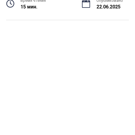
Время чтения
Опубликовано
15 мин.
22.06.2025