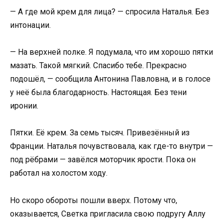
— А где мой крем для лица? — спросила Наталья. Без
интонации.
— На верхней полке. Я подумала, что им хорошо пятки
мазать. Такой мягкий. Спасибо тебе. Прекрасно
подошёл, — сообщила Антонина Павловна, и в голосе
у неё была благодарность. Настоящая. Без тени
иронии.
Пятки. Её крем. За семь тысяч. Привезённый из
Франции. Наталья почувствовала, как где-то внутри —
под рёбрами — завёлся моторчик ярости. Пока он
работал на холостом ходу.
Но скоро обороты пошли вверх. Потому что,
оказывается, Светка пригласила свою подругу Аллу