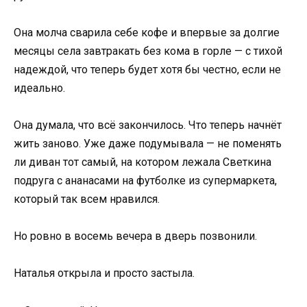
Она молча сварила себе кофе и впервые за долгие
месяцы села завтракать без кома в горле — с тихой
надеждой, что теперь будет хотя бы честно, если не
идеально.
Она думала, что всё закончилось. Что теперь начнёт
жить заново. Уже даже подумывала — не поменять
ли диван тот самый, на котором лежала Светкина
подруга с ананасами на футболке из супермаркета,
который так всем нравился.
Но ровно в восемь вечера в дверь позвонили.
Наталья открыла и просто застыла.