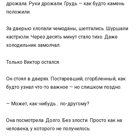
дрожала. Руки дрожали. Грудь — как будто камень
положили.
За дверью хлопали чемоданы, шептались. Шуршали
кастрюли. Через десять минут стало тихо. Даже
холодильник замолчал.
Только Виктор остался.
Он стоял в дверях. Постаревший, сгорбленный, как
будто узнал что-то важное — но слишком поздно.
— Может, как-нибудь… по-другому?
Она посмотрела. Долго. Без злости. Просто как на
человека, у которого не получилось.