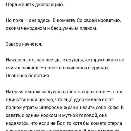
Пора менять диспозицию.
Но пока — она здесь. В комнате. Со своей кроватью,
своим чемоданом и бесшумным планом.
Завтра начнётся.
Началось это, как всегда, с ерунды, которую никто не
считал важной. Но всё-то начинается с ерунды.
Особенно бедствия.
Наталья вышла на кухню в шесть сорок пять — с той
единственной целью, что ещё удерживала её от
полной утраты интереса к жизни: налить себе кофе. В
халате, с одним носком и мутной головой, она
надеялась, что если не Бог, то хотя бы комета стерла