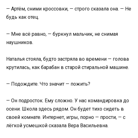
— Артём, сними кроссовки, — строго сказала она. — Не
будь как отец.
— Мне всё равно, — буркнул мальчик, не снимая
наушников.
Наталья стояла, будто застряла во времени — голова
крутилась, как барабан в старой стиральной машине.
— Подождите. Что значит — пожить?
— Он подросток. Ему сложно. У нас командировка до
осени. Школа здесь рядом. Он будет тихо сидеть в
своей комнате. Интернет, игры, порно — прости, — с
лёгкой усмешкой сказала Вера Васильевна.