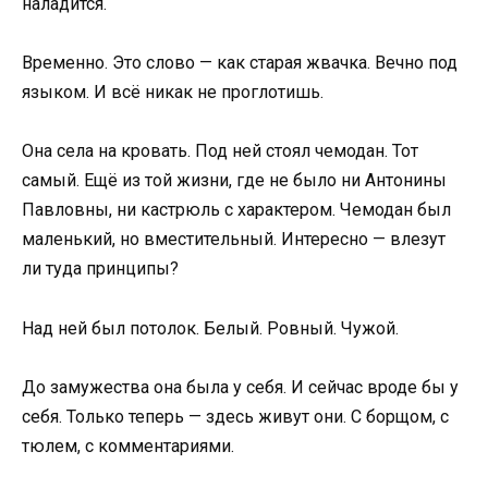
наладится.
Временно. Это слово — как старая жвачка. Вечно под
языком. И всё никак не проглотишь.
Она села на кровать. Под ней стоял чемодан. Тот
самый. Ещё из той жизни, где не было ни Антонины
Павловны, ни кастрюль с характером. Чемодан был
маленький, но вместительный. Интересно — влезут
ли туда принципы?
Над ней был потолок. Белый. Ровный. Чужой.
До замужества она была у себя. И сейчас вроде бы у
себя. Только теперь — здесь живут они. С борщом, с
тюлем, с комментариями.