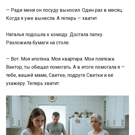
— Ради меня он посуду выносил. Один раз в месяц.
Когда я уже вынесла. А теперь — хватит.
Наталья подошла к комоду. Достала папку.
Разложила бумаги на столе.
— Вот. Моя ипотека. Моя квартира. Мои платежи.
Виктор, ты обещал помогать. А в итоге помогала я —
тебе, вашей маме, Светке, подруге Светки и её
ухажёру. Теперь хватит.