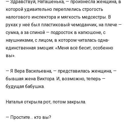
— Здравствуй, Наташенька, — произнесла женщина, в
которой удивительно переплелись строгость
налогового инспектора и мягкость медсестры. В
руках у неё был пластиковый чемоданчик, на плече —
сумка, а за спиной — подросток в капюшоне, с
наушниками, с лицом, в котором читалась одна-
единственная эмоция: «Меня всё бесит, особенно
вы».
— Я Вера Васильевна, — представилась женщина, —
бывшая жена Виктора. И, возможно, теперь —
будущая бабушка.
Наталья открыла рот, потом закрыла.
— Простите… кто вы?