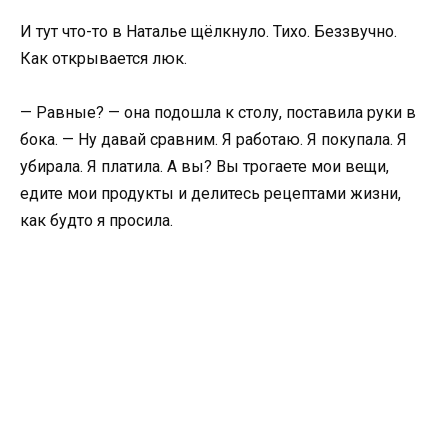
И тут что-то в Наталье щёлкнуло. Тихо. Беззвучно.
Как открывается люк.
— Равные? — она подошла к столу, поставила руки в
бока. — Ну давай сравним. Я работаю. Я покупала. Я
убирала. Я платила. А вы? Вы трогаете мои вещи,
едите мои продукты и делитесь рецептами жизни,
как будто я просила.