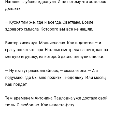
Наталья глубоко вдохнула. И не потому что хотелось
дышать.
— Кухня там же, где и всегда, Светлана. Возле
здравого смысла. Которого вы все не нашли.
Виктор хихикнул. Молниеносно. Как в детстве — и
сразу понял, что зря. Наталья смотрела на него, как на
мягкую игрушку, из которой давно вынули опилки.
— Ну вы тут располагайтесь, — сказала она. — А я
подумаю, где бы мне пожить… недельку. Или месяц.
Как пойдёт.
Тем временем Антонина Павловна уже достала свой
тюль. С любовью. Как невеста фату.