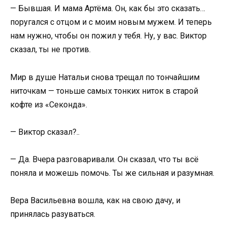
— Бывшая. И мама Артёма. Он, как бы это сказать…
поругался с отцом и с моим новым мужем. И теперь
нам нужно, чтобы он пожил у тебя. Ну, у вас. Виктор
сказал, ты не против.
Мир в душе Натальи снова трещал по тончайшим
ниточкам — тоньше самых тонких ниток в старой
кофте из «Секонда».
— Виктор сказал?..
— Да. Вчера разговаривали. Он сказал, что ты всё
поняла и можешь помочь. Ты же сильная и разумная.
Вера Васильевна вошла, как на свою дачу, и
принялась разуваться.