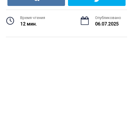
Время чтения
Опубликовано
12 мин.
06.07.2025