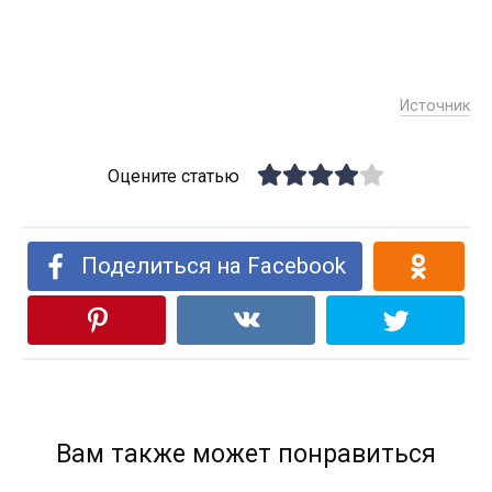
Источник
Оцените статью
Поделиться на Facebook
Вам также может понравиться