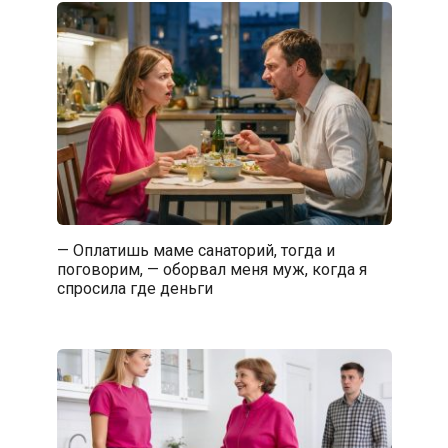
— Оплатишь маме санаторий, тогда и
поговорим, — оборвал меня муж, когда я
спросила где деньги