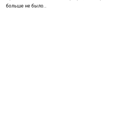
больше не было…