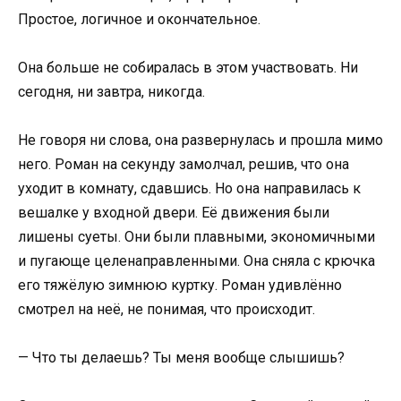
Простое, логичное и окончательное.
Она больше не собиралась в этом участвовать. Ни
сегодня, ни завтра, никогда.
Не говоря ни слова, она развернулась и прошла мимо
него. Роман на секунду замолчал, решив, что она
уходит в комнату, сдавшись. Но она направилась к
вешалке у входной двери. Её движения были
лишены суеты. Они были плавными, экономичными
и пугающе целенаправленными. Она сняла с крючка
его тяжёлую зимнюю куртку. Роман удивлённо
смотрел на неё, не понимая, что происходит.
— Что ты делаешь? Ты меня вообще слышишь?