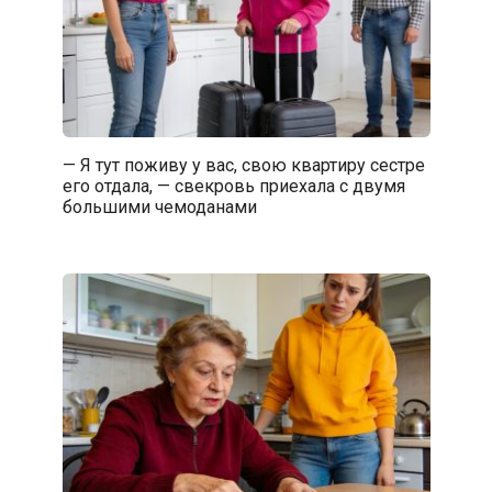
— Я тут поживу у вас, свою квартиру сестре
его отдала, — свекровь приехала с двумя
большими чемоданами