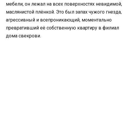
мебели, он лежал на всех поверхностях невидимой,
маслянистой плёнкой. Это был запах чужого гнезда,
агрессивный и всепроникающий, моментально
превративший её собственную квартиру в филиал
дома свекрови.