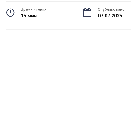
Время чтения
Опубликовано
15 мин.
07.07.2025