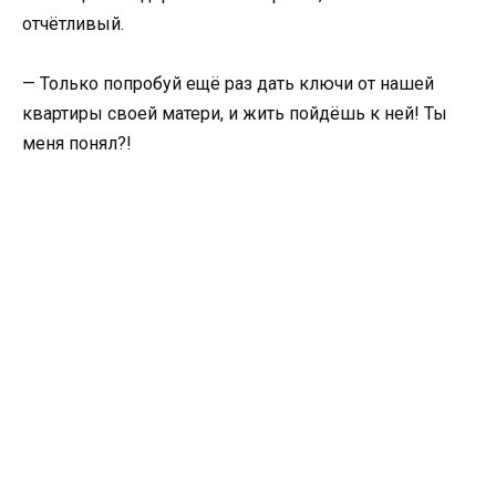
отчётливый.
— Только попробуй ещё раз дать ключи от нашей
квартиры своей матери, и жить пойдёшь к ней! Ты
меня понял?!