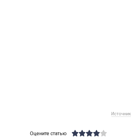
Источник
Оцените статью