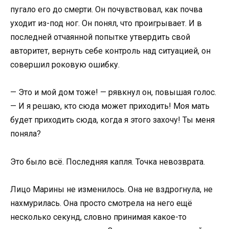
пугало его до смерти. Он почувствовал, как почва
уходит из-под ног. Он понял, что проигрывает. И в
последней отчаянной попытке утвердить свой
авторитет, вернуть себе контроль над ситуацией, он
совершил роковую ошибку.
— Это и мой дом тоже! — рявкнул он, повышая голос.
— И я решаю, кто сюда может приходить! Моя мать
будет приходить сюда, когда я этого захочу! Ты меня
поняла?
Это было всё. Последняя капля. Точка невозврата.
Лицо Марины не изменилось. Она не вздрогнула, не
нахмурилась. Она просто смотрела на него ещё
несколько секунд, словно принимая какое-то