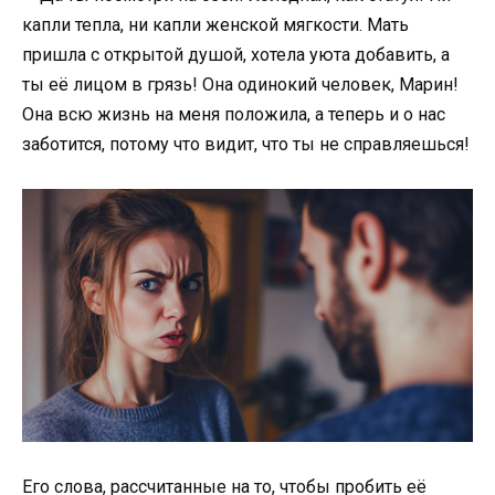
капли тепла, ни капли женской мягкости. Мать
пришла с открытой душой, хотела уюта добавить, а
ты её лицом в грязь! Она одинокий человек, Марин!
Она всю жизнь на меня положила, а теперь и о нас
заботится, потому что видит, что ты не справляешься!
Его слова, рассчитанные на то, чтобы пробить её