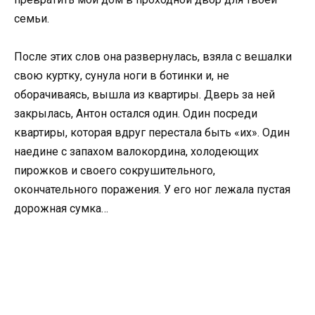
семьи.
После этих слов она развернулась, взяла с вешалки
свою куртку, сунула ноги в ботинки и, не
оборачиваясь, вышла из квартиры. Дверь за ней
закрылась, Антон остался один. Один посреди
квартиры, которая вдруг перестала быть «их». Один
наедине с запахом валокордина, холодеющих
пирожков и своего сокрушительного,
окончательного поражения. У его ног лежала пустая
дорожная сумка…