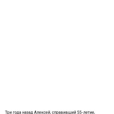
Три года назад Алексей, справивший 55-летие,