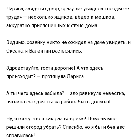
Лариса, зайдя во двор, сразу же увидела «плоды её
труда» — несколько ящиков, вёдер и мешков,
аккуратно прислоненных к стене дома.
Видимо, хозяйку никто не ожидал на даче увидеть, и
Оксана, и Валентин растерялись.
Здравствуйте, гости дорогие! А что здесь
происходит? — протянула Лариса.
А ты чего здесь забыла? – зло рявкнула невестка, —
пятница сегодня, ты на работе быть должна!
Ну, я вижу, что я как раз вовремя! Помочь мне
решили огород убрать? Спасибо, но я бы и без вас
справилась!