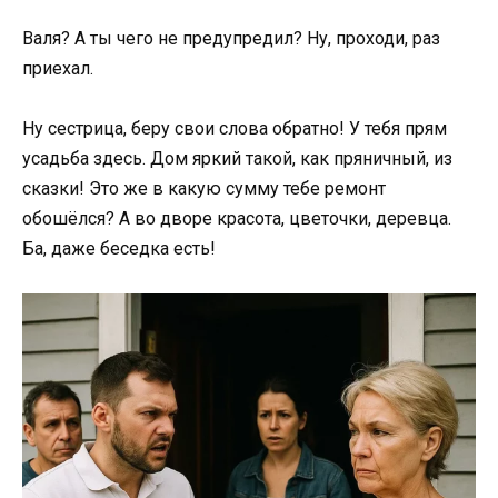
Валя? А ты чего не предупредил? Ну, проходи, раз
приехал.
Ну сестрица, беру свои слова обратно! У тебя прям
усадьба здесь. Дом яркий такой, как пряничный, из
сказки! Это же в какую сумму тебе ремонт
обошёлся? А во дворе красота, цветочки, деревца.
Ба, даже беседка есть!