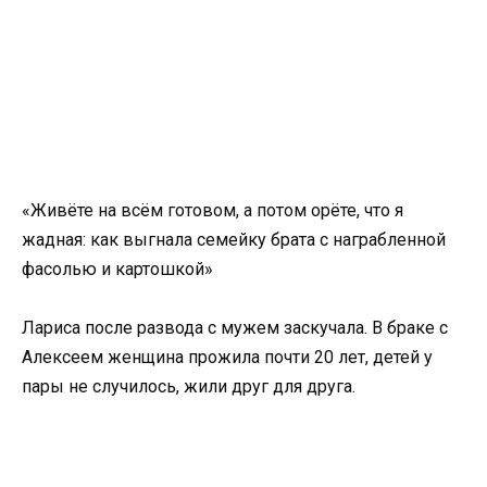
«Живёте на всём готовом, а потом орёте, что я
жадная: как выгнала семейку брата с награбленной
фасолью и картошкой»
Лариса после развода с мужем заскучала. В браке с
Алексеем женщина прожила почти 20 лет, детей у
пары не случилось, жили друг для друга.