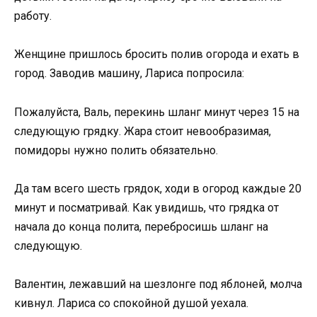
работу.
Женщине пришлось бросить полив огорода и ехать в
город. Заводив машину, Лариса попросила:
Пожалуйста, Валь, перекинь шланг минут через 15 на
следующую грядку. Жара стоит невообразимая,
помидоры нужно полить обязательно.
Да там всего шесть грядок, ходи в огород каждые 20
минут и посматривай. Как увидишь, что грядка от
начала до конца полита, перебросишь шланг на
следующую.
Валентин, лежавший на шезлонге под яблоней, молча
кивнул. Лариса со спокойной душой уехала.