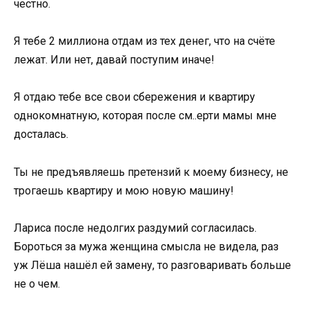
честно.
Я тебе 2 миллиона отдам из тех денег, что на счёте
лежат. Или нет, давай поступим иначе!
Я отдаю тебе все свои сбережения и квартиру
однокомнатную, которая после см..ерти мамы мне
досталась.
Ты не предъявляешь претензий к моему бизнесу, не
трогаешь квартиру и мою новую машину!
Лариса после недолгих раздумий согласилась.
Бороться за мужа женщина смысла не видела, раз
уж Лёша нашёл ей замену, то разговаривать больше
не о чем.