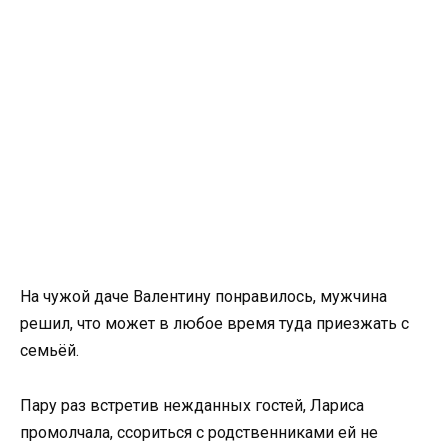
На чужой даче Валентину понравилось, мужчина
решил, что может в любое время туда приезжать с
семьёй.
Пару раз встретив нежданных гостей, Лариса
промолчала, ссориться с родственниками ей не