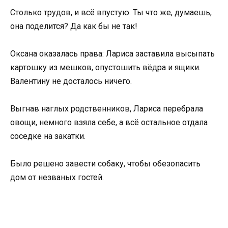
Столько трудов, и всё впустую. Ты что же, думаешь,
она поделится? Да как бы не так!
Оксана оказалась права: Лариса заставила высыпать
картошку из мешков, опустошить вёдра и ящики.
Валентину не досталось ничего.
Выгнав наглых родственников, Лариса перебрала
овощи, немного взяла себе, а всё остальное отдала
соседке на закатки.
Было решено завести собаку, чтобы обезопасить
дом от незваных гостей.