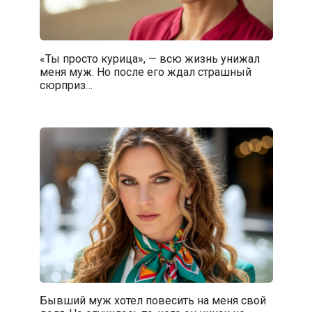
«Ты просто курица», — всю жизнь унижал
меня муж. Но после его ждал страшный
сюрприз…
Бывший муж хотел повесить на меня свой