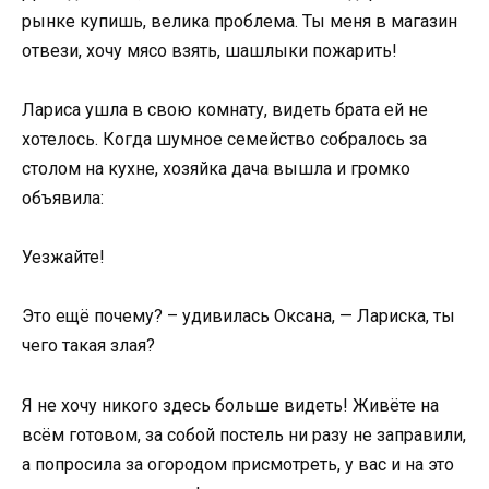
рынке купишь, велика проблема. Ты меня в магазин
отвези, хочу мясо взять, шашлыки пожарить!
Лариса ушла в свою комнату, видеть брата ей не
хотелось. Когда шумное семейство собралось за
столом на кухне, хозяйка дача вышла и громко
объявила:
Уезжайте!
Это ещё почему? – удивилась Оксана, — Лариска, ты
чего такая злая?
Я не хочу никого здесь больше видеть! Живёте на
всём готовом, за собой постель ни разу не заправили,
а попросила за огородом присмотреть, у вас и на это