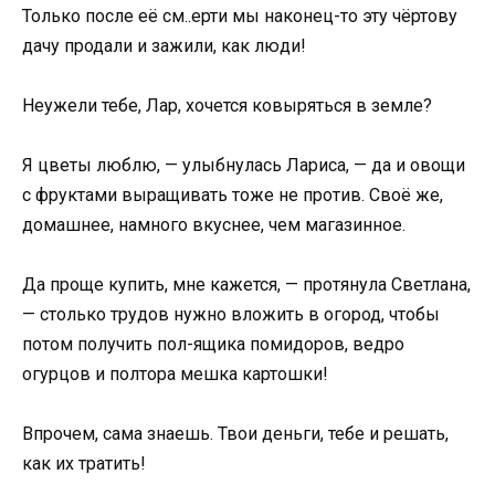
Только после её см..ерти мы наконец-то эту чёртову
дачу продали и зажили, как люди!
Неужели тебе, Лар, хочется ковыряться в земле?
Я цветы люблю, — улыбнулась Лариса, — да и овощи
с фруктами выращивать тоже не против. Своё же,
домашнее, намного вкуснее, чем магазинное.
Да проще купить, мне кажется, — протянула Светлана,
— столько трудов нужно вложить в огород, чтобы
потом получить пол-ящика помидоров, ведро
огурцов и полтора мешка картошки!
Впрочем, сама знаешь. Твои деньги, тебе и решать,
как их тратить!