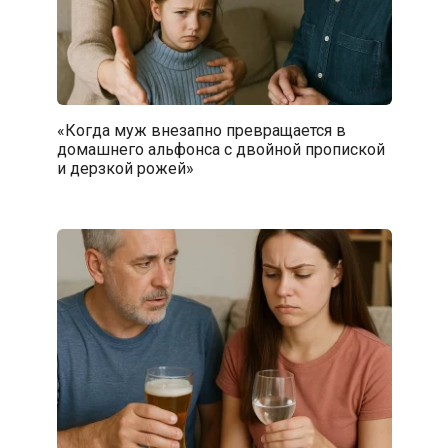
«Когда муж внезапно превращается в
домашнего альфонса с двойной пропиской
и дерзкой рожей»