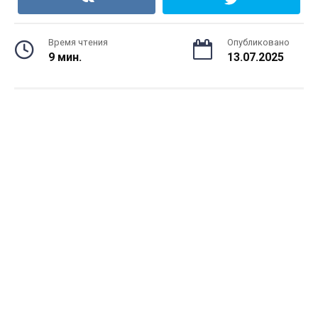
Время чтения
Опубликовано
9 мин.
13.07.2025