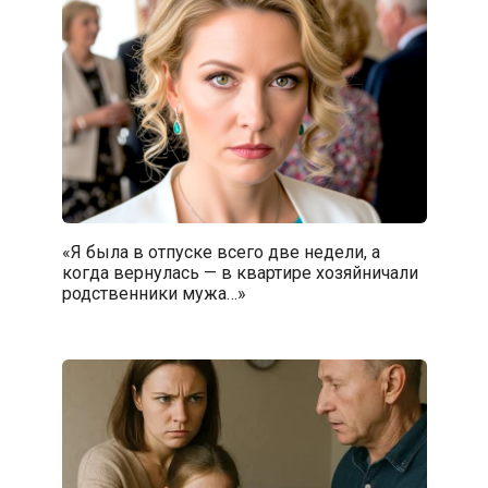
«Я была в отпуске всего две недели, а
когда вернулась — в квартире хозяйничали
родственники мужа…»