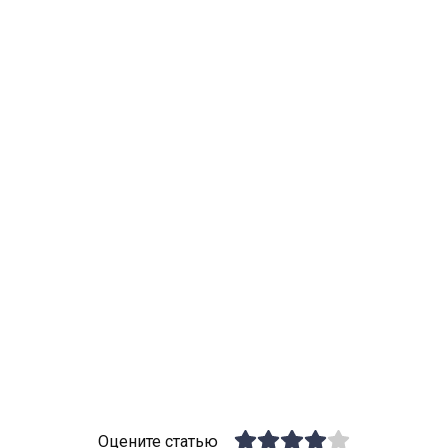
Оцените статью