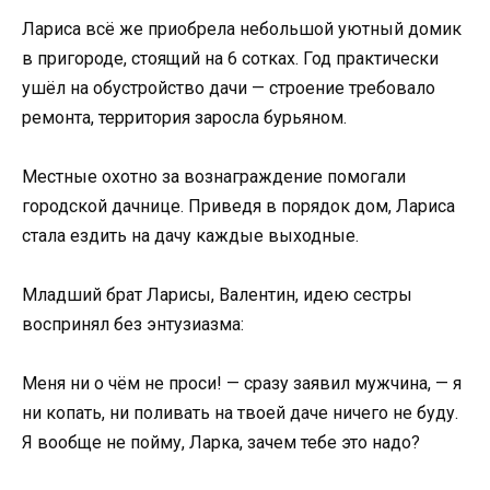
Лариса всё же приобрела небольшой уютный домик
в пригороде, стоящий на 6 сотках. Год практически
ушёл на обустройство дачи — строение требовало
ремонта, территория заросла бурьяном.
Местные охотно за вознаграждение помогали
городской дачнице. Приведя в порядок дом, Лариса
стала ездить на дачу каждые выходные.
Младший брат Ларисы, Валентин, идею сестры
воспринял без энтузиазма:
Меня ни о чём не проси! — сразу заявил мужчина, — я
ни копать, ни поливать на твоей даче ничего не буду.
Я вообще не пойму, Ларка, зачем тебе это надо?