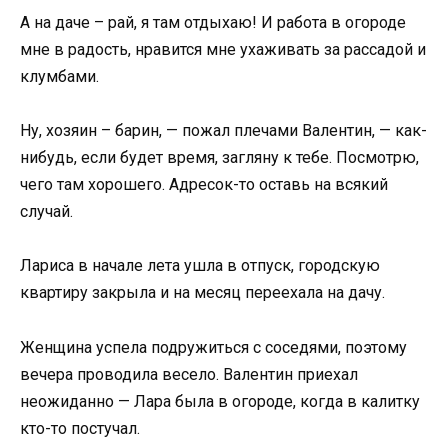
А на даче – рай, я там отдыхаю! И работа в огороде
мне в радость, нравится мне ухаживать за рассадой и
клумбами.
Ну, хозяин – барин, — пожал плечами Валентин, — как-
нибудь, если будет время, загляну к тебе. Посмотрю,
чего там хорошего. Адресок-то оставь на всякий
случай.
Лариса в начале лета ушла в отпуск, городскую
квартиру закрыла и на месяц переехала на дачу.
Женщина успела подружиться с соседями, поэтому
вечера проводила весело. Валентин приехал
неожиданно — Лара была в огороде, когда в калитку
кто-то постучал.