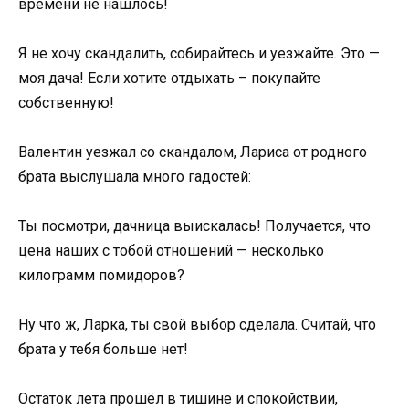
времени не нашлось!
Я не хочу скандалить, собирайтесь и уезжайте. Это —
моя дача! Если хотите отдыхать – покупайте
собственную!
Валентин уезжал со скандалом, Лариса от родного
брата выслушала много гадостей:
Ты посмотри, дачница выискалась! Получается, что
цена наших с тобой отношений — несколько
килограмм помидоров?
Ну что ж, Ларка, ты свой выбор сделала. Считай, что
брата у тебя больше нет!
Остаток лета прошёл в тишине и спокойствии,