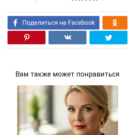
Поделиться на Facebook
Вам также может понравиться