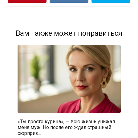
Вам также может понравиться
«Ты просто курица», — всю жизнь унижал
меня муж. Но после его ждал страшный
сюрприз…