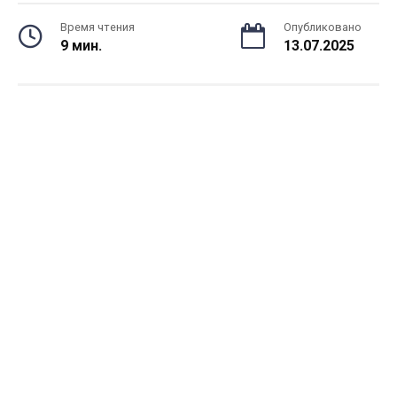
Время чтения
Опубликовано
9 мин.
13.07.2025