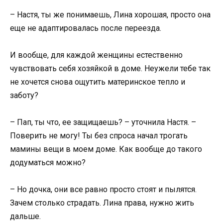
– Настя, ты же понимаешь, Лина хорошая, просто она
еще не адаптировалась после переезда.
И вообще, для каждой женщины естественно
чувствовать себя хозяйкой в доме. Неужели тебе так
не хочется снова ощутить материнское тепло и
заботу?
– Пап, ты что, ее защищаешь? – уточнила Настя. –
Поверить не могу! Ты без спроса начал трогать
мамины вещи в моем доме. Как вообще до такого
додуматься можно?
– Но дочка, они все равно просто стоят и пылятся.
Зачем столько страдать. Лина права, нужно жить
дальше.