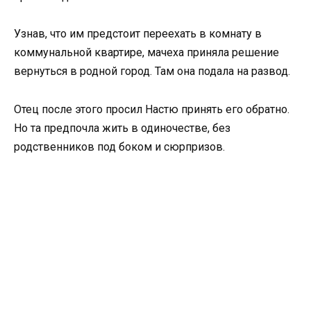
Узнав, что им предстоит переехать в комнату в
коммунальной квартире, мачеха приняла решение
вернуться в родной город. Там она подала на развод.
Отец после этого просил Настю принять его обратно.
Но та предпочла жить в одиночестве, без
родственников под боком и сюрпризов.