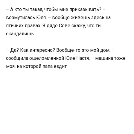
– А кто ты такая, чтобы мне приказывать? –
возмутилась Юля, – вообще живешь здесь на
птичьих правах. Я дяде Севе скажу, что ты
скандалишь.
– Да? Как интересно? Вообще-то это мой дом, –
сообщила ошеломленной Юле Настя, – машина тоже
моя, на которой папа ездит.