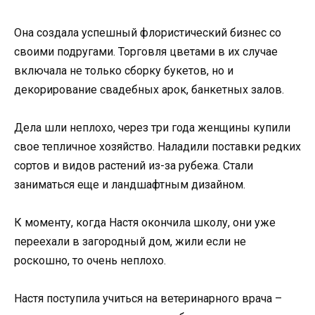
Она создала успешный флористический бизнес со
своими подругами. Торговля цветами в их случае
включала не только сборку букетов, но и
декорирование свадебных арок, банкетных залов.
Дела шли неплохо, через три года женщины купили
свое тепличное хозяйство. Наладили поставки редких
сортов и видов растений из-за рубежа. Стали
заниматься еще и ландшафтным дизайном.
К моменту, когда Настя окончила школу, они уже
переехали в загородный дом, жили если не
роскошно, то очень неплохо.
Настя поступила учиться на ветеринарного врача –