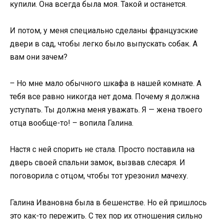
купили. Она всегда была моя. Такой и останется.
И потом, у меня специально сделаны французские
двери в сад, чтобы легко было выпускать собак. А
вам они зачем?
– Но мне мало обычного шкафа в нашей комнате. А
тебя все равно никогда нет дома. Почему я должна
уступать. Ты должна меня уважать. Я — жена твоего
отца вообще-то! – вопила Галина.
Настя с ней спорить не стала. Просто поставила на
дверь своей спальни замок, вызвав слесаря. И
поговорила с отцом, чтобы тот урезонил мачеху.
Галина Ивановна была в бешенстве. Но ей пришлось
это как-то пережить. С тех пор их отношения сильно