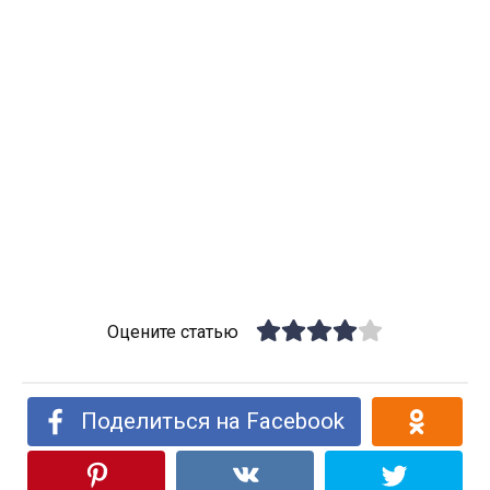
Оцените статью
Поделиться на Facebook