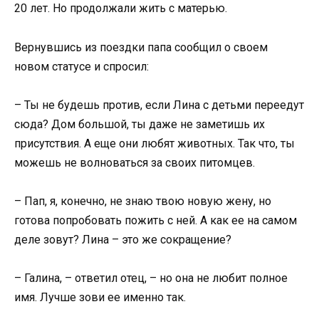
20 лет. Но продолжали жить с матерью.
Вернувшись из поездки папа сообщил о своем
новом статусе и спросил:
– Ты не будешь против, если Лина с детьми переедут
сюда? Дом большой, ты даже не заметишь их
присутствия. А еще они любят животных. Так что, ты
можешь не волноваться за своих питомцев.
– Пап, я, конечно, не знаю твою новую жену, но
готова попробовать пожить с ней. А как ее на самом
деле зовут? Лина – это же сокращение?
– Галина, – ответил отец, – но она не любит полное
имя. Лучше зови ее именно так.