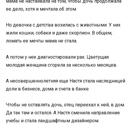
мама не настаивала на том, чтобы дочь продолжала
ее дело, хотя и мечтала об этом.
Но девочка с детства возилась с животными. У них
жили кошки, собаки и даже скорпион. В общем,
ломать ее мечты мама не стала.
А потом у нее диагностировали рак. Цветущая
молодая женщина сгорела за несколько месяцев.
А несовершеннолетняя еще Настя стала наследницей
доли в бизнесе, дома и счета в банке.
Чтобы не оставлять дочь, отец переехал к ней, в дом.
Да так там и остался. А Настя сменила направление
учебы и стала ландшафтным дизайнером.