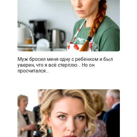
Муж бросил меня одну с ребёнком и был
уверен, что я всё стерплю… Но он
просчитался…