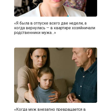
«Я была в отпуске всего две недели, а
когда вернулась — в квартире хозяйничали
родственники мужа…»
«Когда муж внезапно превращается в