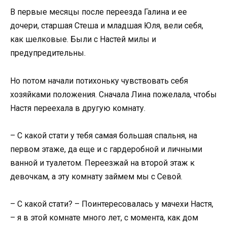
В первые месяцы после переезда Галина и ее
дочери, старшая Стеша и младшая Юля, вели себя,
как шелковые. Были с Настей милы и
предупредительны.
Но потом начали потихоньку чувствовать себя
хозяйками положения. Сначала Лина пожелала, чтобы
Настя переехала в другую комнату.
– С какой стати у тебя самая большая спальня, на
первом этаже, да еще и с гардеробной и личными
ванной и туалетом. Переезжай на второй этаж к
девочкам, а эту комнату займем мы с Севой.
– С какой стати? – Поинтересовалась у мачехи Настя,
– я в этой комнате много лет, с момента, как дом