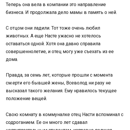
Теперь она вела в компании это направление
бизнеса. И продолжала дело мамы в память о ней.
С отцом они ладили. Тот тоже очень любил
животных. А еще Насте ужасно не хотелось
оставаться одной. Хотя она давно справила
совершеннолетие, и отец могу уже съехать из ее
дома.
Правда, за семь лет, которые прошли с момента
см.ерти его бывшей жены, Всеволод ни разу не
высказал такого желания. Ему нравилось текущее
положение вещей.
Свою комнату в коммуналке отец Насти вспоминал с
содроганием. Ее он много лет сдавал