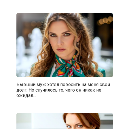
Бывший муж хотел повесить на меня свой
долг. Но случилось то, чего он никак не
ожидал…