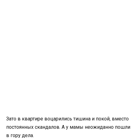
Зато в квартире воцарились тишина и покой, вместо
постоянных скандалов. А у мамы неожиданно пошли
в гору дела.