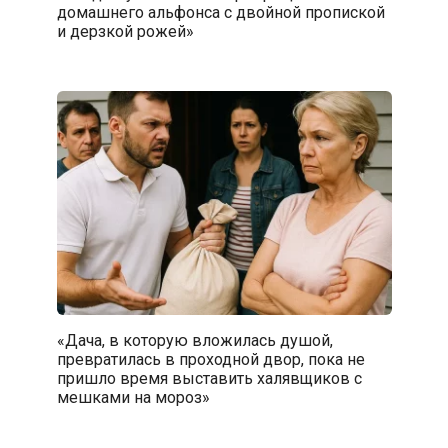
домашнего альфонса с двойной пропиской
и дерзкой рожей»
«Дача, в которую вложилась душой,
превратилась в проходной двор, пока не
пришло время выставить халявщиков с
мешками на мороз»