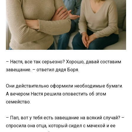
– Настя, все так серьезно? Хорошо, давай составим
завещание. – ответил дядя Боря.
Они действительно оформили необходимые бумаги.
А вечером Настя решила оповестить об этом
семейство.
– Пап, вот у тебя есть завещание на всякий случай? –
спросила она отца, который сидел с мачехой и ее