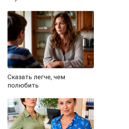
Сказать легче, чем
полюбить