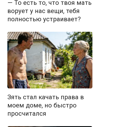
— То есть то, что твоя мать
ворует у нас вещи, тебя
полностью устраивает?
Зять стал качать права в
моем доме, но быстро
просчитался