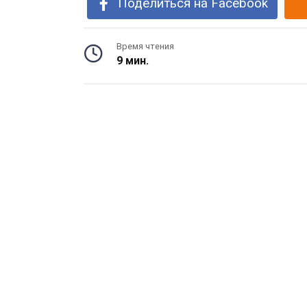
Поделиться на Facebook
Время чтения
9 мин.