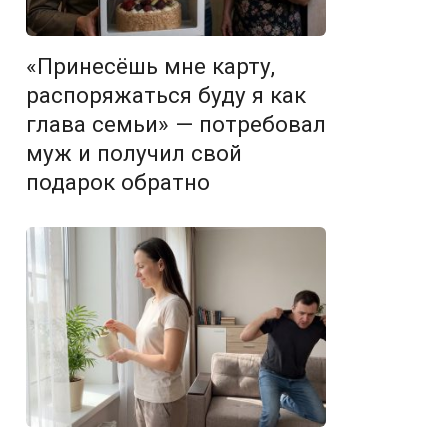
«Принесёшь мне карту,
распоряжаться буду я как
глава семьи» — потребовал
муж и получил свой
подарок обратно