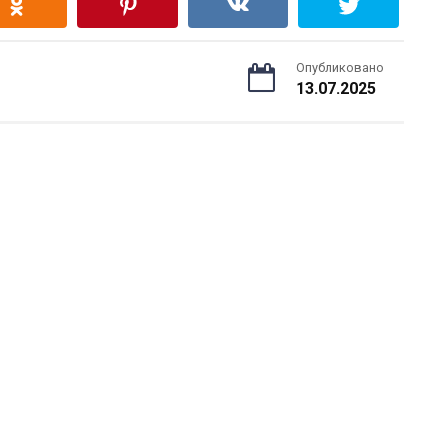
Опубликовано
13.07.2025