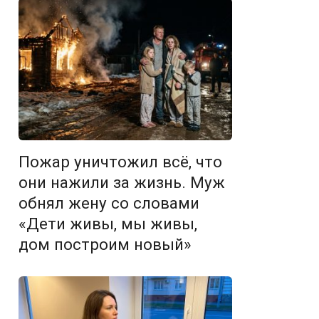
Пожар уничтожил всё, что
они нажили за жизнь. Муж
обнял жену со словами
«Дети живы, мы живы,
дом построим новый»