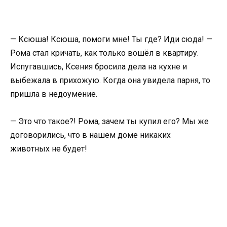
— Ксюша! Ксюша, помоги мне! Ты где? Иди сюда! —
Рома стал кричать, как только вошёл в квартиру.
Испугавшись, Ксения бросила дела на кухне и
выбежала в прихожую. Когда она увидела парня, то
пришла в недоумение.
— Это что такое?! Рома, зачем ты купил его? Мы же
договорились, что в нашем доме никаких
животных не будет!