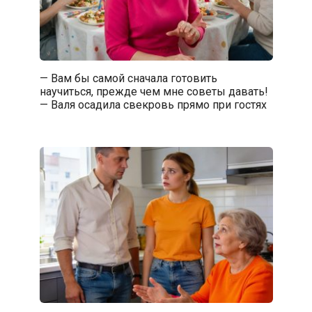
— Вам бы самой сначала готовить
научиться, прежде чем мне советы давать!
— Валя осадила свекровь прямо при гостях