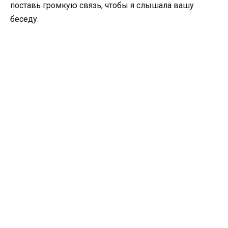
поставь громкую связь, чтобы я слышала вашу
беседу.