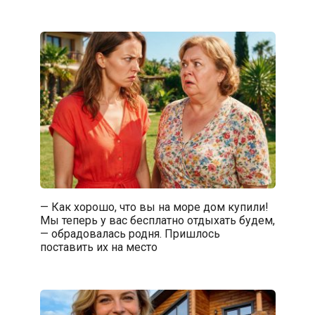
— Как хорошо, что вы на море дом купили!
Мы теперь у вас бесплатно отдыхать будем,
— обрадовалась родня. Пришлось
поставить их на место