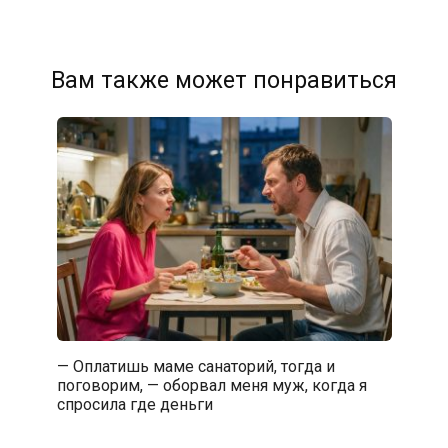
Вам также может понравиться
— Оплатишь маме санаторий, тогда и
поговорим, — оборвал меня муж, когда я
спросила где деньги