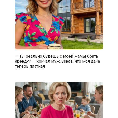
— Ты реально будешь с моей мамы брать
аренду? — кричал муж, узнав, что моя дача
теперь платная