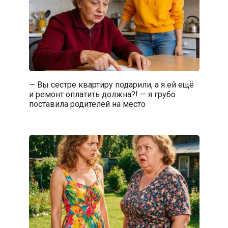
— Вы сестре квартиру подарили, а я ей ещё
и ремонт оплатить должна?! — я грубо
поставила родителей на место