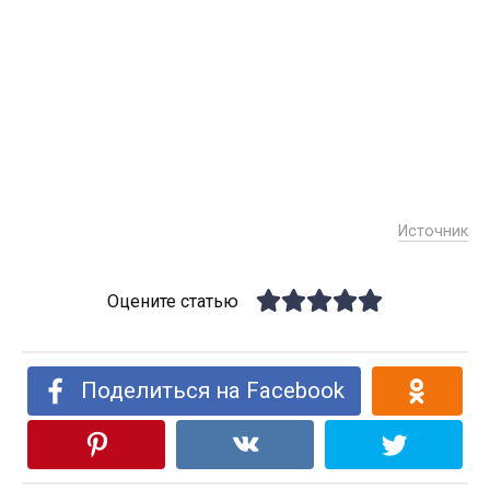
Источник
Оцените статью
Поделиться на Facebook