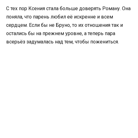
С тех пор Ксения стала больше доверять Роману. Она
поняла, что парень любил её искренне и всем
сердцем. Если бы не Бруно, то их отношения так и
остались бы на прежнем уровне, а теперь пара
всерьёз задумалась над тем, чтобы пожениться.