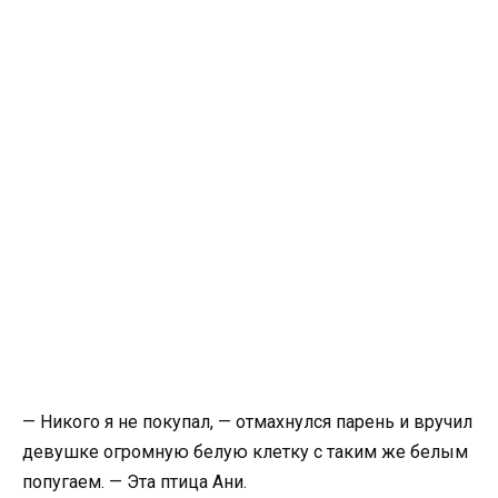
— Никого я не покупал, — отмахнулся парень и вручил
девушке огромную белую клетку с таким же белым
попугаем. — Эта птица Ани.