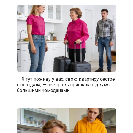
— Я тут поживу у вас, свою квартиру сестре
его отдала, — свекровь приехала с двумя
большими чемоданами