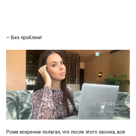
— Без проблем!
Рома искренне полагал, что после этого звонка, всё