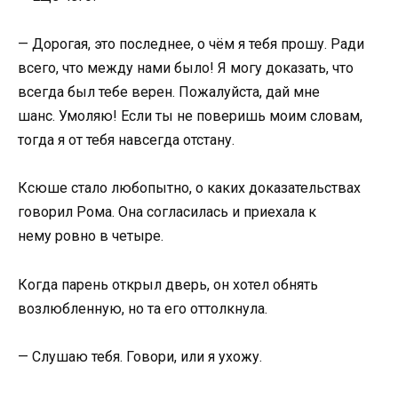
— Дорогая, это последнее, о чём я тебя прошу. Ради
всего, что между нами было! Я могу доказать, что
всегда был тебе верен. Пожалуйста, дай мне
шанс. Умоляю! Если ты не поверишь моим словам,
тогда я от тебя навсегда отстану.
Ксюше стало любопытно, о каких доказательствах
говорил Рома. Она согласилась и приехала к
нему ровно в четыре.
Когда парень открыл дверь, он хотел обнять
возлюбленную, но та его оттолкнула.
— Слушаю тебя. Говори, или я ухожу.