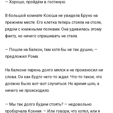
— Хорошо, пройдём в гостиную.
В большой комнате Ксюша не увидела Бруно на
прежнем месте. Его клетка теперь стояла на столе,
рядом с книжными полками. Она удивилась этому
факту, но ничего спрашивать не стала.
— Пошли на балкон, там хотя бы не так душно, —
предложил Рома.
На балконе парень долго мялся и не произносил ни
слова. Он как будто чего-то ждал. Что-то такое, что
должно было вот-вот случиться. Но время шло, а
ничего не происходило.
— Мы так долго будем стоять? — недовольно
пробурчала Ксения. — Или говори, что хотел, или я