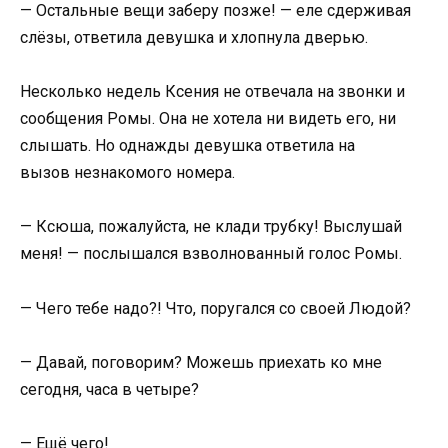
— Остальные вещи заберу позже! — еле сдерживая
слёзы, ответила девушка и хлопнула дверью.
Несколько недель Ксения не отвечала на звонки и
сообщения Ромы. Она не хотела ни видеть его, ни
слышать. Но однажды девушка ответила на
вызов незнакомого номера.
— Ксюша, пожалуйста, не клади трубку! Выслушай
меня! — послышался взволнованный голос Ромы.
— Чего тебе надо?! Что, поругался со своей Людой?
— Давай, поговорим? Можешь приехать ко мне
сегодня, часа в четыре?
— Ещё чего!