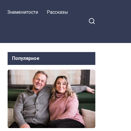
Знаменитости
Рассказы
Популярное