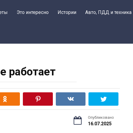
еты
Это интересно
Истории
Авто, ПДД и техника
не работает
Опубликовано
16.07.2025