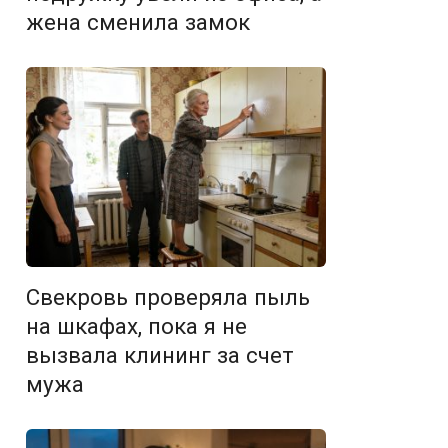
жена сменила замок
Свекровь проверяла пыль
на шкафах, пока я не
вызвала клининг за счет
мужа