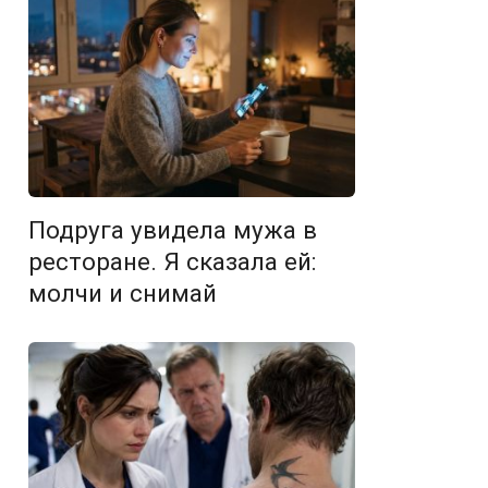
Подруга увидела мужа в
ресторане. Я сказала ей:
молчи и снимай