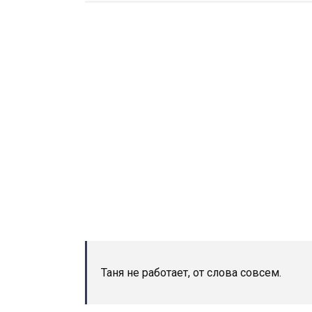
Таня не работает, от слова совсем.