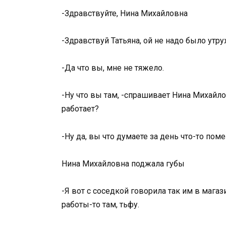
-Здравствуйте, Нина Михайловна
-Здравствуй Татьяна, ой не надо было утру
-Да что вы, мне не тяжело.
-Ну что вы там, -спрашивает Нина Михайло
работает?
-Ну да, вы что думаете за день что-то поме
Нина Михайловна поджала губы
-Я вот с соседкой говорила так им в магаз
работы-то там, тьфу.