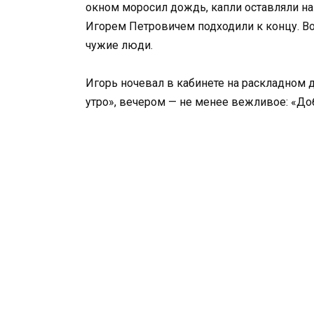
окном моросил дождь, капли оставляли на
Игорем Петровичем подходили к концу. В
чужие люди.
Игорь ночевал в кабинете на раскладном 
утро», вечером — не менее вежливое: «До