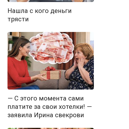
Нашла с кого деньги
трясти
— С этого момента сами
платите за свои хотелки! —
заявила Ирина свекрови