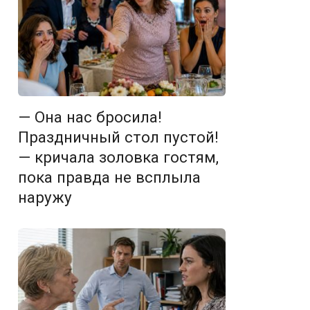
— Она нас бросила!
Праздничный стол пустой!
— кричала золовка гостям,
пока правда не всплыла
наружу