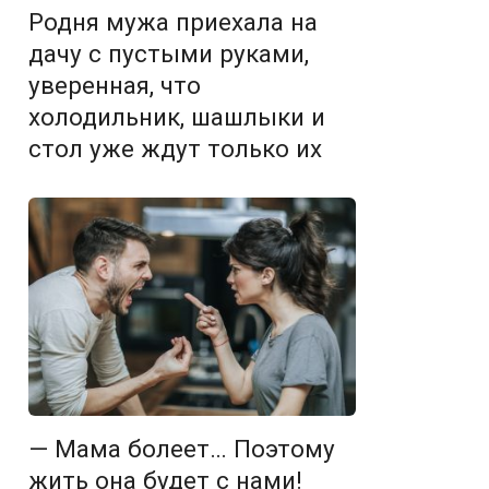
Родня мужа приехала на
дачу с пустыми руками,
уверенная, что
холодильник, шашлыки и
стол уже ждут только их
— Мама болеет… Поэтому
жить она будет с нами!