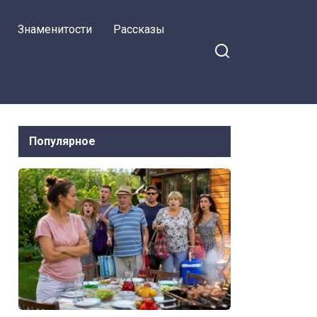
Знаменитости
Рассказы
Популярное