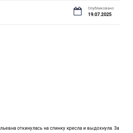
Опубликовано
19.07.2025
льевна откинулась на спинку кресла и выдохнула. За