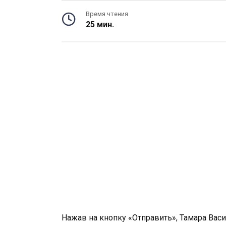
Время чтения
25 мин.
Нажав на кнопку «Отправить», Тамара Васи