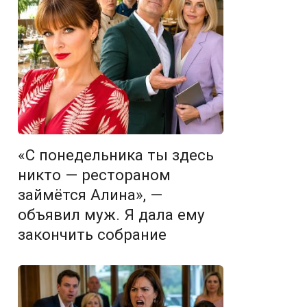
«С понедельника ты здесь
никто — рестораном
займётся Алина», —
объявил муж. Я дала ему
закончить собрание