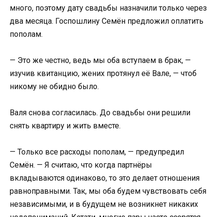
много, поэтому дату свадьбы назначили только через
два месяца. Госпошлину Семён предложил оплатить
пополам.
— Это же честно, ведь мы оба вступаем в брак, —
изучив квитанцию, жених протянул её Вале, — чтоб
никому не обидно было.
Валя снова согласилась. До свадьбы они решили
снять квартиру и жить вместе.
— Только все расходы пополам, — предупредил
Семён. — Я считаю, что когда партнёры
вкладываются одинаково, то это делает отношения
равноправными. Так, мы оба будем чувствовать себя
независимыми, и в будущем не возникнет никаких