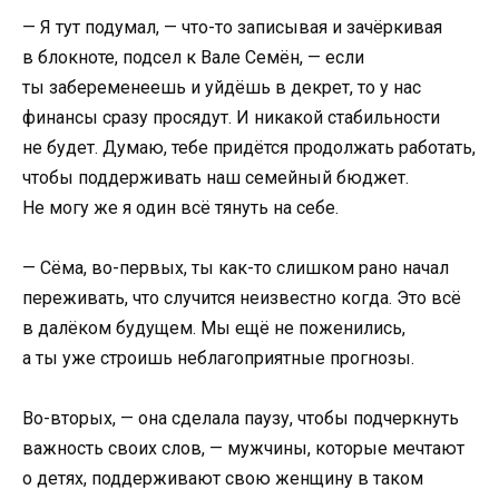
— Я тут подумал, — что-то записывая и зачёркивая
в блокноте, подсел к Вале Семён, — если
ты забеременеешь и уйдёшь в декрет, то у нас
финансы сразу просядут. И никакой стабильности
не будет. Думаю, тебе придётся продолжать работать,
чтобы поддерживать наш семейный бюджет.
Не могу же я один всё тянуть на себе.
— Сёма, во-первых, ты как-то слишком рано начал
переживать, что случится неизвестно когда. Это всё
в далёком будущем. Мы ещё не поженились,
а ты уже строишь неблагоприятные прогнозы.
Во-вторых, — она сделала паузу, чтобы подчеркнуть
важность своих слов, — мужчины, которые мечтают
о детях, поддерживают свою женщину в таком