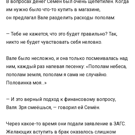
В вопросах денег Семён был очень щепетилен. Когда
им нужно было что-то купить в магазине,
он предлагал Вале разделить расходы пополам:
— Тебе не кажется, что это будет правильно? Так,
никто не будет чувствовать себя неловко.
Вале было несложно, и она только посмеивалась над
ним, каждый раз напевая песенку: «Пополам небеса,
пополам земля, пополам я сама не случайно.
Половинка моя…»
— И это верный подход к финансовому вопросу,
Валя. Зря смеёшься, — говорил ей Семён.
Через какое-то время они подали заявление в ЗАГС.
Желающих вступить в брак оказалось слишком