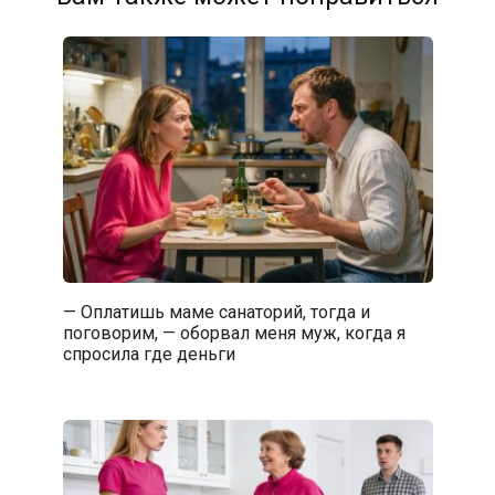
— Оплатишь маме санаторий, тогда и
поговорим, — оборвал меня муж, когда я
спросила где деньги