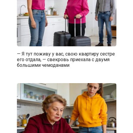
— Я тут поживу у вас, свою квартиру сестре
его отдала, — свекровь приехала с двумя
большими чемоданами