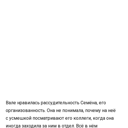
Вале нравилась рассудительность Семёна, его
организованность. Она не понимала, почему на неё
с усмешкой посматривают его коллеги, когда она
иногда заходила за ним в отдел. Всё в нём