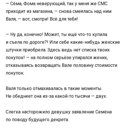
— Сёма, Фома неверующий, так у меня же СМС
приходит из магазина, — снова смеялась над ним
Валя, — вот, смотри! Всё для тебя!
— Ну да, конечно! Может, ты ещё что-то купила
и съела по дороге?! Или себе какие-нибудь женские
штучки приобрела. Здесь ведь нет списка твоих
покупок! — на полном серьёзе упирался жених,
отказываясь возвращать Вале половину стоимости
покупок.
Валя только отмахивалась в такие моменты.
Не обеднеет она из-за какой-то тысячи — двух.
Слегка насторожило девушку заявление Семёна
по поводу будущего декрета.