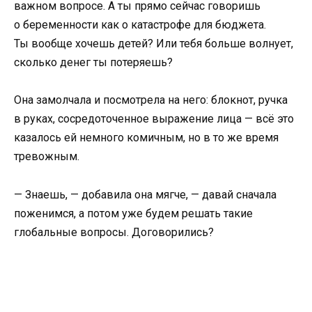
важном вопросе. А ты прямо сейчас говоришь
о беременности как о катастрофе для бюджета.
Ты вообще хочешь детей? Или тебя больше волнует,
сколько денег ты потеряешь?
Она замолчала и посмотрела на него: блокнот, ручка
в руках, сосредоточенное выражение лица — всё это
казалось ей немного комичным, но в то же время
тревожным.
— Знаешь, — добавила она мягче, — давай сначала
поженимся, а потом уже будем решать такие
глобальные вопросы. Договорились?