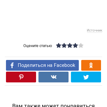
Источник
Оцените статью
Поделиться на Facebook
Вам также может понравиться