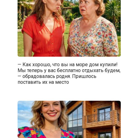
— Как хорошо, что вы на море дом купили!
Мы теперь у вас бесплатно отдыхать будем,
— обрадовалась родня. Пришлось
поставить их на место