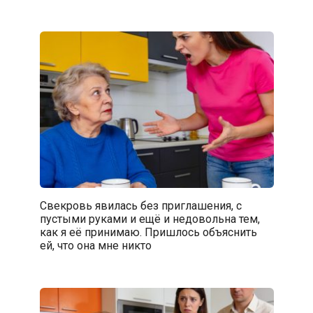
Свекровь явилась без приглашения, с
пустыми руками и ещё и недовольна тем,
как я её принимаю. Пришлось объяснить
ей, что она мне никто