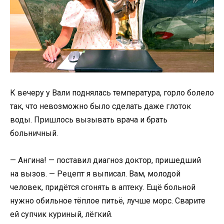
К вечеру у Вали поднялась температура, горло болело
так, что невозможно было сделать даже глоток
воды. Пришлось вызывать врача и брать
больничный.
— Ангина! — поставил диагноз доктор, пришедший
на вызов. — Рецепт я выписал. Вам, молодой
человек, придётся сгонять в аптеку. Ещё больной
нужно обильное тёплое питьё, лучше морс. Сварите
ей супчик куриный, лёгкий.