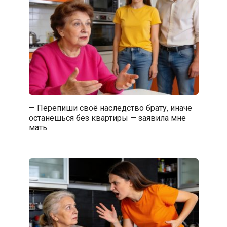
— Перепиши своё наследство брату, иначе
останешься без квартиры — заявила мне
мать