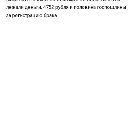
лежали деньги, 4752 рубля и половина госпошлины
за регистрацию брака.