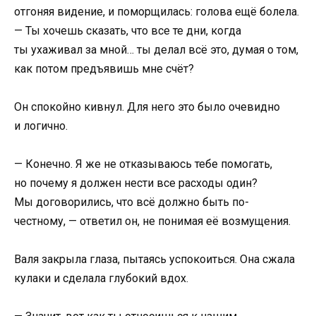
отгоняя видение, и поморщилась: голова ещё болела.
— Ты хочешь сказать, что все те дни, когда
ты ухаживал за мной… ты делал всё это, думая о том,
как потом предъявишь мне счёт?
Он спокойно кивнул. Для него это было очевидно
и логично.
— Конечно. Я же не отказываюсь тебе помогать,
но почему я должен нести все расходы один?
Мы договорились, что всё должно быть по-
честному, — ответил он, не понимая её возмущения.
Валя закрыла глаза, пытаясь успокоиться. Она сжала
кулаки и сделала глубокий вдох.