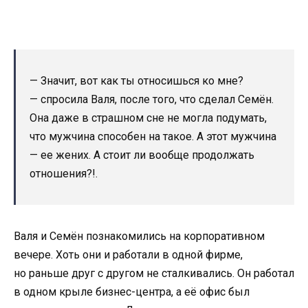
— Значит, вот как ты относишься ко мне?
— спросила Валя, после того, что сделал Семён.
Она даже в страшном сне не могла подумать,
что мужчина способен на такое. А этот мужчина
— ее жених. А стоит ли вообще продолжать
отношения?!.
Валя и Семён познакомились на корпоративном
вечере. Хоть они и работали в одной фирме,
но раньше друг с другом не сталкивались. Он работал
в одном крыле бизнес-центра, а её офис был