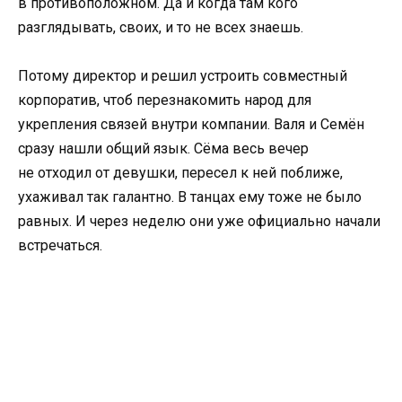
в противоположном. Да и когда там кого
разглядывать, своих, и то не всех знаешь.
Потому директор и решил устроить совместный
корпоратив, чтоб перезнакомить народ для
укрепления связей внутри компании. Валя и Семён
сразу нашли общий язык. Сёма весь вечер
не отходил от девушки, пересел к ней поближе,
ухаживал так галантно. В танцах ему тоже не было
равных. И через неделю они уже официально начали
встречаться.