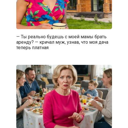
— Ты реально будешь с моей мамы брать
аренду? — кричал муж, узнав, что моя дача
теперь платная