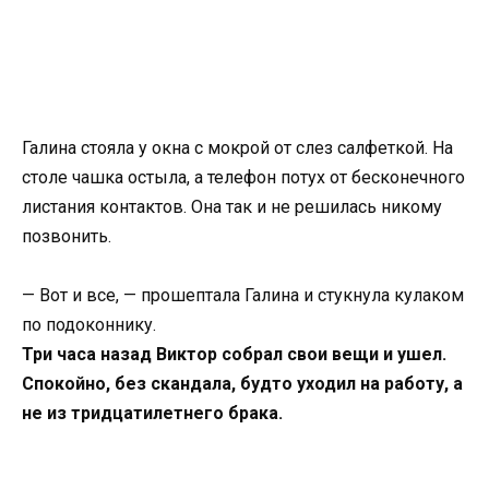
Галина стояла у окна с мокрой от слез салфеткой. На
столе чашка остыла, а телефон потух от бесконечного
листания контактов. Она так и не решилась никому
позвонить.
— Вот и все, — прошептала Галина и стукнула кулаком
по подоконнику.
Три часа назад Виктор собрал свои вещи и ушел.
Спокойно, без скандала, будто уходил на работу, а
не из тридцатилетнего брака.