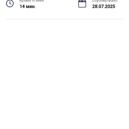
Время чтения
Опубликовано
14 мин.
28.07.2025