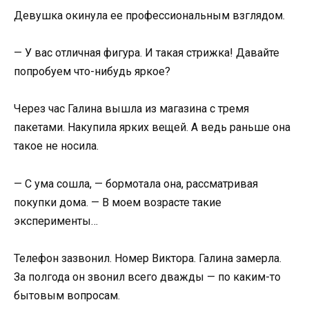
Девушка окинула ее профессиональным взглядом.
— У вас отличная фигура. И такая стрижка! Давайте
попробуем что-нибудь яркое?
Через час Галина вышла из магазина с тремя
пакетами. Накупила ярких вещей. А ведь раньше она
такое не носила.
— С ума сошла, — бормотала она, рассматривая
покупки дома. — В моем возрасте такие
эксперименты…
Телефон зазвонил. Номер Виктора. Галина замерла.
За полгода он звонил всего дважды — по каким-то
бытовым вопросам.