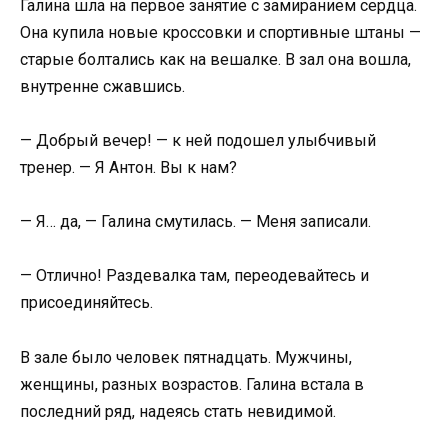
Галина шла на первое занятие с замиранием сердца.
Она купила новые кроссовки и спортивные штаны —
старые болтались как на вешалке. В зал она вошла,
внутренне сжавшись.
— Добрый вечер! — к ней подошел улыбчивый
тренер. — Я Антон. Вы к нам?
— Я… да, — Галина смутилась. — Меня записали.
— Отлично! Раздевалка там, переодевайтесь и
присоединяйтесь.
В зале было человек пятнадцать. Мужчины,
женщины, разных возрастов. Галина встала в
последний ряд, надеясь стать невидимой.