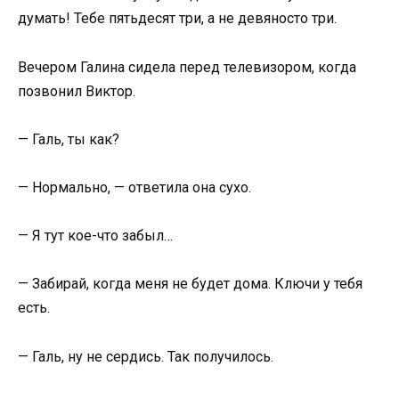
думать! Тебе пятьдесят три, а не девяносто три.
Вечером Галина сидела перед телевизором, когда
позвонил Виктор.
— Галь, ты как?
— Нормально, — ответила она сухо.
— Я тут кое-что забыл…
— Забирай, когда меня не будет дома. Ключи у тебя
есть.
— Галь, ну не сердись. Так получилось.