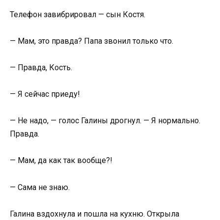
Телефон завибрировал — сын Костя.
— Мам, это правда? Папа звонил только что.
— Правда, Кость.
— Я сейчас приеду!
— Не надо, — голос Галины дрогнул. — Я нормально.
Правда.
— Мам, да как так вообще?!
— Сама не знаю.
Галина вздохнула и пошла на кухню. Открыла