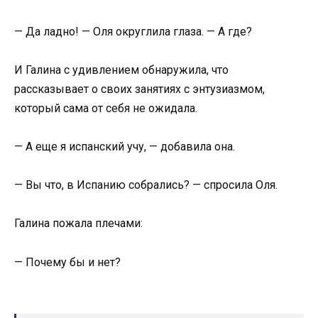
— Да ладно! — Оля округлила глаза. — А где?
И Галина с удивлением обнаружила, что
рассказывает о своих занятиях с энтузиазмом,
который сама от себя не ожидала.
— А еще я испанский учу, — добавила она.
— Вы что, в Испанию собрались? — спросила Оля.
Галина пожала плечами:
— Почему бы и нет?