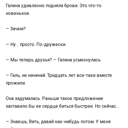
Галина удивленно подняла брови. Это что-то
новенькое.
— Зачем?
— Ну… просто. По-дружески.
— Мы теперь друзья? — Галина усмехнулась.
— Галь, не начинай. Тридцать лет все-таки вместе
прожили.
Она задумалась. Раньше такое предложение
заставило бы ее сердце биться быстрее. Но сейчас…
— Знаешь, Вить, давай как-нибудь потом. У меня