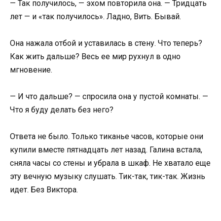
— Так получилось, — эхом повторила она. — Тридцать
лет — и «так получилось». Ладно, Вить. Бывай.
Она нажала отбой и уставилась в стену. Что теперь?
Как жить дальше? Весь ее мир рухнул в одно
мгновение.
— И что дальше? — спросила она у пустой комнаты. —
Что я буду делать без него?
Ответа не было. Только тиканье часов, которые они
купили вместе пятнадцать лет назад. Галина встала,
сняла часы со стены и убрала в шкаф. Не хватало еще
эту вечную музыку слушать. Тик-так, тик-так. Жизнь
идет. Без Виктора.