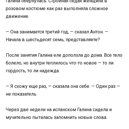
Галина обернулась. Стройная седая женщина в
розовом костюме как раз выполняла сложное
движение.
— Она занимается третий год, — сказал Антон. —
Начала в шестьдесят семь, представляете?
После занятия Галина еле доползла до дома. Все тело
болело, но внутри теплилось что-то новое — то ли
гордость, то ли надежда.
— Я схожу еще раз, — сказала она себе. — Один раз —
не показатель.
Через две недели на испанском Галина сидела и
мучительно пыталась запомнить новые слова.