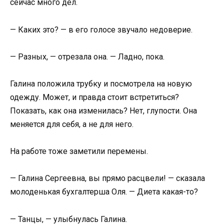
сейчас много дел.
— Каких это? — в его голосе звучало недоверие.
— Разных, — отрезала она. — Ладно, пока.
Галина положила трубку и посмотрела на новую
одежду. Может, и правда стоит встретиться?
Показать, как она изменилась? Нет, глупости. Она
меняется для себя, а не для него.
На работе тоже заметили перемены.
— Галина Сергеевна, вы прямо расцвели! — сказала
молоденькая бухгалтерша Оля. — Диета какая-то?
— Танцы, — улыбнулась Галина.