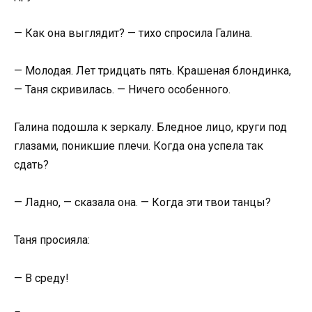
— Как она выглядит? — тихо спросила Галина.
— Молодая. Лет тридцать пять. Крашеная блондинка,
— Таня скривилась. — Ничего особенного.
Галина подошла к зеркалу. Бледное лицо, круги под
глазами, поникшие плечи. Когда она успела так
сдать?
— Ладно, — сказала она. — Когда эти твои танцы?
Таня просияла:
— В среду!