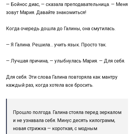
— Бойнос диас, — сказала преподавательница. — Меня
зовут Мария. Давайте знакомиться!
Когда очередь дошла до Галины, она смутилась.
— Я Галина. Решила… учить язык. Просто так.
— Лучшая причина, — улыбнулась Мария. — Для себя.
Для себя. Эти слова Галина повторяла как мантру
каждый раз, когда хотела все бросить.
Прошло полгода. Галина стояла перед зеркалом
и не узнавала себя. Минус десять килограмм,
новая стрижка — короткая, с модным