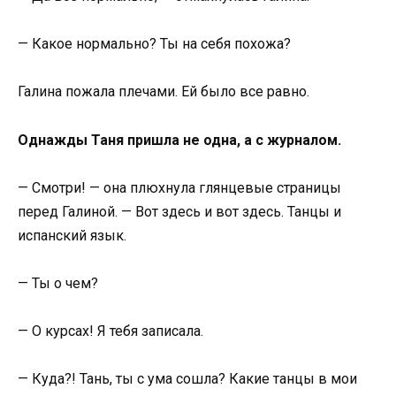
— Какое нормально? Ты на себя похожа?
Галина пожала плечами. Ей было все равно.
Однажды Таня пришла не одна, а с журналом.
— Смотри! — она плюхнула глянцевые страницы
перед Галиной. — Вот здесь и вот здесь. Танцы и
испанский язык.
— Ты о чем?
— О курсах! Я тебя записала.
— Куда?! Тань, ты с ума сошла? Какие танцы в мои