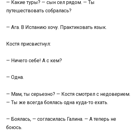
— Какие туры? — сын сел рядом. — Ты
путешествовать собралась?
— Ага. В Испанию хочу. Практиковать язык.
Костя присвистнул:
— Ничего себе! А с кем?
— Одна.
— Мам, ты серьезно? — Костя смотрел с недоверием.
— Ты же всегда боялась одна куда-то ехать.
— Боялась, — согласилась Галина. — А теперь не
боюсь.