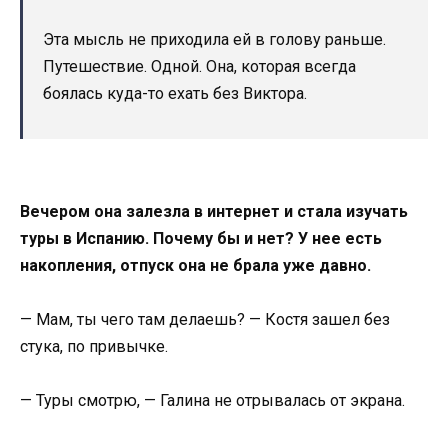
Эта мысль не приходила ей в голову раньше.
Путешествие. Одной. Она, которая всегда
боялась куда-то ехать без Виктора.
Вечером она залезла в интернет и стала изучать
туры в Испанию. Почему бы и нет? У нее есть
накопления, отпуск она не брала уже давно.
— Мам, ты чего там делаешь? — Костя зашел без
стука, по привычке.
— Туры смотрю, — Галина не отрывалась от экрана.