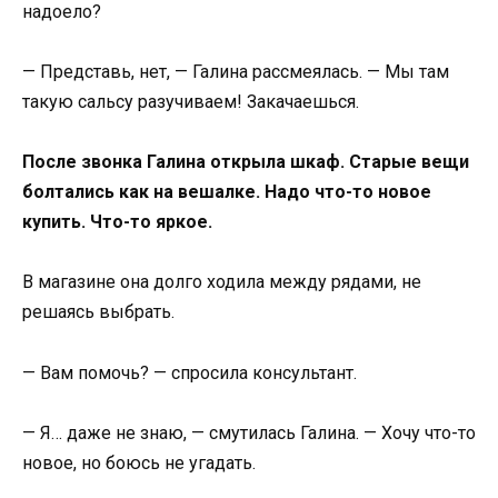
надоело?
— Представь, нет, — Галина рассмеялась. — Мы там
такую сальсу разучиваем! Закачаешься.
После звонка Галина открыла шкаф. Старые вещи
болтались как на вешалке. Надо что-то новое
купить. Что-то яркое.
В магазине она долго ходила между рядами, не
решаясь выбрать.
— Вам помочь? — спросила консультант.
— Я… даже не знаю, — смутилась Галина. — Хочу что-то
новое, но боюсь не угадать.