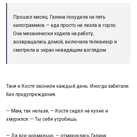
Прошел месяц. Галина похудела на пять
килограммов — еда просто не лезла в горло.
Она механически ходила на работу,
возвращалась домой, включала телевизор и
смотрела в экран невидящим взглядом.
Таня и Костя звонили каждый день. Иногда забегали
без предупреждения.
— Мам, так нельзя, — Костя сидел на кухне и
хмурился. — Ты себя угробишь.
— Да все нормально, — отмахнулась Галина.