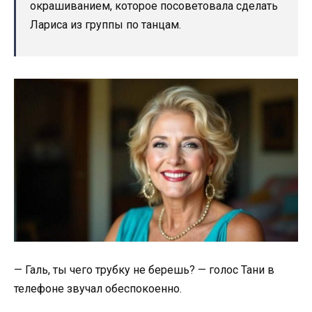
окрашиванием, которое посоветовала сделать
Лариса из группы по танцам.
— Галь, ты чего трубку не берешь? — голос Тани в
телефоне звучал обеспокоенно.