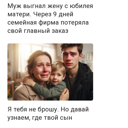
Муж выгнал жену с юбилея
матери. Через 9 дней
семейная фирма потеряла
свой главный заказ
Я тебя не брошу. Но давай
узнаем, где твой сын