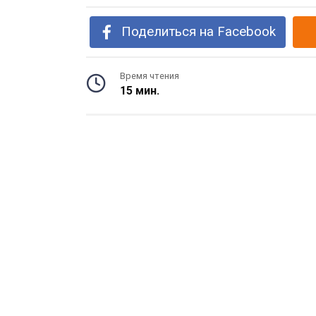
Поделиться на Facebook
Время чтения
15 мин.