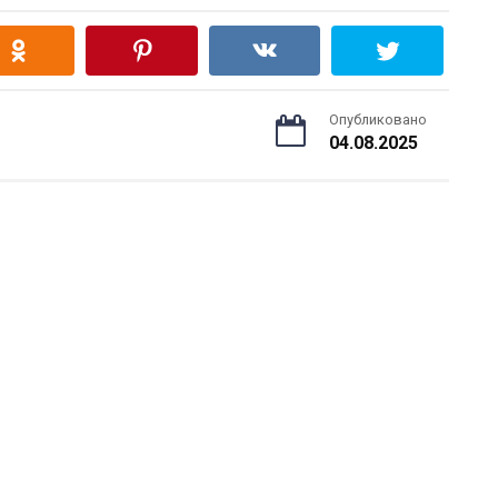
Опубликовано
04.08.2025