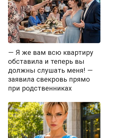
— Я же вам всю квартиру
обставила и теперь вы
должны слушать меня! —
заявила свекровь прямо
при родственниках