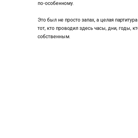
по-особенному.
Это был не просто запах, а целая партиту
тот, кто проводил здесь часы, дни, годы, 
собственным.