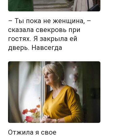
– Ты пока не женщина, –
сказала свекровь при
гостях. Я закрыла ей
дверь. Навсегда
Отжила я свое