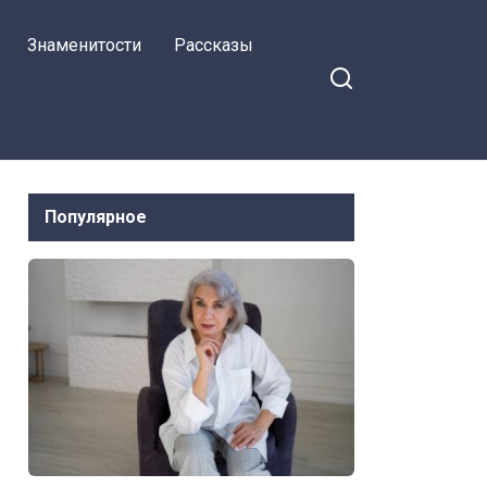
Знаменитости
Рассказы
Популярное