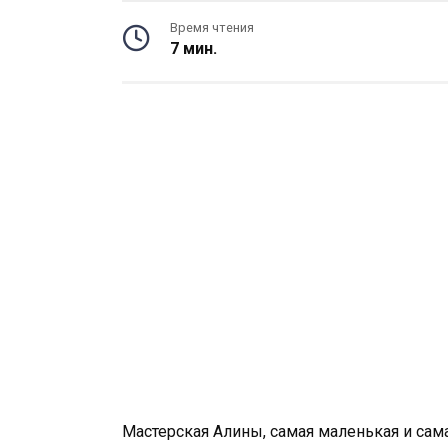
Время чтения
7 мин.
Мастерская Алины, самая маленькая и сама