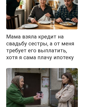
Мама взяла кредит на
свадьбу сестры, а от меня
требует его выплатить,
хотя я сама плачу ипотеку