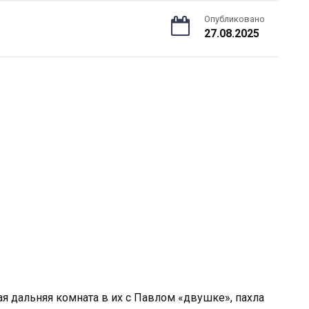
Опубликовано
27.08.2025
я дальняя комната в их с Павлом «двушке», пахла