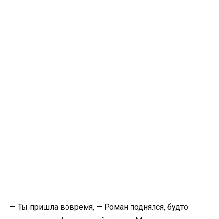
— Ты пришла вовремя, — Роман поднялся, будто