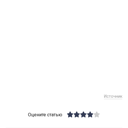
Источник
Оцените статью