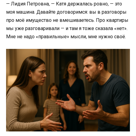
— Лидия Петровна, — Катя держалась ровно, — это
моя машина. Давайте договоримся: вы в разговоры
про моё имущество не вмешиваетесь. Про квартиры
мы уже разговаривали — и там я тоже сказала «нет».
Мне не надо «правильные» мысли, мне нужно своё.