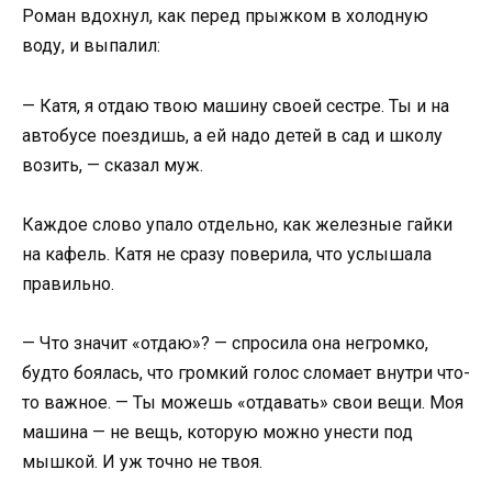
Роман вдохнул, как перед прыжком в холодную
воду, и выпалил:
— Катя, я отдаю твою машину своей сестре. Ты и на
автобусе поездишь, а ей надо детей в сад и школу
возить, — сказал муж.
Каждое слово упало отдельно, как железные гайки
на кафель. Катя не сразу поверила, что услышала
правильно.
— Что значит «отдаю»? — спросила она негромко,
будто боялась, что громкий голос сломает внутри что-
то важное. — Ты можешь «отдавать» свои вещи. Моя
машина — не вещь, которую можно унести под
мышкой. И уж точно не твоя.