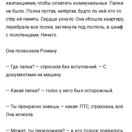
квитанциями, чтобы оплатить коммунальные. Папки
не было. Полка пустая, натёртая, будто по ней кто-то
стёр ей память. Сердце ухнуло. Она обошла квартиру,
перебрала все полки, заглянула под постель, в шкаф
с полотенцами. Ничего.
Она позвонила Роману.
— Где папка? — спросила без вступлений. — С
документами на машину.
— Какая папка? — голос у него был осторожный.
— Ты прекрасно знаешь — какая. ПТС, страховка, всё.
Она исчезла.
— Может, ты переложила? — в его голосе появилось