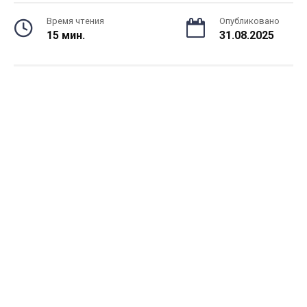
Время чтения
Опубликовано
15 мин.
31.08.2025