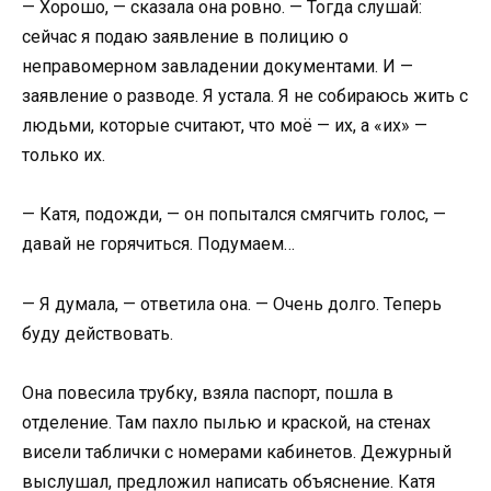
— Хорошо, — сказала она ровно. — Тогда слушай:
сейчас я подаю заявление в полицию о
неправомерном завладении документами. И —
заявление о разводе. Я устала. Я не собираюсь жить с
людьми, которые считают, что моё — их, а «их» —
только их.
— Катя, подожди, — он попытался смягчить голос, —
давай не горячиться. Подумаем…
— Я думала, — ответила она. — Очень долго. Теперь
буду действовать.
Она повесила трубку, взяла паспорт, пошла в
отделение. Там пахло пылью и краской, на стенах
висели таблички с номерами кабинетов. Дежурный
выслушал, предложил написать объяснение. Катя