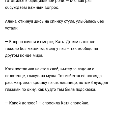
готовился к официальной речи. — Мы как раз
обсуждаем важный вопрос.
Алёна, откинувшись на спинку стула, улыбалась без
устали:
— Вопрос жизни и смерти, Кать. Детям в школе
тяжело без машины, а сад у нас — так вообще на
другом конце мира.
Катя поставила на стол хлеб, вытерла ладони о
полотенце, глянув на мужа. Тот избегал её взгляда:
рассматривал крошку на столешнице, потом блуждал
глазами по окну, как будто там была подсказка.
— Какой вопрос? — спросила Катя спокойно.