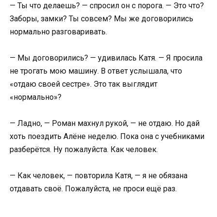
— Ты что делаешь? — спросил он с порога. — Это что?
Заборы, замки? Ты совсем? Мы же договорились
нормально разговаривать.
— Мы договорились? — удивилась Катя. — Я просила
не трогать мою машину. В ответ услышала, что
«отдаю своей сестре». Это так выглядит
«нормально»?
— Ладно, — Роман махнул рукой, — не отдаю. Но дай
хоть поездить Алёне неделю. Пока она с учебниками
разберётся. Ну пожалуйста. Как человек.
— Как человек, — повторила Катя, — я не обязана
отдавать своё. Пожалуйста, не проси ещё раз.