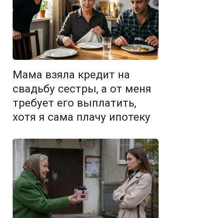
Мама взяла кредит на
свадьбу сестры, а от меня
требует его выплатить,
хотя я сама плачу ипотеку