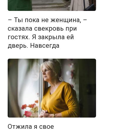
– Ты пока не женщина, –
сказала свекровь при
гостях. Я закрыла ей
дверь. Навсегда
Отжила я свое