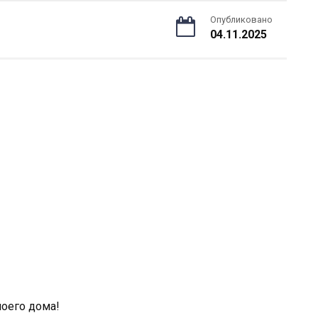
Опубликовано
04.11.2025
оего дома!