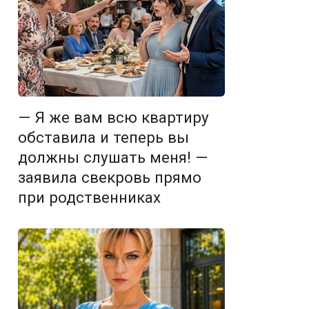
— Я же вам всю квартиру
обставила и теперь вы
должны слушать меня! —
заявила свекровь прямо
при родственниках