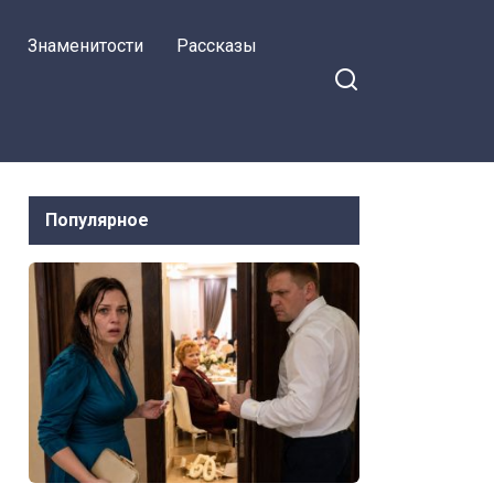
Знаменитости
Рассказы
Популярное