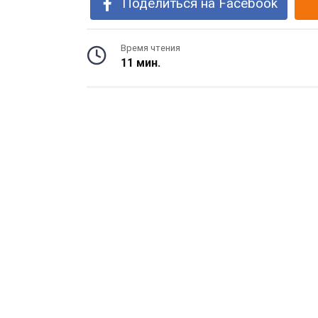
Поделиться на Facebook
Время чтения
11 мин.