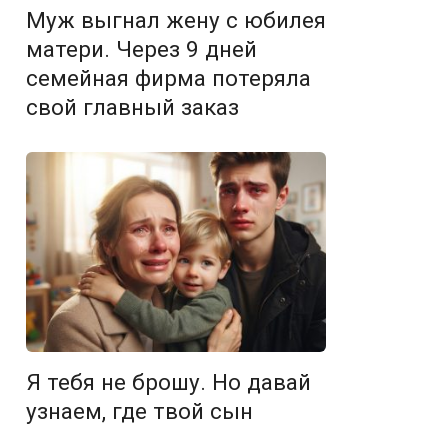
Муж выгнал жену с юбилея
матери. Через 9 дней
семейная фирма потеряла
свой главный заказ
Я тебя не брошу. Но давай
узнаем, где твой сын