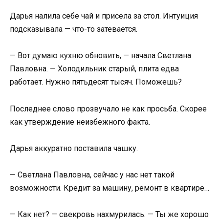
Дарья налила себе чай и присела за стол. Интуиция
подсказывала — что-то затевается.
— Вот думаю кухню обновить, — начала Светлана
Павловна. — Холодильник старый, плита едва
работает. Нужно пятьдесят тысяч. Поможешь?
Последнее слово прозвучало не как просьба. Скорее
как утверждение неизбежного факта.
Дарья аккуратно поставила чашку.
— Светлана Павловна, сейчас у нас нет такой
возможности. Кредит за машину, ремонт в квартире…
— Как нет? — свекровь нахмурилась. — Ты же хорошо