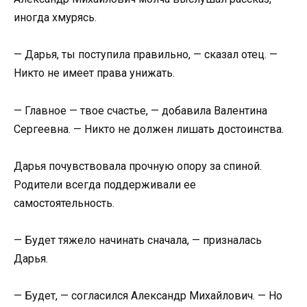
иногда хмурясь.
— Дарья, ты поступила правильно, — сказал отец. —
Никто не имеет права унижать.
— Главное — твое счастье, — добавила Валентина
Сергеевна. — Никто не должен лишать достоинства.
Дарья почувствовала прочную опору за спиной.
Родители всегда поддерживали ее
самостоятельность.
— Будет тяжело начинать сначала, — призналась
Дарья.
— Будет, — согласился Александр Михайлович. — Но