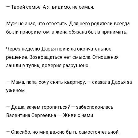
— Твоей семье. А я, видимо, не семья.
Муж не знал, что ответить. Для него родители всегда
были приоритетом, а жена обязана была принимать.
Через неделю Дарья приняла окончательное
решение. Возвращаться нет смысла. Отношения
зашли в тупик, доверие разрушено.
— Мама, папа, хочу снять квартиру, — сказала Дарья за
ужином.
— Даша, зачем торопиться? — забеспокоилась
Валентина Сергеевна. — Живи с нами.
— Спасибо, но мне важно быть самостоятельной.