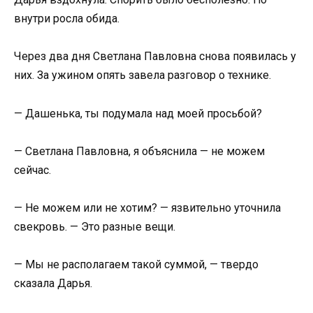
внутри росла обида.
Через два дня Светлана Павловна снова появилась у
них. За ужином опять завела разговор о технике.
— Дашенька, ты подумала над моей просьбой?
— Светлана Павловна, я объяснила — не можем
сейчас.
— Не можем или не хотим? — язвительно уточнила
свекровь. — Это разные вещи.
— Мы не располагаем такой суммой, — твердо
сказала Дарья.