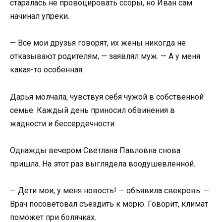
старалась не провоцировать ссоры, но Иван сам
начинал упреки.
— Все мои друзья говорят, их жены никогда не
отказывают родителям, — заявлял муж. — А у меня
какая-то особенная.
Дарья молчала, чувствуя себя чужой в собственной
семье. Каждый день приносил обвинения в
жадности и бессердечности.
Однажды вечером Светлана Павловна снова
пришла. На этот раз выглядела воодушевленной.
— Дети мои, у меня новость! — объявила свекровь. —
Врач посоветовал съездить к морю. Говорит, климат
поможет при болячках.