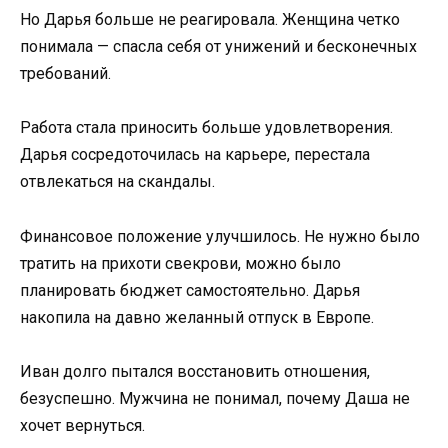
Но Дарья больше не реагировала. Женщина четко
понимала — спасла себя от унижений и бесконечных
требований.
Работа стала приносить больше удовлетворения.
Дарья сосредоточилась на карьере, перестала
отвлекаться на скандалы.
Финансовое положение улучшилось. Не нужно было
тратить на прихоти свекрови, можно было
планировать бюджет самостоятельно. Дарья
накопила на давно желанный отпуск в Европе.
Иван долго пытался восстановить отношения,
безуспешно. Мужчина не понимал, почему Даша не
хочет вернуться.