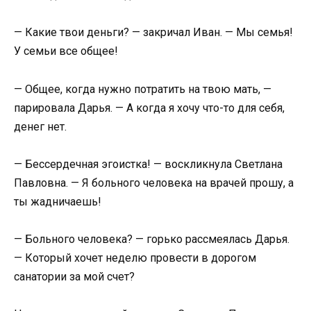
— Какие твои деньги? — закричал Иван. — Мы семья!
У семьи все общее!
— Общее, когда нужно потратить на твою мать, —
парировала Дарья. — А когда я хочу что-то для себя,
денег нет.
— Бессердечная эгоистка! — воскликнула Светлана
Павловна. — Я больного человека на врачей прошу, а
ты жадничаешь!
— Больного человека? — горько рассмеялась Дарья.
— Который хочет неделю провести в дорогом
санатории за мой счет?