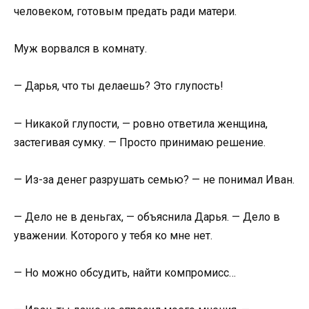
человеком, готовым предать ради матери.
Муж ворвался в комнату.
— Дарья, что ты делаешь? Это глупость!
— Никакой глупости, — ровно ответила женщина,
застегивая сумку. — Просто принимаю решение.
— Из-за денег разрушать семью? — не понимал Иван.
— Дело не в деньгах, — объяснила Дарья. — Дело в
уважении. Которого у тебя ко мне нет.
— Но можно обсудить, найти компромисс…