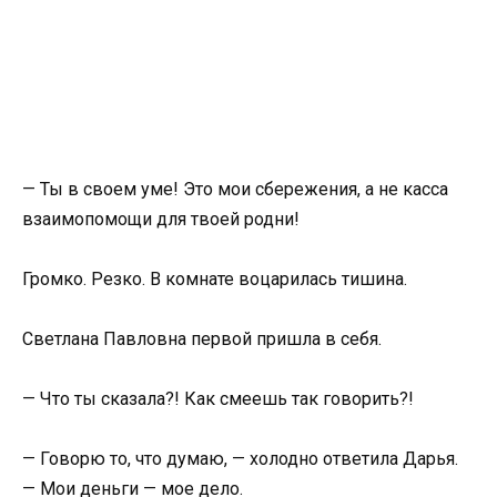
— Ты в своем уме! Это мои сбережения, а не касса
взаимопомощи для твоей родни!
Громко. Резко. В комнате воцарилась тишина.
Светлана Павловна первой пришла в себя.
— Что ты сказала?! Как смеешь так говорить?!
— Говорю то, что думаю, — холодно ответила Дарья.
— Мои деньги — мое дело.