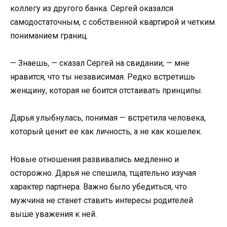
коллегу из другого банка. Сергей оказался
самодостаточным, с собственной квартирой и четким
пониманием границ.
— Знаешь, — сказал Сергей на свидании, — мне
нравится, что ты независимая. Редко встретишь
женщину, которая не боится отстаивать принципы.
Дарья улыбнулась, понимая — встретила человека,
который ценит ее как личность, а не как кошелек.
Новые отношения развивались медленно и
осторожно. Дарья не спешила, тщательно изучая
характер партнера. Важно было убедиться, что
мужчина не станет ставить интересы родителей
выше уважения к ней.