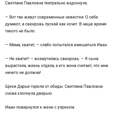
Светлана Павловна театрально вздохнула.
— Вот так живут современные невестки. О себе
думают, а свекровь пускай как хочет. В наше время
такого не было.
— Мама, хватит, — слабо попытался вмешаться Иван.
— Не хватит! — возмутилась свекровь. — Я сына
вырастила, жизнь отдала, а его жена считает, что мне
ничего не должна!
Щеки Дарьи горели от обиды. Светлана Павловна
снова хлопнула дверью.
Иван повернулся к жене с упреком.