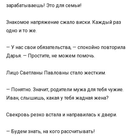
зарабатываешь! Это для семьи!
Знакомое напряжение сжало виски. Каждый раз
одно и то же.
— У нас свои обязательства, — спокойно повторила
Дарья. — Простите, не можем помочь.
Лицо Светланы Павловны стало жестким.
— Понятно. Значит, родители мужа для тебя чужие.
Иван, слышишь, какая у тебя жадная жена?
Свекровь резко встала и направилась к двери.
— Будем знать, на кого рассчитывать!