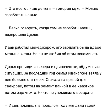
— Это всего лишь деньги, — говорил муж. — Можно
заработать новые.
— Легко говорить, когда сам не зарабатываешь, —
парировала Дарья.
Иван работал менеджером, его зарплата была вдвое
меньше жены. Но он не любил об этом вспоминать.
Дарья проводила вечера в одиночестве, обдумывая
ситуацию. За последний год семья Ивана уже взяла у
нее больше ста тысяч. Сначала на врачей для
свекрови, потом на ремонт ванной в ее квартире,
потом еще что-то. Никто не упоминал о возврате.
— Иван, помнишь, в прошлом году мы дали твоей