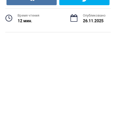
Время чтения
Опубликовано
12 мин.
26.11.2025