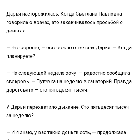
Дарья насторожилась. Когда Светлана Павловна
говорила о врачах, это заканчивалось просьбой о
деньгах.
— Это хорошо, — осторожно ответила Дарья. — Когда
планируете?
— На следующей неделе хочу! — радостно сообщила
свекровь. — Путевка на неделю в санаторий. Правда,
дороговато — сто пятьдесят тысяч.
У Дарьи перехватило дыхание. Сто пятьдесят тысяч
за неделю?
— И я знаю, у вас такие деньги есть, — продолжала