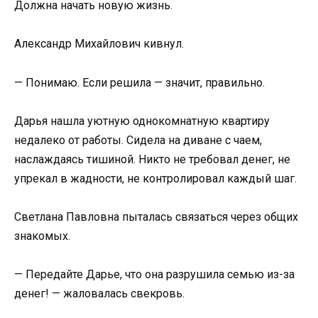
Должна начать новую жизнь.
Александр Михайлович кивнул.
— Понимаю. Если решила — значит, правильно.
Дарья нашла уютную однокомнатную квартиру
недалеко от работы. Сидела на диване с чаем,
наслаждаясь тишиной. Никто не требовал денег, не
упрекал в жадности, не контролировал каждый шаг.
Светлана Павловна пыталась связаться через общих
знакомых.
— Передайте Дарье, что она разрушила семью из-за
денег! — жаловалась свекровь.