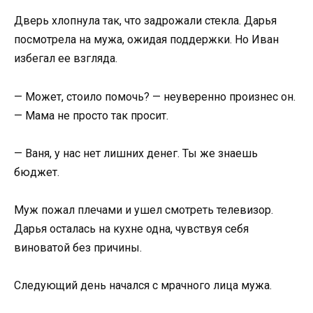
Дверь хлопнула так, что задрожали стекла. Дарья
посмотрела на мужа, ожидая поддержки. Но Иван
избегал ее взгляда.
— Может, стоило помочь? — неуверенно произнес он.
— Мама не просто так просит.
— Ваня, у нас нет лишних денег. Ты же знаешь
бюджет.
Муж пожал плечами и ушел смотреть телевизор.
Дарья осталась на кухне одна, чувствуя себя
виноватой без причины.
Следующий день начался с мрачного лица мужа.