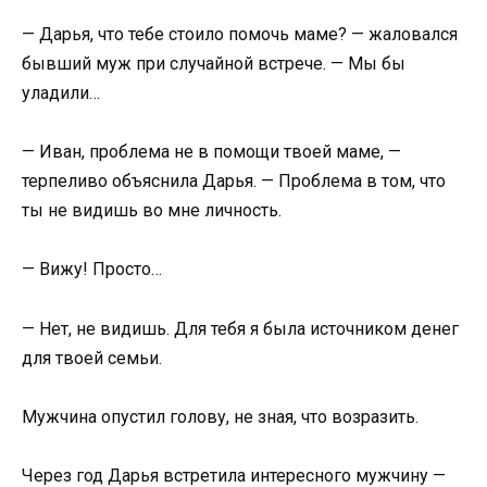
— Дарья, что тебе стоило помочь маме? — жаловался
бывший муж при случайной встрече. — Мы бы
уладили…
— Иван, проблема не в помощи твоей маме, —
терпеливо объяснила Дарья. — Проблема в том, что
ты не видишь во мне личность.
— Вижу! Просто…
— Нет, не видишь. Для тебя я была источником денег
для твоей семьи.
Мужчина опустил голову, не зная, что возразить.
Через год Дарья встретила интересного мужчину —