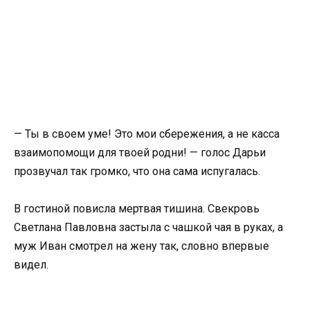
— Ты в своем уме! Это мои сбережения, а не касса
взаимопомощи для твоей родни! — голос Дарьи
прозвучал так громко, что она сама испугалась.
В гостиной повисла мертвая тишина. Свекровь
Светлана Павловна застыла с чашкой чая в руках, а
муж Иван смотрел на жену так, словно впервые
видел.