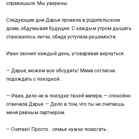
справишься. Мы уверены.
Следующие дни Дарья провела в родительском
доме, обдумывая будущее. С каждым утром дышать
становилось легче, обида уступала решимости.
Иван звонил каждый день, уговаривая вернуться.
— Дарья, можем все обсудить! Мама согласна
подождать с поездкой…
— Иван, дело не в поездке твоей матери, — спокойно
отвечала Дарья. — Дело в том, что ты не считаешь
меня равным партнером.
— Считаю! Просто… семье нужно помогать…