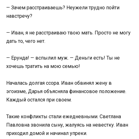
— Зачем расстраиваешь? Неужели трудно пойти
навстречу?
— Иван, я не расстраиваю твою мать. Просто не могу
дать то, чего нет.
— Ерунда! — вспылил муж. — Деньги есть! Ты не
хочешь тратить на мою семью!
Началась долгая ссора. Иван обвинял жену в
эгоизме, Дарья объясняла финансовое положение.
Каждый остался при своем.
Такие конфликты стали ежедневными. Светлана
Павловна звонила сыну, жалуясь на невестку. Иван
приходил домой и начинал упреки.