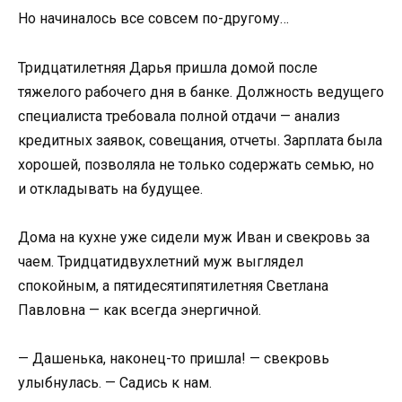
Но начиналось все совсем по-другому…
Тридцатилетняя Дарья пришла домой после
тяжелого рабочего дня в банке. Должность ведущего
специалиста требовала полной отдачи — анализ
кредитных заявок, совещания, отчеты. Зарплата была
хорошей, позволяла не только содержать семью, но
и откладывать на будущее.
Дома на кухне уже сидели муж Иван и свекровь за
чаем. Тридцатидвухлетний муж выглядел
спокойным, а пятидесятипятилетняя Светлана
Павловна — как всегда энергичной.
— Дашенька, наконец-то пришла! — свекровь
улыбнулась. — Садись к нам.