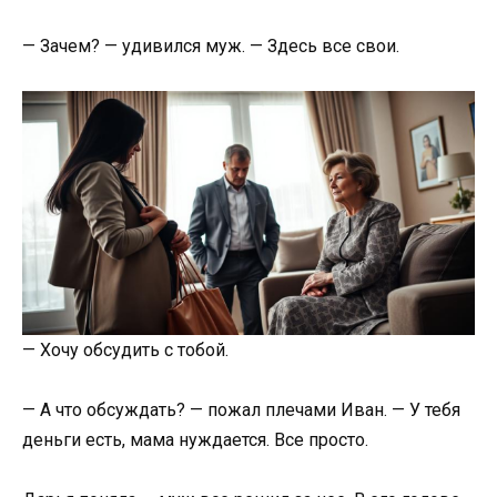
— Зачем? — удивился муж. — Здесь все свои.
— Хочу обсудить с тобой.
— А что обсуждать? — пожал плечами Иван. — У тебя
деньги есть, мама нуждается. Все просто.