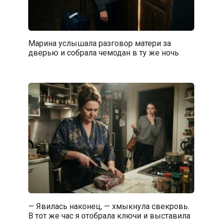
Марина услышала разговор матери за
дверью и собрала чемодан в ту же ночь
— Явилась наконец, — хмыкнула свекровь.
В тот же час я отобрала ключи и выставила