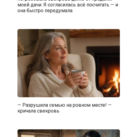
моей дачи. Я согласилась всё посчитать — и
она быстро передумала
— Разрушила семью на ровном месте! —
кричала свекровь