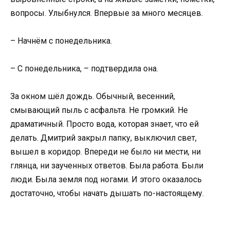
вопросы. Улыбнулся. Впервые за много месяцев.
– Начнём с понедельника.
– С понедельника, – подтвердила она.
За окном шёл дождь. Обычный, весенний,
смывающий пыль с асфальта. Не громкий. Не
драматичный. Просто вода, которая знает, что ей
делать. Дмитрий закрыл папку, выключил свет,
вышел в коридор. Впереди не было ни мести, ни
глянца, ни заученных ответов. Была работа. Были
люди. Была земля под ногами. И этого оказалось
достаточно, чтобы начать дышать по-настоящему.