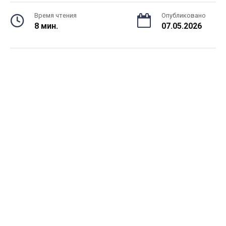
Время чтения
Опубликовано
8 мин.
07.05.2026