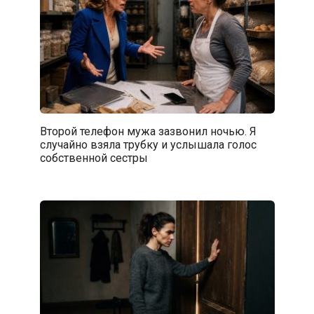
Второй телефон мужа зазвонил ночью. Я
случайно взяла трубку и услышала голос
собственной сестры