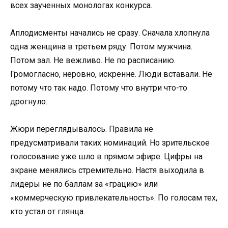
всех заученных монологах конкурса.
Аплодисменты начались не сразу. Сначала хлопнула
одна женщина в третьем ряду. Потом мужчина.
Потом зал. Не вежливо. Не по расписанию.
Громогласно, неровно, искренне. Люди вставали. Не
потому что так надо. Потому что внутри что-то
дрогнуло.
Жюри переглядывалось. Правила не
предусматривали таких номинаций. Но зрительское
голосование уже шло в прямом эфире. Цифры на
экране менялись стремительно. Настя выходила в
лидеры не по баллам за «грацию» или
«коммерческую привлекательность». По голосам тех,
кто устал от глянца.