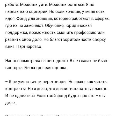
работе. Можешь уйти. Можешь остаться. Я не
навязываю сценарий. Но если хочешь, у меня есть
идея. Фонд для женщин, которые работают в сферах,
где их не замечают. Обучение, юридическая
поддержка, возможность сменить профессию или
развить своё дело. Не благотворительность сверху
вниз. Партнёрство.
Настя посмотрела на него долго. В её глазах не было
восторга. Была трезвая оценка.
– Я не умею вести переговоры. Не знаю, как читать
контракты. Но я знаю, что значит вставать в темноте.
И не сдаваться. Если твой фонд будет про это – я в
деле.