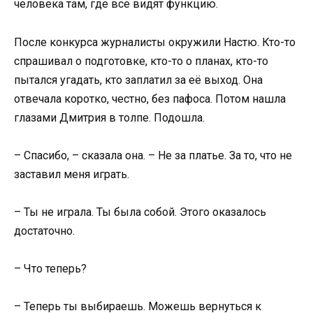
человека там, где все видят функцию.
После конкурса журналисты окружили Настю. Кто-то
спрашивал о подготовке, кто-то о планах, кто-то
пытался угадать, кто заплатил за её выход. Она
отвечала коротко, честно, без пафоса. Потом нашла
глазами Дмитрия в толпе. Подошла.
– Спасибо, – сказала она. – Не за платье. За то, что не
заставил меня играть.
– Ты не играла. Ты была собой. Этого оказалось
достаточно.
– Что теперь?
– Теперь ты выбираешь. Можешь вернуться к