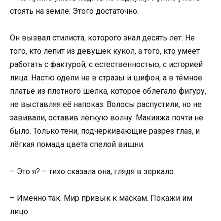
стоять на земле. Этого достаточно.
Он вызвал стилиста, которого знал десять лет. Не
того, кто лепит из девушек кукол, а того, кто умеет
работать с фактурой, с естественностью, с историей
лица. Настю одели не в стразы и шифон, а в тёмное
платье из плотного шёлка, которое облегало фигуру,
не выставляя её напоказ. Волосы распустили, но не
завивали, оставив лёгкую волну. Макияжа почти не
было. Только тени, подчёркивающие разрез глаз, и
лёгкая помада цвета спелой вишни.
– Это я? – тихо сказала она, глядя в зеркало.
– Именно так. Мир привык к маскам. Покажи им
лицо.