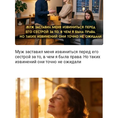
Муж заставил меня извиниться перед его
сестрой за то, в чем я была права. Но таких
извинений они точно не ожидали