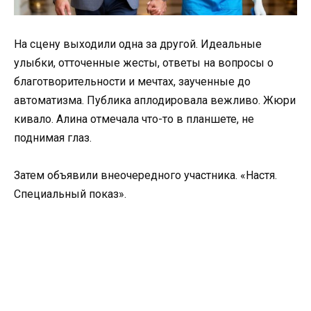
На сцену выходили одна за другой. Идеальные
улыбки, отточенные жесты, ответы на вопросы о
благотворительности и мечтах, заученные до
автоматизма. Публика аплодировала вежливо. Жюри
кивало. Алина отмечала что-то в планшете, не
поднимая глаз.
Затем объявили внеочередного участника. «Настя.
Специальный показ».