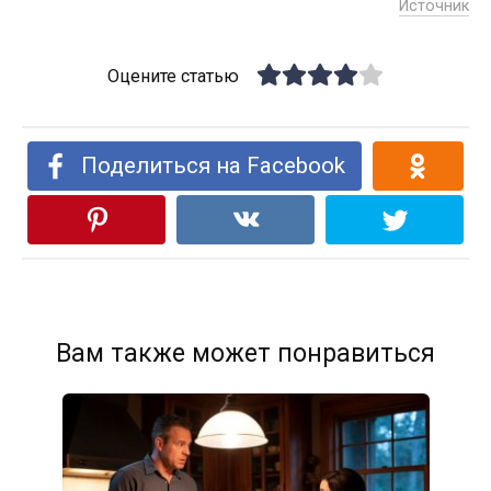
Источник
Оцените статью
Поделиться на Facebook
Вам также может понравиться