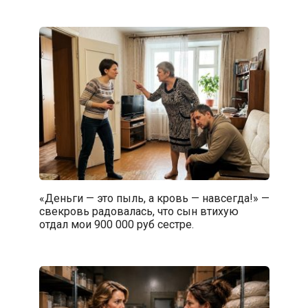
«Деньги — это пыль, а кровь — навсегда!» —
свекровь радовалась, что сын втихую
отдал мои 900 000 руб сестре.