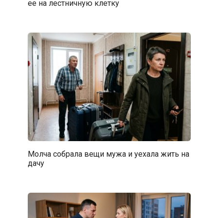
ее на лестничную клетку
Молча собрала вещи мужа и уехала жить на
дачу