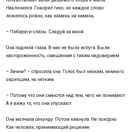
Наклонился. Говорил тихо, но каждое слово
ложилось ровно, как камень на камень.
– Побереги слёзы. Следуй за мной.
Она подняла глаза. В них не было испуга. Была
настороженность, смешанная с тихим недоверием.
– Зачем? – спросила она. Голос был низким, немного
охрипшим, но чётким.
– Потому что они смеются над тем, чего не понимают.
А я вижу то, что они упускают.
Она молчала секунду. Потом кивнула. Не покорно.
Как человек, принимающий решение.