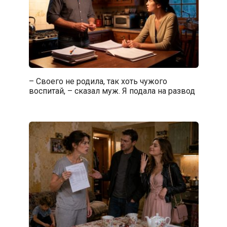
– Своего не родила, так хоть чужого
воспитай, – сказал муж. Я подала на развод