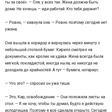
ты за своё». — Оля, у всех так. Жена должна быть
дома. Не хочешь — иди работай. Кто тебя держит?
— Ровно, — кивнула она. — Ровно поэтому сегодня нет
ужина.
Она вышла в коридор и вернулась через минуту с
небольшой стопкой бумаг. Кирилл смотрел на
документы, как кролик на удава. Жена всегда была
мягкой, покладистой, иногда ныла, но никогда не
доходила до крайностей. А тут — бумаги, нотариус.
— Что это? — спросил он уже тише.
— Это, Кир, освобождение. — Она положила листы на
стол. — Я не хочу, чтобы ты думал, будто я действую
исподтишка. Поэтому я всё сделала открыто. Сегодня