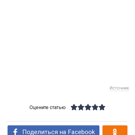
Источник
Оцените статью
Поделиться на Facebook