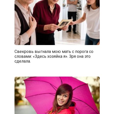
Свекровь выгнала мою мать с порога со
словами: «Здесь хозяйка я». Зря она это
сделала.