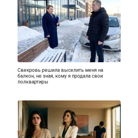
Свекровь решила выселить меня на
балкон, не зная, кому я продала свои
полквартиры