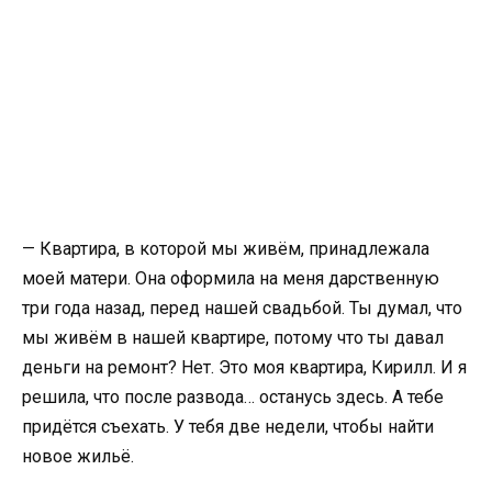
— Квартира, в которой мы живём, принадлежала
моей матери. Она оформила на меня дарственную
три года назад, перед нашей свадьбой. Ты думал, что
мы живём в нашей квартире, потому что ты давал
деньги на ремонт? Нет. Это моя квартира, Кирилл. И я
решила, что после развода… останусь здесь. А тебе
придётся съехать. У тебя две недели, чтобы найти
новое жильё.