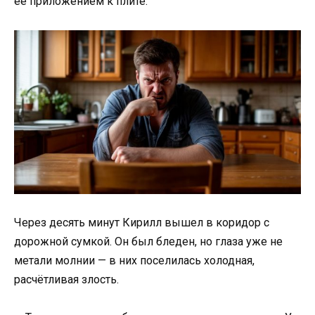
её приложением к плите.
Через десять минут Кирилл вышел в коридор с
дорожной сумкой. Он был бледен, но глаза уже не
метали молнии — в них поселилась холодная,
расчётливая злость.