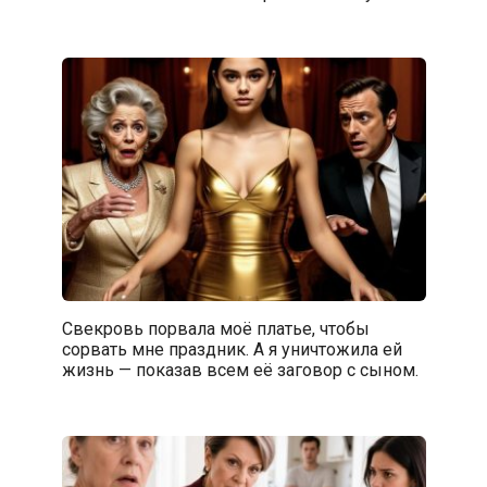
Свекровь порвала моё платье, чтобы
сорвать мне праздник. А я уничтожила ей
жизнь — показав всем её заговор с сыном.