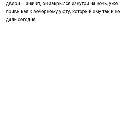
двери — значит, он закрылся изнутри на ночь, уже
привыкая к вечернему уюту, который ему так и не
дали сегодня.