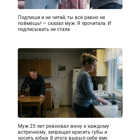
Подпиши и не читай, ты всё равно не
поймёшь! — сказал муж. Я прочитала. И
подписывать не стала
Муж 25 лет ревновал жену к каждому
встречному, запрещал красить губы и
носить юбки. В итоге вырыл себе яму.