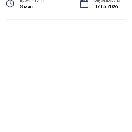
Время чтения
Опубликовано
8 мин.
07.05.2026