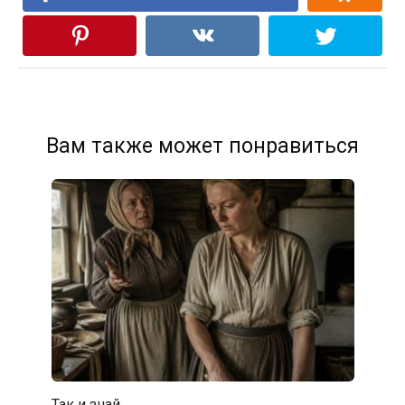
Вам также может понравиться
Так и знай