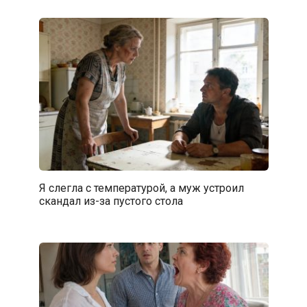
Я слегла с температурой, а муж устроил
скандал из-за пустого стола