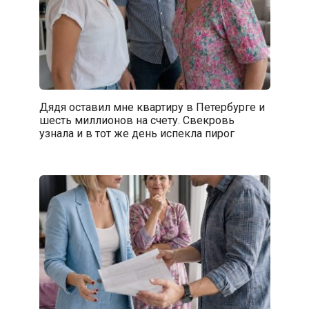
Дядя оставил мне квартиру в Петербурге и
шесть миллионов на счету. Свекровь
узнала и в тот же день испекла пирог