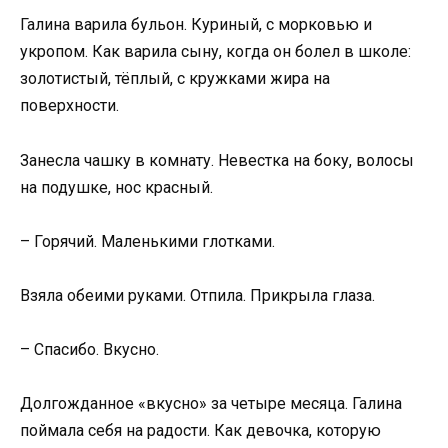
Галина варила бульон. Куриный, с морковью и
укропом. Как варила сыну, когда он болел в школе:
золотистый, тёплый, с кружками жира на
поверхности.
Занесла чашку в комнату. Невестка на боку, волосы
на подушке, нос красный.
– Горячий. Маленькими глотками.
Взяла обеими руками. Отпила. Прикрыла глаза.
– Спасибо. Вкусно.
Долгожданное «вкусно» за четыре месяца. Галина
поймала себя на радости. Как девочка, которую