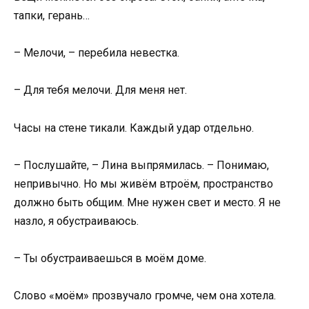
тапки, герань…
– Мелочи, – перебила невестка.
– Для тебя мелочи. Для меня нет.
Часы на стене тикали. Каждый удар отдельно.
– Послушайте, – Лина выпрямилась. – Понимаю,
непривычно. Но мы живём втроём, пространство
должно быть общим. Мне нужен свет и место. Я не
назло, я обустраиваюсь.
– Ты обустраиваешься в моём доме.
Слово «моём» прозвучало громче, чем она хотела.