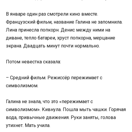
В январе один раз смотрели кино вместе.
Французский фильм, название Галина не запомнила.
Лина принесла попкорн. Денис между ними на
диване, тепло батареи, хруст попкорна, мерцание
экрана. Двадцать минут почти нормально.
Потом невестка сказала:
– Средний фильм. Режиссёр пережимает с
символизмом.
Галина не знала, что это «пережимает с
символизмом». Кивнула. Пошла мыть чашки. Горячая
вода, привычные движения. Руки заняты, голова
утихнет. Мать учила.