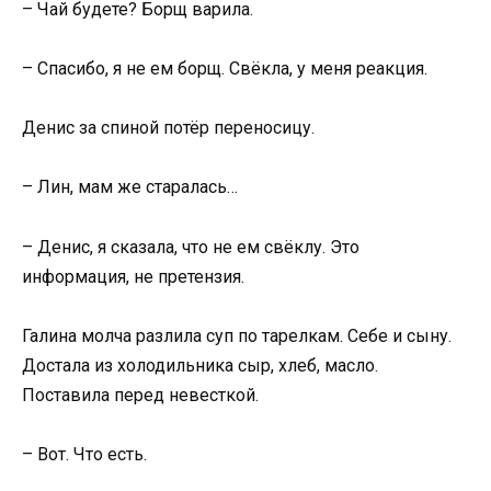
– Чай будете? Борщ варила.
– Спасибо, я не ем борщ. Свёкла, у меня реакция.
Денис за спиной потёр переносицу.
– Лин, мам же старалась…
– Денис, я сказала, что не ем свёклу. Это
информация, не претензия.
Галина молча разлила суп по тарелкам. Себе и сыну.
Достала из холодильника сыр, хлеб, масло.
Поставила перед невесткой.
– Вот. Что есть.