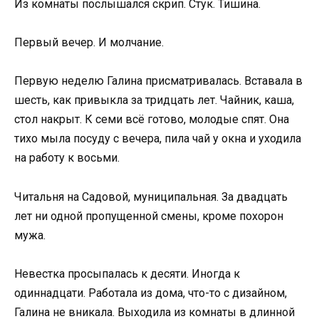
Из комнаты послышался скрип. Стук. Тишина.
Первый вечер. И молчание.
Первую неделю Галина присматривалась. Вставала в
шесть, как привыкла за тридцать лет. Чайник, каша,
стол накрыт. К семи всё готово, молодые спят. Она
тихо мыла посуду с вечера, пила чай у окна и уходила
на работу к восьми.
Читальня на Садовой, муниципальная. За двадцать
лет ни одной пропущенной смены, кроме похорон
мужа.
Невестка просыпалась к десяти. Иногда к
одиннадцати. Работала из дома, что-то с дизайном,
Галина не вникала. Выходила из комнаты в длинной