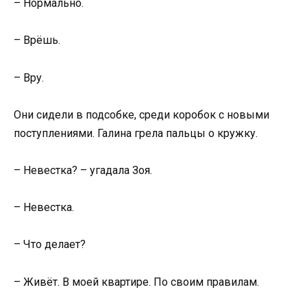
– Нормально.
– Врёшь.
– Вру.
Они сидели в подсобке, среди коробок с новыми
поступлениями. Галина грела пальцы о кружку.
– Невестка? – угадала Зоя.
– Невестка.
– Что делает?
– Живёт. В моей квартире. По своим правилам.