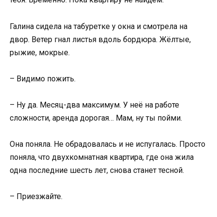
Галина сидела на табуретке у окна и смотрела на
двор. Ветер гнал листья вдоль бордюра. Жёлтые,
рыжие, мокрые.
– Видимо пожить.
– Ну да. Месяц-два максимум. У неё на работе
сложности, аренда дорогая… Мам, ну ты пойми.
Она поняла. Не обрадовалась и не испугалась. Просто
поняла, что двухкомнатная квартира, где она жила
одна последние шесть лет, снова станет тесной.
– Приезжайте.