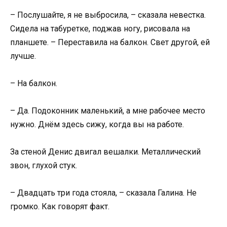
– Послушайте, я не выбросила, – сказала невестка.
Сидела на табуретке, поджав ногу, рисовала на
планшете. – Переставила на балкон. Свет другой, ей
лучше.
– На балкон.
– Да. Подоконник маленький, а мне рабочее место
нужно. Днём здесь сижу, когда вы на работе.
За стеной Денис двигал вешалки. Металлический
звон, глухой стук.
– Двадцать три года стояла, – сказала Галина. Не
громко. Как говорят факт.