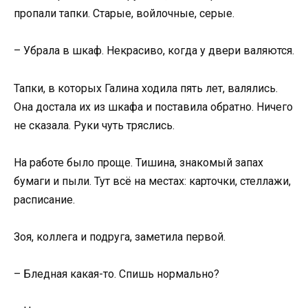
пропали тапки. Старые, войлочные, серые.
– Убрала в шкаф. Некрасиво, когда у двери валяются.
Тапки, в которых Галина ходила пять лет, валялись.
Она достала их из шкафа и поставила обратно. Ничего
не сказала. Руки чуть тряслись.
На работе было проще. Тишина, знакомый запах
бумаги и пыли. Тут всё на местах: карточки, стеллажи,
расписание.
Зоя, коллега и подруга, заметила первой.
– Бледная какая-то. Спишь нормально?