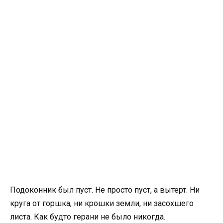
Подоконник был пуст. Не просто пуст, а вытерт. Ни
круга от горшка, ни крошки земли, ни засохшего
листа. Как будто герани не было никогда.