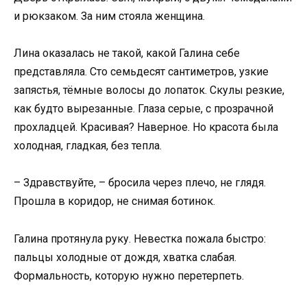
и рюкзаком. За ним стояла женщина.
Лина оказалась не такой, какой Галина себе
представляла. Сто семьдесят сантиметров, узкие
запястья, тёмные волосы до лопаток. Скулы резкие,
как будто вырезанные. Глаза серые, с прозрачной
прохладцей. Красивая? Наверное. Но красота была
холодная, гладкая, без тепла.
– Здравствуйте, – бросила через плечо, не глядя.
Прошла в коридор, не снимая ботинок.
Галина протянула руку. Невестка пожала быстро:
пальцы холодные от дождя, хватка слабая.
Формальность, которую нужно перетерпеть.