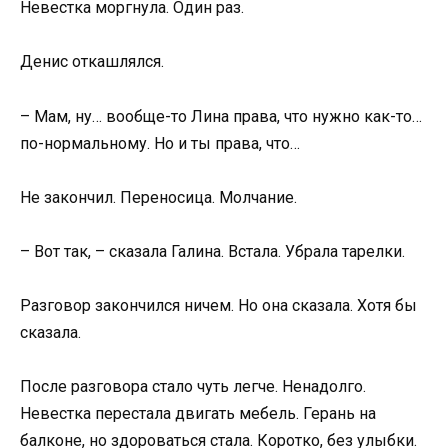
Невестка моргнула. Один раз.
Денис откашлялся.
– Мам, ну… вообще-то Лина права, что нужно как-то…
по-нормальному. Но и ты права, что…
Не закончил. Переносица. Молчание.
– Вот так, – сказала Галина. Встала. Убрала тарелки.
Разговор закончился ничем. Но она сказала. Хотя бы
сказала.
После разговора стало чуть легче. Ненадолго.
Невестка перестала двигать мебель. Герань на
балконе, но здороваться стала. Коротко, без улыбки.