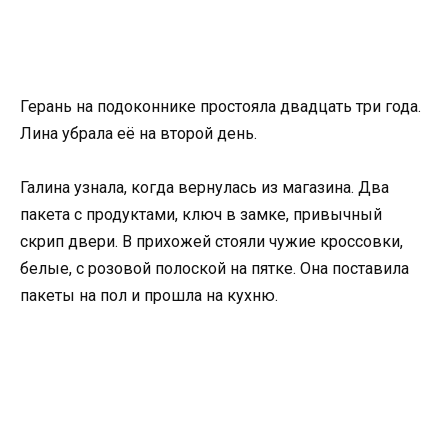
Герань на подоконнике простояла двадцать три года.
Лина убрала её на второй день.
Галина узнала, когда вернулась из магазина. Два
пакета с продуктами, ключ в замке, привычный
скрип двери. В прихожей стояли чужие кроссовки,
белые, с розовой полоской на пятке. Она поставила
пакеты на пол и прошла на кухню.