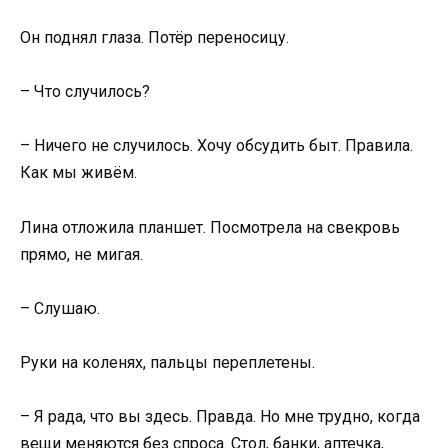
Он поднял глаза. Потёр переносицу.
– Что случилось?
– Ничего не случилось. Хочу обсудить быт. Правила.
Как мы живём.
Лина отложила планшет. Посмотрела на свекровь
прямо, не мигая.
– Слушаю.
Руки на коленях, пальцы переплетены.
– Я рада, что вы здесь. Правда. Но мне трудно, когда
вещи меняются без спроса. Стол, банки, аптечка,