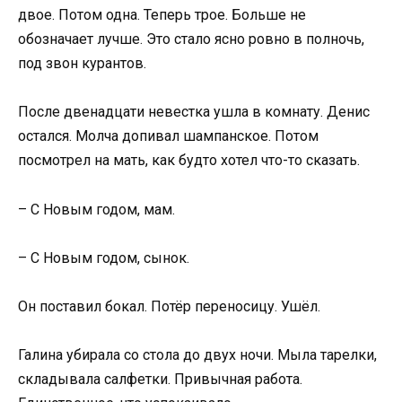
двое. Потом одна. Теперь трое. Больше не
обозначает лучше. Это стало ясно ровно в полночь,
под звон курантов.
После двенадцати невестка ушла в комнату. Денис
остался. Молча допивал шампанское. Потом
посмотрел на мать, как будто хотел что-то сказать.
– С Новым годом, мам.
– С Новым годом, сынок.
Он поставил бокал. Потёр переносицу. Ушёл.
Галина убирала со стола до двух ночи. Мыла тарелки,
складывала салфетки. Привычная работа.