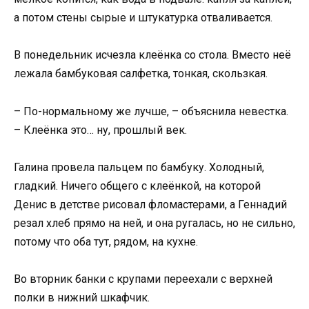
а потом стены сырые и штукатурка отваливается.
В понедельник исчезла клеёнка со стола. Вместо неё
лежала бамбуковая салфетка, тонкая, скользкая.
– По-нормальному же лучше, – объяснила невестка.
– Клеёнка это… ну, прошлый век.
Галина провела пальцем по бамбуку. Холодный,
гладкий. Ничего общего с клеёнкой, на которой
Денис в детстве рисовал фломастерами, а Геннадий
резал хлеб прямо на ней, и она ругалась, но не сильно,
потому что оба тут, рядом, на кухне.
Во вторник банки с крупами переехали с верхней
полки в нижний шкафчик.