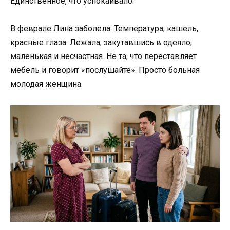
Единственное, что успокаивало.
В феврале Лина заболела. Температура, кашель,
красные глаза. Лежала, закутавшись в одеяло,
маленькая и несчастная. Не та, что переставляет
мебель и говорит «послушайте». Просто больная
молодая женщина.