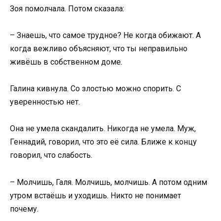
Зоя помолчала. Потом сказала:
– Знаешь, что самое трудное? Не когда обижают. А
когда вежливо объясняют, что ты неправильно
живёшь в собственном доме.
Галина кивнула. Со злостью можно спорить. С
уверенностью нет.
Она не умела скандалить. Никогда не умела. Муж,
Геннадий, говорил, что это её сила. Ближе к концу
говорил, что слабость.
– Молчишь, Галя. Молчишь, молчишь. А потом одним
утром встаёшь и уходишь. Никто не понимает
почему.