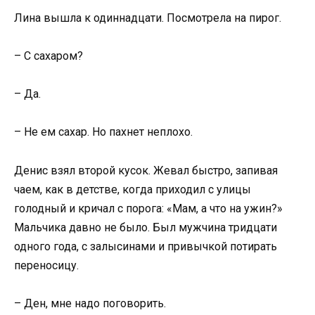
Лина вышла к одиннадцати. Посмотрела на пирог.
– С сахаром?
– Да.
– Не ем сахар. Но пахнет неплохо.
Денис взял второй кусок. Жевал быстро, запивая
чаем, как в детстве, когда приходил с улицы
голодный и кричал с порога: «Мам, а что на ужин?»
Мальчика давно не было. Был мужчина тридцати
одного года, с залысинами и привычкой потирать
переносицу.
– Ден, мне надо поговорить.