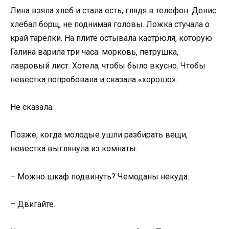
Лина взяла хлеб и стала есть, глядя в телефон. Денис
хлебал борщ, не поднимая головы. Ложка стучала о
край тарелки. На плите остывала кастрюля, которую
Галина варила три часа: морковь, петрушка,
лавровый лист. Хотела, чтобы было вкусно. Чтобы
невестка попробовала и сказала «хорошо».
Не сказала.
Позже, когда молодые ушли разбирать вещи,
невестка выглянула из комнаты.
– Можно шкаф подвинуть? Чемоданы некуда.
– Двигайте.