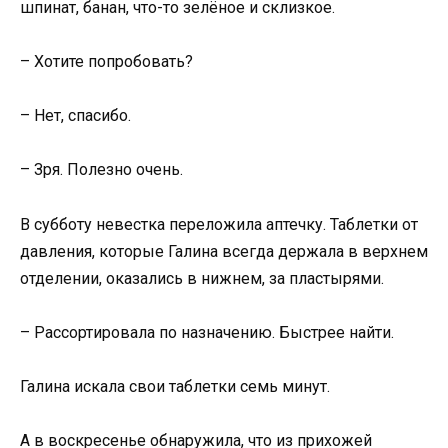
шпинат, банан, что-то зелёное и склизкое.
– Хотите попробовать?
– Нет, спасибо.
– Зря. Полезно очень.
В субботу невестка переложила аптечку. Таблетки от
давления, которые Галина всегда держала в верхнем
отделении, оказались в нижнем, за пластырями.
– Рассортировала по назначению. Быстрее найти.
Галина искала свои таблетки семь минут.
А в воскресенье обнаружила, что из прихожей