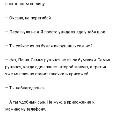
полотенцем по лицу.
— Оксана, не перегибай.
— Перегнула не я. Я просто увидела, где у тебя шов.
— Ты сейчас из-за бумажки рушишь семью?
— Нет, Паша. Семья рушится не из-за бумажки. Семья
рушится, когда один пашет, второй молчит, а третья
уже мысленно ставит тапочки в прихожей.
— Ты неблагодарная.
— А ты удобный сын. Не муж, а приложение к
маминому телефону.