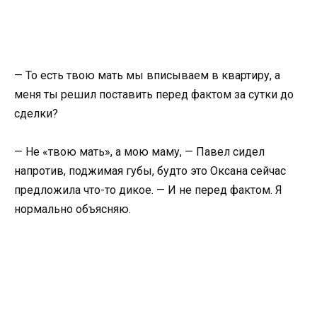
— То есть твою мать мы вписываем в квартиру, а
меня ты решил поставить перед фактом за сутки до
сделки?
— Не «твою мать», а мою маму, — Павел сидел
напротив, поджимая губы, будто это Оксана сейчас
предложила что-то дикое. — И не перед фактом. Я
нормально объясняю.