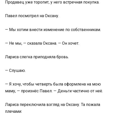
Продавец уже торопит, у него встречная покупка.
Павел посмотрел на Оксану.
— Мы хотим внести изменение по собственникам.
— Не мы, — сказала Оксана. — Он хочет.
Лариса слегка приподняла бровь.
— Слушаю.
— Я хочу, чтобы четверть была оформлена на мою
маму, — произнёс Павел. — Деньги частично от неё.
Лариса переключила взгляд на Оксану. Та пожала
плечами: