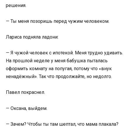
решения.
— Ты меня позоришь перед чужим человеком.
Лариса подняла ладони:
— Я чужой человек с ипотекой. Меня трудно удивить.
На прошлой неделе у меня бабушка пыталась
оформить комнату на попугая, потому что «внук
ненадёжный». Так что продолжайте, но недолго.
Павел покраснел.
— Оксана, выйдем.
— Зачем? Чтобы ты там шептал, что мама плакала?