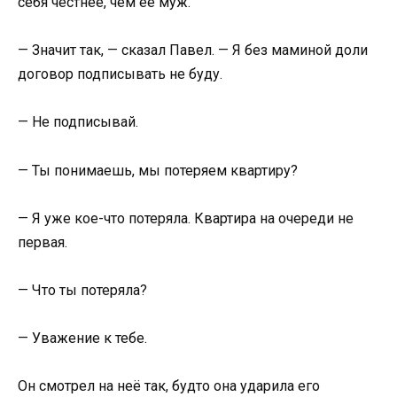
себя честнее, чем её муж.
— Значит так, — сказал Павел. — Я без маминой доли
договор подписывать не буду.
— Не подписывай.
— Ты понимаешь, мы потеряем квартиру?
— Я уже кое-что потеряла. Квартира на очереди не
первая.
— Что ты потеряла?
— Уважение к тебе.
Он смотрел на неё так, будто она ударила его