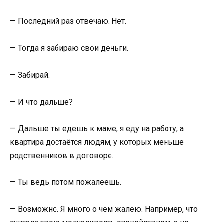
— Последний раз отвечаю. Нет.
— Тогда я забираю свои деньги.
— Забирай.
— И что дальше?
— Дальше ты едешь к маме, я еду на работу, а
квартира достаётся людям, у которых меньше
родственников в договоре.
— Ты ведь потом пожалеешь.
— Возможно. Я много о чём жалею. Например, что