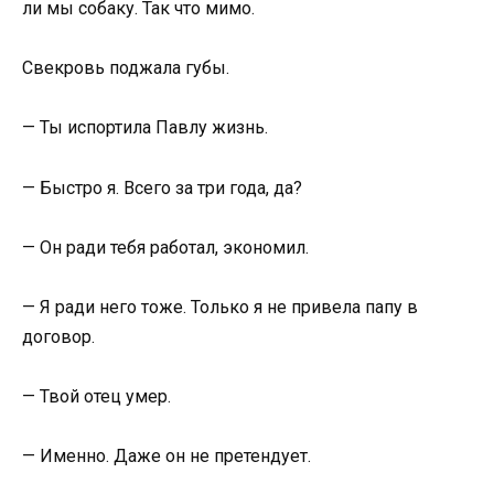
ли мы собаку. Так что мимо.
Свекровь поджала губы.
— Ты испортила Павлу жизнь.
— Быстро я. Всего за три года, да?
— Он ради тебя работал, экономил.
— Я ради него тоже. Только я не привела папу в
договор.
— Твой отец умер.
— Именно. Даже он не претендует.