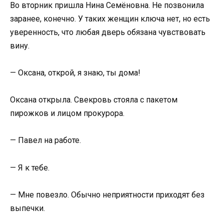
Во вторник пришла Нина Семёновна. Не позвонила
заранее, конечно. У таких женщин ключа нет, но есть
уверенность, что любая дверь обязана чувствовать
вину.
— Оксана, открой, я знаю, ты дома!
Оксана открыла. Свекровь стояла с пакетом
пирожков и лицом прокурора.
— Павел на работе.
— Я к тебе.
— Мне повезло. Обычно неприятности приходят без
выпечки.