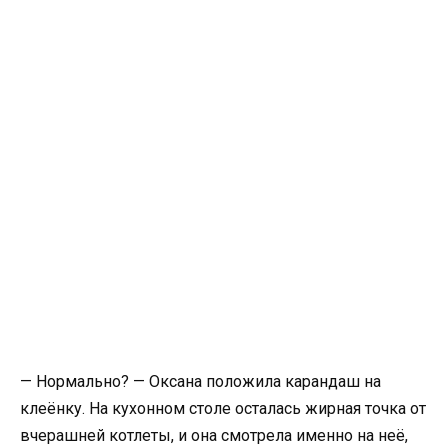
— Нормально? — Оксана положила карандаш на
клеёнку. На кухонном столе осталась жирная точка от
вчерашней котлеты, и она смотрела именно на неё,