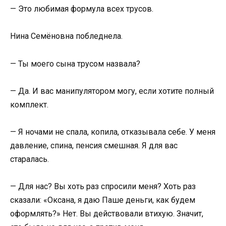
— Это любимая формула всех трусов.
Нина Семёновна побледнела.
— Ты моего сына трусом назвала?
— Да. И вас манипулятором могу, если хотите полный
комплект.
— Я ночами не спала, копила, отказывала себе. У меня
давление, спина, пенсия смешная. Я для вас
старалась.
— Для нас? Вы хоть раз спросили меня? Хоть раз
сказали: «Оксана, я даю Паше деньги, как будем
оформлять?» Нет. Вы действовали втихую. Значит,