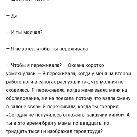
— Да.
— И ты молчал?
— Я не хотел, чтобы ты переживала.
— Чтобы я переживала? — Оксана коротко
усмехнулась. — Я переживала, когда у меня на второй
работе ноги в сапогах распухали так, что молния не
сходилась. Я переживала, когда мама звала меня на
обследование, а я не поехала, потому что взяла смену
в салоне связи. Я переживала, когда ты говорил:
«Сегодня не получилось отложить, заказчик кинул». А
ты в это время брал у мамы по двадцать, по
тридцать тысяч и изображал героя труда?