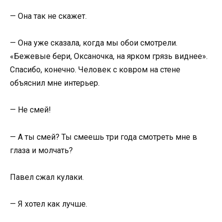
— Она так не скажет.
— Она уже сказала, когда мы обои смотрели.
«Бежевые бери, Оксаночка, на ярком грязь виднее».
Спасибо, конечно. Человек с ковром на стене
объяснил мне интерьер.
— Не смей!
— А ты смей? Ты смеешь три года смотреть мне в
глаза и молчать?
Павел сжал кулаки.
— Я хотел как лучше.