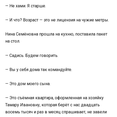
— Не хами. Я старше.
— И что? Возраст — это не лицензия на чужие метры.
Нина Семёновна прошла на кухню, поставила пакет
на стол.
— Садись. Будем говорить.
— Вы у себя дома так командуйте.
— Это дом моего сына.
— Это съёмная квартира, оформленная на хозяйку
Тамару Ивановну, которая берёт с нас двадцать
восемь тысяч и раз в месяц спрашивает, не завели