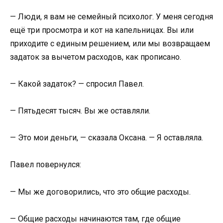
— Люди, я вам не семейный психолог. У меня сегодня
ещё три просмотра и кот на капельницах. Вы или
приходите с единым решением, или мы возвращаем
задаток за вычетом расходов, как прописано.
— Какой задаток? — спросил Павел.
— Пятьдесят тысяч. Вы же оставляли.
— Это мои деньги, — сказала Оксана. — Я оставляла.
Павел повернулся:
— Мы же договорились, что это общие расходы.
— Общие расходы начинаются там, где общие