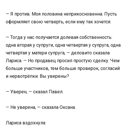
— Я против. Моя половина неприкосновенна. Пусть
оформляет свою четверть, если ему так хочется.
— Тогда у нас получается долевая собственность:
одна вторая у супруги, одна четвертая у супруга, одна
четвертая у матери супруга, — деловито сказала
Лариса. — Но продавец просил простую сделку. Чем
больше участников, тем больше проверок, согласий
и нервотрёпки. Вы уверены?
— Уверен, — сказал Павел.
— Не уверена, — сказала Оксана.
Лариса вздохнула: