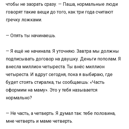
чтобы не заорать сразу. — Паша, нормальные люди
говорят такие вещи до того, как три года считают
гречку ложками.
— Опять ты начинаешь.
— Я ещё не начинала. Я уточняю. Завтра мы должны
подписывать договор на двушку. Деньги пополам. Я
внесла миллион четыреста. Ты внёс миллион
четыреста. И вдруг сегодня, пока я выбираю, где
будет стоять стиралка, ты сообщаешь: «Часть
оформим на маму». Это у тебя называется
нормально?
— Не часть, а четверть. Я думал так: тебе половина,
мне четверть и маме четверть.