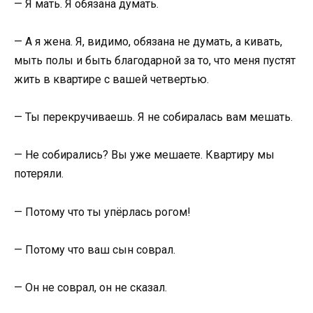
— Я мать. Я обязана думать.
— А я жена. Я, видимо, обязана не думать, а кивать,
мыть полы и быть благодарной за то, что меня пустят
жить в квартире с вашей четвертью.
— Ты перекручиваешь. Я не собиралась вам мешать.
— Не собирались? Вы уже мешаете. Квартиру мы
потеряли.
— Потому что ты упёрлась рогом!
— Потому что ваш сын соврал.
— Он не соврал, он не сказал.