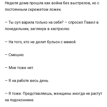
Неделя дома прошла как война без выстрелов, но с
постоянным скрежетом ложек.
— Ты суп варила только на себя? — спросил Павел в
понедельник, заглянув в кастрюлю.
— На того, кто не делит бульон с мамой.
— Смешно.
— Мне тоже нет.
— Я на работе весь день.
— Я тоже. Представляешь, женщины иногда не растут
на подоконнике.