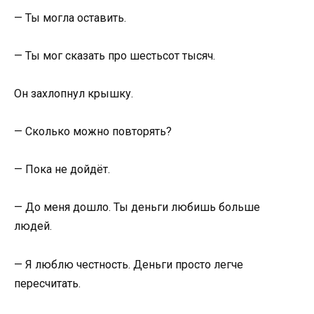
— Ты могла оставить.
— Ты мог сказать про шестьсот тысяч.
Он захлопнул крышку.
— Сколько можно повторять?
— Пока не дойдёт.
— До меня дошло. Ты деньги любишь больше
людей.
— Я люблю честность. Деньги просто легче
пересчитать.