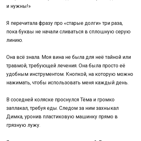
и нужны!»
Я перечитала фразу про «старые долги» три раза,
пока буквы не начали сливаться в сплошную серую
линию.
Она всё знала. Моя вина не была для неё тайной или
травмой, требующей лечения. Она была просто её
удобным инструментом. Кнопкой, на которую можно
нажимать, чтобы использовать меня каждый день.
В соседней коляске проснулся Тёма и громко
заплакал, требуя еды. Следом за ним захныкал
Димка, уронив пластиковую машинку прямо в
грязную лужу.