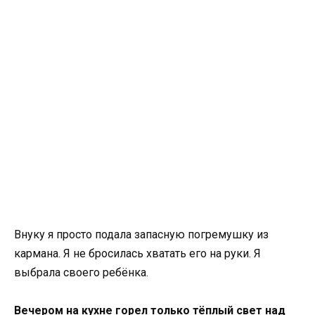
Внуку я просто подала запасную погремушку из
кармана. Я не бросилась хватать его на руки. Я
выбрала своего ребёнка.
Вечером на кухне горел только тёплый свет над