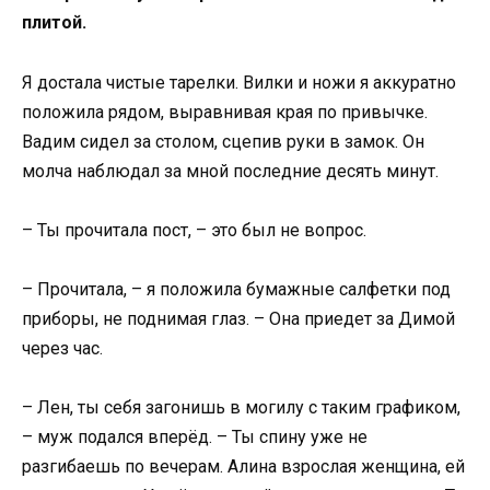
плитой.
Я достала чистые тарелки. Вилки и ножи я аккуратно
положила рядом, выравнивая края по привычке.
Вадим сидел за столом, сцепив руки в замок. Он
молча наблюдал за мной последние десять минут.
– Ты прочитала пост, – это был не вопрос.
– Прочитала, – я положила бумажные салфетки под
приборы, не поднимая глаз. – Она приедет за Димой
через час.
– Лен, ты себя загонишь в могилу с таким графиком,
– муж подался вперёд. – Ты спину уже не
разгибаешь по вечерам. Алина взрослая женщина, ей