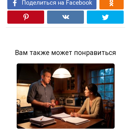
Поделиться на Facebook
Вам также может понравиться