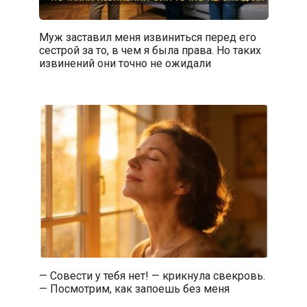
Муж заставил меня извиниться перед его
сестрой за то, в чем я была права. Но таких
извинений они точно не ожидали
— Совести у тебя нет! — крикнула свекровь.
— Посмотрим, как запоешь без меня