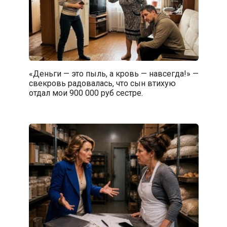
«Деньги — это пыль, а кровь — навсегда!» —
свекровь радовалась, что сын втихую
отдал мои 900 000 руб сестре.