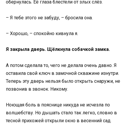
обернулась. Её глаза блестели от злых слёз.
– Я тебе этого не забуду, – бросила она.
– Хорошо, – спокойно кивнула я.
Я закрыла дверь. Щёлкнула собачкой замка.
А потом сделала то, чего не делала очень давно. Я
оставила свой ключ в замочной скважине изнутри.
Теперь эту дверь нельзя было открыть снаружи, не
позвонив в звонок. Никому.
Ноющая боль в пояснице никуда не исчезла по
волшебству. Но дышать стало так легко, словно в
тесной прихожей открыли окно в весенний сад.