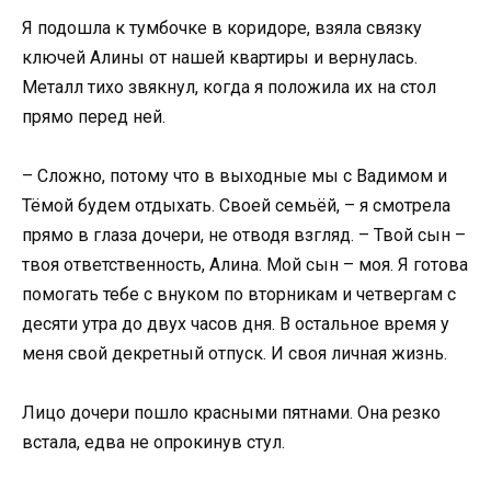
Я подошла к тумбочке в коридоре, взяла связку
ключей Алины от нашей квартиры и вернулась.
Металл тихо звякнул, когда я положила их на стол
прямо перед ней.
– Сложно, потому что в выходные мы с Вадимом и
Тёмой будем отдыхать. Своей семьёй, – я смотрела
прямо в глаза дочери, не отводя взгляд. – Твой сын –
твоя ответственность, Алина. Мой сын – моя. Я готова
помогать тебе с внуком по вторникам и четвергам с
десяти утра до двух часов дня. В остальное время у
меня свой декретный отпуск. И своя личная жизнь.
Лицо дочери пошло красными пятнами. Она резко
встала, едва не опрокинув стул.