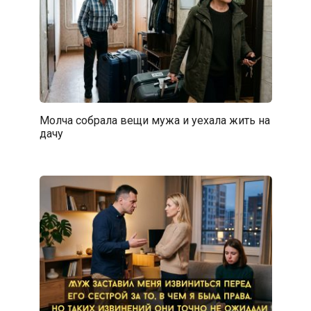
Молча собрала вещи мужа и уехала жить на
дачу