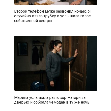
Второй телефон мужа зазвонил ночью. Я
случайно взяла трубку и услышала голос
собственной сестры
Марина услышала разговор матери за
дверью и собрала чемодан в ту же ночь