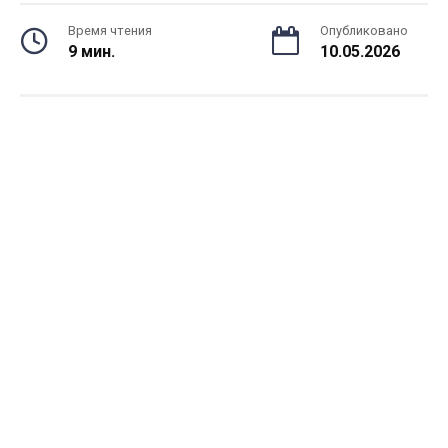
Время чтения
Опубликовано
9 мин.
10.05.2026