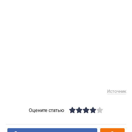
Источник
Оцените статью