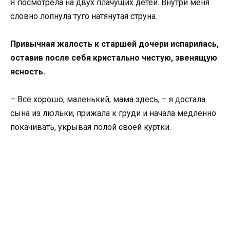
Я посмотрела на двух плачущих детей. Внутри меня
словно лопнула туго натянутая струна.
Привычная жалость к старшей дочери испарилась,
оставив после себя кристально чистую, звенящую
ясность.
– Всё хорошо, маленький, мама здесь, – я достала
сына из люльки, прижала к груди и начала медленно
покачивать, укрывая полой своей куртки.