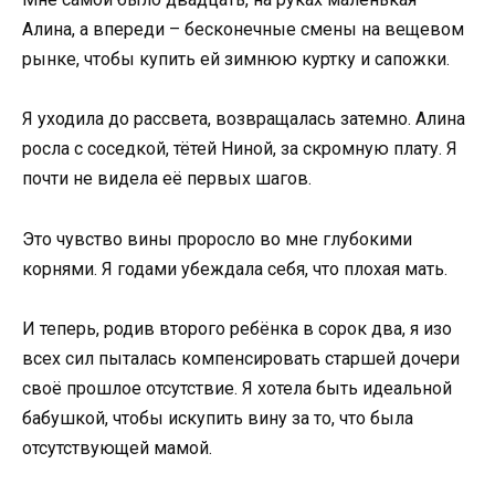
Алина, а впереди – бесконечные смены на вещевом
рынке, чтобы купить ей зимнюю куртку и сапожки.
Я уходила до рассвета, возвращалась затемно. Алина
росла с соседкой, тётей Ниной, за скромную плату. Я
почти не видела её первых шагов.
Это чувство вины проросло во мне глубокими
корнями. Я годами убеждала себя, что плохая мать.
И теперь, родив второго ребёнка в сорок два, я изо
всех сил пыталась компенсировать старшей дочери
своё прошлое отсутствие. Я хотела быть идеальной
бабушкой, чтобы искупить вину за то, что была
отсутствующей мамой.