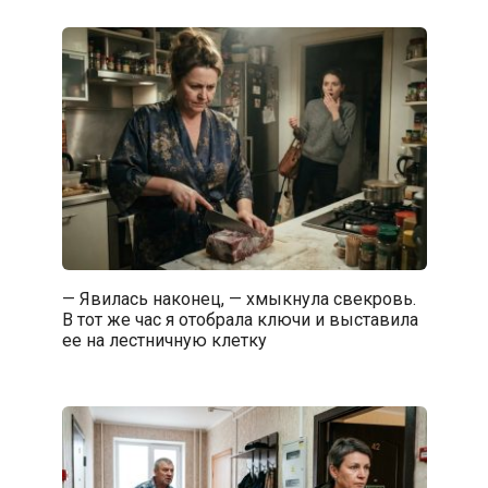
— Явилась наконец, — хмыкнула свекровь.
В тот же час я отобрала ключи и выставила
ее на лестничную клетку