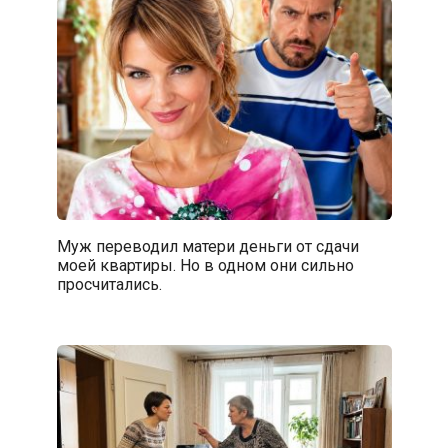
Муж переводил матери деньги от сдачи
моей квартиры. Но в одном они сильно
просчитались.