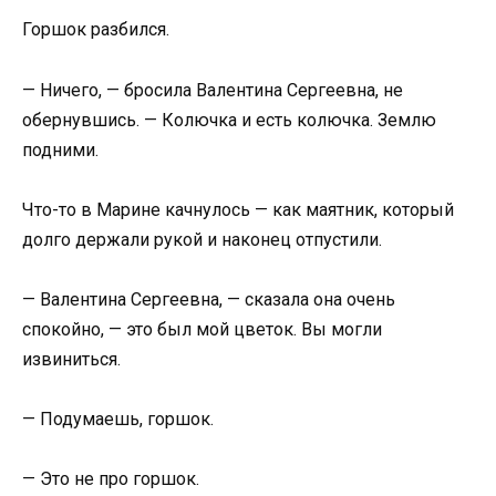
Горшок разбился.
— Ничего, — бросила Валентина Сергеевна, не
обернувшись. — Колючка и есть колючка. Землю
подними.
Что-то в Марине качнулось — как маятник, который
долго держали рукой и наконец отпустили.
— Валентина Сергеевна, — сказала она очень
спокойно, — это был мой цветок. Вы могли
извиниться.
— Подумаешь, горшок.
— Это не про горшок.