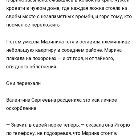
кровати в чужом доме, где каждая ложка стояла на
своём месте с незапамятных времён, и горе тому, кто
посмел её переложить.
Потом умерла Маринина тётя и оставила племяннице
небольшую квартиру в соседнем районе. Марина
плакала на похоронах — и от горя, и от тайного,
стыдного облегчения.
Они переехали.
Валентина Сергеевна расценила это как личное
оскорбление.
— Значит, в своей норке теперь, — сказала она Игорю
по телефону, не подозревая, что Марина стоит в