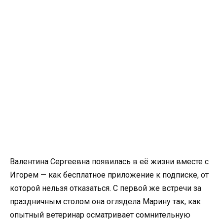
Валентина Сергеевна появилась в её жизни вместе с
Игорем — как бесплатное приложение к подписке, от
которой нельзя отказаться. С первой же встречи за
праздничным столом она оглядела Марину так, как
опытный ветеринар осматривает сомнительную