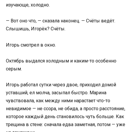
изучающе, холодно.
— Вот оно что, — сказала наконец. — Счёты ведёт.
Слышишь, Игорёк? Счёты.
Игорь смотрел в окно.
Октябрь выдался холодным и каким-то особенно
серым.
Игорь работал сутки через двое, приходил домой
уставший, ел молча, засыпал быстро. Марина
чувствовала, как между ними нарастает что-то
невидимое — не ссора, не обида, а просто расстояние,
которое каждый день становилось чуть больше. Как
трещина в стене: сначала едва заметная, потом — уже