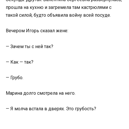
прошла на кухню и загремела там кастрюлями с
такой силой, будто объявила войну всей посуде.
Вечером Игорь сказал жене:
— Зачем ты с ней так?
— Как — так?
— Грубо.
Марина долго смотрела на него.
— Я молча встала в дверях. Это грубость?