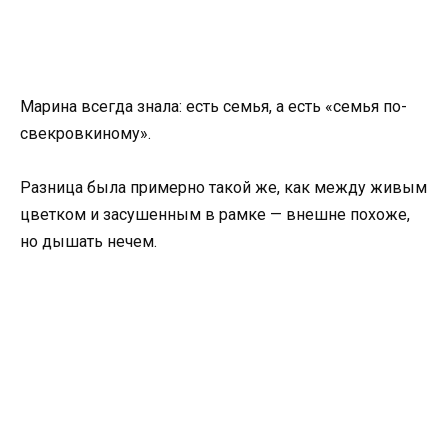
Марина всегда знала: есть семья, а есть «семья по-
свекровкиному».
Разница была примерно такой же, как между живым
цветком и засушенным в рамке — внешне похоже,
но дышать нечем.