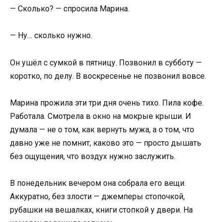
— Сколько? — спросила Марина.
— Ну… сколько нужно.
Он ушёл с сумкой в пятницу. Позвонил в субботу —
коротко, по делу. В воскресенье не позвонил вовсе.
Марина прожила эти три дня очень тихо. Пила кофе.
Работала. Смотрела в окно на мокрые крыши. И
думала — не о том, как вернуть мужа, а о том, что
давно уже не помнит, каково это — просто дышать
без ощущения, что воздух нужно заслужить.
В понедельник вечером она собрала его вещи.
Аккуратно, без злости — джемперы стопочкой,
рубашки на вешалках, книги стопкой у двери. На