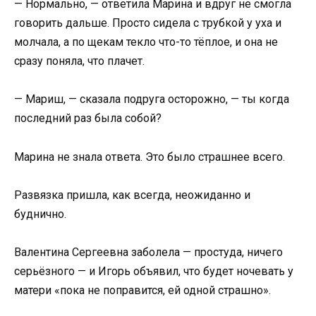
— Нормально, — ответила Марина и вдруг не смогла
говорить дальше. Просто сидела с трубкой у уха и
молчала, а по щекам текло что-то тёплое, и она не
сразу поняла, что плачет.
— Мариш, — сказала подруга осторожно, — ты когда
последний раз была собой?
Марина не знала ответа. Это было страшнее всего.
Развязка пришла, как всегда, неожиданно и
буднично.
Валентина Сергеевна заболела — простуда, ничего
серьёзного — и Игорь объявил, что будет ночевать у
матери «пока не поправится, ей одной страшно».