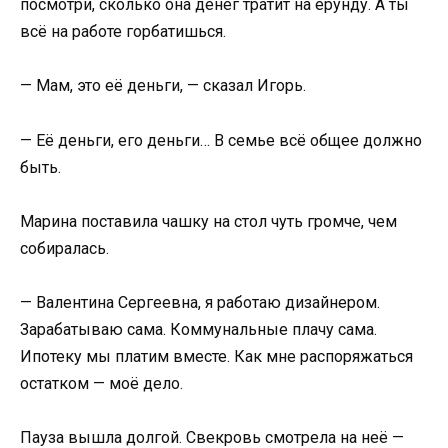
посмотри, сколько она денег тратит на ерунду. А ты
всё на работе горбатишься.
— Мам, это её деньги, — сказал Игорь.
— Её деньги, его деньги… В семье всё общее должно
быть.
Марина поставила чашку на стол чуть громче, чем
собиралась.
— Валентина Сергеевна, я работаю дизайнером.
Зарабатываю сама. Коммунальные плачу сама.
Ипотеку мы платим вместе. Как мне распоряжаться
остатком — моё дело.
Пауза вышла долгой. Свекровь смотрела на неё —