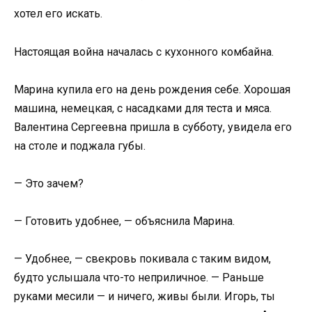
хотел его искать.
Настоящая война началась с кухонного комбайна.
Марина купила его на день рождения себе. Хорошая
машина, немецкая, с насадками для теста и мяса.
Валентина Сергеевна пришла в субботу, увидела его
на столе и поджала губы.
— Это зачем?
— Готовить удобнее, — объяснила Марина.
— Удобнее, — свекровь покивала с таким видом,
будто услышала что-то неприличное. — Раньше
руками месили — и ничего, живы были. Игорь, ты