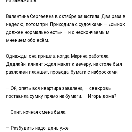
не замажешь.
Валентина Сергеевна в октябре зачастила. Два раза в
неделю, потом три. Приходила с судочками — «сынок
должен нормально есть» — и с нескончаемым
мнением обо всём.
Однажды она пришла, когда Марина работала.
Дедлайн, клиент ждал макет к вечеру, на столе был
разложен планшет, провода, бумаги с набросками.
— Ой, опять вся квартира завалена, — свекровь
поставила сумку прямо на бумаги. — Игорь дома?
— Спит, ночная смена была.
— Разбудить надо, день уже.