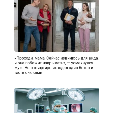
«Проходи, мама. Сейчас извинюсь для вида,
и она побежит накрывать», — усмехнулся
муж. Но в квартире их ждал один бетон и
тесть с чеками