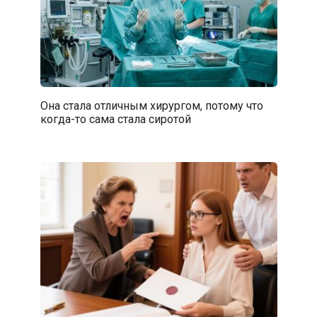
Она стала отличным хирургом, потому что
когда-то сама стала сиротой