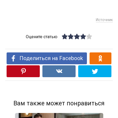
Источник
Оцените статью
Поделиться на Facebook
Вам также может понравиться