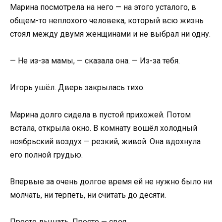
Марина посмотрела на него — на этого усталого, в
общем-то неплохого человека, который всю жизнь
стоял между двумя женщинами и не выбрал ни одну.
— Не из-за мамы, — сказала она. — Из-за тебя.
Игорь ушёл. Дверь закрылась тихо.
Марина долго сидела в пустой прихожей. Потом
встала, открыла окно. В комнату вошёл холодный
ноябрьский воздух — резкий, живой. Она вдохнула
его полной грудью.
Впервые за очень долгое время ей не нужно было ни
молчать, ни терпеть, ни считать до десяти.
Просто дышать. Просто — своя.