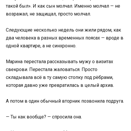
такой был». И как сын молчал. Именно молчал — не
возражал, не защищал, просто молчал.
Следующие несколько недель они жили рядом, как
два человека в разных временных поясах — вроде в
одной квартире, а не синхронно.
Марина перестала рассказывать мужу о визитах
свекрови. Перестала жаловаться. Просто
складывала всё в ту самую стопку под рёбрами,
которая давно уже превратилась в целый архив.
А потом в один обычный вторник позвонила подруга.
— Ты как вообще? — спросила она.