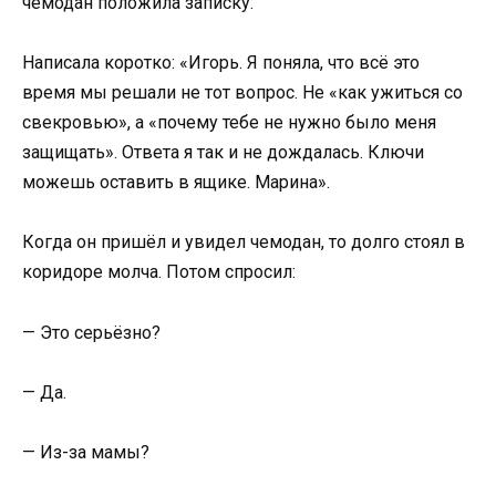
чемодан положила записку.
Написала коротко: «Игорь. Я поняла, что всё это
время мы решали не тот вопрос. Не «как ужиться со
свекровью», а «почему тебе не нужно было меня
защищать». Ответа я так и не дождалась. Ключи
можешь оставить в ящике. Марина».
Когда он пришёл и увидел чемодан, то долго стоял в
коридоре молча. Потом спросил:
— Это серьёзно?
— Да.
— Из-за мамы?