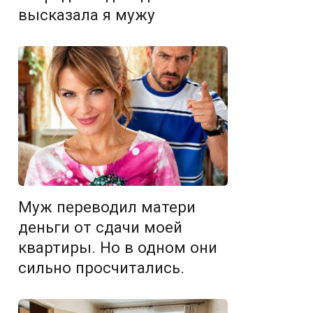
высказала я мужу
Муж переводил матери
деньги от сдачи моей
квартиры. Но в одном они
сильно просчитались.