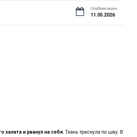
Опубликовано
11.05.2026
о халата и рванул на себя.
Ткань треснула по шву. В