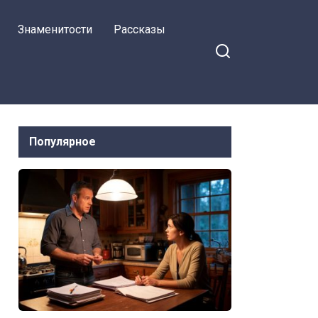
Знаменитости
Рассказы
Популярное