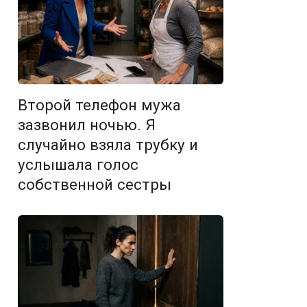
Второй телефон мужа
зазвонил ночью. Я
случайно взяла трубку и
услышала голос
собственной сестры