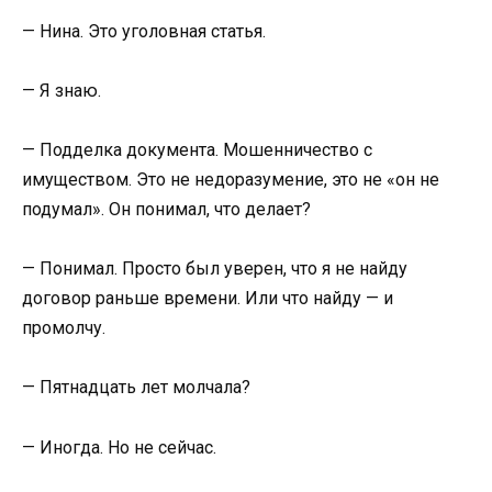
— Нина. Это уголовная статья.
— Я знаю.
— Подделка документа. Мошенничество с
имуществом. Это не недоразумение, это не «он не
подумал». Он понимал, что делает?
— Понимал. Просто был уверен, что я не найду
договор раньше времени. Или что найду — и
промолчу.
— Пятнадцать лет молчала?
— Иногда. Но не сейчас.