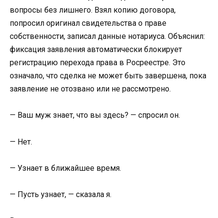
вопросы без лишнего. Взял копию договора,
попросил оригинал свидетельства о праве
собственности, записал данные нотариуса. Объяснил:
фиксация заявления автоматически блокирует
регистрацию перехода права в Росреестре. Это
означало, что сделка не может быть завершена, пока
заявление не отозвано или не рассмотрено.
— Ваш муж знает, что вы здесь? — спросил он.
— Нет.
— Узнает в ближайшее время.
— Пусть узнает, — сказала я.