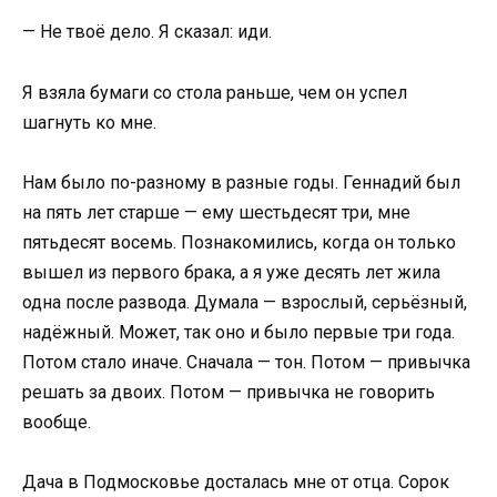
— Не твоё дело. Я сказал: иди.
Я взяла бумаги со стола раньше, чем он успел
шагнуть ко мне.
Нам было по-разному в разные годы. Геннадий был
на пять лет старше — ему шестьдесят три, мне
пятьдесят восемь. Познакомились, когда он только
вышел из первого брака, а я уже десять лет жила
одна после развода. Думала — взрослый, серьёзный,
надёжный. Может, так оно и было первые три года.
Потом стало иначе. Сначала — тон. Потом — привычка
решать за двоих. Потом — привычка не говорить
вообще.
Дача в Подмосковье досталась мне от отца. Сорок