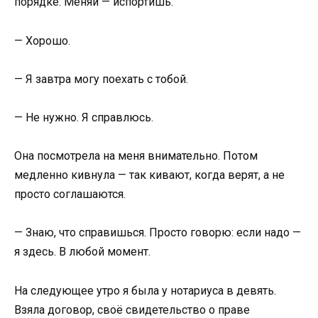
порядке. Меняй — испортишь.
— Хорошо.
— Я завтра могу поехать с тобой.
— Не нужно. Я справлюсь.
Она посмотрела на меня внимательно. Потом
медленно кивнула — так кивают, когда верят, а не
просто соглашаются.
— Знаю, что справишься. Просто говорю: если надо —
я здесь. В любой момент.
На следующее утро я была у нотариуса в девять.
Взяла договор, своё свидетельство о праве