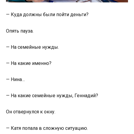
— Куда должны были пойти деньги?
Опять пауза.
— На семейные нужды.
— На какие именно?
— Нина…
— На какие семейные нужды, Геннадий?
Он отвернулся к окну.
— Катя попала в сложную ситуацию.