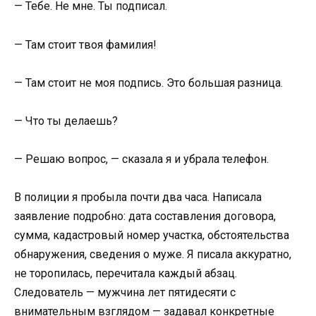
— Тебе. Не мне. Ты подписал.
— Там стоит твоя фамилия!
— Там стоит не моя подпись. Это большая разница.
— Что ты делаешь?
— Решаю вопрос, — сказала я и убрала телефон.
В полиции я пробыла почти два часа. Написала
заявление подробно: дата составления договора,
сумма, кадастровый номер участка, обстоятельства
обнаружения, сведения о муже. Я писала аккуратно,
не торопилась, перечитала каждый абзац.
Следователь — мужчина лет пятидесяти с
внимательным взглядом — задавал конкретные