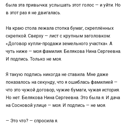
была эта привычка: услышать этот голос — и уйти. Но
в этот раз я не двигалась.
На краю стола лежала стопка бумаг, скреплённых
скрепкой. Сверху — лист с крупным заголовком:
«Договор купли-продажи земельного участка». А
чуть ниже — моя фамилия. Белякова Нина Сергеевна.
И подпись. Только не моя.
Я такую подпись никогда не ставила. Мне даже
показалось на секунду, что я ошиблась фамилией —
что это чужой договор, чужие бумаги, чужая история.
Но нет. Белякова Нина Сергеевна. Это была я. И дача
на Сосновой улице — моя. И подпись — не моя.
— Это что? — спросила я.