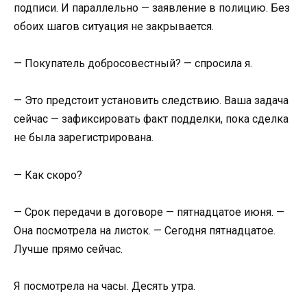
подписи. И параллельно — заявление в полицию. Без
обоих шагов ситуация не закрывается.
— Покупатель добросовестный? — спросила я.
— Это предстоит установить следствию. Ваша задача
сейчас — зафиксировать факт подделки, пока сделка
не была зарегистрирована.
— Как скоро?
— Срок передачи в договоре — пятнадцатое июня. —
Она посмотрела на листок. — Сегодня пятнадцатое.
Лучше прямо сейчас.
Я посмотрела на часы. Десять утра.