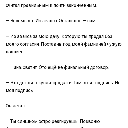
считал правильным и почти законченным.
— Восемьсот. Из аванса. Остальное — нам.
— Из аванса за мою дачу. Которую ты продал без
моего согласия. Поставив под моей фамилией чужую
подпись.
— Нина, хватит. Это ещё не финальный договор.
— Это договор купли-продажи. Там стоит подпись. Не
моя подпись.
Он встал.
— Ты слишком остро реагируешь. Позвоню