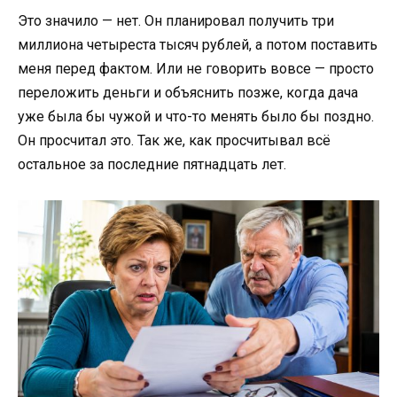
Это значило — нет. Он планировал получить три
миллиона четыреста тысяч рублей, а потом поставить
меня перед фактом. Или не говорить вовсе — просто
переложить деньги и объяснить позже, когда дача
уже была бы чужой и что-то менять было бы поздно.
Он просчитал это. Так же, как просчитывал всё
остальное за последние пятнадцать лет.