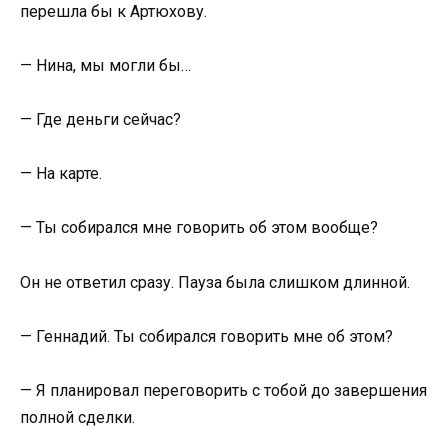
перешла бы к Артюхову.
— Нина, мы могли бы…
— Где деньги сейчас?
— На карте.
— Ты собирался мне говорить об этом вообще?
Он не ответил сразу. Пауза была слишком длинной.
— Геннадий. Ты собирался говорить мне об этом?
— Я планировал переговорить с тобой до завершения
полной сделки.