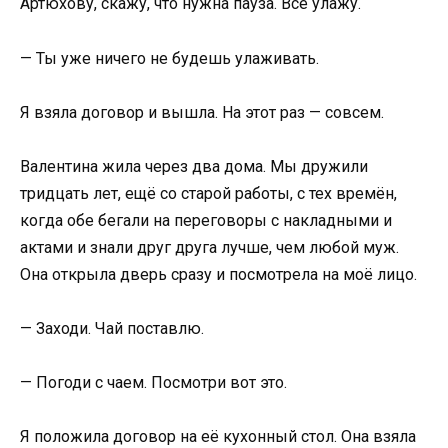
Артюхову, скажу, что нужна пауза. Всё улажу.
— Ты уже ничего не будешь улаживать.
Я взяла договор и вышла. На этот раз — совсем.
Валентина жила через два дома. Мы дружили
тридцать лет, ещё со старой работы, с тех времён,
когда обе бегали на переговоры с накладными и
актами и знали друг друга лучше, чем любой муж.
Она открыла дверь сразу и посмотрела на моё лицо.
— Заходи. Чай поставлю.
— Погоди с чаем. Посмотри вот это.
Я положила договор на её кухонный стол. Она взяла