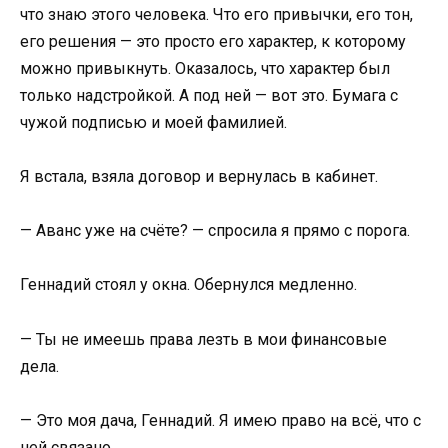
что знаю этого человека. Что его привычки, его тон,
его решения — это просто его характер, к которому
можно привыкнуть. Оказалось, что характер был
только надстройкой. А под ней — вот это. Бумага с
чужой подписью и моей фамилией.
Я встала, взяла договор и вернулась в кабинет.
— Аванс уже на счёте? — спросила я прямо с порога.
Геннадий стоял у окна. Обернулся медленно.
— Ты не имеешь права лезть в мои финансовые
дела.
— Это моя дача, Геннадий. Я имею право на всё, что с
ней связано.