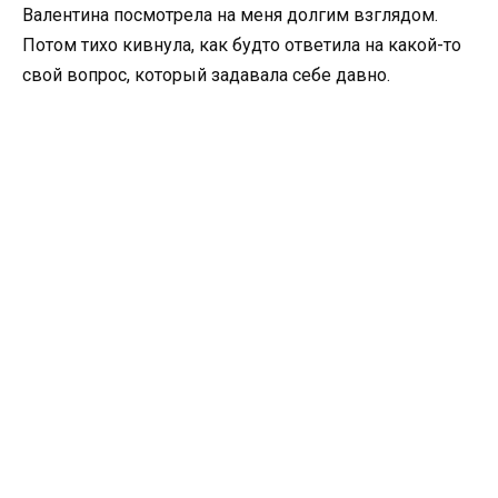
Валентина посмотрела на меня долгим взглядом.
Потом тихо кивнула, как будто ответила на какой-то
свой вопрос, который задавала себе давно.