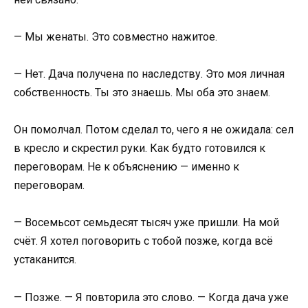
— Мы женаты. Это совместно нажитое.
— Нет. Дача получена по наследству. Это моя личная
собственность. Ты это знаешь. Мы оба это знаем.
Он помолчал. Потом сделал то, чего я не ожидала: сел
в кресло и скрестил руки. Как будто готовился к
переговорам. Не к объяснению — именно к
переговорам.
— Восемьсот семьдесят тысяч уже пришли. На мой
счёт. Я хотел поговорить с тобой позже, когда всё
устаканится.
— Позже. — Я повторила это слово. — Когда дача уже