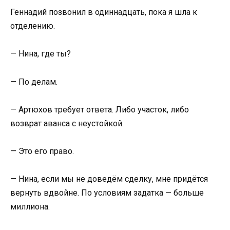
Геннадий позвонил в одиннадцать, пока я шла к
отделению.
— Нина, где ты?
— По делам.
— Артюхов требует ответа. Либо участок, либо
возврат аванса с неустойкой.
— Это его право.
— Нина, если мы не доведём сделку, мне придётся
вернуть вдвойне. По условиям задатка — больше
миллиона.