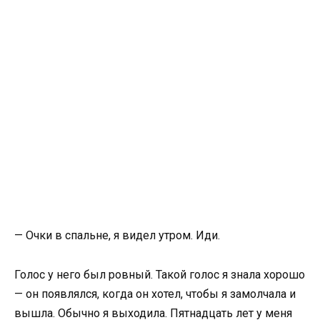
— Очки в спальне, я видел утром. Иди.
Голос у него был ровный. Такой голос я знала хорошо
— он появлялся, когда он хотел, чтобы я замолчала и
вышла. Обычно я выходила. Пятнадцать лет у меня