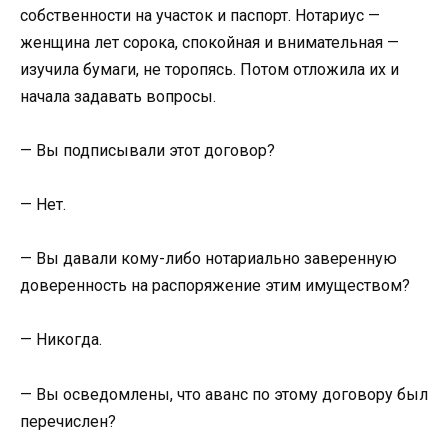
собственности на участок и паспорт. Нотариус —
женщина лет сорока, спокойная и внимательная —
изучила бумаги, не торопясь. Потом отложила их и
начала задавать вопросы.
— Вы подписывали этот договор?
— Нет.
— Вы давали кому-либо нотариально заверенную
доверенность на распоряжение этим имуществом?
— Никогда.
— Вы осведомлены, что аванс по этому договору был
перечислен?