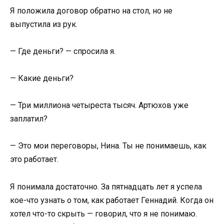
Я положила договор обратно на стол, но не
выпустила из рук.
— Где деньги? — спросила я.
— Какие деньги?
— Три миллиона четыреста тысяч. Артюхов уже
заплатил?
— Это мои переговоры, Нина. Ты не понимаешь, как
это работает.
Я понимала достаточно. За пятнадцать лет я успела
кое-что узнать о том, как работает Геннадий. Когда он
хотел что-то скрыть — говорил, что я не понимаю.