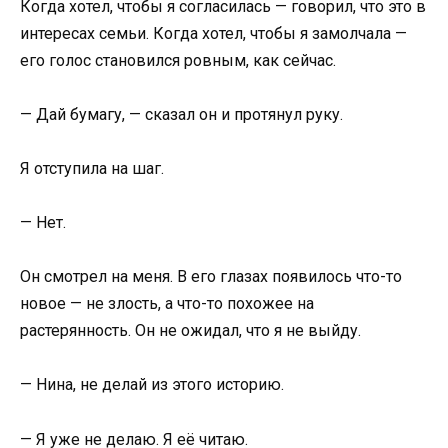
Когда хотел, чтобы я согласилась — говорил, что это в
интересах семьи. Когда хотел, чтобы я замолчала —
его голос становился ровным, как сейчас.
— Дай бумагу, — сказал он и протянул руку.
Я отступила на шаг.
— Нет.
Он смотрел на меня. В его глазах появилось что-то
новое — не злость, а что-то похожее на
растерянность. Он не ожидал, что я не выйду.
— Нина, не делай из этого историю.
— Я уже не делаю. Я её читаю.