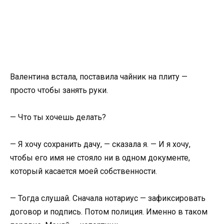
Валентина встала, поставила чайник на плиту —
просто чтобы занять руки.
— Что ты хочешь делать?
— Я хочу сохранить дачу, — сказала я. — И я хочу,
чтобы его имя не стояло ни в одном документе,
который касается моей собственности.
— Тогда слушай. Сначала нотариус — зафиксировать
договор и подпись. Потом полиция. Именно в таком