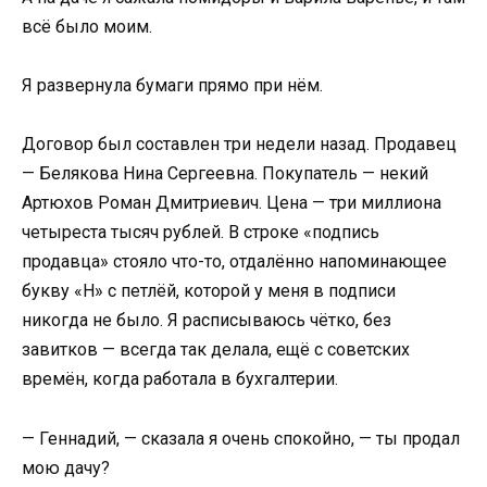
всё было моим.
Я развернула бумаги прямо при нём.
Договор был составлен три недели назад. Продавец
— Белякова Нина Сергеевна. Покупатель — некий
Артюхов Роман Дмитриевич. Цена — три миллиона
четыреста тысяч рублей. В строке «подпись
продавца» стояло что-то, отдалённо напоминающее
букву «Н» с петлёй, которой у меня в подписи
никогда не было. Я расписываюсь чётко, без
завитков — всегда так делала, ещё с советских
времён, когда работала в бухгалтерии.
— Геннадий, — сказала я очень спокойно, — ты продал
мою дачу?