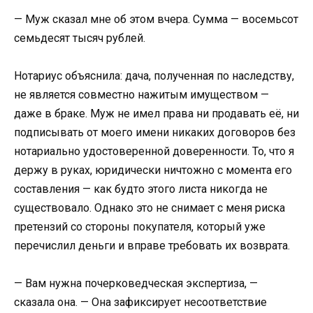
— Муж сказал мне об этом вчера. Сумма — восемьсот
семьдесят тысяч рублей.
Нотариус объяснила: дача, полученная по наследству,
не является совместно нажитым имуществом —
даже в браке. Муж не имел права ни продавать её, ни
подписывать от моего имени никаких договоров без
нотариально удостоверенной доверенности. То, что я
держу в руках, юридически ничтожно с момента его
составления — как будто этого листа никогда не
существовало. Однако это не снимает с меня риска
претензий со стороны покупателя, который уже
перечислил деньги и вправе требовать их возврата.
— Вам нужна почерковедческая экспертиза, —
сказала она. — Она зафиксирует несоответствие