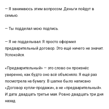
— Я занимаюсь этим вопросом. Деньги пойдут в
семью.
— Ты подделал мою подпись.
— Я не подделывал. Я просто оформил
предварительный договор. Это ещё ничего не значит.
Успокойся.
«Предварительный» — это слово он произнёс
уверенно, как будто оно всё объясняло. Я ещё раз
посмотрела на бумагу. В шапке было написано
«Договор купли-продажи», а не «предварительный».
И дата: двадцать третье мая. Ровно двадцать три дня
назад.