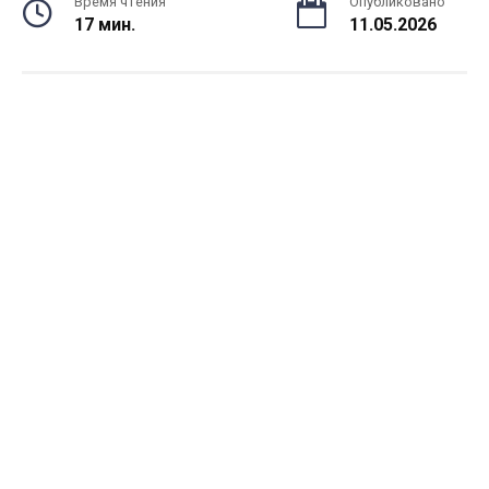
Время чтения
Опубликовано
17 мин.
11.05.2026