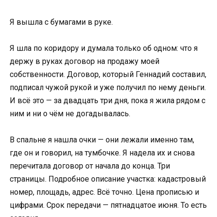
Я вышла с бумагами в руке.
Я шла по коридору и думала только об одном: что я
держу в руках договор на продажу моей
собственности. Договор, который Геннадий составил,
подписал чужой рукой и уже получил по нему деньги.
И всё это — за двадцать три дня, пока я жила рядом с
ним и ни о чём не догадывалась.
В спальне я нашла очки — они лежали именно там,
где он и говорил, на тумбочке. Я надела их и снова
перечитала договор от начала до конца. Три
страницы. Подробное описание участка: кадастровый
номер, площадь, адрес. Всё точно. Цена прописью и
цифрами. Срок передачи — пятнадцатое июня. То есть