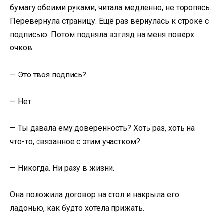
бумагу обеими руками, читала медленно, не торопясь.
Перевернула страницу. Ещё раз вернулась к строке с
подписью. Потом подняла взгляд на меня поверх
очков.
— Это твоя подпись?
— Нет.
— Ты давала ему доверенность? Хоть раз, хоть на
что-то, связанное с этим участком?
— Никогда. Ни разу в жизни.
Она положила договор на стол и накрыла его
ладонью, как будто хотела прижать.