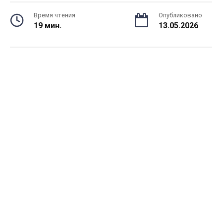
Время чтения
Опубликовано
19 мин.
13.05.2026