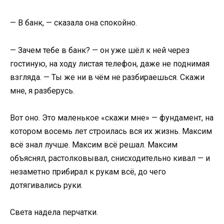
— В банк, — сказала она спокойно.
— Зачем тебе в банк? — он уже шёл к ней через
гостиную, на ходу листая телефон, даже не поднимая
взгляда. — Ты же ни в чём не разбираешься. Скажи
мне, я разберусь.
Вот оно. Это маленькое «скажи мне» — фундамент, на
котором восемь лет строилась вся их жизнь. Максим
всё знал лучше. Максим всё решал. Максим
объяснял, растолковывал, снисходительно кивал — и
незаметно прибирал к рукам всё, до чего
дотягивались руки.
Света надела перчатки.