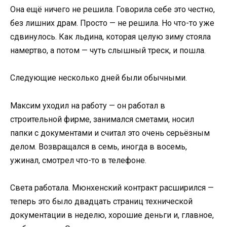
Она ещё ничего не решила. Говорила себе это честно,
без лишних драм. Просто — не решила. Но что-то уже
сдвинулось. Как льдина, которая целую зиму стояла
намертво, а потом — чуть слышный треск, и пошла.
Следующие несколько дней были обычными.
Максим уходил на работу — он работал в
строительной фирме, занимался сметами, носил
папки с документами и считал это очень серьёзным
делом. Возвращался в семь, иногда в восемь,
ужинал, смотрел что-то в телефоне.
Света работала. Мюнхенский контракт расширился —
теперь это было двадцать страниц технической
документации в неделю, хорошие деньги и, главное,