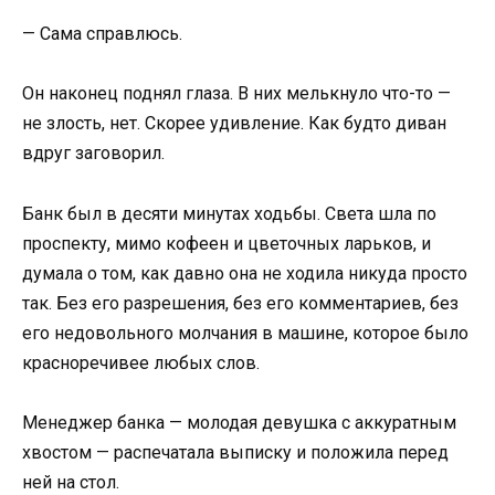
— Сама справлюсь.
Он наконец поднял глаза. В них мелькнуло что-то —
не злость, нет. Скорее удивление. Как будто диван
вдруг заговорил.
Банк был в десяти минутах ходьбы. Света шла по
проспекту, мимо кофеен и цветочных ларьков, и
думала о том, как давно она не ходила никуда просто
так. Без его разрешения, без его комментариев, без
его недовольного молчания в машине, которое было
красноречивее любых слов.
Менеджер банка — молодая девушка с аккуратным
хвостом — распечатала выписку и положила перед
ней на стол.