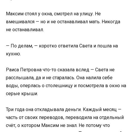
Максим стоял у окна, смотрел на улицу. Не
вмешивался — но и не останавливал мать. Никогда
не останавливал.
— По делам, — коротко ответила Света и пошла на
кухню.
Раиса Петровна что-то сказала вслед — Света не
расслышала, да и не старалась. Она налила себе
воды, оперлась о столешницу и посмотрела в окно на
серые крыши.
Три года она откладывала деньги. Каждый месяц —
часть от своих переводов, переводила на отдельный
счёт, о котором Максим не знал. Не потому что