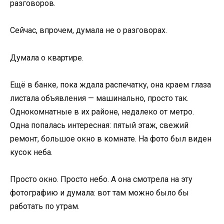
разговоров.
Сейчас, впрочем, думала не о разговорах.
Думала о квартире.
Ещё в банке, пока ждала распечатку, она краем глаза
листала объявления — машинально, просто так.
Однокомнатные в их районе, недалеко от метро.
Одна попалась интересная: пятый этаж, свежий
ремонт, большое окно в комнате. На фото был виден
кусок неба.
Просто окно. Просто небо. А она смотрела на эту
фотографию и думала: вот там можно было бы
работать по утрам.