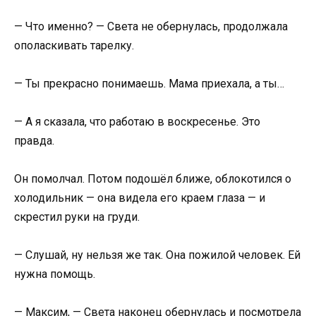
— Что именно? — Света не обернулась, продолжала
ополаскивать тарелку.
— Ты прекрасно понимаешь. Мама приехала, а ты…
— А я сказала, что работаю в воскресенье. Это
правда.
Он помолчал. Потом подошёл ближе, облокотился о
холодильник — она видела его краем глаза — и
скрестил руки на груди.
— Слушай, ну нельзя же так. Она пожилой человек. Ей
нужна помощь.
— Максим, — Света наконец обернулась и посмотрела