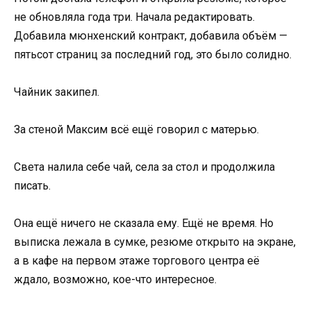
не обновляла года три. Начала редактировать.
Добавила мюнхенский контракт, добавила объём —
пятьсот страниц за последний год, это было солидно.
Чайник закипел.
За стеной Максим всё ещё говорил с матерью.
Света налила себе чай, села за стол и продолжила
писать.
Она ещё ничего не сказала ему. Ещё не время. Но
выписка лежала в сумке, резюме открыто на экране,
а в кафе на первом этаже торгового центра её
ждало, возможно, кое-что интересное.