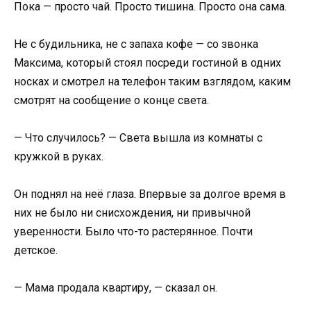
Пока — просто чай. Просто тишина. Просто она сама.
Не с будильника, не с запаха кофе — со звонка
Максима, который стоял посреди гостиной в одних
носках и смотрел на телефон таким взглядом, каким
смотрят на сообщение о конце света.
— Что случилось? — Света вышла из комнаты с
кружкой в руках.
Он поднял на неё глаза. Впервые за долгое время в
них не было ни снисхождения, ни привычной
уверенности. Было что-то растерянное. Почти
детское.
— Мама продала квартиру, — сказал он.