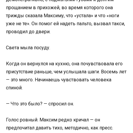
прощанием в прихожей, во время которого она
трижды сказала Максиму, что «устала» и что «ноги
уже не те». Он помог ей надеть пальто, вызвал такси,
проводил до двери.
Света мыла посуду.
Когда он вернулся на кухню, она почувствовала его
присутствие раньше, чем услышала шаги. Восемь лет
— это много. Начинаешь чувствовать человека
спиной.
— Что это было? — спросил он.
Голос ровный. Максим редко кричал — он
предпочитал давить тихо, методично, как пресс.