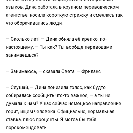
языков. Дина работала в крупном переводческом
агентстве, носила короткую стрижку и смеялась так,
что оборачивались люди.
— Сколько лет! — Дина обняла её крепко, по-
настоящему. — Ты как? Ты вообще переводами
занимаешься?
— Занимаюсь, — сказала Света. — Фриланс.
— Слушай, — Дина понизила голос, как будто
собиралась сообщить что-то важное, — а ты не
думала к нам? У нас сейчас немецкое направление
горит, ищем человека. Официально, нормальная
ставка, плюс проценты. Я могла бы тебя
порекомендовать.