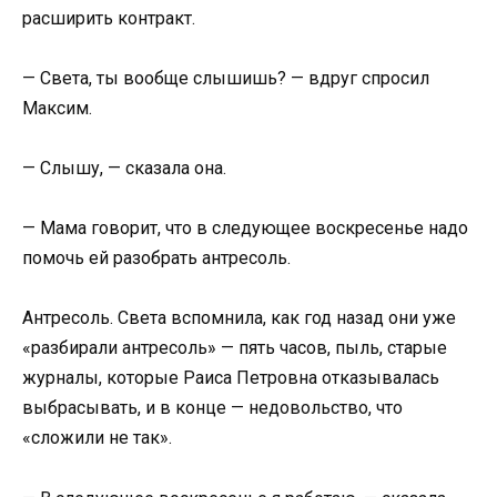
расширить контракт.
— Света, ты вообще слышишь? — вдруг спросил
Максим.
— Слышу, — сказала она.
— Мама говорит, что в следующее воскресенье надо
помочь ей разобрать антресоль.
Антресоль. Света вспомнила, как год назад они уже
«разбирали антресоль» — пять часов, пыль, старые
журналы, которые Раиса Петровна отказывалась
выбрасывать, и в конце — недовольство, что
«сложили не так».