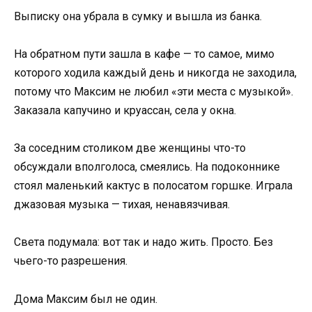
Выписку она убрала в сумку и вышла из банка.
На обратном пути зашла в кафе — то самое, мимо
которого ходила каждый день и никогда не заходила,
потому что Максим не любил «эти места с музыкой».
Заказала капучино и круассан, села у окна.
За соседним столиком две женщины что-то
обсуждали вполголоса, смеялись. На подоконнике
стоял маленький кактус в полосатом горшке. Играла
джазовая музыка — тихая, ненавязчивая.
Света подумала: вот так и надо жить. Просто. Без
чьего-то разрешения.
Дома Максим был не один.