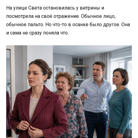
На улице Света остановилась у витрины и
посмотрела на своё отражение. Обычное лицо,
обычное пальто. Но что-то в осанке было другое. Она
и сама не сразу поняла что.