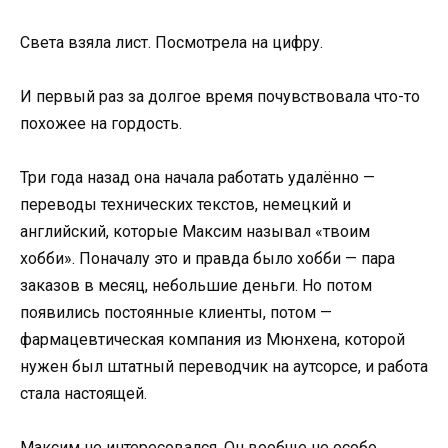
Света взяла лист. Посмотрела на цифру.
И первый раз за долгое время почувствовала что-то
похожее на гордость.
Три года назад она начала работать удалённо —
переводы технических текстов, немецкий и
английский, которые Максим называл «твоим
хобби». Поначалу это и правда было хобби — пара
заказов в месяц, небольшие деньги. Но потом
появились постоянные клиенты, потом —
фармацевтическая компания из Мюнхена, которой
нужен был штатный переводчик на аутсорсе, и работа
стала настоящей.
Максим не интересовался. Он вообще не особо