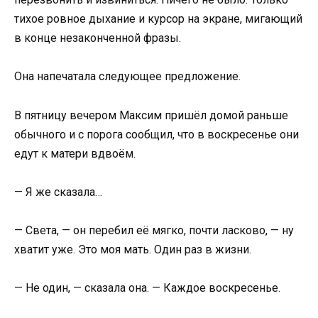
тихое ровное дыхание и курсор на экране, мигающий
в конце незаконченной фразы.
Она напечатала следующее предложение.
В пятницу вечером Максим пришёл домой раньше
обычного и с порога сообщил, что в воскресенье они
едут к матери вдвоём.
— Я же сказала…
— Света, — он перебил её мягко, почти ласково, — ну
хватит уже. Это моя мать. Один раз в жизни.
— Не один, — сказала она. — Каждое воскресенье.