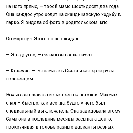
на него прямо, — твоей маме шестьдесят два года.
Она каждое утро ходит на скандинавскую ходьбу в
парке. Я видела её фото в родительском чате.
Он моргнул. Этого он не ожидал.
— Это другое, — сказал он после паузы.
— Конечно, — согласилась Света и вытерла руки
полотенцем.
Ночью она лежала и смотрела в потолок. Максим
спал — быстро, как всегда, будто у него был
специальный выключатель. Она завидовала этому.
Сама она в последние месяцы засыпала долго,
прокручивая в голове разные варианты разных