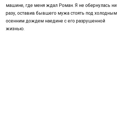
машине, где меня ждал Роман. Я не обернулась ни
разу, оставив бывшего мужа стоять под холодным
осенним дождем наедине с его разрушенной
жизнью.