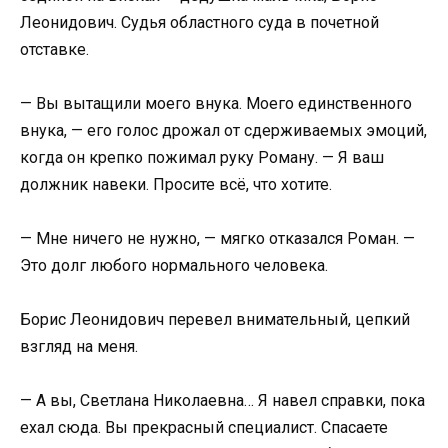
Леонидович. Судья областного суда в почетной
отставке.
— Вы вытащили моего внука. Моего единственного
внука, — его голос дрожал от сдерживаемых эмоций,
когда он крепко пожимал руку Роману. — Я ваш
должник навеки. Просите всё, что хотите.
— Мне ничего не нужно, — мягко отказался Роман. —
Это долг любого нормального человека.
Борис Леонидович перевел внимательный, цепкий
взгляд на меня.
— А вы, Светлана Николаевна… Я навел справки, пока
ехал сюда. Вы прекрасный специалист. Спасаете