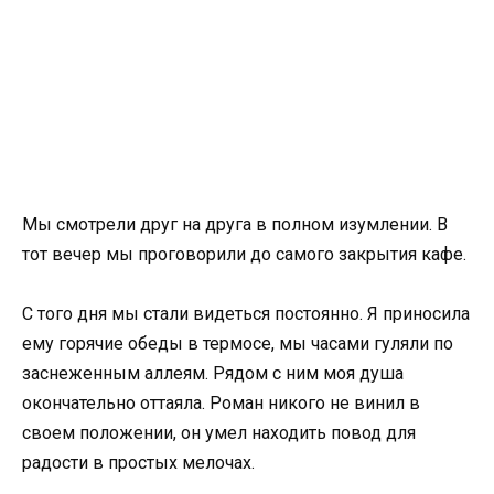
Мы смотрели друг на друга в полном изумлении. В
тот вечер мы проговорили до самого закрытия кафе.
С того дня мы стали видеться постоянно. Я приносила
ему горячие обеды в термосе, мы часами гуляли по
заснеженным аллеям. Рядом с ним моя душа
окончательно оттаяла. Роман никого не винил в
своем положении, он умел находить повод для
радости в простых мелочах.