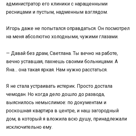
администратор его клиники с наращенными
ресницами и пустым, надменным взглядом.
Игорь даже не попытался оправдаться. Он посмотрел
на меня абсолютно холодными, чужими глазами.
— Давай без драм, Светлана. Ты вечно на работе,
вечно уставшая, пахнешь своими больницами. А
Яна… она такая яркая. Нам нужно расстаться.
Я не стала устраивать истерик. Просто достала
чемодан. Но когда дело дошло до развода,
выяснилось немыслимое: по документам и
роскошная квартира в центре, и наш загородный
дом, в который я вложила всю душу, принадлежали
исключительно ему.