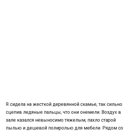
Я сидела на жесткой деревянной скамье, так сильно
сцепив ледяные пальцы, что они онемели. Воздух в
зале казался невыносимо тяжелым, пахло старой
пылью и дешевой полиролью для мебели. Рядом со