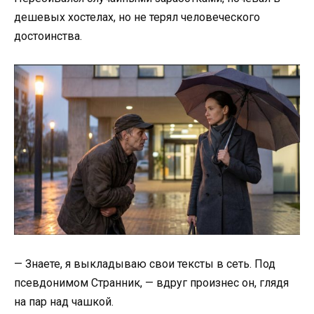
дешевых хостелах, но не терял человеческого
достоинства.
— Знаете, я выкладываю свои тексты в сеть. Под
псевдонимом Странник, — вдруг произнес он, глядя
на пар над чашкой.