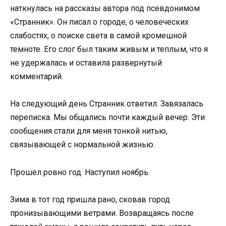
наткнулась на рассказы автора под псевдонимом
«Странник». Он писал о городе, о человеческих
слабостях, о поиске света в самой кромешной
темноте. Его слог был таким живым и теплым, что я
не удержалась и оставила развернутый
комментарий.
На следующий день Странник ответил. Завязалась
переписка. Мы общались почти каждый вечер. Эти
сообщения стали для меня тонкой нитью,
связывающей с нормальной жизнью.
Прошел ровно год. Наступил ноябрь.
Зима в тот год пришла рано, сковав город
пронизывающими ветрами. Возвращаясь после