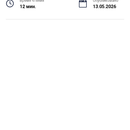
Время чтения
Опубликовано
12 мин.
13.05.2026