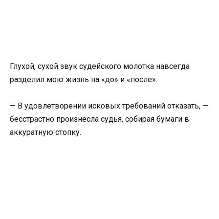
Глухой, сухой звук судейского молотка навсегда
разделил мою жизнь на «до» и «после».
— В удовлетворении исковых требований отказать, —
бесстрастно произнесла судья, собирая бумаги в
аккуратную стопку.