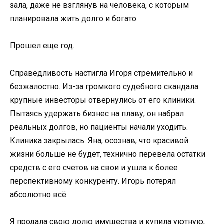
зала, даже не взглянув на человека, с которым
планировала жить долго и богато.
Прошел еще год.
Справедливость настигла Игоря стремительно и
безжалостно. Из-за громкого судебного скандала
крупные инвесторы отвернулись от его клиники.
Пытаясь удержать бизнес на плаву, он набрал
реальных долгов, но пациенты начали уходить.
Клиника закрылась. Яна, осознав, что красивой
жизни больше не будет, технично перевела остатки
средств с его счетов на свои и ушла к более
перспективному конкуренту. Игорь потерял
абсолютно всё.
Я продала свою долю имущества и купила уютную,