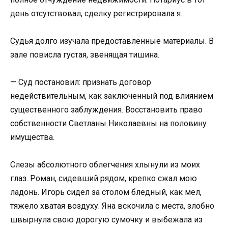
день отсутствовал, сделку регистрировала я.
Судья долго изучала предоставленные материалы. В
зале повисла густая, звенящая тишина.
— Суд постановил: признать договор
недействительным, как заключенный под влиянием
существенного заблуждения. Восстановить право
собственности Светланы Николаевны на половину
имущества.
Слезы абсолютного облегчения хлынули из моих
глаз. Роман, сидевший рядом, крепко сжал мою
ладонь. Игорь сидел за столом бледный, как мел,
тяжело хватая воздуху. Яна вскочила с места, злобно
швырнула свою дорогую сумочку и выбежала из