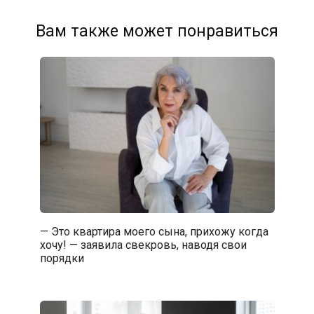
Вам также может понравиться
— Это квартира моего сына, прихожу когда
хочу! — заявила свекровь, наводя свои
порядки