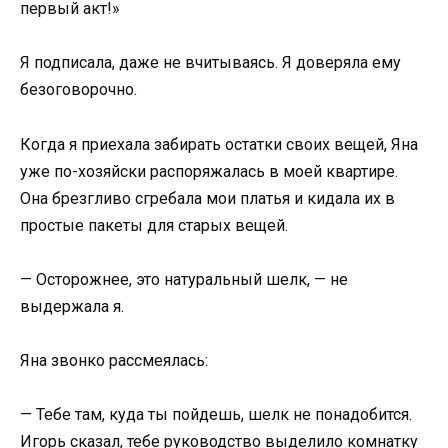
первый акт!»
Я подписала, даже не вчитываясь. Я доверяла ему
безоговорочно.
Когда я приехала забирать остатки своих вещей, Яна
уже по-хозяйски распоряжалась в моей квартире.
Она брезгливо сгребала мои платья и кидала их в
простые пакеты для старых вещей.
— Осторожнее, это натуральный шелк, — не
выдержала я.
Яна звонко рассмеялась:
— Тебе там, куда ты пойдешь, шелк не понадобится.
Игорь сказал, тебе руководство выделило комнатку