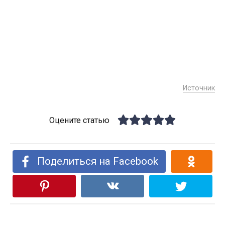
Источник
Оцените статью
Поделиться на Facebook